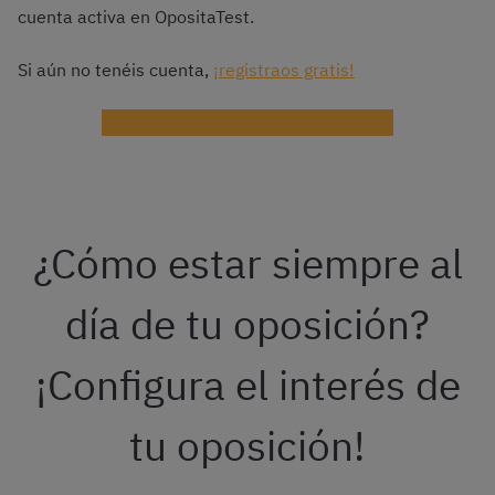
cuenta activa en OpositaTest.
Si aún no tenéis cuenta,
¡registraos gratis!
¡Registrarme gratis en OpositaTest!
¿Cómo estar siempre al
día de tu oposición?
¡Configura el interés de
tu oposición!