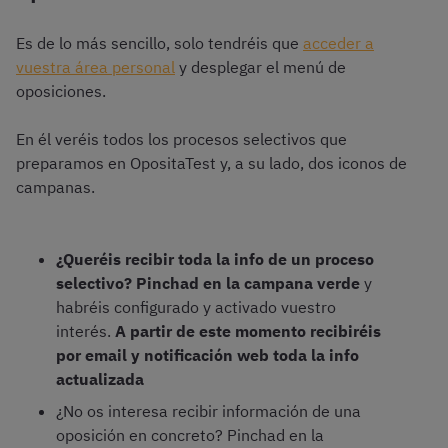
Es de lo más sencillo, solo tendréis que
acceder a
vuestra área personal
y desplegar el menú de
oposiciones.
En él veréis todos los procesos selectivos que
preparamos en OpositaTest y, a su lado, dos iconos de
campanas.
¿Queréis recibir toda la info de un proceso
selectivo? Pinchad en la campana verde
y
habréis configurado y activado vuestro
interés.
A partir de este momento recibiréis
por email y notificación web toda la info
actualizada
¿No os interesa recibir información de una
oposición en concreto? Pinchad en la