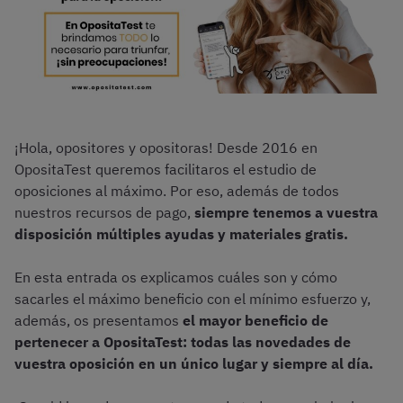
¡Hola, opositores y opositoras! Desde 2016 en
OpositaTest queremos facilitaros el estudio de
oposiciones al máximo. Por eso, además de todos
nuestros recursos de pago,
siempre tenemos a vuestra
disposición múltiples ayudas y materiales gratis.
En esta entrada os explicamos cuáles son y cómo
sacarles el máximo beneficio con el mínimo esfuerzo y,
además, os presentamos
el mayor beneficio de
pertenecer a OpositaTest:
todas las novedades de
vuestra oposición en un único lugar y siempre al día.