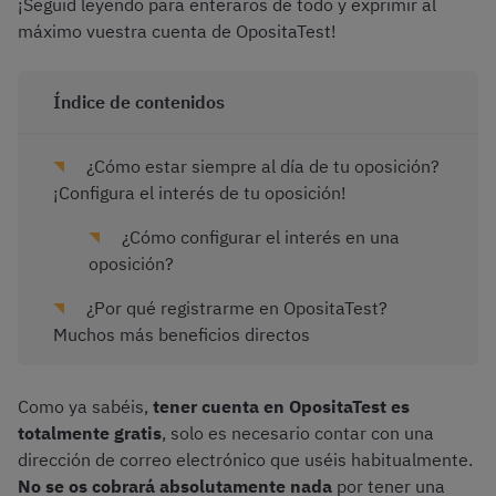
¡Seguid leyendo para enteraros de todo y exprimir al
máximo vuestra cuenta de OpositaTest!
Índice de contenidos
¿Cómo estar siempre al día de tu oposición?
¡Configura el interés de tu oposición!
¿Cómo configurar el interés en una
oposición?
¿Por qué registrarme en OpositaTest?
Muchos más beneficios directos
Como ya sabéis,
tener cuenta en OpositaTest es
totalmente gratis
, solo es necesario contar con una
dirección de correo electrónico que uséis habitualmente.
No se os cobrará absolutamente nada
por tener una