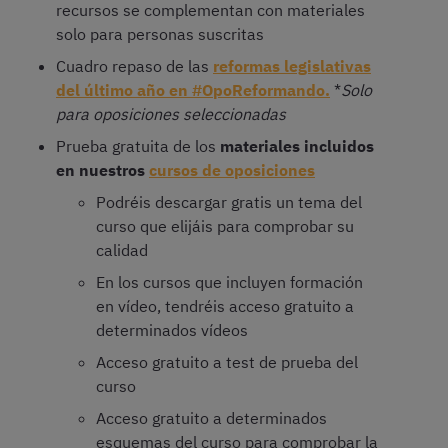
recursos se complementan con materiales
solo para personas suscritas
Cuadro repaso de las
reformas legislativas
del último año en #OpoReformando.
*
Solo
para oposiciones seleccionadas
Prueba gratuita de los
materiales incluidos
en nuestros
cursos de oposiciones
Podréis descargar gratis un tema del
curso que elijáis para comprobar su
calidad
En los cursos que incluyen formación
en vídeo, tendréis acceso gratuito a
determinados vídeos
Acceso gratuito a test de prueba del
curso
Acceso gratuito a determinados
esquemas del curso para comprobar la