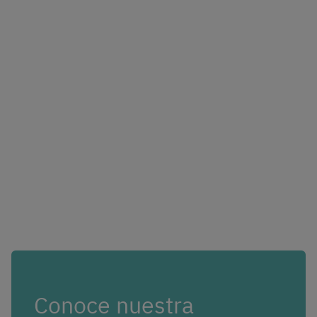
Conoce nuestra