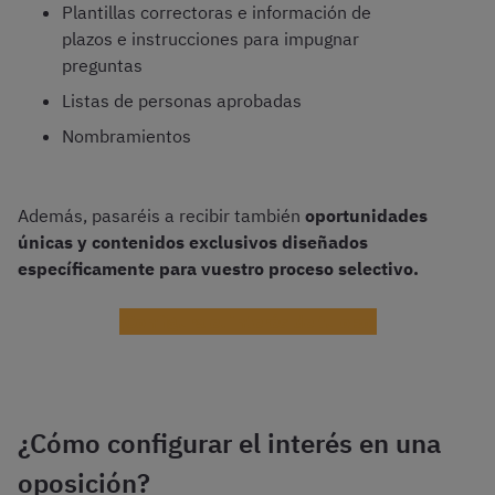
Plantillas correctoras e información de
plazos e instrucciones para impugnar
preguntas
Listas de personas aprobadas
Nombramientos
Además, pasaréis a recibir también
oportunidades
únicas y contenidos exclusivos diseñados
específicamente para vuestro proceso selectivo.
¡Configura el interés de tu opo!
¿Cómo configurar el interés en una
oposición?