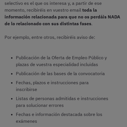
selectivo es el que os interesa y, a partir de ese
momento, recibiréis en vuestro email
toda la
información relacionada para que no os perdáis NADA
de lo relacionado con sus distintas fases
.
Por ejemplo, entre otros, recibiréis aviso de:
Publicación de la Oferta de Empleo Público y
plazas de vuestra especialidad incluidas
Publicación de las bases de la convocatoria
Fechas, plazos e instrucciones para
inscribirse
Listas de personas admitidas e instrucciones
para solucionar errores
Fechas e información destacada sobre los
exámenes