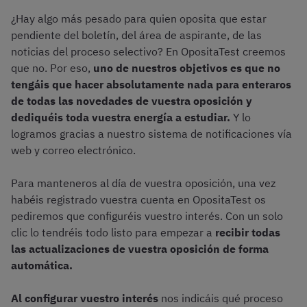
¿Hay algo más pesado para quien oposita que estar
pendiente del boletín, del área de aspirante, de las
noticias del proceso selectivo? En OpositaTest creemos
que no. Por eso,
uno de nuestros objetivos es que no
tengáis que hacer absolutamente nada para enteraros
de todas las novedades de vuestra oposición y
dediquéis toda vuestra energía a estudiar.
Y lo
logramos gracias a nuestro sistema de notificaciones vía
web y correo electrónico.
Para manteneros al día de vuestra oposición, una vez
habéis registrado vuestra cuenta en OpositaTest os
pediremos que configuréis vuestro interés. Con un solo
clic lo tendréis todo listo para empezar a
recibir todas
las actualizaciones de vuestra oposición de forma
automática.
Al configurar vuestro interés
nos indicáis qué proceso