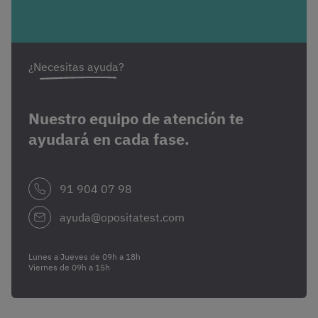
¿Necesitas ayuda?
Nuestro equipo de atención te
ayudará en cada fase.
91 904 07 98
ayuda@opositatest.com
Lunes a Jueves de 09h a 18h
Viernes de 09h a 15h