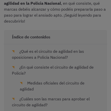
agilidad en la Policía Nacional
, en qué consiste, qué
marcas debéis alcanzar y cómo podéis prepararla paso a
paso para lograr el ansiado apto. ¡Seguid leyendo para
descubrirlo!
Índice de contenidos
¿Qué es el circuito de agilidad en las
oposiciones a Policía Nacional?
¿En qué consiste el circuito de agilidad de
Policía?
Medidas oficiales del circuito de
agilidad
¿Cuáles son las marcas para aprobar el
circuito de agilidad?