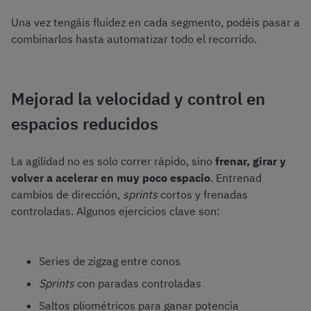
Una vez tengáis fluidez en cada segmento, podéis pasar a
combinarlos hasta automatizar todo el recorrido.
Mejorad la velocidad y control en
espacios reducidos
La agilidad no es solo correr rápido, sino
frenar, girar y
volver a acelerar en muy poco espacio
. Entrenad
cambios de dirección,
sprints
cortos y frenadas
controladas. Algunos ejercicios clave son:
Series de zigzag entre conos
Sprints
con paradas controladas
Saltos pliométricos para ganar potencia