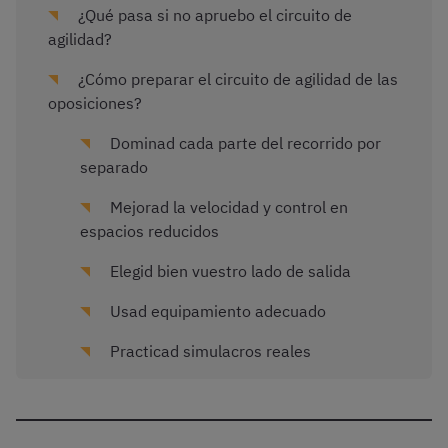
¿Qué pasa si no apruebo el circuito de
agilidad?
¿Cómo preparar el circuito de agilidad de las
oposiciones?
Dominad cada parte del recorrido por
separado
Mejorad la velocidad y control en
espacios reducidos
Elegid bien vuestro lado de salida
Usad equipamiento adecuado
Practicad simulacros reales