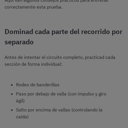
Aquí van algunos consejos prácticos para entrenar
correctamente esta prueba.
Dominad cada parte del recorrido por
separado
Antes de intentar el circuito completo, practicad cada
sección de forma individual:
Rodeo de banderillas
Paso por debajo de valla (con impulso y giro
ágil)
Salto por encima de vallas (controlando la
caída)