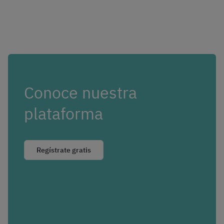
Conoce nuestra
plataforma
Regístrate gratis