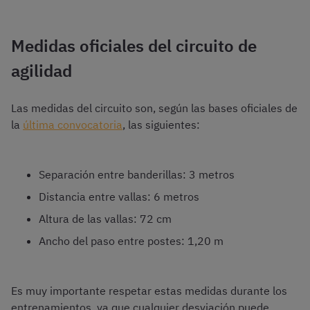
Medidas oficiales del circuito de
agilidad
Las medidas del circuito son, según las bases oficiales de
la
última convocatoria
, las siguientes:
Separación entre banderillas: 3 metros
Distancia entre vallas: 6 metros
Altura de las vallas: 72 cm
Ancho del paso entre postes: 1,20 m
Es muy importante respetar estas medidas durante los
entrenamientos, ya que cualquier desviación puede