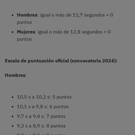
Hombres
: igual o más de 11,7 segundos = 0
puntos
Mujeres
: igual o más de 12,8 segundos = 0
puntos
Escala de puntuación oficial (convocatoria 2024):
Hombres
:
10,5 s a 10,2 s: 5 puntos
10,1 s a 9,8 s: 6 puntos
9,7 s a 9,4 s: 7 puntos
9,3 s a 8,9 s: 8 puntos