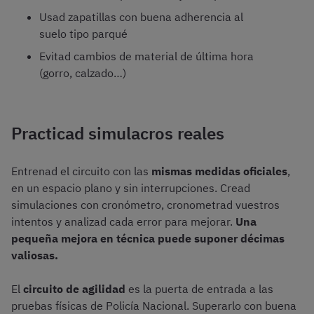
Usad zapatillas con buena adherencia al
suelo tipo parqué
Evitad cambios de material de última hora
(gorro, calzado…)
Practicad simulacros reales
Entrenad el circuito con las
mismas medidas oficiales
,
en un espacio plano y sin interrupciones. Cread
simulaciones con cronómetro, cronometrad vuestros
intentos y analizad cada error para mejorar.
Una
pequeña mejora en técnica puede suponer décimas
valiosas.
El
circuito de agilidad
es la puerta de entrada a las
pruebas físicas de Policía Nacional. Superarlo con buena