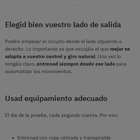
Elegid bien vuestro lado de salida
Podéis empezar el circuito desde el lado izquierdo o
derecho. Lo importante es que escojáis el que
mejor se
adapta a vuestro control y giro natural
. Una vez lo
tengáis claro,
entrenad siempre desde ese lado
para
automatizar los movimientos.
Usad equipamiento adecuado
El día de la prueba, cada segundo cuenta. Por eso:
Entrenad con ropa cómoda y transpirable