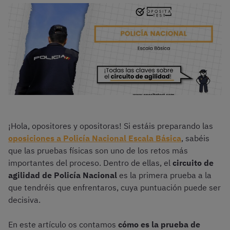
¡Hola, opositores y opositoras! Si estáis preparando las
oposiciones a Policía Nacional Escala Básica
, sabéis
que las pruebas físicas son uno de los retos más
importantes del proceso. Dentro de ellas, el
circuito de
agilidad de Policía Nacional
es la primera prueba a la
que tendréis que enfrentaros, cuya puntuación puede ser
decisiva.
En este artículo os contamos
cómo es la prueba de