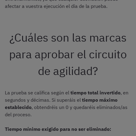
afectar a vuestra ejecución el día de la prueba.
¿Cuáles son las marcas
para aprobar el circuito
de agilidad?
La prueba se califica según el
tiempo total invertido
, en
segundos y décimas. Si superáis el
tiempo máximo
establecido
, obtendréis un 0 y quedaréis eliminados/as
del proceso.
Tiempo mínimo exigido para no ser eliminado: