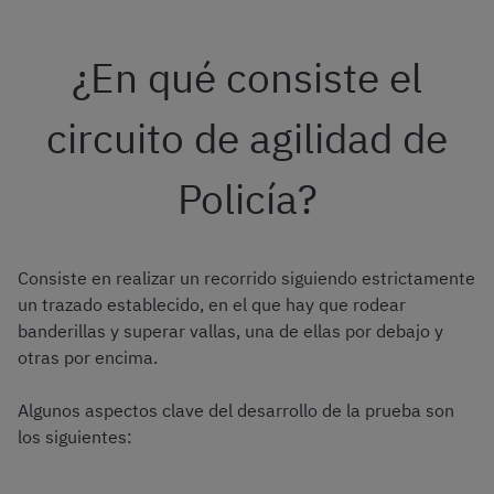
¿En qué consiste el
circuito de agilidad de
Policía?
Consiste en realizar un recorrido siguiendo estrictamente
un trazado establecido, en el que hay que rodear
banderillas y superar vallas, una de ellas por debajo y
otras por encima.
Algunos aspectos clave del desarrollo de la prueba son
los siguientes: