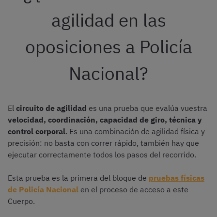
agilidad en las
oposiciones a Policía
Nacional?
El
circuito de agilidad
es una prueba que evalúa vuestra
velocidad, coordinación, capacidad de giro, técnica y
control corporal
. Es una combinación de agilidad física y
precisión: no basta con correr rápido, también hay que
ejecutar correctamente todos los pasos del recorrido.
Esta prueba es la primera del bloque de
pruebas físicas
de Policía Nacional
en el proceso de acceso a este
Cuerpo.