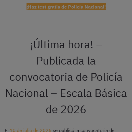
¡Haz test gratis de Policía Nacional!
¡Última hora! –
Publicada la
convocatoria de Policía
Nacional – Escala Básica
de 2026
El
10 de julio de 2026
se publicó la convocatoria de