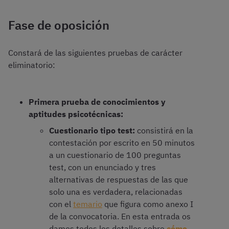
Fase de oposición
Constará de las siguientes pruebas de carácter
eliminatorio:
Primera prueba
de conocimientos y
aptitudes psicotécnicas:
Cuestionario tipo test:
consistirá en la
contestación por escrito en 50 minutos
a un cuestionario de 100 preguntas
test, con un enunciado y tres
alternativas de respuestas de las que
solo una es verdadera, relacionadas
con el
temario
que figura como anexo I
de la convocatoria. En esta entrada os
damos todos los detalles sobre
cómo