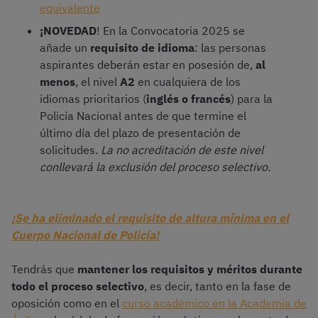
equivalente
¡NOVEDAD
! En la Convocatoria 2025 se
añade un
requisito de idioma
: las personas
aspirantes deberán estar en posesión de,
al
menos
, el nivel
A2
en cualquiera de los
idiomas prioritarios (
inglés o francés
) para la
Policía Nacional antes de que termine el
último día del plazo de presentación de
solicitudes.
La no acreditación de este nivel
conllevará la exclusión del proceso selectivo.
¡Se ha eliminado el requisito de altura mínima en el
Cuerpo Nacional de Policía!
Tendrás que
mantener los requisitos y méritos durante
todo el proceso selectivo
, es decir, tanto en la fase de
oposición como en el
curso académico en la Academia de