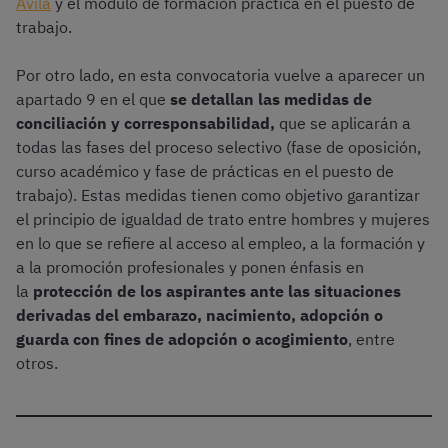
Ávila
y el módulo de formación práctica en el puesto de
trabajo.
Por otro lado, en esta convocatoria vuelve a aparecer un
apartado 9 en el que
se detallan las medidas de
conciliación y corresponsabilidad,
que se aplicarán a
todas las fases del proceso selectivo (fase de oposición,
curso académico y fase de prácticas en el puesto de
trabajo). Estas medidas tienen como objetivo garantizar
el principio de igualdad de trato entre hombres y mujeres
en lo que se refiere al acceso al empleo, a la formación y
a la promoción profesionales y ponen énfasis en
la
protección de los aspirantes ante las situaciones
derivadas del embarazo, nacimiento, adopción o
guarda con fines de adopción o acogimiento
, entre
otros.