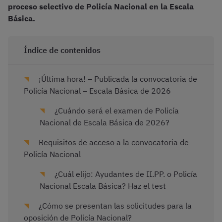
proceso selectivo de Policía Nacional
en la Escala
Básica.
Índice de contenidos
¡Última hora! – Publicada la convocatoria de
Policía Nacional – Escala Básica de 2026
¿Cuándo será el examen de Policía
Nacional de Escala Básica de 2026?
Requisitos de acceso a la convocatoria de
Policía Nacional
¿Cuál elijo: Ayudantes de II.PP. o Policía
Nacional Escala Básica? Haz el test
¿Cómo se presentan las solicitudes para la
oposición de Policía Nacional?