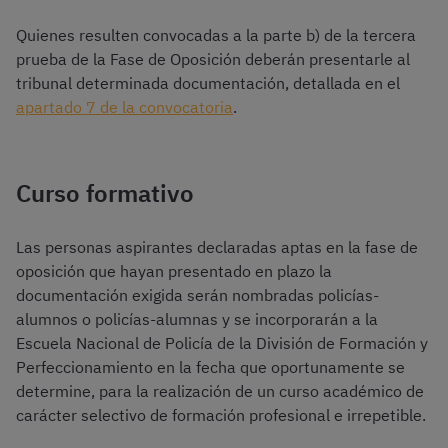
Quienes resulten convocadas a la parte b) de la tercera
prueba de la Fase de Oposición deberán presentarle al
tribunal determinada documentación, detallada en el
apartado 7 de la convocatoria
.
Curso formativo
Las personas aspirantes declaradas aptas en la fase de
oposición que hayan presentado en plazo la
documentación exigida serán nombradas policías-
alumnos o policías-alumnas y se incorporarán a la
Escuela Nacional de Policía de la División de Formación y
Perfeccionamiento en la fecha que oportunamente se
determine, para la realización de un curso académico de
carácter selectivo de formación profesional e irrepetible.