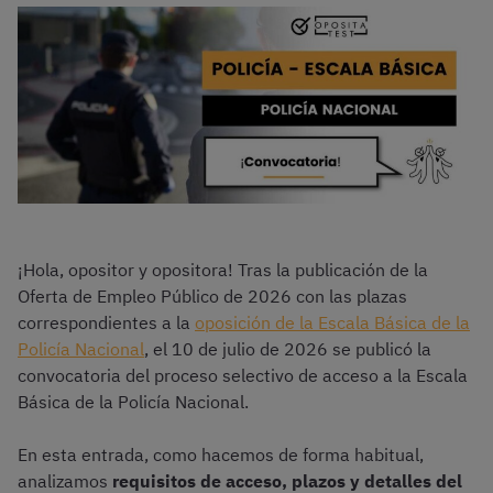
¡Hola, opositor y opositora! Tras la publicación de la
Oferta de Empleo Público de 2026 con las plazas
correspondientes a la
oposición de la Escala Básica de la
Policía Nacional
, el 10 de julio de 2026 se publicó la
convocatoria del proceso selectivo de acceso a la Escala
Básica de la Policía Nacional.
En esta entrada, como hacemos de forma habitual,
analizamos
requisitos de acceso, plazos y detalles del