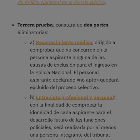
de Policía Nacional en la Escala Básica
.
Tercera prueba
: constará de
dos partes
eliminatorias:
a)
Reconocimiento médico
, dirigido a
comprobar que no concurren en la
persona aspirante ninguna de las
causas de exclusión para el ingreso en
la Policía Nacional. El personal
aspirante declarado «no apto» quedará
excluido del proceso selectivo.
b)
Entrevista profesional y personal
:
con la finalidad de comprobar la
idoneidad de cada aspirante para el
desarrollo futuro de las funciones
policiales, será realizada por al menos
una persona integrante del tribunal