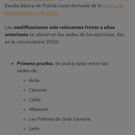
Escala Básica de Policía Local derivada de la
Oferta de
Empleo Público de 2026.
Las
modificaciones más relevantes frente a años
anteriores
se ubican en las sedes de los ejercicios. Así,
en la convocatoria 2026:
Primera prueba
: Se podrá optar entre las
sedes de:
Ávila
Cáceres
Cádiz
Albacete
Las Palmas de Gran Canaria
León