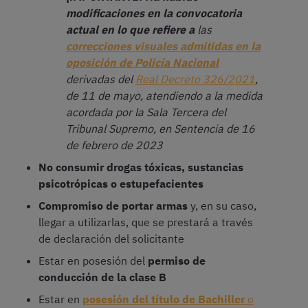
modificaciones en la convocatoria
actual en lo que refiere a
las
correcciones visuales admitidas en la
oposición de Policía Nacional
derivadas del
Real Decreto 326/2021
,
de 11 de mayo, atendiendo a la medida
acordada por la Sala Tercera del
Tribunal Supremo, en Sentencia de 16
de febrero de 2023
No consumir drogas tóxicas, sustancias
psicotrópicas o estupefacientes
Compromiso de portar armas
y, en su caso,
llegar a utilizarlas, que se prestará a través
de declaración del solicitante
Estar en posesión del
permiso de
conducción de la clase B
Estar en
posesión del título de Bachiller
o