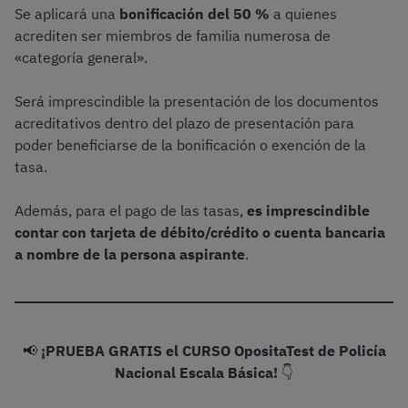
Se aplicará una
bonificación del 50 %
a quienes
acrediten ser miembros de familia numerosa de
«categoría general».
Será imprescindible la presentación de los documentos
acreditativos dentro del plazo de presentación para
poder beneficiarse de la bonificación o exención de la
tasa.
Además, para el pago de las tasas,
es imprescindible
contar con tarjeta de débito/crédito o cuenta bancaria
a nombre de la persona aspirante
.
📢
¡PRUEBA GRATIS el CURSO OpositaTest de Policía
Nacional Escala Básica!
👇