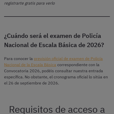
registrarte gratis para verlo
¿Cuándo será el examen de Policía
Nacional de Escala Básica de 2026?
Para conocer la
previsión oficial de examen de Policía
Nacional de la Escala Básica
correspondiente con la
Convocatoria 2026, podéis consultar nuestra entrada
específica. No obstante, el cronograma oficial lo sitúa en
el 26 de septiembre de 2026.
Requisitos de acceso a