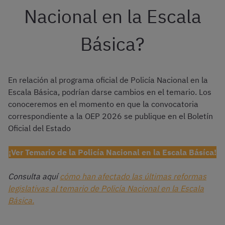
Nacional en la Escala
Básica?
En relación al programa oficial de Policía Nacional en la
Escala Básica, podrían darse cambios en el temario. Los
conoceremos en el momento en que la convocatoria
correspondiente a la OEP 2026 se publique en el Boletín
Oficial del Estado
¡Ver Temario de la Policía Nacional en la Escala Básíca!
Consulta aquí
cómo han afectado las últimas reformas
legislativas al temario de Policía Nacional en la Escala
Básica.