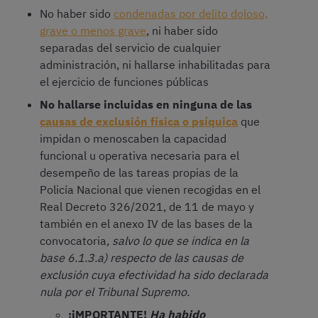
No haber sido
condenadas por delito doloso,
grave o menos grave
, ni haber sido
separadas del servicio de cualquier
administración, ni hallarse inhabilitadas para
el ejercicio de funciones públicas
No hallarse incluidas en ninguna de las
causas de exclusión física o psíquica
que
impidan o menoscaben la capacidad
funcional u operativa necesaria para el
desempeño de las tareas propias de la
Policía Nacional que vienen recogidas en el
Real Decreto 326/2021, de 11 de mayo y
también en el anexo IV de las bases de la
convocatoria
, salvo lo que se indica en la
base 6.1.3.a) respecto de las causas de
exclusión cuya efectividad ha sido declarada
nula por el Tribunal Supremo.
¡iMPORTANTE!
Ha habido