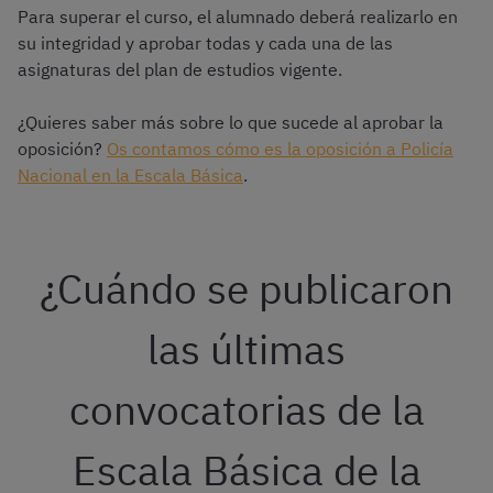
Para superar el curso, el alumnado deberá realizarlo en
su integridad y aprobar todas y cada una de las
asignaturas del plan de estudios vigente.
¿Quieres saber más sobre lo que sucede al aprobar la
oposición?
Os contamos cómo es la oposición a Policía
Nacional en la Escala Básica
.
¿Cuándo se publicaron
las últimas
convocatorias de la
Escala Básica de la