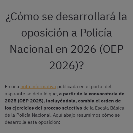
¿Cómo se desarrollará la
oposición a Policía
Nacional en 2026 (OEP
2026)?
En una
nota informativa
publicada en el portal del
aspirante se detalló que,
a partir de la convocatoria de
2025 (OEP 2025), incluyéndola, cambia el orden de
los ejercicios del proceso selectivo
de la Escala Básica
de la Policía Nacional. Aquí abajo resumimos cómo se
desarrolla esta oposición: