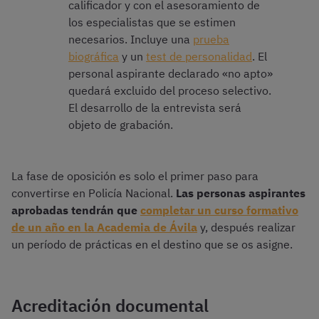
calificador y con el asesoramiento de
los especialistas que se estimen
necesarios. Incluye una
prueba
biográfica
y un
test de personalidad
. El
personal aspirante declarado «no apto»
quedará excluido del proceso selectivo.
El desarrollo de la entrevista será
objeto de grabación.
La fase de oposición es solo el primer paso para
convertirse en Policía Nacional.
Las personas aspirantes
aprobadas tendrán que
completar un curso formativo
de un año en la Academia de Ávila
y, después realizar
un período de prácticas en el destino que se os asigne.
Acreditación documental