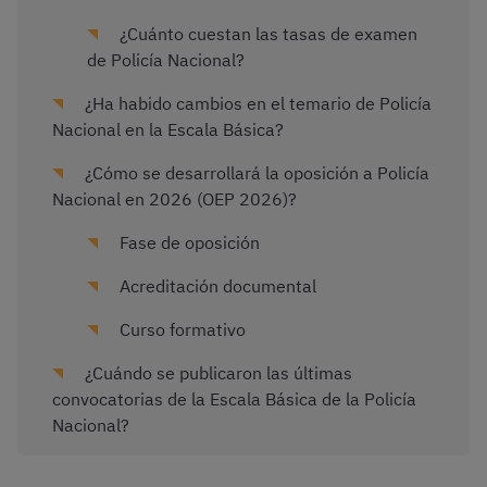
¿Cuánto cuestan las tasas de examen
de Policía Nacional?
¿Ha habido cambios en el temario de Policía
Nacional en la Escala Básica?
¿Cómo se desarrollará la oposición a Policía
Nacional en 2026 (OEP 2026)?
Fase de oposición
Acreditación documental
Curso formativo
¿Cuándo se publicaron las últimas
convocatorias de la Escala Básica de la Policía
Nacional?