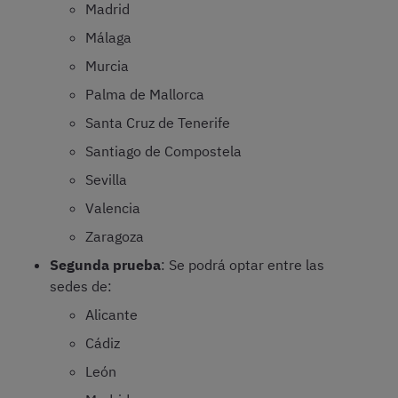
Madrid
Málaga
Murcia
Palma de Mallorca
Santa Cruz de Tenerife
Santiago de Compostela
Sevilla
Valencia
Zaragoza
Segunda prueba
: Se podrá optar entre las
sedes de:
Alicante
Cádiz
León