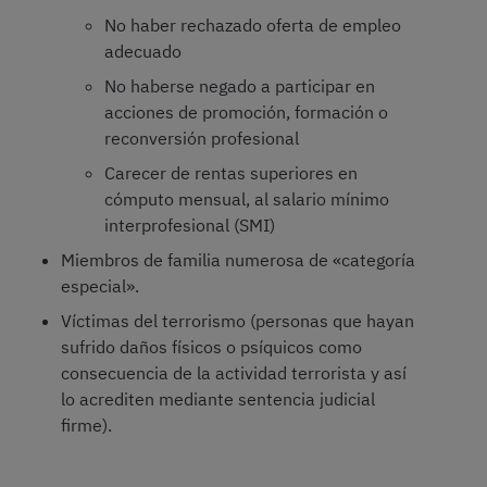
No haber rechazado oferta de empleo
adecuado
No haberse negado a participar en
acciones de promoción, formación o
reconversión profesional
Carecer de rentas superiores en
cómputo mensual, al salario mínimo
interprofesional (SMI)
Miembros de familia numerosa de «categoría
especial».
Víctimas del terrorismo (personas que hayan
sufrido daños físicos o psíquicos como
consecuencia de la actividad terrorista y así
lo acrediten mediante sentencia judicial
firme).