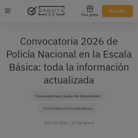
Regístrate gratis
Acceder
Mes gratis
Convocatoria 2026 de
Policía Nacional en la Escala
Básica: toda la información
actualizada
Convocatorias y Guías de Oposiciones
Policía Nacional Escala Básica
Julio 10, 2026
12’ de lectura