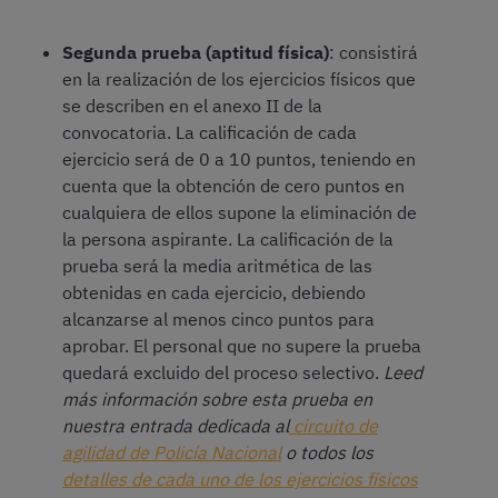
Segunda prueba (aptitud física)
: consistirá
en la realización de los ejercicios físicos que
se describen en el anexo II de la
convocatoria. La calificación de cada
ejercicio será de 0 a 10 puntos, teniendo en
cuenta que la obtención de cero puntos en
cualquiera de ellos supone la eliminación de
la persona aspirante. La calificación de la
prueba será la media aritmética de las
obtenidas en cada ejercicio, debiendo
alcanzarse al menos cinco puntos para
aprobar. El personal que no supere la prueba
quedará excluido del proceso selectivo.
Leed
más información sobre esta prueba en
nuestra entrada dedicada al
circuito de
agilidad de Policía Nacional
o
todos los
detalles de cada uno de los ejercicios físicos