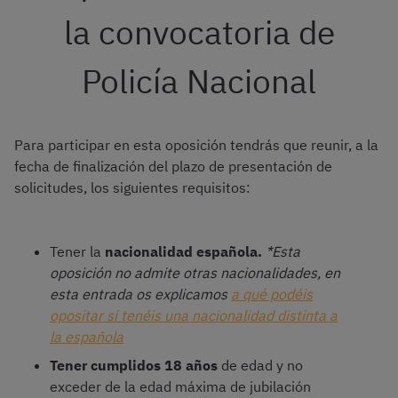
la convocatoria de
Policía Nacional
Para participar en esta oposición tendrás que reunir, a la
fecha de finalización del plazo de presentación de
solicitudes, los siguientes requisitos:
Tener la
nacionalidad española.
*Esta
oposición no admite otras nacionalidades, en
esta entrada os explicamos
a qué podéis
opositar si tenéis una nacionalidad distinta a
la española
Tener cumplidos 18 años
de edad y no
exceder de la edad máxima de jubilación