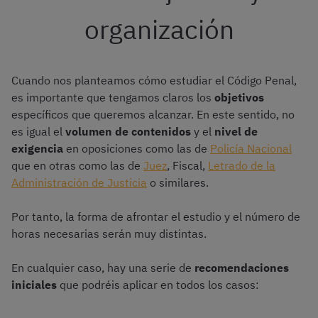
organización
Cuando nos planteamos cómo estudiar el Código Penal,
es importante que tengamos claros los
objetivos
específicos que queremos alcanzar. En este sentido, no
es igual el
volumen de contenidos
y el
nivel de
exigencia
en oposiciones como las de
Policía Nacional
que en otras como las de
Juez
, Fiscal,
Letrado de la
Administración de Justicia
o similares.
Por tanto, la forma de afrontar el estudio y el número de
horas necesarias serán muy distintas.
En cualquier caso, hay una serie de
recomendaciones
iniciales
que podréis aplicar en todos los casos: