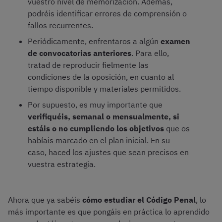
vuestro nivel de memorización. Además,
podréis identificar errores de comprensión o
fallos recurrentes.
Periódicamente, enfrentaros a algún
examen
de convocatorias anteriores
. Para ello,
tratad de reproducir fielmente las
condiciones de la oposición, en cuanto al
tiempo disponible y materiales permitidos.
Por supuesto, es muy importante que
verifiquéis, semanal o mensualmente, si
estáis o no cumpliendo los objetivos
que os
habíais marcado en el plan inicial. En su
caso, haced los ajustes que sean precisos en
vuestra estrategia.
Ahora que ya sabéis
cómo estudiar el Código Penal
, lo
más importante es que pongáis en práctica lo aprendido