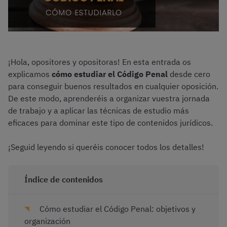
¡Hola, opositores y opositoras! En esta entrada os
explicamos
cómo estudiar el Código Penal
desde cero
para conseguir buenos resultados en cualquier oposición.
De este modo, aprenderéis a organizar vuestra jornada
de trabajo y a aplicar las técnicas de estudio más
eficaces para dominar este tipo de contenidos jurídicos.
¡Seguid leyendo si queréis conocer todos los detalles!
Índice de contenidos
Cómo estudiar el Código Penal: objetivos y
organización