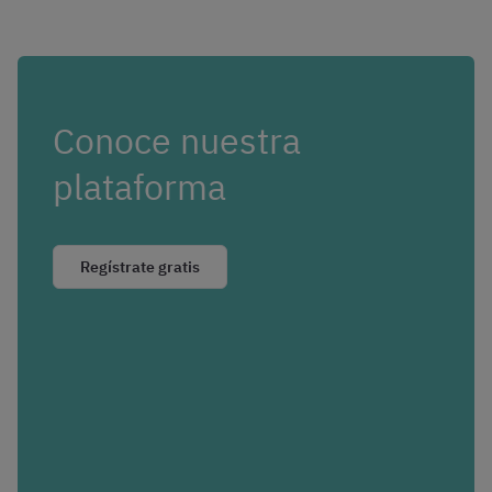
Conoce nuestra
plataforma
Regístrate gratis