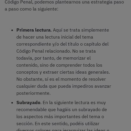
Código Penal, podemos plantearnos una estrategia paso
a paso como la siguiente:
Primera lectura
. Aquí se trata simplemente
de hacer una lectura inicial del tema
correspondiente y/o del título o capítulo del
Código Penal relacionado. No se trata
todavía, por tanto, de memorizar el
contenido, sino de comprender todos los
conceptos y extraer ciertas ideas generales.
No obstante, sí es el momento de resolver
cualquier duda que pueda impediros avanzar
posteriormente.
Subrayado
. En la siguiente lectura es muy
recomendable que hagáis un subrayado de
los aspectos más importantes del tema o
sección. En este sentido, podéis utilizar
diversos colores para jerarquizar las ideas o