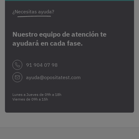
¿Necesitas ayuda?
Nuestro equipo de atención te
ayudará en cada fase.
91 904 07 98
ayuda@opositatest.com
Lunes a Jueves de 09h a 18h
Viernes de 09h a 15h