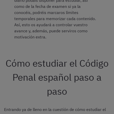
diario podáis disponer para estudiar, así
como de la fecha de examen si ya la
conocéis, podréis marcaros límites
temporales para memorizar cada contenido.
Así, esto os ayudará a controlar vuestro
avance y, además, puede serviros como
motivación extra.
Cómo estudiar el Código
Penal español paso a
paso
Entrando ya de lleno en la cuestión de cómo estudiar el