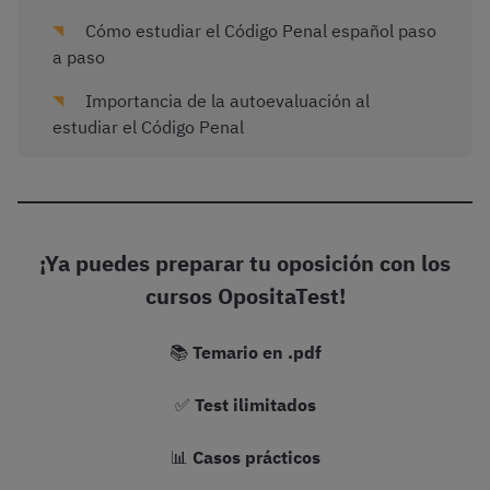
Cómo estudiar el Código Penal español paso
a paso
Importancia de la autoevaluación al
estudiar el Código Penal
¡Ya puedes preparar tu oposición con los
cursos OpositaTest!
📚
Temario en .pdf
✅
Test ilimitados
📊
Casos prácticos