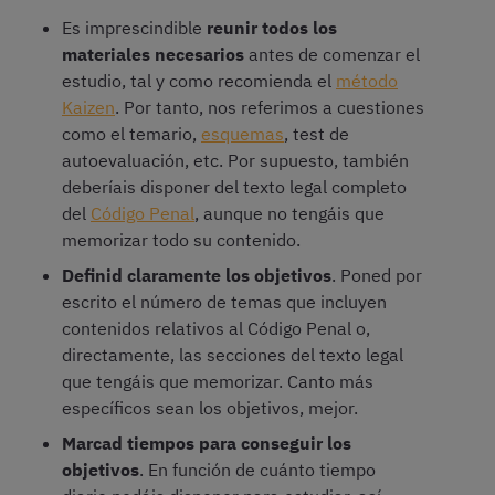
Es imprescindible
reunir todos los
materiales necesarios
antes de comenzar el
estudio, tal y como recomienda el
método
Kaizen
. Por tanto, nos referimos a cuestiones
como el temario,
esquemas
, test de
autoevaluación, etc. Por supuesto, también
deberíais disponer del texto legal completo
del
Código Penal
, aunque no tengáis que
memorizar todo su contenido.
Definid claramente los objetivos
. Poned por
escrito el número de temas que incluyen
contenidos relativos al Código Penal o,
directamente, las secciones del texto legal
que tengáis que memorizar. Canto más
específicos sean los objetivos, mejor.
Marcad tiempos para conseguir los
objetivos
. En función de cuánto tiempo