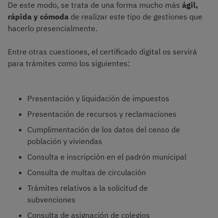
De este modo, se trata de una forma mucho más
ágil,
rápida y cómoda
de realizar este tipo de gestiones que
hacerlo presencialmente.
Entre otras cuestiones, el certificado digital os servirá
para trámites como los siguientes:
Presentación y liquidación de impuestos
Presentación de recursos y reclamaciones
Cumplimentación de los datos del censo de
población y viviendas
Consulta e inscripción en el padrón municipal
Consulta de multas de circulación
Trámites relativos a la solicitud de
subvenciones
Consulta de asignación de colegios