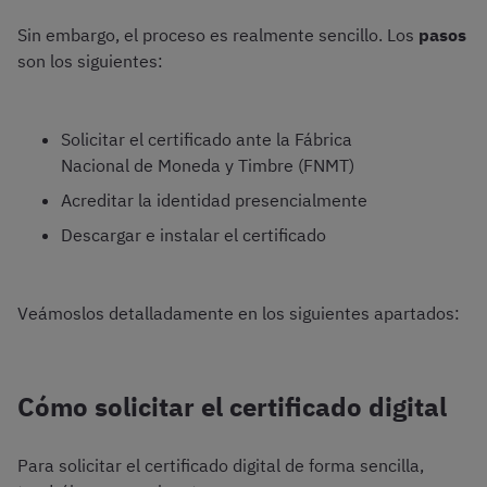
Sin embargo, el proceso es realmente sencillo. Los
pasos
son los siguientes:
Solicitar el certificado ante la Fábrica
Nacional de Moneda y Timbre (FNMT)
Acreditar la identidad presencialmente
Descargar e instalar el certificado
Veámoslos detalladamente en los siguientes apartados:
Cómo solicitar el certificado digital
Para solicitar el certificado digital de forma sencilla,