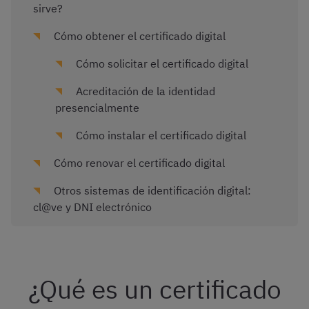
sirve?
Cómo obtener el certificado digital
Cómo solicitar el certificado digital
Acreditación de la identidad
presencialmente
Cómo instalar el certificado digital
Cómo renovar el certificado digital
Otros sistemas de identificación digital:
cl@ve y DNI electrónico
¿Qué es un certificado