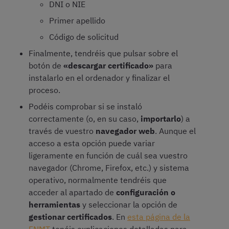
DNI o NIE
Primer apellido
Código de solicitud
Finalmente, tendréis que pulsar sobre el
botón de
«descargar certificado»
para
instalarlo en el ordenador y finalizar el
proceso.
Podéis comprobar si se instaló
correctamente (o, en su caso,
importarlo
) a
través de vuestro
navegador web
. Aunque el
acceso a esta opción puede variar
ligeramente en función de cuál sea vuestro
navegador (Chrome, Firefox, etc.) y sistema
operativo, normalmente tendréis que
acceder al apartado de
configuración o
herramientas
y seleccionar la opción de
gestionar certificados
. En
esta página de la