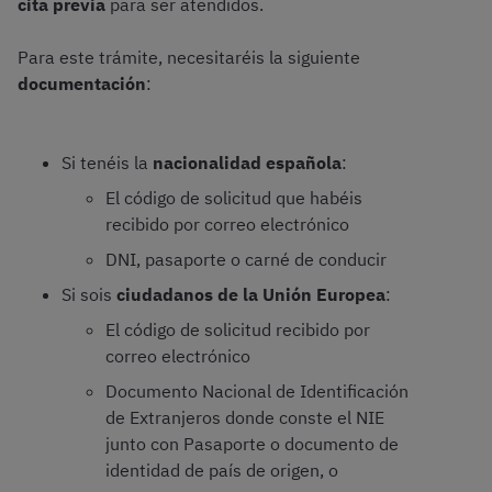
cita previa
para ser atendidos.
Para este trámite, necesitaréis la siguiente
documentación
:
Si tenéis la
nacionalidad española
:
El código de solicitud que habéis
recibido por correo electrónico
DNI, pasaporte o carné de conducir
Si sois
ciudadanos de la Unión Europea
:
El código de solicitud recibido por
correo electrónico
Documento Nacional de Identificación
de Extranjeros donde conste el NIE
junto con Pasaporte o documento de
identidad de país de origen, o