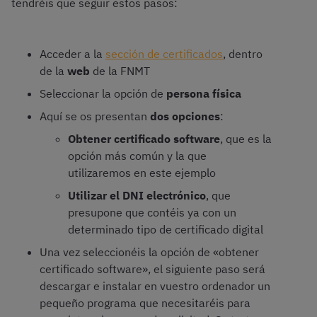
tendréis que seguir estos pasos:
Acceder a la
sección de certificados
, dentro
de la
web
de la FNMT
Seleccionar la opción de
persona física
Aquí se os presentan
dos opciones
:
Obtener certificado software
, que es la
opción más común y la que
utilizaremos en este ejemplo
Utilizar el DNI electrónico
, que
presupone que contéis ya con un
determinado tipo de certificado digital
Una vez seleccionéis la opción de «obtener
certificado software», el siguiente paso será
descargar e instalar en vuestro ordenador un
pequeño programa que necesitaréis para