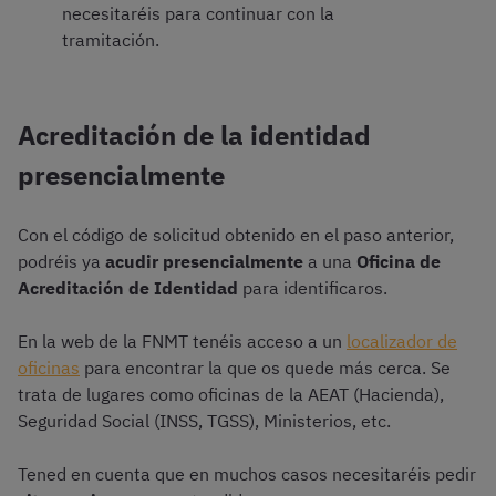
necesitaréis para continuar con la
tramitación.
Acreditación de la identidad
presencialmente
Con el código de solicitud obtenido en el paso anterior,
podréis ya
acudir presencialmente
a una
Oficina de
Acreditación de Identidad
para identificaros.
En la web de la FNMT tenéis acceso a un
localizador de
oficinas
para encontrar la que os quede más cerca. Se
trata de lugares como oficinas de la AEAT (Hacienda),
Seguridad Social (INSS, TGSS), Ministerios, etc.
Tened en cuenta que en muchos casos necesitaréis pedir