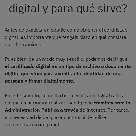
digital y para qué sirve?
Antes de explicar en detalle cómo obtener el certificado
digital, es importante que tengáis claro en qué consiste
esta herramienta.
Pues bien, de un modo muy sencillo, podemos decir que
el certificado digital es un tipo de archivo o documento
digital que sirve para acreditar la identidad de una
persona y firmar digitalmente
.
En este sentido, la utilidad del certificado digital radica
en que os permitirá realizar todo tipo de
trámites ante la
Administración Pública a través de internet
. Por tanto,
sin necesidad de desplazamientos ni de utilizar
documentación en papel.