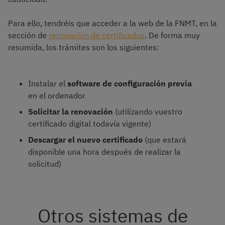
Para ello, tendréis que acceder a la web de la FNMT, en la
sección de
renovación de certificados
. De forma muy
resumida, los trámites son los siguientes:
Instalar el
software de configuración previa
en el ordenador
Solicitar la renovación
(utilizando vuestro
certificado digital todavía vigente)
Descargar el nuevo certificado
(que estará
disponible una hora después de realizar la
solicitud)
Otros sistemas de