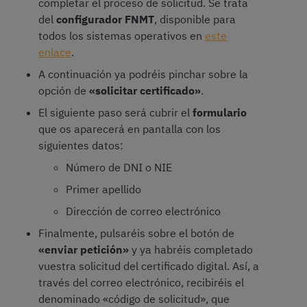
completar el proceso de solicitud. Se trata
del
configurador FNMT
, disponible para
todos los sistemas operativos en
este
enlace
.
A continuación ya podréis pinchar sobre la
opción de
«solicitar certificado»
.
El siguiente paso será cubrir el
formulario
que os aparecerá en pantalla con los
siguientes datos:
Número de DNI o NIE
Primer apellido
Dirección de correo electrónico
Finalmente, pulsaréis sobre el botón de
«enviar petición»
y ya habréis completado
vuestra solicitud del certificado digital. Así, a
través del correo electrónico, recibiréis el
denominado «código de solicitud», que