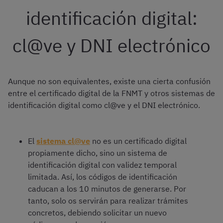
identificación digital:
cl@ve y DNI electrónico
Aunque no son equivalentes, existe una cierta confusión
entre el certificado digital de la FNMT y otros sistemas de
identificación digital como cl@ve y el DNI electrónico.
El
sistema cl@ve
no es un certificado digital
propiamente dicho, sino un sistema de
identificación digital con validez temporal
limitada. Así, los códigos de identificación
caducan a los 10 minutos de generarse. Por
tanto, solo os servirán para realizar trámites
concretos, debiendo solicitar un nuevo