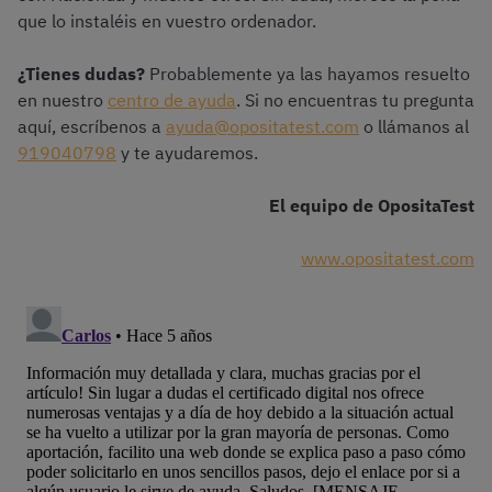
que lo instaléis en vuestro ordenador.
¿Tienes dudas?
Probablemente ya las hayamos resuelto
en nuestro
centro de ayuda
. Si no encuentras tu pregunta
aquí, escríbenos a
ayuda@opositatest.com
o llámanos al
919040798
y te ayudaremos.
El equipo de OpositaTest
www.opositatest.com