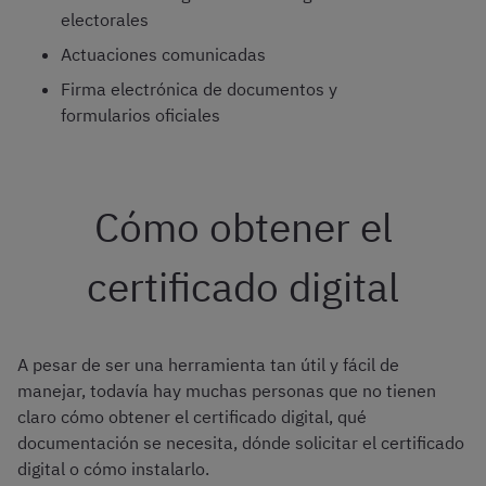
electorales
Actuaciones comunicadas
Firma electrónica de documentos y
formularios oficiales
Cómo obtener el
certificado digital
A pesar de ser una herramienta tan útil y fácil de
manejar, todavía hay muchas personas que no tienen
claro cómo obtener el certificado digital, qué
documentación se necesita, dónde solicitar el certificado
digital o cómo instalarlo.