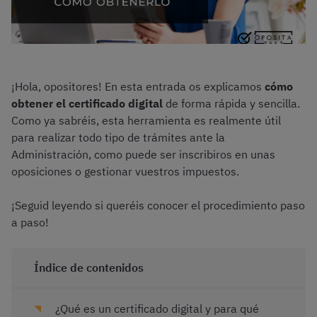
¡Hola, opositores! En esta entrada os explicamos
cómo
obtener el certificado digital
de forma rápida y sencilla.
Como ya sabréis, esta herramienta es realmente útil
para realizar todo tipo de trámites ante la
Administración, como puede ser inscribiros en unas
oposiciones o gestionar vuestros impuestos.
¡Seguid leyendo si queréis conocer el procedimiento paso
a paso!
Índice de contenidos
¿Qué es un certificado digital y para qué