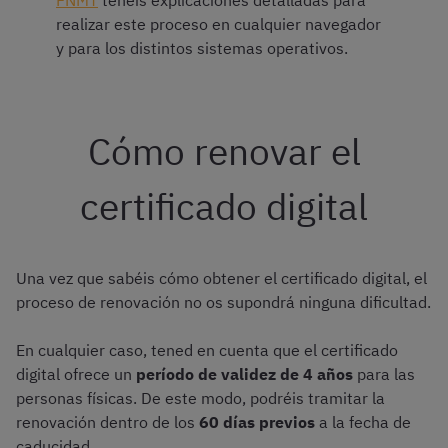
FNMT
tenéis explicaciones detalladas para
realizar este proceso en cualquier navegador
y para los distintos sistemas operativos.
Cómo renovar el
certificado digital
Una vez que sabéis cómo obtener el certificado digital, el
proceso de renovación no os supondrá ninguna dificultad.
En cualquier caso, tened en cuenta que el certificado
digital ofrece un
período de validez de 4 años
para las
personas físicas. De este modo, podréis tramitar la
renovación dentro de los
60 días previos
a la fecha de
caducidad.