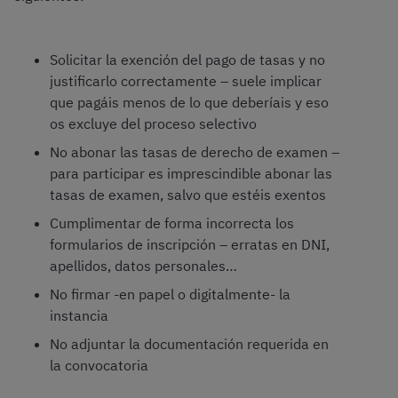
Solicitar la exención del pago de tasas y no
justificarlo correctamente – suele implicar
que pagáis menos de lo que deberíais y eso
os excluye del proceso selectivo
No abonar las tasas de derecho de examen –
para participar es imprescindible abonar las
tasas de examen, salvo que estéis exentos
Cumplimentar de forma incorrecta los
formularios de inscripción – erratas en DNI,
apellidos, datos personales…
No firmar -en papel o digitalmente- la
instancia
No adjuntar la documentación requerida en
la convocatoria