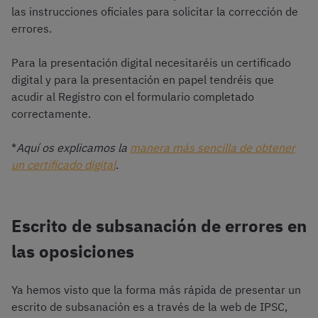
las instrucciones oficiales para solicitar la corrección de
errores.
Para la presentación digital necesitaréis un certificado
digital y para la presentación en papel tendréis que
acudir al Registro con el formulario completado
correctamente.
*
Aquí os explicamos la
manera más sencilla de obtener
un certificado digital
.
Escrito de subsanación de errores en
las oposiciones
Ya hemos visto que la forma más rápida de presentar un
escrito de subsanación es a través de la web de IPSC,