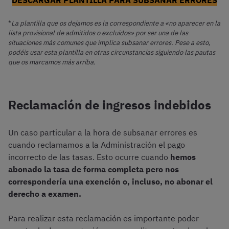
DESCARGAR PLANTILLA PARA SUBSANAR ERRORES
*
La plantilla que os dejamos es la correspondiente a «no aparecer en la
lista provisional de admitidos o excluidos» por ser una de las
situaciones más comunes que implica subsanar errores. Pese a esto,
podéis usar esta plantilla en otras circunstancias siguiendo las pautas
que os marcamos más arriba.
Reclamación de ingresos indebidos
Un caso particular a la hora de subsanar errores es
cuando reclamamos a la Administración el pago
incorrecto de las tasas. Esto ocurre cuando
hemos
abonado la tasa de forma completa pero nos
correspondería una exención o, incluso, no abonar el
derecho a examen.
Para realizar esta reclamación es importante poder