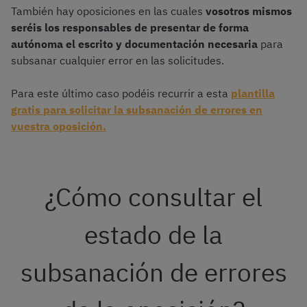
También hay oposiciones en las cuales
vosotros mismos
seréis los responsables de presentar de forma
autónoma el escrito y documentación necesaria
para
subsanar cualquier error en las solicitudes.
Para este último caso podéis recurrir a esta
plantilla
gratis para solicitar la subsanación de errores en
vuestra oposición.
¿Cómo consultar el
estado de la
subsanación de errores