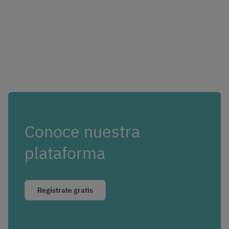
Conoce nuestra
plataforma
Regístrate gratis