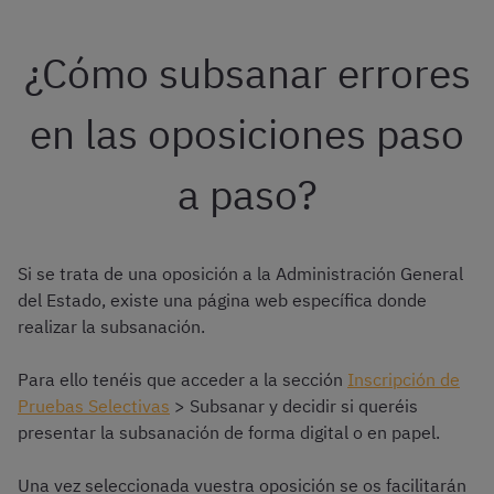
¿Cómo subsanar errores
en las oposiciones paso
a paso?
Si se trata de una oposición a la Administración General
del Estado, existe una página web específica donde
realizar la subsanación.
Para ello tenéis que acceder a la sección
Inscripción de
Pruebas Selectivas
> Subsanar y decidir si queréis
presentar la subsanación de forma digital o en papel.
Una vez seleccionada vuestra oposición se os facilitarán