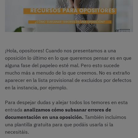
¡Hola, opositores! Cuando nos presentamos a una
oposición lo último en lo que queremos pensar es en que
alguna fase del papeleo esté mal. Pero esto sucede
mucho más a menudo de lo que creemos. No es extraño
aparecer en la lista provisional de excluidos por defectos
en la instancia, por ejemplo.
Para despejar dudas y alejar todos los temores en esta
entrada
analizamos cómo subsanar errores de
documentación en una oposición.
También incluimos
una plantilla gratuita para que podáis usarla si la
necesitáis.