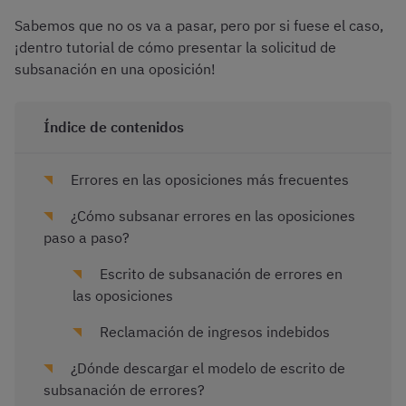
Sabemos que no os va a pasar, pero por si fuese el caso,
¡dentro tutorial de cómo presentar la solicitud de
subsanación en una oposición!
Índice de contenidos
Errores en las oposiciones más frecuentes
¿Cómo subsanar errores en las oposiciones
paso a paso?
Escrito de subsanación de errores en
las oposiciones
Reclamación de ingresos indebidos
¿Dónde descargar el modelo de escrito de
subsanación de errores?