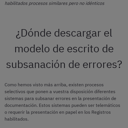
habilitados procesos similares pero no idénticos
¿Dónde descargar el
modelo de escrito de
subsanación de errores?
Como hemos visto más arriba, existen procesos
selectivos que ponen a vuestra disposición diferentes
sistemas para subsanar errores en la presentación de
documentación. Estos sistemas pueden ser telemáticos
o requerir la presentación en papel en los Registros
habilitados.