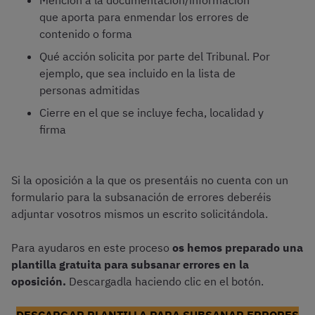
Mención a la documentación/información
que aporta para enmendar los errores de
contenido o forma
Qué acción solicita por parte del Tribunal. Por
ejemplo, que sea incluido en la lista de
personas admitidas
Cierre en el que se incluye fecha, localidad y
firma
Si la oposición a la que os presentáis no cuenta con un
formulario para la subsanación de errores deberéis
adjuntar vosotros mismos un escrito solicitándola.
Para ayudaros en este proceso
os hemos preparado una
plantilla gratuita para subsanar errores en la
oposición.
Descargadla haciendo clic en el botón.