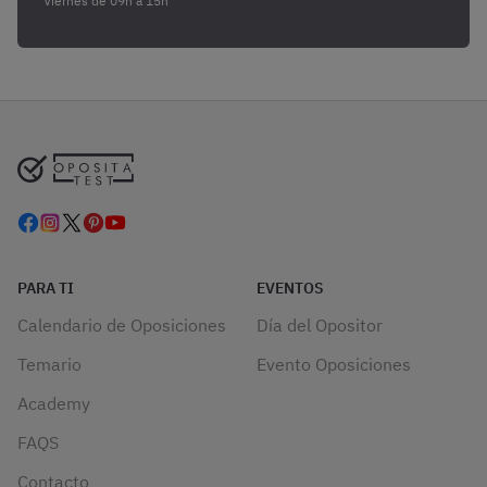
Viernes de 09h a 15h