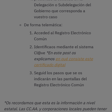
Delegación o Subdelegación del
Gobierno que corresponda a
vuestro caso
De forma telemática:
Acceded al Registro Electrónico
Común
Identificaos mediante el sistema
Cl@ve
*En este post os
explicamos
en qué consiste este
certificado digital
Seguid los pasos que se os
indicarán en las pantallas del
Registro Electrónico Común
*Os recordamos que esta es la información a nivel
estatal. Las CC.AA. y corporaciones locales pueden tener