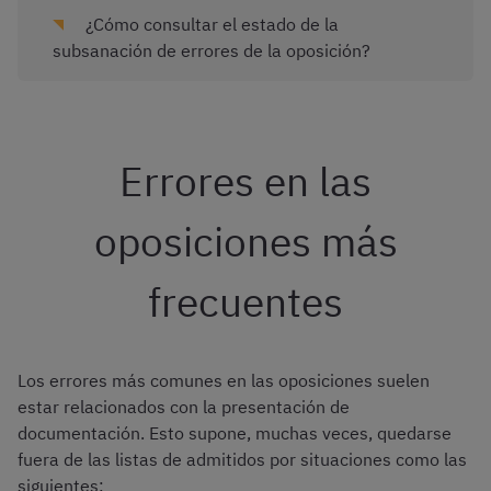
¿Cómo consultar el estado de la
subsanación de errores de la oposición?
Errores en las
oposiciones más
frecuentes
Los errores más comunes en las oposiciones suelen
estar relacionados con la presentación de
documentación. Esto supone, muchas veces, quedarse
fuera de las listas de admitidos por situaciones como las
siguientes: