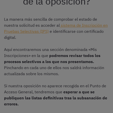
de la oposición?
La manera más sencilla de comprobar el estado de
nuestra solicitud es acceder al
sistema de Inscripción en
Pruebas Selectivas (IPS)
e identificarse con certificado
digital.
Aquí encontraremos una sección denominada «Mis
Inscripciones» en la que
podremos revisar todos los
procesos selectivos a los que nos presentamos.
Pinchando en cada uno de ellos nos saldrá información
actualizada sobre los mismos.
Si nuestra oposición no aparece recogida en el Punto de
Acceso General, tendremos que
esperar a que se
publiquen las listas definitivas tras la subsanación de
errores.