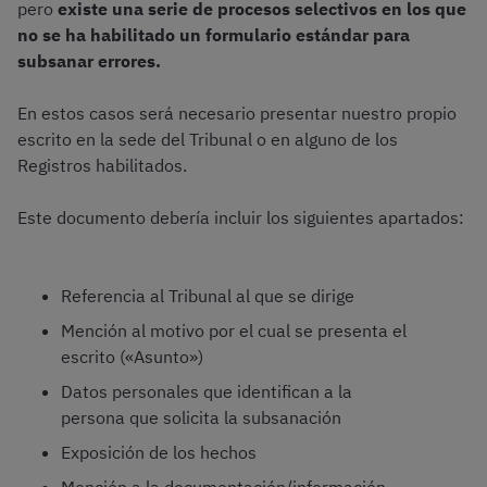
pero
existe una serie de procesos selectivos en los que
no se ha habilitado un formulario estándar para
subsanar errores.
En estos casos será necesario presentar nuestro propio
escrito en la sede del Tribunal o en alguno de los
Registros habilitados.
Este documento debería incluir los siguientes apartados:
Referencia al Tribunal al que se dirige
Mención al motivo por el cual se presenta el
escrito («Asunto»)
Datos personales que identifican a la
persona que solicita la subsanación
Exposición de los hechos