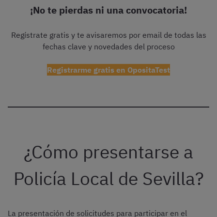
¡No te pierdas ni una convocatoria!
Regístrate gratis y te avisaremos por email de todas las
fechas clave y novedades del proceso
Registrarme gratis en OpositaTest
¿Cómo presentarse a
Policía Local de Sevilla?
La presentación de solicitudes para participar en el