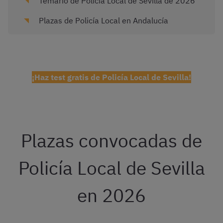
Temario de Policía Local de Sevilla de 2026
Plazas de Policía Local en Andalucía
¡Haz test gratis de Policía Local de Sevilla!
Plazas convocadas de
Policía Local de Sevilla
en 2026