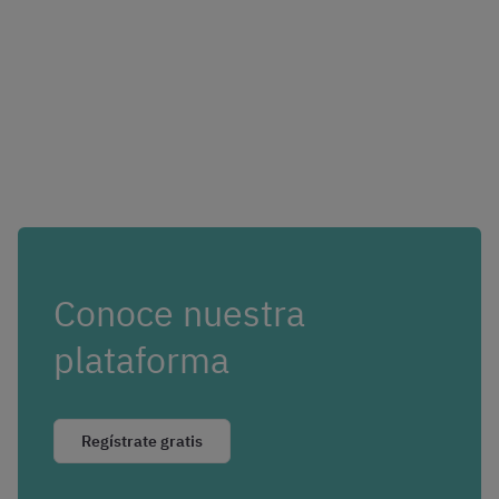
Conoce nuestra
plataforma
Regístrate gratis