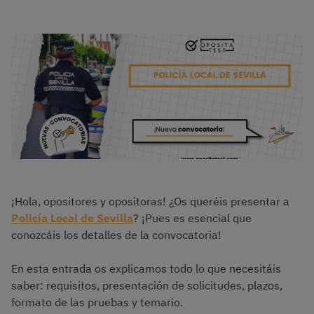
¡Hola, opositores y opositoras! ¿Os queréis presentar a
Policía Local de Sevilla
? ¡Pues es esencial que
conozcáis los detalles de la convocatoria!
En esta entrada os explicamos todo lo que necesitáis
saber: requisitos, presentación de solicitudes, plazos,
formato de las pruebas y temario.