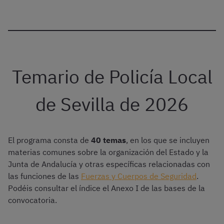
Temario de Policía Local
de Sevilla de 2026
El programa consta de
40 temas
, en los que se incluyen
materias comunes sobre la organización del Estado y la
Junta de Andalucía y otras específicas relacionadas con
las funciones de las
Fuerzas y Cuerpos de Seguridad
.
Podéis consultar el índice el Anexo I de las bases de la
convocatoria.