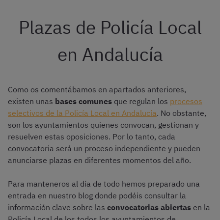
Plazas de Policía Local
en Andalucía
Como os comentábamos en apartados anteriores,
existen unas
bases comunes
que regulan los
procesos
selectivos de la Policía Local en Andalucía
. No obstante,
son los ayuntamientos quienes convocan, gestionan y
resuelven estas oposiciones. Por lo tanto, cada
convocatoria será un proceso independiente y pueden
anunciarse plazas en diferentes momentos del año.
Para manteneros al día de todo hemos preparado una
entrada en nuestro blog donde podéis consultar la
información clave sobre las
convocatorias abiertas
en la
Policía Local de los todos los ayuntamientos de