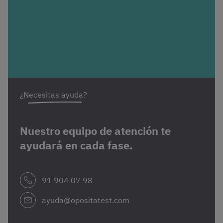
¿Necesitas ayuda?
Nuestro equipo de atención te
ayudará en cada fase.
91 904 07 98
ayuda@opositatest.com