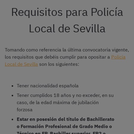
Requisitos para Policía
Local de Sevilla
Tomando como referencia la última convocatoria vigente,
los requisitos que debéis cumplir para opositar a
Policía
Local de Sevilla
son los siguientes:
Tener nacionalidad española
Tener cumplidos 18 años y no exceder, en su
caso, de la edad máxima de jubilación
forzosa
Estar en posesión del título de Bachillerato
o Formación Profesional de Grado Medio o
Técnico en FP, Bachiller superior, FP2 o