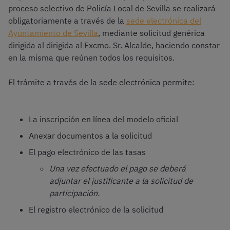
proceso selectivo de Policía Local de Sevilla se realizará
obligatoriamente a través de la
sede electrónica del
Ayuntamiento de Sevilla
, mediante solicitud genérica
dirigida al dirigida al Excmo. Sr. Alcalde, haciendo constar
en la misma que reúnen todos los requisitos.
El trámite a través de la sede electrónica permite:
La inscripción en línea del modelo oficial
Anexar documentos a la solicitud
El pago electrónico de las tasas
Una vez efectuado el pago se deberá
adjuntar el justificante a la solicitud de
participación.
El registro electrónico de la solicitud