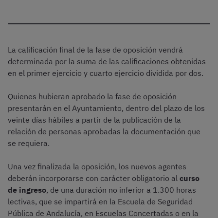
La calificación final de la fase de oposición vendrá
determinada por la suma de las calificaciones obtenidas
en el primer ejercicio y cuarto ejercicio dividida por dos.
Quienes hubieran aprobado la fase de oposición
presentarán en el Ayuntamiento, dentro del plazo de los
veinte días hábiles a partir de la publicación de la
relación de personas aprobadas la documentación que
se requiera.
Una vez finalizada la oposición, los nuevos agentes
deberán incorporarse con carácter obligatorio al
curso
de ingreso
, de una duración no inferior a 1.300 horas
lectivas, que se impartirá en la Escuela de Seguridad
Pública de Andalucía, en Escuelas Concertadas o en la