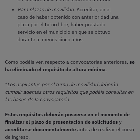
Para plazas de movilidad:
Acreditar, en el
caso de haber obtenido con anterioridad una
plaza por el turno libre, haber prestado
servicio en el municipio en que se obtuvo
durante al menos cinco años.
Como podéis ver, respecto a convocatorias anteriores,
se
ha eliminado el requisito de altura mínima
.
*
Los aspirantes por el turno de movilidad deberán
cumplir además otros requisitos que podéis consultar en
las bases de la convocatoria.
Estos requisitos deberán poseerse en el momento de
finalizar el plazo de presentación de solicitudes
y
acreditarse documentalmente
antes de realizar el curso
de ingreso.