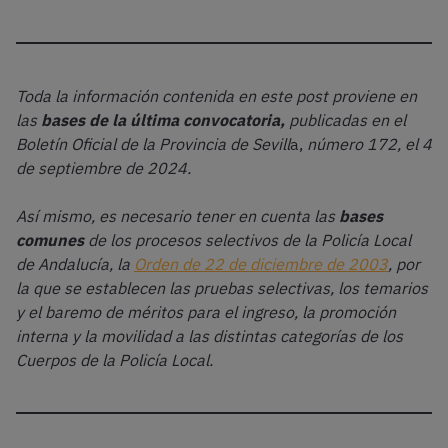
Toda la información contenida en este post proviene en
las
bases de la última convocatoria,
publicadas en el
Boletín Oficial de la Provincia de Sevill
a,
número 172, el 4
de septiembre de 2024.
Así mismo, es necesario tener en cuenta las
bases
comunes
de los procesos selectivos de la Policía Local
de Andalucía, la
Orden de 22 de diciembre de 2003
, por
la que se establecen las pruebas selectivas, los temarios
y el baremo de méritos para el ingreso, la promoción
interna y la movilidad a las distintas categorías de los
Cuerpos de la Policía Local.