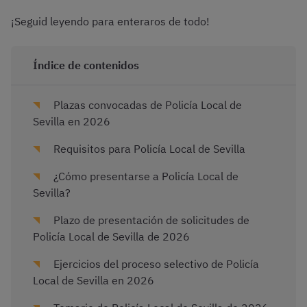
¡Seguid leyendo para enteraros de todo!
Índice de contenidos
Plazas convocadas de Policía Local de
Sevilla en 2026
Requisitos para Policía Local de Sevilla
¿Cómo presentarse a Policía Local de
Sevilla?
Plazo de presentación de solicitudes de
Policía Local de Sevilla de 2026
Ejercicios del proceso selectivo de Policía
Local de Sevilla en 2026