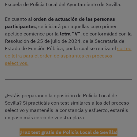
Escuela de Policía Local del Ayuntamiento de Sevilla.
En cuanto al
orden de actuación de las personas
participantes
, se iniciará por aquellas cuyo primer
apellido comience por la
letra “V”
, de conformidad con la
Resolución de 25 de julio de 2024, de la Secretaría de
Estado de Función Pública, por la cual se realiza el
sorteo
de letra para el orden de aspirantes en procesos
selectivos.
¿Estáis preparando la oposición de Policía Local de
Sevilla? Si practicáis con test similares a los del proceso
selectivo y mantenéis la constancia y esfuerzo, estaréis
un paso más cerca de vuestra plaza.
¡Haz test gratis de Policía Local de Sevilla!