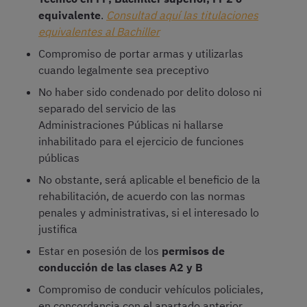
equivalente
.
Consultad aquí las titulaciones
equivalentes al Bachiller
Compromiso de portar armas y utilizarlas
cuando legalmente sea preceptivo
No haber sido condenado por delito doloso ni
separado del servicio de las
Administraciones Públicas ni hallarse
inhabilitado para el ejercicio de funciones
públicas
No obstante, será aplicable el beneficio de la
rehabilitación, de acuerdo con las normas
penales y administrativas, si el interesado lo
justifica
Estar en posesión de los
permisos de
conducción de las clases A2 y B
Compromiso de conducir vehículos policiales,
en concordancia con el apartado anterior