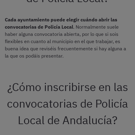
Cada ayuntamiento puede elegir cuándo abrir las
convocatorias de Policía Local
. Normalmente suele
haber alguna convocatoria abierta, por lo que si sois
flexibles en cuanto al municipio en el que trabajar, es
buena idea que reviséis frecuentemente si hay alguna a
la que os podáis presentar.
¿Cómo inscribirse en las
convocatorias de Policía
Local de Andalucía?