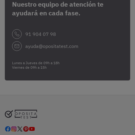
Nuestro equipo de atención te
ayudará en cada fase.
91 904 07 98
ayuda@opositatest.com
Lunes a Jueves de 09h a 18h
Viernes de 09h a 15h