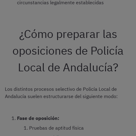
circunstancias legalmente establecidas
¿Cómo preparar las
oposiciones de Policía
Local de Andalucía?
Los distintos procesos selectivo de Policía Local de
Andalucía suelen estructurarse del siguiente modo:
Fase de oposición:
Pruebas de aptitud física