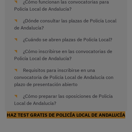
¿Cómo funcionan las convocatorias para
Policía Local de Andalucía?
¿Dónde consultar las plazas de Policía Local
de Andalucía?
¿Cuándo se abren plazas de Policía Local?
¿Cómo inscribirse en las convocatorias de
Policía Local de Andalucía?
Requisitos para inscribirse en una
convocatoria de Policía Local de Andalucía con
plazo de presentación abierto
¿Cómo preparar las oposiciones de Policía
Local de Andalucía?
HAZ TEST GRATIS DE POLICÍA LOCAL DE ANDALUCÍA