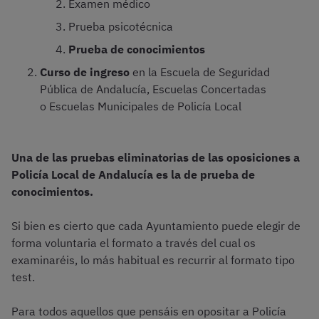
Examen médico
Prueba psicotécnica
Prueba de conocimientos
Curso de ingreso
en la Escuela de Seguridad
Pública de Andalucía, Escuelas Concertadas
o Escuelas Municipales de Policía Local
Una de las pruebas eliminatorias de las oposiciones a
Policía Local de Andalucía es la de prueba de
conocimientos.
Si bien es cierto que cada Ayuntamiento puede elegir de
forma voluntaria el formato a través del cual os
examinaréis, lo más habitual es recurrir al formato tipo
test.
Para todos aquellos que pensáis en opositar a Policía