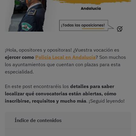
¡Hola, opositores y opositoras! ¿Vuestra vocación es
ejercer como
Policía Local en Andalucía
? Son muchos
los ayuntamientos que cuentan con plazas para esta
especialidad.
En este post encontraréis los
detalles para saber
localizar qué convocatorias están abiertas, cómo
inscribirse, requisitos y mucho más
. ¡Seguid leyendo!
Índice de contenidos