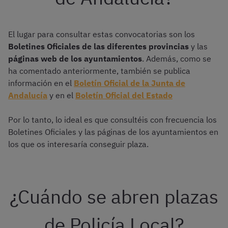
El lugar para consultar estas convocatorias son los
Boletines Oficiales de las diferentes provincias
y las
páginas web de los ayuntamientos
. Además, como se
ha comentado anteriormente, también se publica
información en el
Boletín Oficial de la Junta de
Andalucía
y en el
Boletín Oficial del Estado
Por lo tanto, lo ideal es que consultéis con frecuencia los
Boletines Oficiales y las páginas de los ayuntamientos en
los que os interesaría conseguir plaza.
¿Cuándo se abren plazas
de Policía Local?