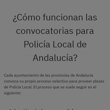
¿Cómo funcionan las
convocatorias para
Policía Local de
Andalucía?
Cada ayuntamiento de las provincias de Andalucía
convoca su propio proceso selectivo para proveer plazas
de Policía Local. El proceso que se suele seguir es el
siguiente: