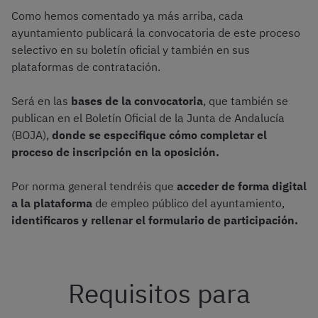
Como hemos comentado ya más arriba, cada
ayuntamiento publicará la convocatoria de este proceso
selectivo en su boletín oficial y también en sus
plataformas de contratación.
Será en las
bases de la convocatoria
, que también se
publican en el Boletín Oficial de la Junta de Andalucía
(BOJA),
donde se especifique cómo completar el
proceso de inscripción en la oposición.
Por norma general tendréis que
acceder de forma digital
a la plataforma
de empleo público del ayuntamiento,
identificaros y rellenar el formulario de participación.
Requisitos para