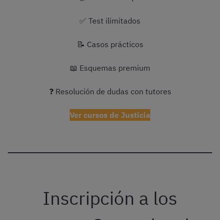
✅ Test ilimitados
📝 Casos prácticos
📖 Esquemas premium
❓ Resolución de dudas con tutores
Ver cursos de Justicia
Inscripción a los