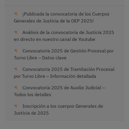
¡Publicada la convocatoria de los Cuerpos
Generales de Justicia de la OEP 2025!
Análisis de la convocatoria de Justicia 2025
en directo en nuestro canal de Youtube
Convocatoria 2025 de Gestión Procesal por
Turno Libre – Datos clave
Convocatoria 2025 de Tramitación Procesal
por Turno Libre – Información detallada
Convocatoria 2025 de Auxilio Judicial –
Todos los detalles
Inscripción a los cuerpos Generales de
Justicia de 2025