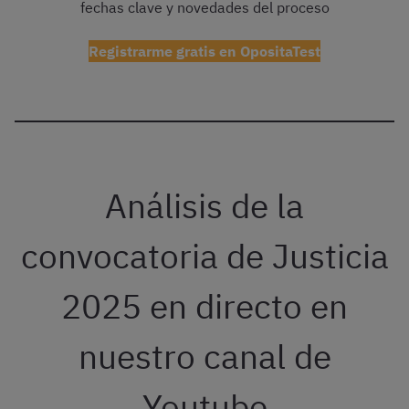
fechas clave y novedades del proceso
Registrarme gratis en OpositaTest
Análisis de la
convocatoria de Justicia
2025 en directo en
nuestro canal de
Youtube