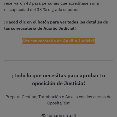
reservaron 43 para personas que acreditasen una
discapacidad del 33 % o grado superior.
¡Haced clic en el botón para ver todos los detalles de
las convocatoria de Auxilio Judicial!
¡Ver convocatoria de Auxilio Judicial!
¡Todo lo que necesitas para aprobar tu
oposición de Justicia!
Prepara Gestión, Tramitación o Auxilio con los cursos de
OpositaTest
📚 Temario en .pdf