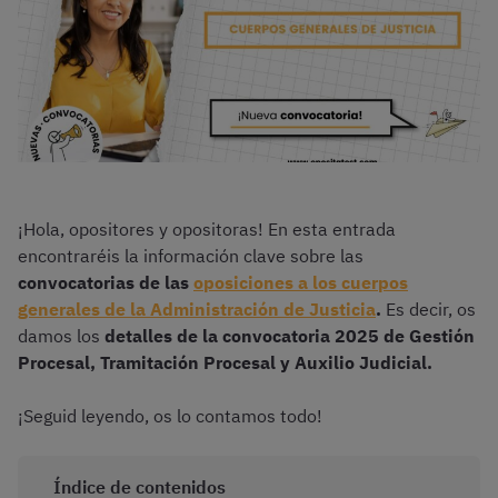
¡Hola, opositores y opositoras! En esta entrada
encontraréis la información clave sobre las
convocatorias de las
oposiciones a los cuerpos
generales de la Administración de Justicia
.
Es decir, os
damos los
detalles de la convocatoria 2025 de Gestión
Procesal, Tramitación Procesal y Auxilio Judicial.
¡Seguid leyendo, os lo contamos todo!
Índice de contenidos