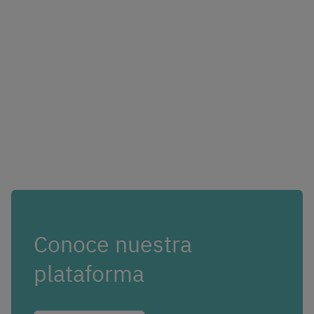
Conoce nuestra
plataforma