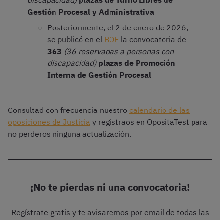
discapacidad)
plazas de Turno Libres de
Gestión Procesal y Administrativa
Posteriormente, el 2 de enero de 2026,
se publicó en el
BOE
la convocatoria de
363
(36 reservadas a personas con
discapacidad)
plazas de Promoción
Interna de Gestión Procesal
Consultad con frecuencia nuestro
calendario de las
oposiciones de Justicia
y registraos en OpositaTest para
no perderos ninguna actualización.
¡No te pierdas ni una convocatoria!
Regístrate gratis y te avisaremos por email de todas las