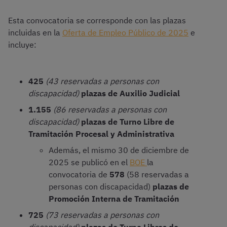
Esta convocatoria se corresponde con las plazas
incluidas en la
Oferta de Empleo Público de 2025
e
incluye:
425
(43 reservadas a personas con
discapacidad)
plazas de Auxilio Judicial
1.155
(86 reservadas a personas con
discapacidad)
plazas de Turno Libre de
Tramitación Procesal y Administrativa
Además, el mismo 30 de diciembre de
2025 se publicó en el
BOE
la
convocatoria de
578
(58 reservadas a
personas con discapacidad)
plazas de
Promoción Interna de Tramitación
725
(73 reservadas a personas con