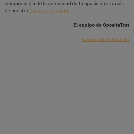
siempre al día de la actualidad de tu oposición a través
de nuestro
Canal de Telegram.
El equipo de OpositaTest
www.opositatest.com