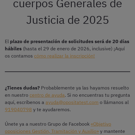
cuerpos Generales de
Justicia de 2025
El
plazo de presentación de solicitudes será de 20 días
hábiles
(hasta el 29 de enero de 2026, inclusive) ¡Aquí
os contamos
cómo realizar la inscripción!
¿Tienes dudas?
Probablemente ya las hayamos resuelto
en nuestro
centro de ayuda
. Si no encuentras tu pregunta
aquí, escríbenos a
ayuda@opositatest.com
o llámanos al
919040798
y te ayudaremos.
Únete ya a nuestro Grupo de Facebook
«Objetivo
oposiciones Gestión, Tramitación y Auxilio»
y mantente