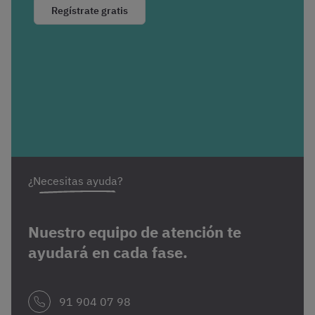
Regístrate gratis
¿Necesitas ayuda?
Nuestro equipo de atención te
ayudará en cada fase.
91 904 07 98