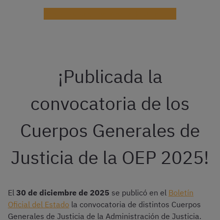
¡Practica con test gratis de Justicia!
¡Publicada la
convocatoria de los
Cuerpos Generales de
Justicia de la OEP 2025!
El
30 de diciembre de 2025
se publicó en el
Bole
t
ín
Oficial del Estado
la convocatoria de distintos Cuerpos
Generales de Justicia de la Administración de Justicia.