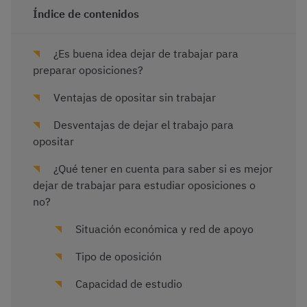
Índice de contenidos
¿Es buena idea dejar de trabajar para
preparar oposiciones?
Ventajas de opositar sin trabajar
Desventajas de dejar el trabajo para
opositar
¿Qué tener en cuenta para saber si es mejor
dejar de trabajar para estudiar oposiciones o
no?
Situación económica y red de apoyo
Tipo de oposición
Capacidad de estudio