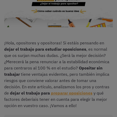
¡Hola, opositores y opositoras! Si estáis pensando en
dejar el trabajo para estudiar oposiciones
, es normal
que os surjan muchas dudas. ¿Será la mejor decisión?
¿Merecerá la pena renunciar a la estabilidad económica
para centraros al 100 % en el estudio?
Opositar sin
trabajar
tiene ventajas evidentes, pero también implica
riesgos que conviene valorar antes de tomar una
decisión. En este artículo, analizamos los pros y contras
de
dejar el trabajo para
preparar oposiciones
y qué
factores deberíais tener en cuenta para elegir la mejor
opción en vuestro caso. ¡Vamos a ello!