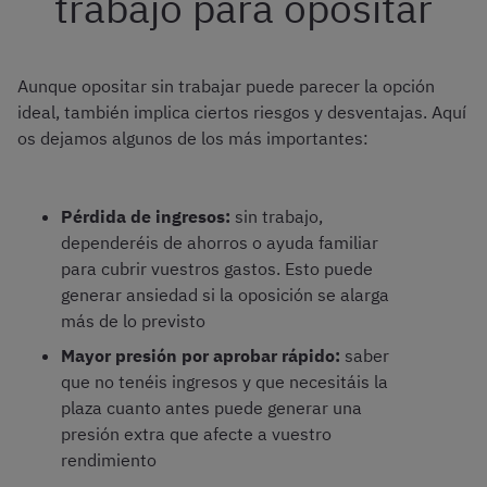
trabajo para opositar
Aunque opositar sin trabajar puede parecer la opción
ideal, también implica ciertos riesgos y desventajas. Aquí
os dejamos algunos de los más importantes:
Pérdida de ingresos:
sin trabajo,
dependeréis de ahorros o ayuda familiar
para cubrir vuestros gastos. Esto puede
generar ansiedad si la oposición se alarga
más de lo previsto
Mayor presión por aprobar rápido:
saber
que no tenéis ingresos y que necesitáis la
plaza cuanto antes puede generar una
presión extra que afecte a vuestro
rendimiento