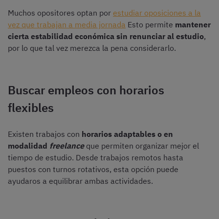
Muchos opositores optan por
estudiar oposiciones a la
vez que trabajan a media jornada
Esto permite
mantener
cierta estabilidad económica sin renunciar al estudio
,
por lo que tal vez merezca la pena considerarlo.
Buscar empleos con horarios
flexibles
Existen trabajos con
horarios adaptables o en
modalidad
freelance
que permiten organizar mejor el
tiempo de estudio. Desde trabajos remotos hasta
puestos con turnos rotativos, esta opción puede
ayudaros a equilibrar ambas actividades.