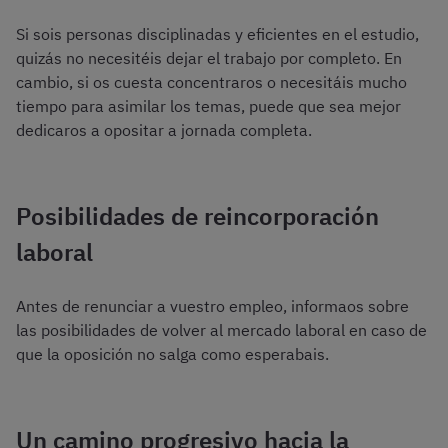
Si sois personas disciplinadas y eficientes en el estudio,
quizás no necesitéis dejar el trabajo por completo. En
cambio, si os cuesta concentraros o necesitáis mucho
tiempo para asimilar los temas, puede que sea mejor
dedicaros a opositar a jornada completa.
Posibilidades de reincorporación
laboral
Antes de renunciar a vuestro empleo, informaos sobre
las posibilidades de volver al mercado laboral en caso de
que la oposición no salga como esperabais.
Un camino progresivo hacia la