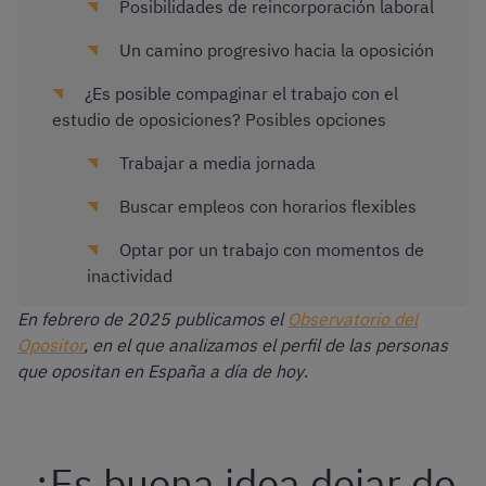
Posibilidades de reincorporación laboral
Un camino progresivo hacia la oposición
¿Es posible compaginar el trabajo con el
estudio de oposiciones? Posibles opciones
Trabajar a media jornada
Buscar empleos con horarios flexibles
Optar por un trabajo con momentos de
inactividad
En febrero de 2025 publicamos el
Observatorio del
Opositor
, en el que analizamos el perfil de las personas
que opositan en España
a día de hoy
.
¿Es buena idea dejar de