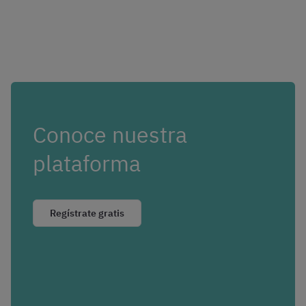
Conoce nuestra
plataforma
Regístrate gratis