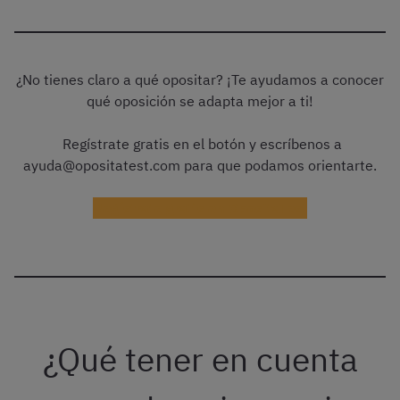
¿No tienes claro a qué opositar? ¡Te ayudamos a conocer
qué oposición se adapta mejor a ti!
Regístrate gratis en el botón y escríbenos a
ayuda@opositatest.com para que podamos orientarte.
Regístrate gratis en OpositaTest
¿Qué tener en cuenta