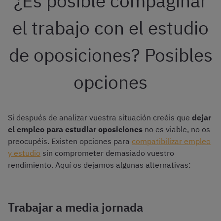
¿Es posible compaginar
el trabajo con el estudio
de oposiciones? Posibles
opciones
Si después de analizar vuestra situación creéis que
dejar
el empleo para estudiar oposiciones
no es viable, no os
preocupéis. Existen opciones para
compatibilizar empleo
y estudio
sin comprometer demasiado vuestro
rendimiento. Aquí os dejamos algunas alternativas:
Trabajar a media jornada