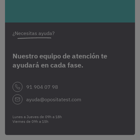
¿Necesitas ayuda?
Nuestro equipo de atención te
ayudará en cada fase.
91 904 07 98
ayuda@opositatest.com
Lunes a Jueves de 09h a 18h
Viernes de 09h a 15h