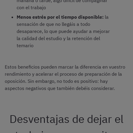
mañana o tarde, algo difícil de compaginar
con el trabajo
Menos estrés por el tiempo disponible:
la
sensación de que no llegáis a todo
desaparece, lo que puede ayudar a mejorar
la calidad del estudio y la retención del
temario
Estos beneficios pueden marcar la diferencia en vuestro
rendimiento y acelerar el proceso de preparación de la
oposición. Sin embargo, no todo es positivo: hay
aspectos negativos que también debéis considerar.
Desventajas de dejar el