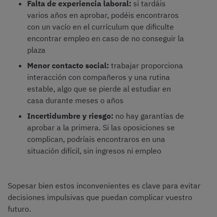
Falta de experiencia laboral:
si tardáis
varios años en aprobar, podéis encontraros
con un vacío en el currículum que dificulte
encontrar empleo en caso de no conseguir la
plaza
Menor contacto social:
trabajar proporciona
interacción con compañeros y una rutina
estable, algo que se pierde al estudiar en
casa durante meses o años
Incertidumbre y riesgo:
no hay garantías de
aprobar a la primera. Si las oposiciones se
complican, podríais encontraros en una
situación difícil, sin ingresos ni empleo
Sopesar bien estos inconvenientes es clave para evitar
decisiones impulsivas que puedan complicar vuestro
futuro.