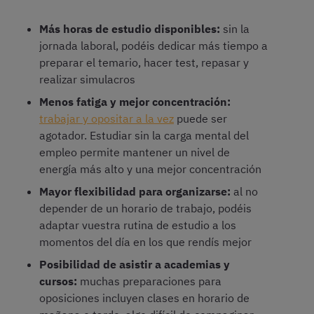
Más horas de estudio disponibles:
sin la
jornada laboral, podéis dedicar más tiempo a
preparar el temario, hacer test, repasar y
realizar simulacros
Menos fatiga y mejor concentración:
trabajar y opositar a la vez
puede ser
agotador. Estudiar sin la carga mental del
empleo permite mantener un nivel de
energía más alto y una mejor concentración
Mayor flexibilidad para organizarse:
al no
depender de un horario de trabajo, podéis
adaptar vuestra rutina de estudio a los
momentos del día en los que rendís mejor
Posibilidad de asistir a academias y
cursos:
muchas preparaciones para
oposiciones incluyen clases en horario de