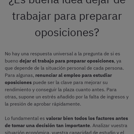
trabajar para preparar
oposiciones?
No hay una respuesta universal a la pregunta de si es
bueno
dejar el trabajo para preparar oposiciones
, ya
que depende de la situación personal de cada persona.
Para algunas,
renunciar al empleo para estudiar
oposiciones
puede ser la clave para mejorar su
rendimiento y conseguir la plaza cuanto antes. Para
otras, supone un estrés añadido por la falta de ingresos y
la presión de aprobar rápidamente.
Lo fundamental es
valorar bien todos los factores antes
de tomar una decisión tan importante
. Analizar vuestra
situación económica, vuestra capacidad de estudio y el