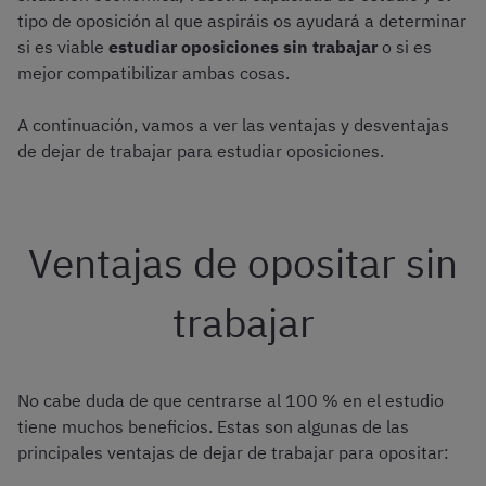
tipo de oposición al que aspiráis os ayudará a determinar
si es viable
estudiar oposiciones sin trabajar
o si es
mejor compatibilizar ambas cosas.
A continuación, vamos a ver las ventajas y desventajas
de dejar de trabajar para estudiar oposiciones.
Ventajas de opositar sin
trabajar
No cabe duda de que centrarse al 100 % en el estudio
tiene muchos beneficios. Estas son algunas de las
principales ventajas de dejar de trabajar para opositar: