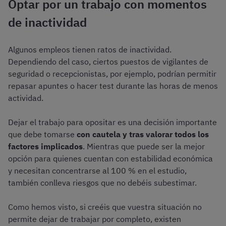
Optar por un trabajo con momentos
de inactividad
Algunos empleos tienen ratos de inactividad.
Dependiendo del caso, ciertos puestos de vigilantes de
seguridad o recepcionistas, por ejemplo, podrían permitir
repasar apuntes o hacer test durante las horas de menos
actividad.
Dejar el trabajo para opositar es una decisión importante
que debe tomarse
con cautela y tras valorar todos los
factores implicados
. Mientras que puede ser la mejor
opción para quienes cuentan con estabilidad económica
y necesitan concentrarse al 100 % en el estudio,
también conlleva riesgos que no debéis subestimar.
Como hemos visto, si creéis que vuestra situación no
permite dejar de trabajar por completo, existen