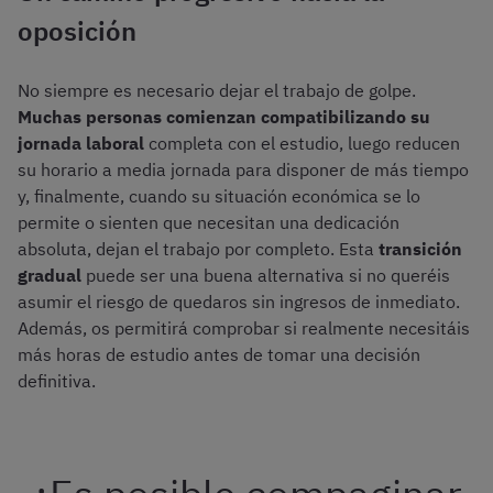
oposición
No siempre es necesario dejar el trabajo de golpe.
Muchas personas comienzan compatibilizando su
jornada laboral
completa con el estudio, luego reducen
su horario a media jornada para disponer de más tiempo
y, finalmente, cuando su situación económica se lo
permite o sienten que necesitan una dedicación
absoluta, dejan el trabajo por completo. Esta
transición
gradual
puede ser una buena alternativa si no queréis
asumir el riesgo de quedaros sin ingresos de inmediato.
Además, os permitirá comprobar si realmente necesitáis
más horas de estudio antes de tomar una decisión
definitiva.