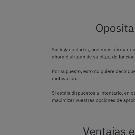
Oposita
Sin lugar a dudas, podemos afirmar q
ahora disfrutan de su plaza de funcion
Por supuesto, esto no quiere decir que 
motivación.
Si estáis dispuestos a intentarlo, en
maximizar vuestras opciones de aprob
Ventajas e