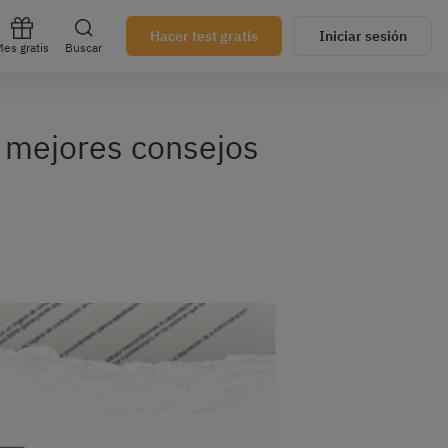
Hacer test gratis
Iniciar sesión
es gratis
Buscar
 mejores consejos