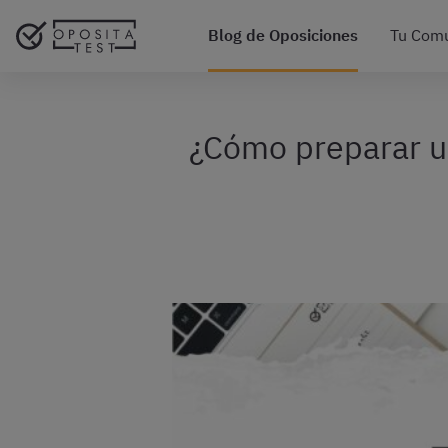
Blog de Oposiciones
Tu Com
¿Cómo preparar u