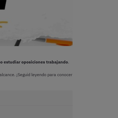
o estudiar oposiciones trabajando
.
 alcance. ¡Seguid leyendo para conocer