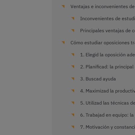
Ventajas e inconvenientes de 
Inconvenientes de estudi
Principales ventajas de c
Cómo estudiar oposiciones tr
1. Elegid la oposición ad
2. Planificad: la princip
3. Buscad ayuda
4. Maximizad la producti
5. Utilizad las técnicas 
6. Trabajad en equipo: la
7. Motivación y constanci