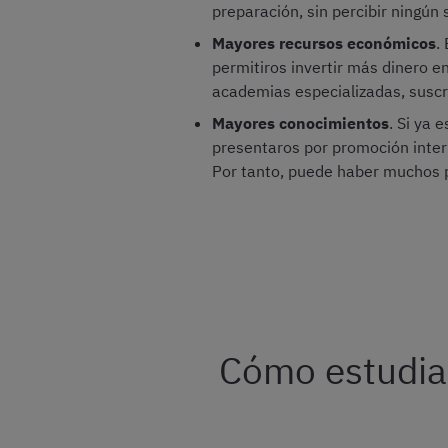
preparación, sin percibir ningún
Mayores recursos económicos
.
permitiros invertir más dinero e
academias especializadas, suscr
Mayores conocimientos
. Si ya 
presentaros por promoción intern
Por tanto, puede haber muchos p
Cómo estudiar