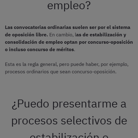
empleo?
Las convocatorias ordinarias suelen ser por el sistema
de oposición libre.
En cambio, l
as de estabilización y
consolidación de empleo optan por concurso-oposición
o incluso concurso de méritos
.
Esta es la regla general, pero puede haber, por ejemplo,
procesos ordinarios que sean concurso-oposición.
¿Puedo presentarme a
procesos selectivos de
estabilización o