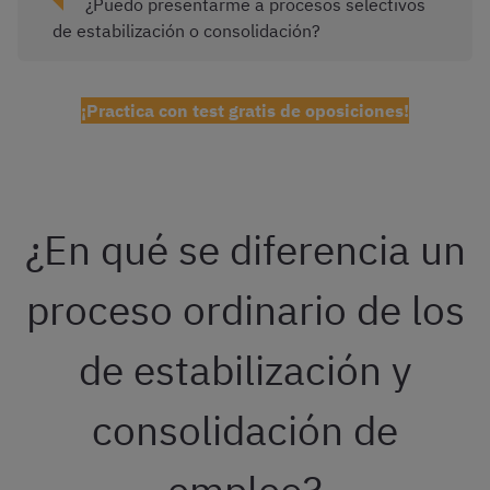
¿Puedo presentarme a procesos selectivos
de estabilización o consolidación?
¡Practica con test gratis de oposiciones!
¿En qué se diferencia un
proceso ordinario de los
de estabilización y
consolidación de