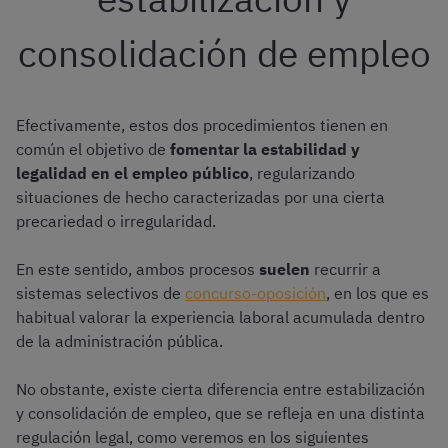
consolidación de empleo
Efectivamente, estos dos procedimientos tienen en
común el objetivo de
fomentar la estabilidad y
legalidad en el empleo público
, regularizando
situaciones de hecho caracterizadas por una cierta
precariedad o irregularidad.
En este sentido, ambos procesos
suelen
recurrir a
sistemas selectivos de
concurso-oposición
, en los que es
habitual valorar la experiencia laboral acumulada dentro
de la administración pública.
No obstante, existe cierta diferencia entre estabilización
y consolidación de empleo, que se refleja en una distinta
regulación legal, como veremos en los siguientes