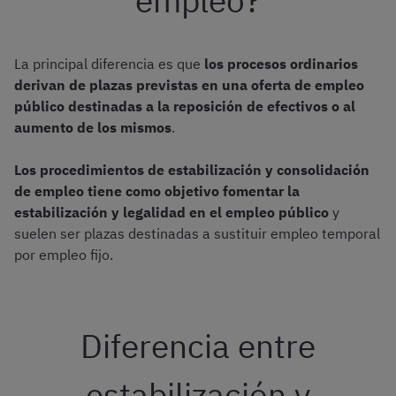
empleo?
La principal diferencia es que
los procesos ordinarios
derivan de plazas previstas en una oferta de empleo
público destinadas a la reposición de efectivos o al
aumento de los mismos
.
Los procedimientos de estabilización y consolidación
de empleo tiene como objetivo fomentar la
estabilización y legalidad en el empleo público
y
suelen ser plazas destinadas a sustituir empleo temporal
por empleo fijo.
Diferencia entre
estabilización y