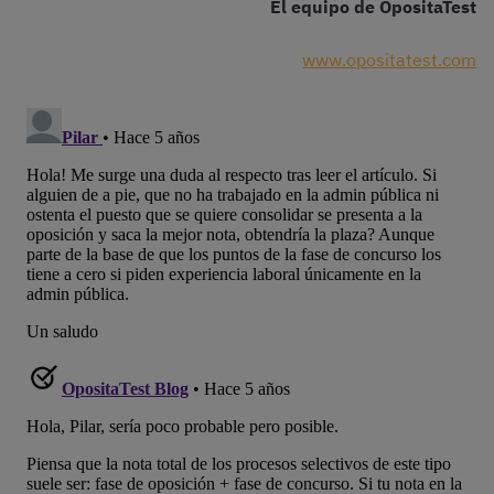
El equipo de OpositaTest
www.opositatest.com