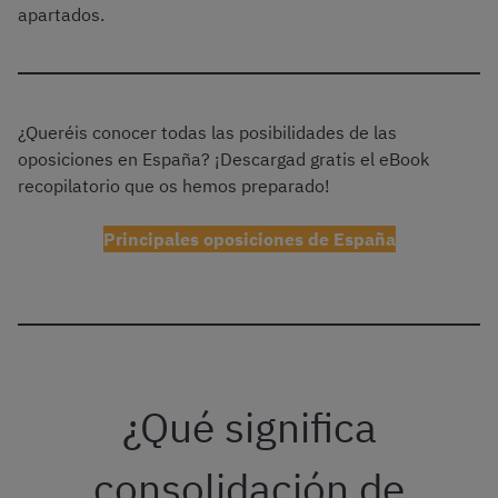
apartados.
¿Queréis conocer todas las posibilidades de las
oposiciones en España? ¡Descargad gratis el eBook
recopilatorio que os hemos preparado!
Principales oposiciones de España
¿Qué significa
consolidación de