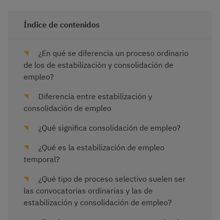
Índice de contenidos
¿En qué se diferencia un proceso ordinario
de los de estabilización y consolidación de
empleo?
Diferencia entre estabilización y
consolidación de empleo
¿Qué significa consolidación de empleo?
¿Qué es la estabilización de empleo
temporal?
¿Qué tipo de proceso selectivo suelen ser
las convocatorias ordinarias y las de
estabilización y consolidación de empleo?