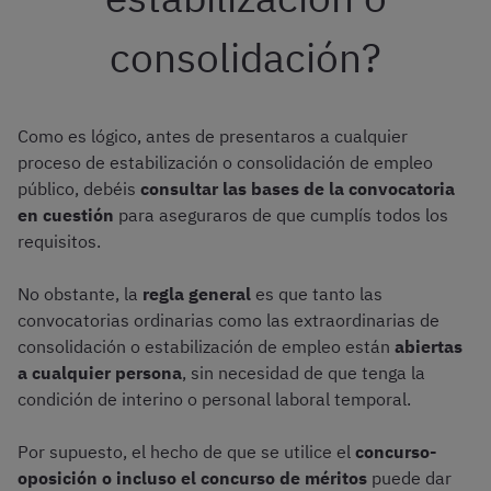
consolidación?
Como es lógico, antes de presentaros a cualquier
proceso de estabilización o consolidación de empleo
público, debéis
consultar las bases de la convocatoria
en cuestión
para aseguraros de que cumplís todos los
requisitos.
No obstante, la
regla general
es que tanto las
convocatorias ordinarias como las extraordinarias de
consolidación o estabilización de empleo están
abiertas
a cualquier persona
, sin necesidad de que tenga la
condición de interino o personal laboral temporal.
Por supuesto, el hecho de que se utilice el
concurso-
oposición o incluso el concurso de méritos
puede dar