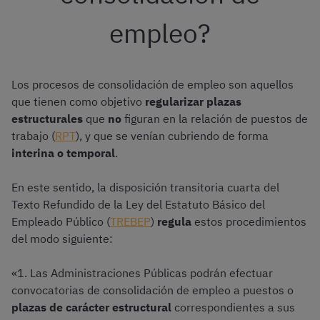
empleo?
Los procesos de consolidación de empleo son aquellos
que tienen como objetivo
regularizar plazas
estructurales
que
no
figuran en la relación de puestos de
trabajo (
RPT
), y que se venían cubriendo de forma
interina o temporal
.
En este sentido, la disposición transitoria cuarta del
Texto Refundido de la Ley del Estatuto Básico del
Empleado Público (
TREBEP
)
regula
estos procedimientos
del modo siguiente:
«1. Las Administraciones Públicas podrán efectuar
convocatorias de consolidación de empleo a puestos o
plazas de carácter estructural
correspondientes a sus