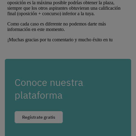
Conoce nuestra
plataforma
Regístrate gratis