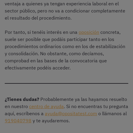
ventaja a quienes ya tengan experiencia laboral en el
sector público, pero no va a condicionar completamente
el resultado del procedimiento.
Por tanto, si tenéis interés en una
oposición
concreta,
suele ser posible que podáis participar tanto en los
procedimientos ordinarios como en los de estabilización
y consolidación. No obstante, como decíamos,
comprobad en las bases de la convocatoria que
efectivamente podéis acceder.
¿Tienes dudas?
Probablemente ya las hayamos resuelto
en nuestro
centro de ayuda
. Si no encuentras tu pregunta
aquí, escríbenos a
ayuda@opositatest.com
o llámanos al
919040798
y te ayudaremos.