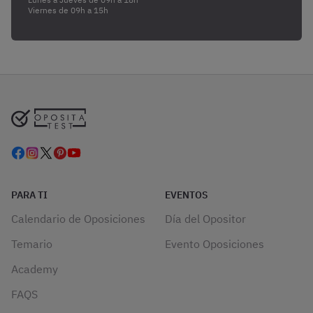
Viernes de 09h a 15h