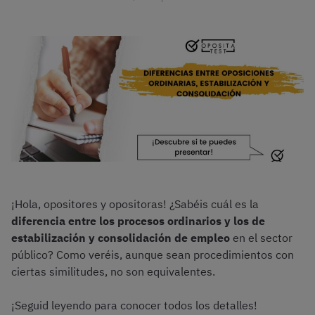
¡Hola, opositores y opositoras! ¿Sabéis cuál es la
diferencia entre los procesos ordinarios y los de
estabilización y consolidación de empleo
en el sector
público? Como veréis, aunque sean procedimientos con
ciertas similitudes, no son equivalentes.
¡Seguid leyendo para conocer todos los detalles!