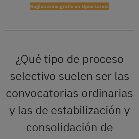
Registrarme gratis en OpositaTest
¿Qué tipo de proceso
selectivo suelen ser las
convocatorias ordinarias
y las de estabilización y
consolidación de