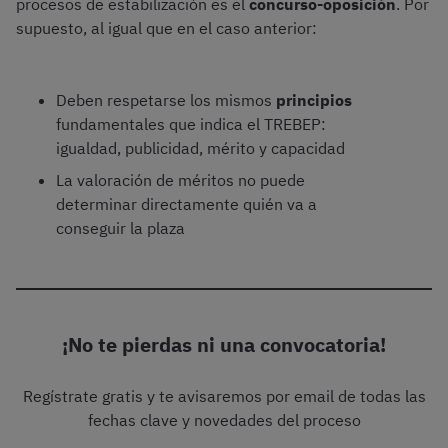
procesos de estabilización es el
concurso-oposición
. Por
supuesto, al igual que en el caso anterior:
Deben respetarse los mismos
principios
fundamentales que indica el TREBEP:
igualdad, publicidad, mérito y capacidad
La valoración de méritos no puede
determinar directamente quién va a
conseguir la plaza
¡No te pierdas ni una convocatoria!
Regístrate gratis y te avisaremos por email de todas las
fechas clave y novedades del proceso