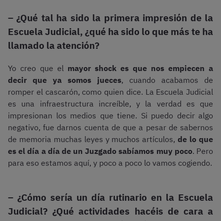
– ¿Qué tal ha sido la primera impresión de la
Escuela Judicial, ¿qué ha sido lo que más te ha
llamado la atención?
Yo creo que el
mayor shock es que nos empiecen a
decir que ya somos jueces
, cuando acabamos de
romper el cascarón, como quien dice. La Escuela Judicial
es una infraestructura increíble, y la verdad es que
impresionan los medios que tiene. Si puedo decir algo
negativo, fue darnos cuenta de que a pesar de sabernos
de memoria muchas leyes y muchos artículos,
de lo que
es el día a día de un Juzgado sabíamos muy poco
. Pero
para eso estamos aquí, y poco a poco lo vamos cogiendo.
– ¿Cómo sería un día rutinario en la Escuela
Judicial? ¿Qué actividades hacéis de cara a