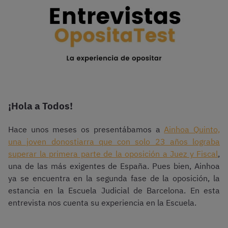
¡Hola a Todos!
Hace unos meses os presentábamos a
Ainhoa Quinto,
una joven donostiarra que con solo 23 años lograba
superar la primera parte de la oposición a Juez y Fiscal
,
una de las más exigentes de España. Pues bien, Ainhoa
ya se encuentra en la segunda fase de la oposición, la
estancia en la Escuela Judicial de Barcelona. En esta
entrevista nos cuenta su experiencia en la Escuela.