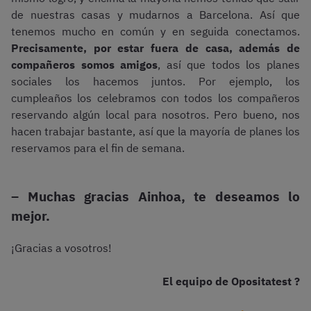
de nuestras casas y mudarnos a Barcelona. Así que
tenemos mucho en común y en seguida conectamos.
Precisamente, por estar fuera de casa, además de
compañeros somos amigos
, así que todos los planes
sociales los hacemos juntos. Por ejemplo, los
cumpleaños los celebramos con todos los compañeros
reservando algún local para nosotros. Pero bueno, nos
hacen trabajar bastante, así que la mayoría de planes los
reservamos para el fin de semana.
– Muchas gracias Ainhoa, te deseamos lo
mejor.
¡Gracias a vosotros!
El equipo de Opositatest ?