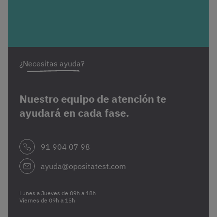
¿Necesitas ayuda?
Nuestro equipo de atención te
ayudará en cada fase.
91 904 07 98
ayuda@opositatest.com
Lunes a Jueves de 09h a 18h
Viernes de 09h a 15h