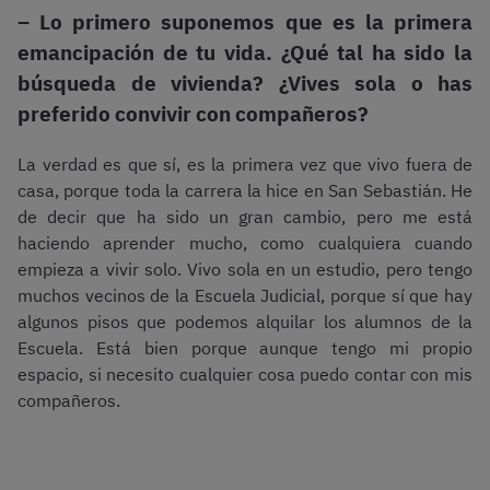
– Lo primero suponemos que es la primera
emancipación de tu vida. ¿Qué tal ha sido la
búsqueda de vivienda? ¿Vives sola o has
preferido convivir con compañeros?
La verdad es que sí, es la primera vez que vivo fuera de
casa, porque toda la carrera la hice en San Sebastián. He
de decir que ha sido un gran cambio, pero me está
haciendo aprender mucho, como cualquiera cuando
empieza a vivir solo. Vivo sola en un estudio, pero tengo
muchos vecinos de la Escuela Judicial, porque sí que hay
algunos pisos que podemos alquilar los alumnos de la
Escuela. Está bien porque aunque tengo mi propio
espacio, si necesito cualquier cosa puedo contar con mis
compañeros.