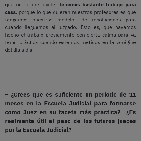
que no se me olvide.
Tenemos bastante trabajo para
casa
, porque lo que quieren nuestros profesores es que
tengamos nuestros modelos de resoluciones para
cuando lleguemos al juzgado. Esto es, que hayamos
hecho el trabajo previamente con cierta calma para ya
tener práctica cuando estemos metidos en la vorágine
del día a día.
– ¿Crees que es suficiente un periodo de 11
meses en la Escuela Judicial para formarse
como Juez en su faceta más práctica? ¿Es
realmente útil el paso de los futuros jueces
por la Escuela Judicial?