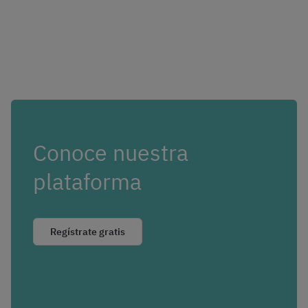
Conoce nuestra
plataforma
Regístrate gratis