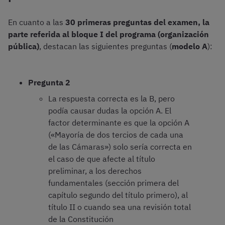
En cuanto a las
30 primeras preguntas del examen, la
parte referida al bloque I del programa (organización
pública)
, destacan las siguientes preguntas (
modelo A
):
Pregunta 2
La respuesta correcta es la B, pero
podía causar dudas la opción A. El
factor determinante es que la opción A
(«Mayoría de dos tercios de cada una
de las Cámaras») solo sería correcta en
el caso de que afecte al título
preliminar, a los derechos
fundamentales (sección primera del
capítulo segundo del título primero), al
título II o cuando sea una revisión total
de la Constitución