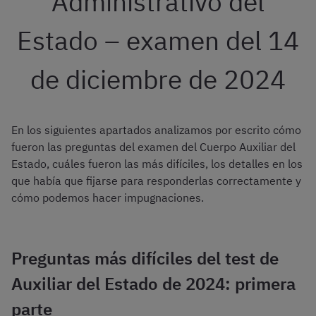
Administrativo del
Estado – examen del 14
de diciembre de 2024
En los siguientes apartados analizamos por escrito cómo
fueron las preguntas del examen del Cuerpo Auxiliar del
Estado, cuáles fueron las más difíciles, los detalles en los
que había que fijarse para responderlas correctamente y
cómo podemos hacer impugnaciones.
Preguntas más difíciles del test de
Auxiliar del Estado de 2024: primera
parte