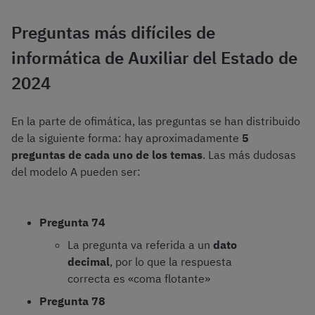
Preguntas más difíciles de
informática de Auxiliar del Estado de
2024
En la parte de ofimática, las preguntas se han distribuido
de la siguiente forma: hay aproximadamente
5
preguntas de cada uno de los temas
. Las más dudosas
del modelo A pueden ser:
Pregunta 74
La pregunta va referida a un
dato
decimal
, por lo que la respuesta
correcta es «coma flotante»
Pregunta 78