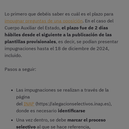
Lo primero que debéis saber es cuál es el plazo para
impugnar preguntas de una oposición
. En el caso del
Cuerpo Auxiliar del Estado,
el plazo fue de 2 días
hábiles desde el siguiente a la publicación de las
plantillas provisionales
, es decir, se podían presentar
impugnaciones hasta el 18 de diciembre de 2024,
incluido.
Pasos a seguir:
Las impugnaciones se realizan a través de la
página
del
INAP
(https://alegacionselectivos.inap.es),
donde es necesario
identificarse
Una vez dentro, se debe
marcar el proceso
selectivo
al que se hace referencia,