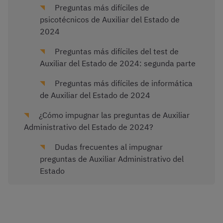
Preguntas más difíciles de
psicotécnicos de Auxiliar del Estado de
2024
Preguntas más difíciles del test de
Auxiliar del Estado de 2024: segunda parte
Preguntas más difíciles de informática
de Auxiliar del Estado de 2024
¿Cómo impugnar las preguntas de Auxiliar
Administrativo del Estado de 2024?
Dudas frecuentes al impugnar
preguntas de Auxiliar Administrativo del
Estado