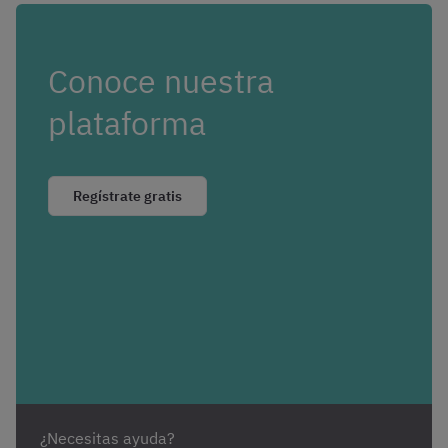
Conoce nuestra
plataforma
Regístrate gratis
¿Necesitas ayuda?