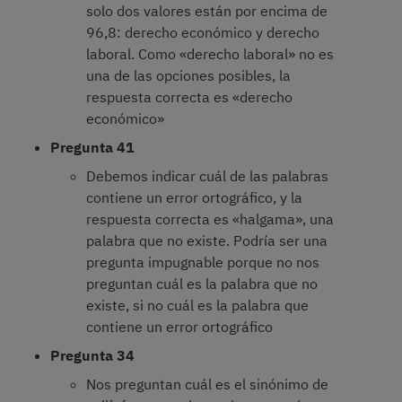
solo dos valores están por encima de
96,8: derecho económico y derecho
laboral. Como «derecho laboral» no es
una de las opciones posibles, la
respuesta correcta es «derecho
económico»
Pregunta 41
Debemos indicar cuál de las palabras
contiene un error ortográfico, y la
respuesta correcta es «halgama», una
palabra que no existe. Podría ser una
pregunta impugnable porque no nos
preguntan cuál es la palabra que no
existe, si no cuál es la palabra que
contiene un error ortográfico
Pregunta 34
Nos preguntan cuál es el sinónimo de