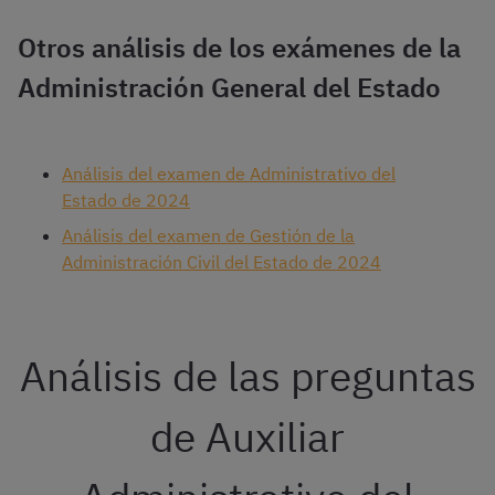
Otros análisis de los exámenes de la
Administración General del Estado
Análisis del examen de Administrativo del
Estado de 2024
Análisis del examen de Gestión de la
Administración Civil del Estado de 2024
Análisis de las preguntas
de Auxiliar