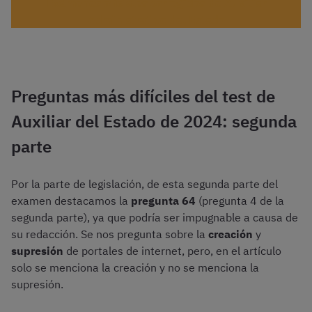
Exámenes oficiales corregidos de Auxiliar
Administrativo del Estado
Preguntas más difíciles del test de
Auxiliar del Estado de 2024: segunda
parte
Por la parte de legislación, de esta segunda parte del
examen destacamos la
pregunta 64
(pregunta 4 de la
segunda parte), ya que podría ser impugnable a causa de
su redacción. Se nos pregunta sobre la
creación
y
supresión
de portales de internet, pero, en el artículo
solo se menciona la creación y no se menciona la
supresión.