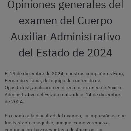
Opiniones generales del
examen del Cuerpo
Auxiliar Administrativo
del Estado de 2024
El 19 de diciembre de 2024, nuestros compañeros Fran,
Fernando y Tania, del equipo de contenido de
OpositaTest, analizaron en directo el examen de Auxiliar
Administrativo del Estado realizado el 14 de diciembre
de 2024.
En cuanto a la dificultad del examen, su impresión es que
fue bastante asequible, aunque, como veremos a
continuación, hay preguntas a destacar por su