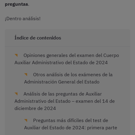
preguntas
.
¡Dentro análisis!
Índice de contenidos
Opiniones generales del examen del Cuerpo
Auxiliar Administrativo del Estado de 2024
Otros análisis de los exámenes de la
Administración General del Estado
Análisis de las preguntas de Auxiliar
Administrativo del Estado – examen del 14 de
diciembre de 2024
Preguntas más difíciles del test de
Auxiliar del Estado de 2024: primera parte