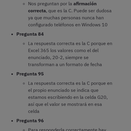
Nos preguntan por la
afirmación
correcta
, que es la C. Puede ser dudosa
ya que muchas personas nunca han
configurado teléfonos en Windows 10
Pregunta 84
La respuesta correcta es la C porque en
Excel 365 los valores como el del
enunciado, 20-2, siempre se
transforman a un formato de fecha
Pregunta 95
La respuesta correcta es la C porque en
el propio enunciado se indica que
estamos escribiendo en la celda G20,
así que el valor se mostrará en esa
celda
Pregunta 96
Para responderla correctamente hay