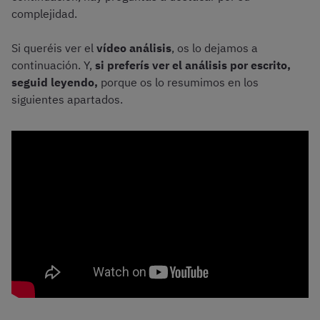
complejidad.
Si queréis ver el
vídeo análisis
, os lo dejamos a
continuación. Y,
si preferís ver el análisis por escrito,
seguid leyendo,
porque os lo resumimos en los
siguientes apartados.