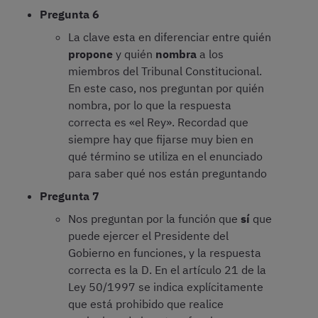
Pregunta 6
La clave esta en diferenciar entre quién
propone
y quién
nombra
a los
miembros del Tribunal Constitucional.
En este caso, nos preguntan por quién
nombra, por lo que la respuesta
correcta es «el Rey». Recordad que
siempre hay que fijarse muy bien en
qué término se utiliza en el enunciado
para saber qué nos están preguntando
Pregunta 7
Nos preguntan por la función que
sí
que
puede ejercer el Presidente del
Gobierno en funciones, y la respuesta
correcta es la D. En el artículo 21 de la
Ley 50/1997 se indica explícitamente
que está prohibido que realice