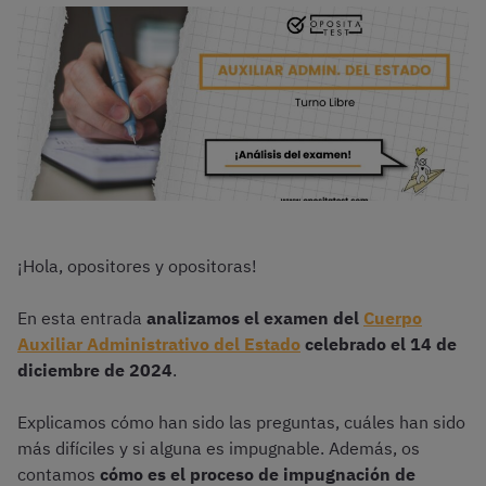
¡Hola, opositores y opositoras!
En esta entrada
analizamos el examen del
Cuerpo
Auxiliar Administrativo del Estado
celebrado el 14 de
diciembre de 2024
.
Explicamos cómo han sido las preguntas, cuáles han sido
más difíciles y si alguna es impugnable. Además, os
contamos
cómo es el proceso de impugnación de