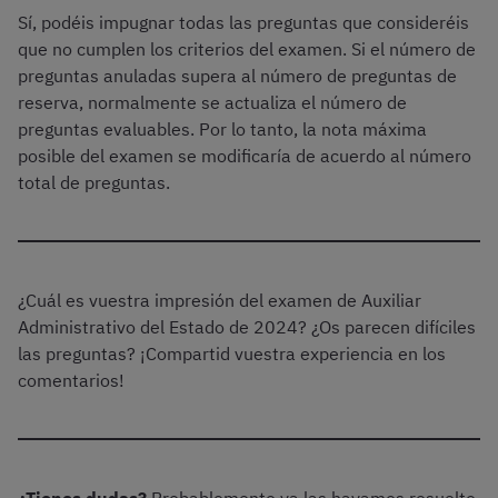
Sí, podéis impugnar todas las preguntas que consideréis
que no cumplen los criterios del examen. Si el número de
preguntas anuladas supera al número de preguntas de
reserva, normalmente se actualiza el número de
preguntas evaluables. Por lo tanto, la nota máxima
posible del examen se modificaría de acuerdo al número
total de preguntas.
¿Cuál es vuestra impresión del examen de Auxiliar
Administrativo del Estado de 2024? ¿Os parecen difíciles
las preguntas? ¡Compartid vuestra experiencia en los
comentarios!