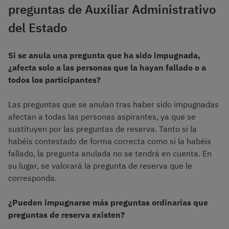
preguntas de Auxiliar Administrativo
del Estado
Si se anula una pregunta que ha sido impugnada,
¿afecta solo a las personas que la hayan fallado o a
todos los participantes?
Las preguntas que se anulan tras haber sido impugnadas
afectan a todas las personas aspirantes, ya que se
sustituyen por las preguntas de reserva. Tanto si la
habéis contestado de forma correcta como si la habéis
fallado, la pregunta anulada no se tendrá en cuenta. En
su lugar, se valorará la pregunta de reserva que le
corresponda.
¿Pueden impugnarse más preguntas ordinarias que
preguntas de reserva existen?