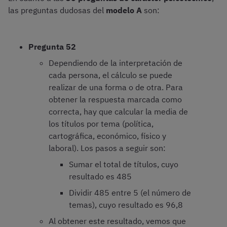
las preguntas dudosas del
modelo A
son:
Pregunta 52
Dependiendo de la interpretación de
cada persona, el cálculo se puede
realizar de una forma o de otra. Para
obtener la respuesta marcada como
correcta, hay que calcular la media de
los títulos por tema (política,
cartográfica, económico, físico y
laboral). Los pasos a seguir son:
Sumar el total de títulos, cuyo
resultado es 485
Dividir 485 entre 5 (el número de
temas), cuyo resultado es 96,8
Al obtener este resultado, vemos que