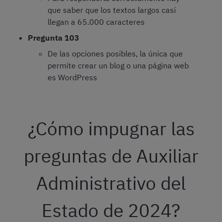
que saber que los textos largos casi
llegan a 65.000 caracteres
Pregunta 103
De las opciones posibles, la única que
permite crear un blog o una página web
es WordPress
¿Cómo impugnar las
preguntas de Auxiliar
Administrativo del
Estado de 2024?