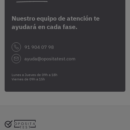
Nuestro equipo de atención te
ayudará en cada fase.
91 904 07 98
ayuda@opositatest.com
Lunes a Jueves de 09h a 18h
Viernes de 09h a 15h