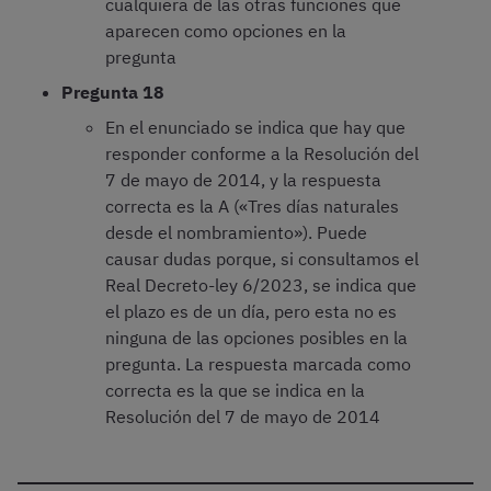
cualquiera de las otras funciones que
aparecen como opciones en la
pregunta
Pregunta 18
En el enunciado se indica que hay que
responder conforme a la Resolución del
7 de mayo de 2014, y la respuesta
correcta es la A («Tres días naturales
desde el nombramiento»). Puede
causar dudas porque, si consultamos el
Real Decreto-ley 6/2023, se indica que
el plazo es de un día, pero esta no es
ninguna de las opciones posibles en la
pregunta. La respuesta marcada como
correcta es la que se indica en la
Resolución del 7 de mayo de 2014