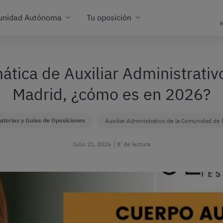
unidad Autónoma
Tu oposición
M
ática de Auxiliar Administrati
Madrid, ¿cómo es en 2026?
torias y Guías de Oposiciones
Auxiliar Administrativo de la Comunidad de
Julio 21, 2026
8’ de lectura