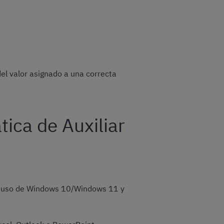
el valor asignado a una correcta
tica de Auxiliar
 el uso de Windows 10/Windows 11 y