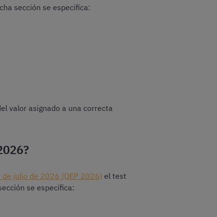
icha sección se especifica:
el valor asignado a una correcta
 2026?
3 de julio de 2026 (OEP 2026)
el test
sección se especifica: