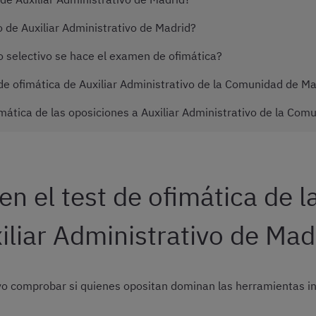
 de Auxiliar Administrativo de Madrid?
o selectivo se hace el examen de ofimática?
de ofimática de Auxiliar Administrativo de la Comunidad de M
mática de las oposiciones a Auxiliar Administrativo de la Com
en el test de ofimática de l
iliar Administrativo de Mad
ivo comprobar si quienes opositan dominan las herramientas in