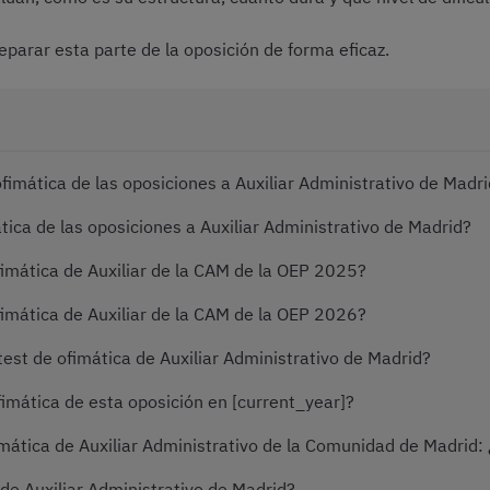
arar esta parte de la oposición de forma eficaz.
fimática de las oposiciones a Auxiliar Administrativo de Madr
ca de las oposiciones a Auxiliar Administrativo de Madrid?
imática de Auxiliar de la CAM de la OEP 2025?
imática de Auxiliar de la CAM de la OEP 2026?
est de ofimática de Auxiliar Administrativo de Madrid?
imática de esta oposición en [current_year]?
mática de Auxiliar Administrativo de la Comunidad de Madrid
a de Auxiliar Administrativo de Madrid?