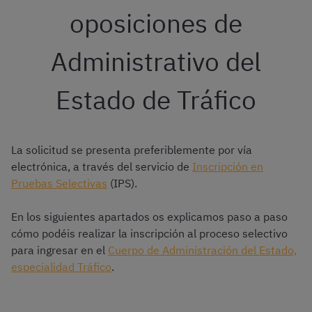
oposiciones de
Administrativo del
Estado de Tráfico
La solicitud se presenta preferiblemente por vía
electrónica, a través del servicio de
Inscripción en
Pruebas Selectivas
(IPS).
En los siguientes apartados os explicamos paso a paso
cómo podéis realizar la inscripción al proceso selectivo
para ingresar en el
Cuerpo de Administración del Estado,
especialidad Tráfico
.