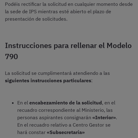
Podéis rectificar la solicitud en cualquier momento desde
la sede de IPS mientras esté abierto el plazo de
presentación de solicitudes.
Instrucciones para rellenar el Modelo
790
La solicitud se cumplimentará atendiendo a las
siguientes instrucciones particulares
:
En el
encabezamiento de la solicitud
, en el
recuadro correspondiente al Ministerio, las
personas aspirantes consignarán
«Interior»
.
En el recuadro relativo a Centro Gestor se
hará constar
«Subsecretaría»