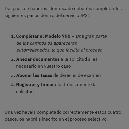
Después de haberos identificado deberéis completar los
siguientes pasos dentro del servicio IPS:
Completar el Modelo 790
–
Una gran parte
de los campos os aparecerán
autorrellenados, lo que facilita el proceso
Anexar documentos
a la solicitud si es
necesario en vuestro caso
Abonar las tasas
de derecho de examen
Registrar y firmar
electrónicamente la
solicitud
Una vez hayáis completado correctamente estos cuatro
pasos, os habréis inscrito en el proceso selectivo.