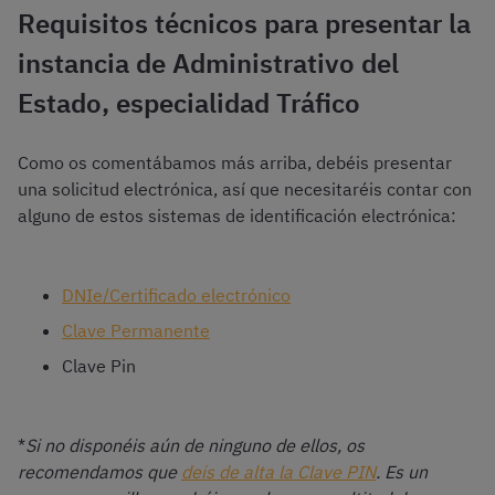
Requisitos técnicos para presentar la
instancia de Administrativo del
Estado, especialidad Tráfico
Como os comentábamos más arriba, debéis presentar
una solicitud electrónica, así que necesitaréis contar con
alguno de estos sistemas de identificación electrónica:
DNIe/Certificado electrónico
Clave Permanente
Clave Pin
*
Si no disponéis aún de ninguno de ellos, os
recomendamos que
deis de alta la
Clave PIN
. Es un