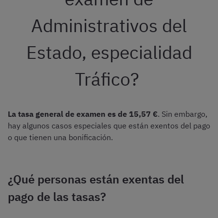
Administrativos del
Estado, especialidad
Tráfico?
La tasa general de examen es de 15,57
€
. Sin embargo,
hay algunos casos especiales que están exentos del pago
o que tienen una bonificación.
¿Qué personas están exentas del
pago de las tasas?