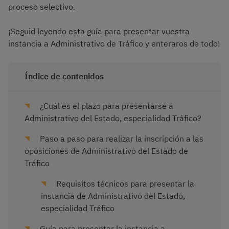
proceso selectivo.
¡Seguid leyendo esta guía para presentar vuestra
instancia a Administrativo de Tráfico y enteraros de todo!
Índice de contenidos
¿Cuál es el plazo para presentarse a
Administrativo del Estado, especialidad Tráfico?
Paso a paso para realizar la inscripción a las
oposiciones de Administrativo del Estado de
Tráfico
Requisitos técnicos para presentar la
instancia de Administrativo del Estado,
especialidad Tráfico
Guía para presentar la instancia a