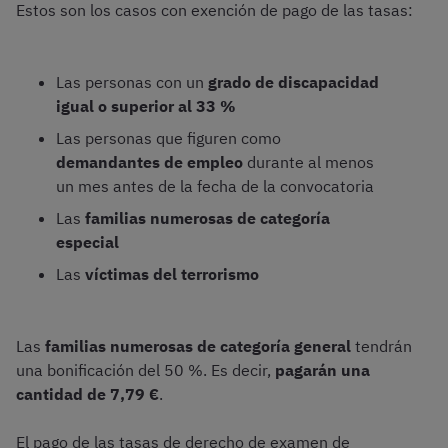
Estos son los casos con exención de pago de las tasas:
Las personas con un
grado de discapacidad
igual o superior al 33 %
Las personas que figuren como
demandantes de empleo
durante al menos
un mes antes de la fecha de la convocatoria
Las
familias numerosas de categoría
especial
Las
víctimas del terrorismo
Las
familias numerosas de categoría general
tendrán
una bonificación del 50 %. Es decir,
pagarán una
cantidad de 7,79 €
.
El pago de las tasas de derecho de examen de