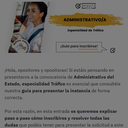
¡Hola, opositores y opositoras! Si estáis pensando en
presentaros a la convocatoria de
Administrativo del
Estado, especialidad Tráfico
es esencial que consultéis
nuestra
guía para presentar la instancia
de forma
correcta.
Por esta razón, en esta entrada
os queremos explicar
paso a paso cómo inscribiros y resolver todas las
dudas
que podáis tener para presentar la solicitud a este