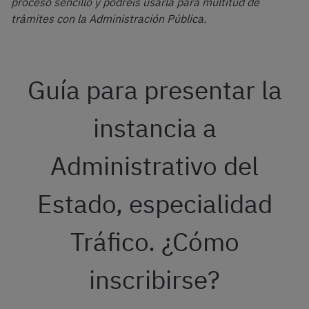
proceso sencillo y podréis usarla para multitud de
trámites con la Administración Pública.
Guía para presentar la
instancia a
Administrativo del
Estado, especialidad
Tráfico. ¿Cómo
inscribirse?