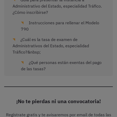
Administrativo del Estado, especialidad Tráfico.
¿Cómo inscribirse?
Instrucciones para rellenar el Modelo
790
¿Cuál es la tasa de examen de
Administrativos del Estado, especialidad
Tráfico?&nbsp;
¿Qué personas están exentas del pago
de las tasas?
¡No te pierdas ni una convocatoria!
Regístrate gratis y te avisaremos por email de todas las