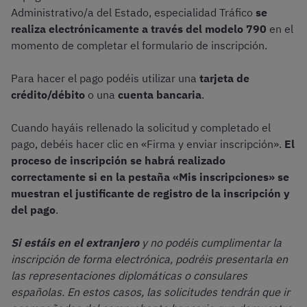
Administrativo/a del Estado, especialidad Tráfico
se
realiza electrónicamente a través del modelo 790
en el
momento de completar el formulario de inscripción.
Para hacer el pago podéis utilizar una
tarjeta de
crédito/débito
o una
cuenta bancaria
.
Cuando hayáis rellenado la solicitud y completado el
pago, debéis hacer clic en «Firma y enviar inscripción».
El
proceso de inscripción se habrá realizado
correctamente si en la pestaña «Mis inscripciones»
se
muestran el justificante de registro de la inscripción y
del pago
.
Si estáis en el extranjero
y no podéis cumplimentar la
inscripción de forma electrónica, podréis presentarla en
las representaciones diplomáticas o consulares
españolas. En estos casos, las solicitudes tendrán que ir