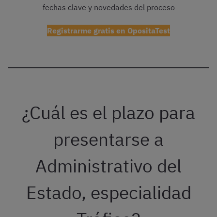
fechas clave y novedades del proceso
Registrarme gratis en OpositaTest
¿Cuál es el plazo para
presentarse a
Administrativo del
Estado, especialidad