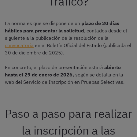
Tráfico?
La norma es que se dispone de un
plazo de 20 días
hábiles para presentar la solicitud
, contados desde el
siguiente a la publicación de la resolución de la
convocatoria
en el Boletín Oficial del Estado (publicada el
30 de diciembre de 2025).
En concreto, el plazo de presentación estará
abierto
hasta el 29 de enero de 2026,
según se detalla en la
web del Servicio de Inscripción en Pruebas Selectivas.
Paso a paso para realizar
la inscripción a las