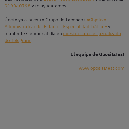
919040798
y te ayudaremos.
Únete ya a nuestro Grupo de Facebook
«Objetivo
Administrativo del Estado – Especialidad Tráfico»
y
mantente siempre al día en
nuestro canal especializado
de Telegram.
El equipo de OpositaTest
www.opositatest.com