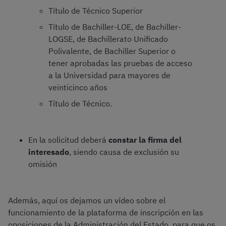
Título de Técnico Superior
Título de Bachiller-LOE, de Bachiller-
LOGSE, de Bachillerato Unificado
Polivalente, de Bachiller Superior o
tener aprobadas las pruebas de acceso
a la Universidad para mayores de
veinticinco años
Título de Técnico.
En la solicitud deberá
constar la firma del
interesado
, siendo causa de exclusión su
omisión
Además, aquí os dejamos un vídeo sobre el
funcionamiento de la plataforma de inscripción en las
oposiciones de la Administración del Estado, para que os