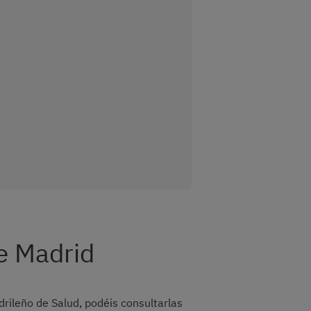
e Madrid
drileño de Salud, podéis consultarlas