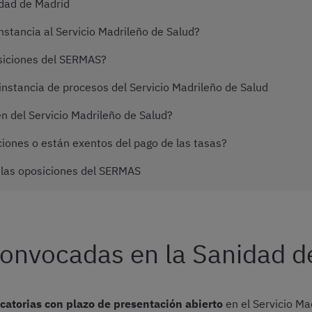
dad de Madrid
stancia al Servicio Madrileño de Salud?
siciones del SERMAS?
nstancia de procesos del Servicio Madrileño de Salud
 del Servicio Madrileño de Salud?
iones o están exentos del pago de las tasas?
 las oposiciones del SERMAS
convocadas en la Sanidad d
catorias con plazo de presentación abierto
en el Servicio Ma