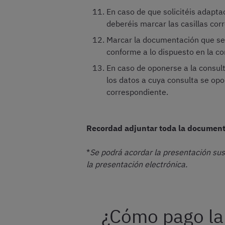
En caso de que solicitéis adapta
deberéis marcar las casillas corr
Marcar la documentación que se a
conforme a lo dispuesto en la c
En caso de oponerse a la consult
los datos a cuya consulta se op
correspondiente.
Recordad adjuntar toda la documenta
*
Se podrá acordar la presentación sus
la presentación electrónica.
¿Cómo pago la 