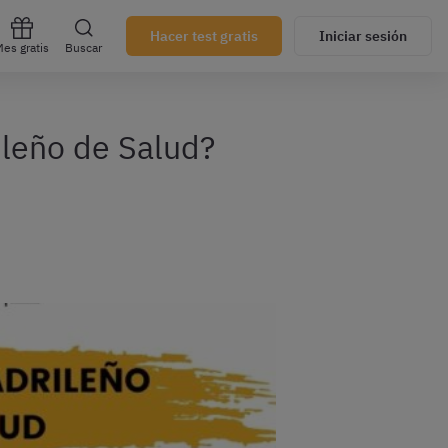
Hacer test gratis
Iniciar sesión
es gratis
Buscar
ileño de Salud?