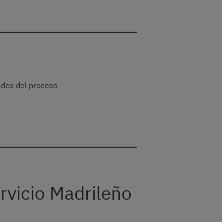
ades del proceso
rvicio Madrileño