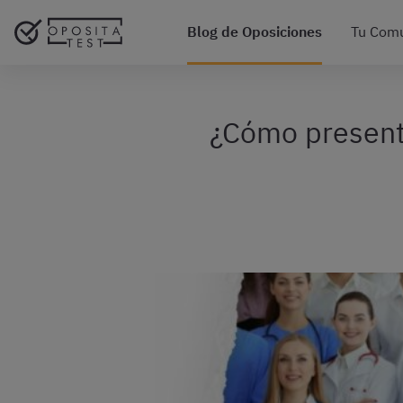
Blog de Oposiciones
Tu Com
¿Cómo presenta