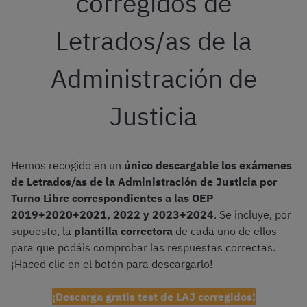
corregidos de
Letrados/as de la
Administración de
Justicia
Hemos recogido en un
único descargable los exámenes
de Letrados/as de la Administración de Justicia por
Turno Libre correspondientes a las OEP
2019+2020+2021, 2022 y 2023+2024
. Se incluye, por
supuesto, la
plantilla correctora
de cada uno de ellos
para que podáis comprobar las respuestas correctas.
¡Haced clic en el botón para descargarlo!
¡Descarga gratis test de LAJ corregidos!