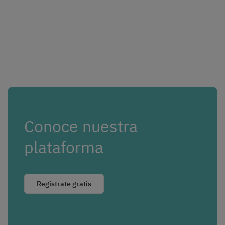
Conoce nuestra
plataforma
Regístrate gratis