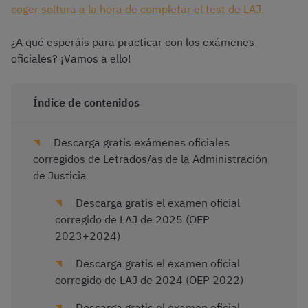
coger soltura a la hora de completar el test de LAJ.
¿A qué esperáis para practicar con los exámenes
oficiales? ¡Vamos a ello!
Índice de contenidos
Descarga gratis exámenes oficiales
corregidos de Letrados/as de la Administración
de Justicia
Descarga gratis el examen oficial
corregido de LAJ de 2025 (OEP
2023+2024)
Descarga gratis el examen oficial
corregido de LAJ de 2024 (OEP 2022)
Descarga gratis el examen oficial