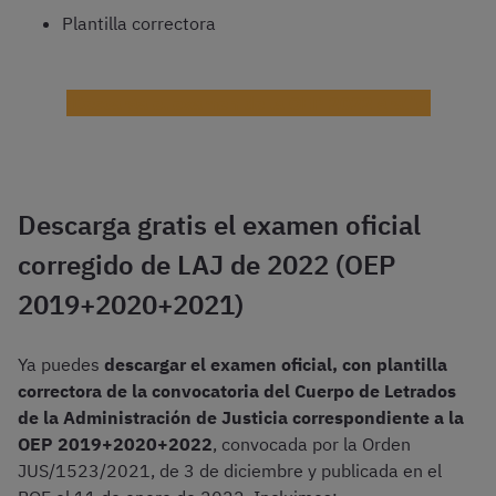
Plantilla correctora
¡Descarga el examen de la OEP 2022 gratis!
Descarga gratis el examen oficial
corregido de LAJ de 2022 (OEP
2019+2020+2021)
Ya puedes
descargar el examen oficial, con plantilla
correctora de la convocatoria del Cuerpo de Letrados
de la Administración de Justicia correspondiente a la
OEP 2019+2020+2022
, convocada por la Orden
JUS/1523/2021, de 3 de diciembre y publicada en el