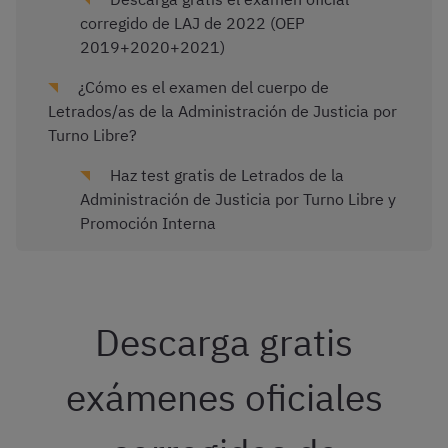
corregido de LAJ de 2022 (OEP
2019+2020+2021)
¿Cómo es el examen del cuerpo de
Letrados/as de la Administración de Justicia por
Turno Libre?
Haz test gratis de Letrados de la
Administración de Justicia por Turno Libre y
Promoción Interna
Descarga gratis
exámenes oficiales