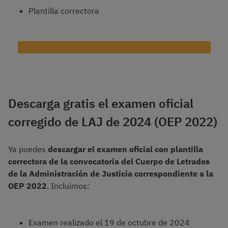
Plantilla correctora
¡Descarga gratis el examen de la OEP 2023+2024!
Descarga gratis el examen oficial
corregido de LAJ de 2024 (OEP 2022)
Ya puedes
descargar el examen oficial con plantilla
correctora de la convocatoria del Cuerpo de Letrados
de la Administración de Justicia correspondiente a la
OEP 2022
. Incluimos:
Examen realizado el 19 de octubre de 2024