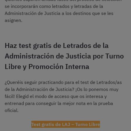
se incorporarán como letrados y letradas de la
Administración de Justicia a los destinos que se les
asignen.
Haz test gratis de Letrados de la
Administración de Justicia por Turno
Libre y Promoción Interna
¿Queréis seguir practicando para el test de Letrados/as
de la Administración de Justicia? ¡Os lo ponemos muy
fácil! Elegid el modo de acceso que os interesa y
entrenad para conseguir la mejor nota en la prueba
oficial.
Test gratis de LAJ – Turno Libre