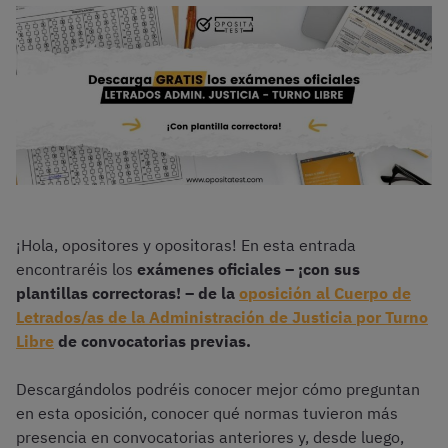
¡Hola, opositores y opositoras! En esta entrada
encontraréis los
exámenes oficiales – ¡con sus
plantillas correctoras! – de la
oposición al Cuerpo de
Letrados/as de la Administración de Justicia por Turno
Libre
de convocatorias previas.
Descargándolos podréis conocer mejor cómo preguntan
en esta oposición, conocer qué normas tuvieron más
presencia en convocatorias anteriores y, desde luego,