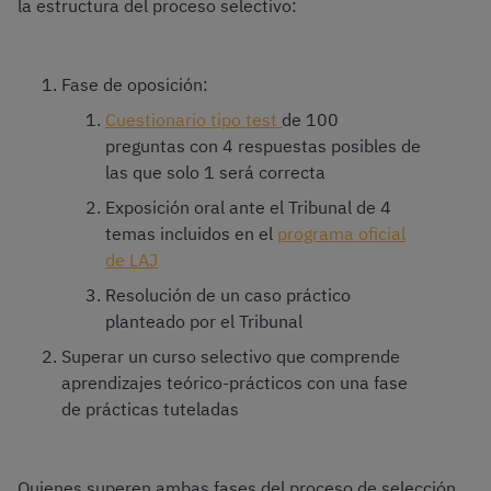
la estructura del proceso selectivo:
Fase de oposición:
Cuestionario tipo test
de 100
preguntas con 4 respuestas posibles de
las que solo 1 será correcta
Exposición oral ante el Tribunal de 4
temas incluidos en el
programa oficial
de LAJ
Resolución de un caso práctico
planteado por el Tribunal
Superar un curso selectivo que comprende
aprendizajes teórico-prácticos con una fase
de prácticas tuteladas
Quienes superen ambas fases del proceso de selección