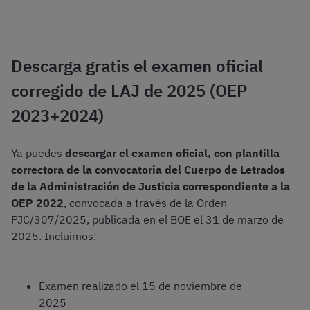
Descarga gratis el examen oficial
corregido de LAJ de 2025 (OEP
2023+2024)
Ya puedes
descargar el examen oficial, con plantilla
correctora de la convocatoria del Cuerpo de Letrados
de la Administración de Justicia correspondiente a la
OEP 2022
, convocada a través de la Orden
PJC/307/2025, publicada en el BOE el 31 de marzo de
2025. Incluimos:
Examen realizado el 15 de noviembre de
2025