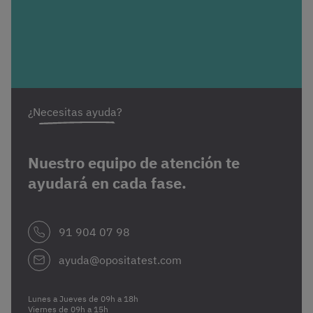
¿Necesitas ayuda?
Nuestro equipo de atención te
ayudará en cada fase.
91 904 07 98
ayuda@opositatest.com
Lunes a Jueves de 09h a 18h
Viernes de 09h a 15h