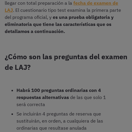
llegar con total preparación a la
fecha de examen de
LAJ
. El cuestionario tipo test examina la primera parte
del programa oficial, y
es una prueba obligatoria y
eliminatoria que tiene las características que os
detallamos a continuación.
¿Cómo son las preguntas del examen
de LAJ?
Habrá 100 preguntas ordinarias con 4
respuestas alternativas
de las que solo 1
será correcta
Se incluirán 4 preguntas de reserva que
sustituirán, en orden, a cualquiera de las
ordinarias que resultase anulada