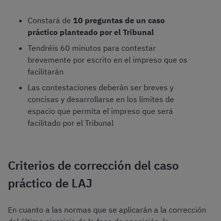
Constará de
10 preguntas de un caso
práctico planteado por el Tribunal
Tendréis 60 minutos para contestar
brevemente por escrito en el impreso que os
facilitarán
Las contestaciones deberán ser breves y
concisas y desarrollarse en los límites de
espacio que permita el impreso que será
facilitado por el Tribunal
Criterios de corrección del caso
práctico de LAJ
En cuanto a las normas que se aplicarán a la corrección