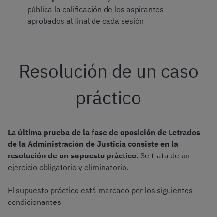
pública la calificación de los aspirantes
aprobados al final de cada sesión
Resolución de un caso
práctico
La última prueba de la fase de oposición de Letrados
de la Administración de Justicia consiste en la
resolución de un supuesto práctico.
Se trata de un
ejercicio obligatorio y eliminatorio.
El supuesto práctico está marcado por los siguientes
condicionantes: