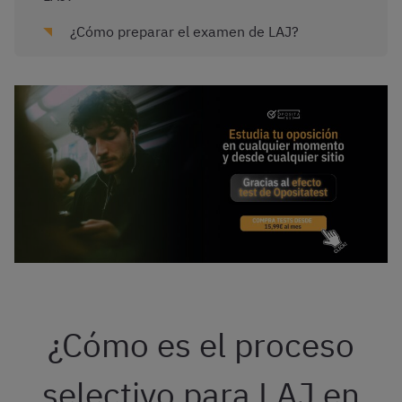
¿Cómo preparar el examen de LAJ?
¿Cómo es el proceso
selectivo para LAJ en