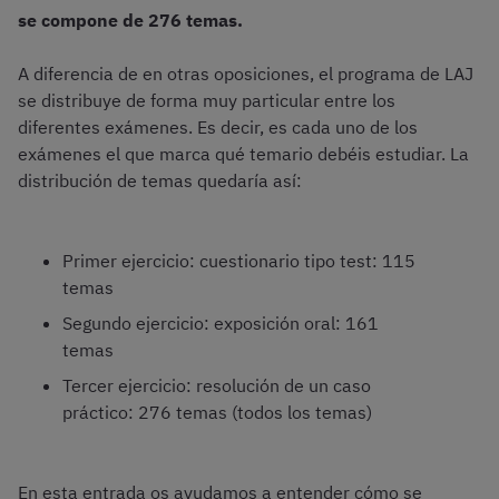
se compone de 276 temas.
A diferencia de en otras oposiciones, el programa de LAJ
se distribuye de forma muy particular entre los
diferentes exámenes. Es decir, es cada uno de los
exámenes el que marca qué temario debéis estudiar. La
distribución de temas quedaría así:
Primer ejercicio: cuestionario tipo test: 115
temas
Segundo ejercicio: exposición oral: 161
temas
Tercer ejercicio: resolución de un caso
práctico: 276 temas (todos los temas)
En esta entrada os ayudamos a entender cómo se