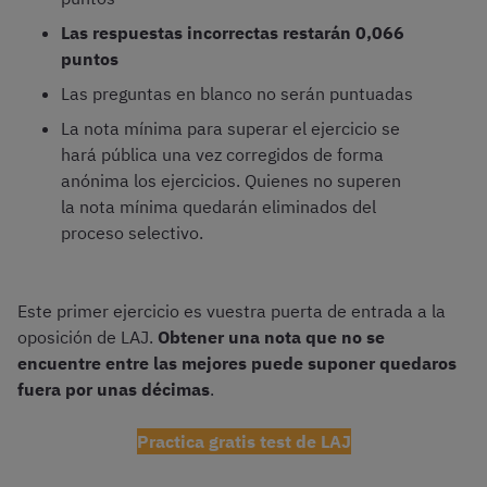
Las respuestas incorrectas restarán 0,066
puntos
Las preguntas en blanco no serán puntuadas
La nota mínima para superar el ejercicio se
hará pública una vez corregidos de forma
anónima los ejercicios. Quienes no superen
la nota mínima quedarán eliminados del
proceso selectivo.
Este primer ejercicio es vuestra puerta de entrada a la
oposición de LAJ.
Obtener una nota que no se
encuentre entre las mejores puede suponer quedaros
fuera por unas décimas
.
Practica gratis test de LAJ