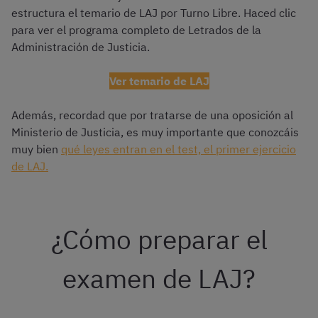
estructura el temario de LAJ por Turno Libre. Haced clic
para ver el programa completo de Letrados de la
Administración de Justicia.
Ver temario de LAJ
Además, recordad que por tratarse de una oposición al
Ministerio de Justicia, es muy importante que conozcáis
muy bien
qué leyes entran en el test, el primer ejercicio
de LAJ.
¿Cómo preparar el
examen de LAJ?