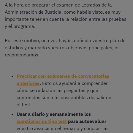
A la hora de preparar el examen de Letrados de la
Administración de Justicia, como habéis visto, es muy
importante tener en cuenta la relación entre las pruebas
y el programa.
Por este motivo, una vez hayáis definido vuestro plan de
estudios y marcado vuestros objetivos principales, os
recomendamos:
Practicar con exámenes de convocatorias
anteriores
.
Esto os ayudará a comprender
cómo se redactan las preguntas y qué
contenidos son más susceptibles de salir en
el test
Usar a diario y semanalmente los
cuestionarios tipo test
para autoevaluar
vuestro avance en el temario y conocer las