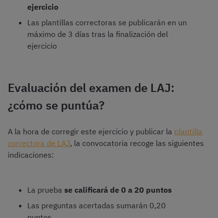
ejercicio
Las plantillas correctoras se publicarán en un
máximo de 3 días tras la finalización del
ejercicio
Evaluación del examen de LAJ:
¿cómo se puntúa?
A la hora de corregir este ejercicio y publicar la
plantilla
correctora de LAJ
, la convocatoria recoge las siguientes
indicaciones:
La prueba
se calificará de 0 a 20 puntos
Las preguntas acertadas sumarán 0,20
puntos