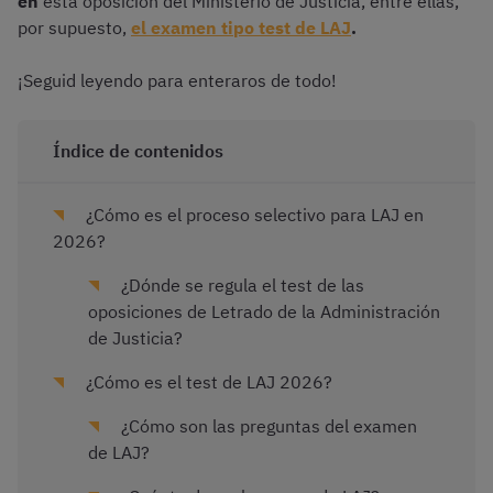
en
esta oposición del Ministerio de Justicia, entre ellas,
por supuesto,
el examen tipo test de LAJ
.
¡Seguid leyendo para enteraros de todo!
Índice de contenidos
¿Cómo es el proceso selectivo para LAJ en
2026?
¿Dónde se regula el test de las
oposiciones de Letrado de la Administración
de Justicia?
¿Cómo es el test de LAJ 2026?
¿Cómo son las preguntas del examen
de LAJ?