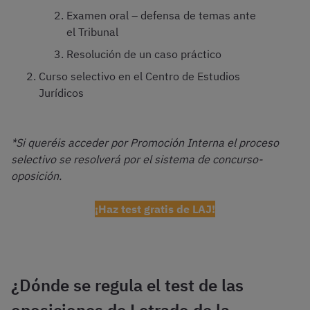
Examen oral – defensa de temas ante
el Tribunal
Resolución de un caso práctico
Curso selectivo en el Centro de Estudios
Jurídicos
*Si queréis acceder por Promoción Interna el proceso
selectivo se resolverá por el sistema de concurso-
oposición.
¡Haz test gratis de LAJ!
¿Dónde se regula el test de las
oposiciones de Letrado de la