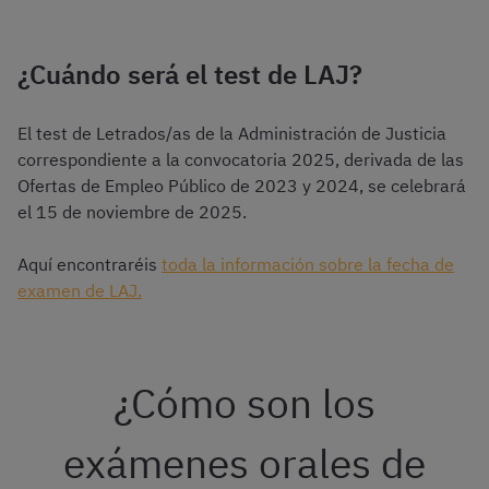
¿Cuándo será el test de LAJ?
El test de Letrados/as de la Administración de Justicia
correspondiente a la convocatoria 2025, derivada de las
Ofertas de Empleo Público de 2023 y 2024, se celebrará
el 15 de noviembre de 2025.
Aquí encontraréis
toda la información sobre la fecha de
examen de LAJ.
¿Cómo son los
exámenes orales de