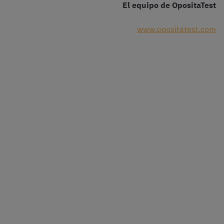
El equipo de OpositaTest
www.opositatest.com