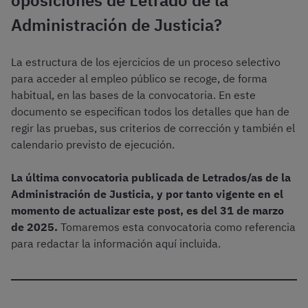
Administración de Justicia?
La estructura de los ejercicios de un proceso selectivo
para acceder al empleo público se recoge, de forma
habitual, en las bases de la convocatoria. En este
documento se especifican todos los detalles que han de
regir las pruebas, sus criterios de corrección y también el
calendario previsto de ejecución.
La última convocatoria publicada de
Letrados/as de la
Administración de Justicia, y por tanto vigente en el
momento de actualizar este post, es del 31 de marzo
de 2025.
Tomaremos esta convocatoria como referencia
para redactar la información aquí incluida.