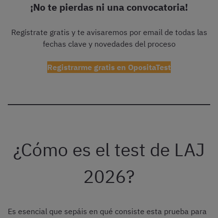
¡No te pierdas ni una convocatoria!
Regístrate gratis y te avisaremos por email de todas las
fechas clave y novedades del proceso
Registrarme gratis en OpositaTest
¿Cómo es el test de LAJ
2026?
Es esencial que sepáis en qué consiste esta prueba para