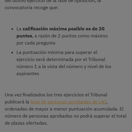
del último ejercicio de la fase de oposición, la
convocatoria recoge que:
La
calificación máxima posible es de 20
puntos
, a razón de 2 puntos como máximo
por cada pregunta
La puntuación mínima para superar el
ejercicio será determinada por el Tribunal
número 1 a la vista del número y nivel de los
aspirantes
Una vez finalizados los tres ejercicios el Tribunal
publicará la
lista de personas aprobadas de LAJ
,
ordenadas de mayor a menor puntuación acumulada. El
número de personas aprobadas no podrá superar el total
de plazas ofertadas.