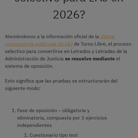
2026?
Ateniéndonos a la información oficial de la
última
convocatoria publicada de LAJ
de Turno Libre, el proceso
selectivo para convertirse en Letrados y Letradas de la
Administración de Justicia
se resuelve mediante
el
sistema de oposición.
Esto significa que las pruebas se estructurarán del
siguiente modo:
Fase de oposición – obligatoria y
eliminatoria, compuesta por 3 ejercicios
independientes
Cuestionario tipo test