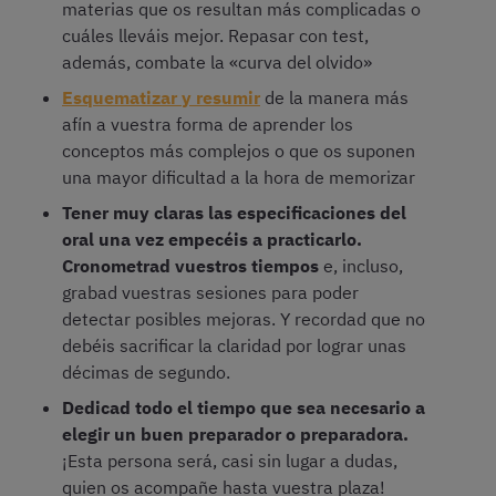
materias que os resultan más complicadas o
cuáles lleváis mejor. Repasar con test,
además, combate la «curva del olvido»
Esquematizar y resumir
de la manera más
afín a vuestra forma de aprender los
conceptos más complejos o que os suponen
una mayor dificultad a la hora de memorizar
Tener muy claras las especificaciones del
oral una vez empecéis a practicarlo.
Cronometrad vuestros tiempos
e, incluso,
grabad vuestras sesiones para poder
detectar posibles mejoras. Y recordad que no
debéis sacrificar la claridad por lograr unas
décimas de segundo.
Dedicad todo el tiempo que sea necesario a
elegir un buen preparador o preparadora.
¡Esta persona será, casi sin lugar a dudas,
quien os acompañe hasta vuestra plaza!