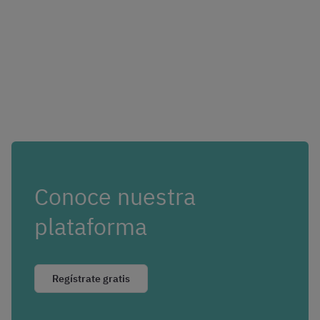
Conoce nuestra
plataforma
Regístrate gratis