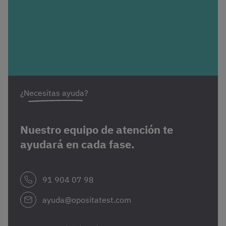
¿Necesitas ayuda?
Nuestro equipo de atención te
ayudará en cada fase.
91 904 07 98
ayuda@opositatest.com