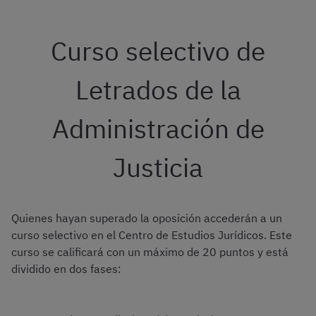
Curso selectivo de
Letrados de la
Administración de
Justicia
Quienes hayan superado la oposición accederán a un
curso selectivo en el Centro de Estudios Jurídicos. Este
curso se calificará con un máximo de 20 puntos y está
dividido en dos fases: