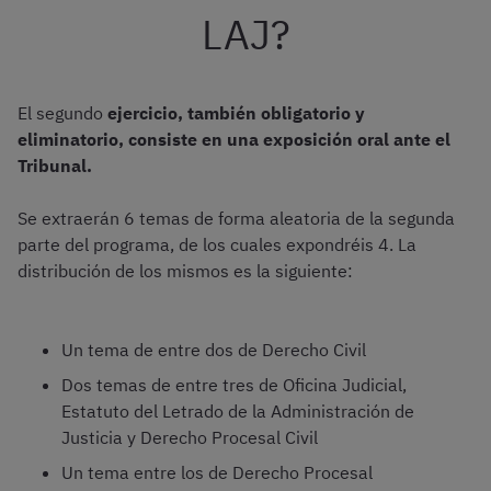
LAJ?
El segundo
ejercicio, también obligatorio y
eliminatorio, consiste en una exposición oral ante el
Tribunal.
Se extraerán 6 temas de forma aleatoria de la segunda
parte del programa, de los cuales expondréis 4. La
distribución de los mismos es la siguiente:
Un tema de entre dos de Derecho Civil
Dos temas de entre tres de Oficina Judicial,
Estatuto del Letrado de la Administración de
Justicia y Derecho Procesal Civil
Un tema entre los de Derecho Procesal