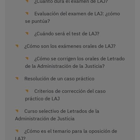
¿Cuánto dura el examen de LAJ?
Evaluación del examen de LAJ: ¿cómo
se puntúa?
¿Cuándo será el test de LAJ?
¿Cómo son los exámenes orales de LAJ?
¿Cómo se corrigen los orales de Letrado
de la Administración de la Justicia?
Resolución de un caso práctico
Criterios de corrección del caso
práctico de LAJ
Curso selectivo de Letrados de la
Administración de Justicia
¿Cómo es el temario para la oposición de
LAJ?