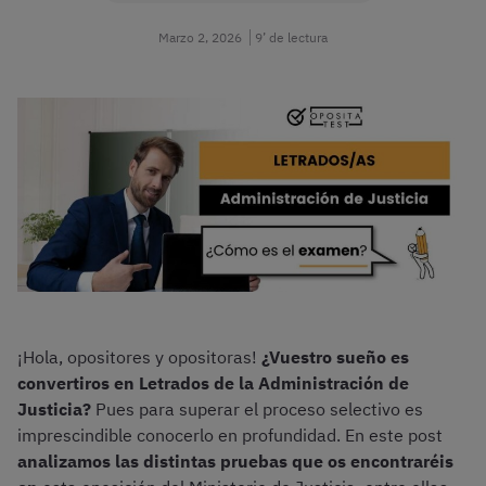
Marzo 2, 2026
9’ de lectura
¡Hola, opositores y opositoras!
¿Vuestro sueño es
convertiros en Letrados de la Administración de
Justicia?
Pues para superar el proceso selectivo es
imprescindible conocerlo en profundidad. En este post
analizamos las distintas pruebas que os encontraréis