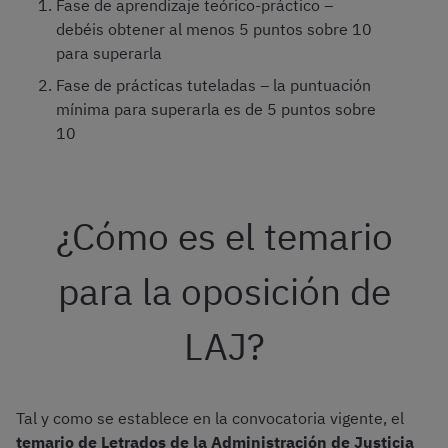
Fase de aprendizaje teórico-práctico –
debéis obtener al menos 5 puntos sobre 10
para superarla
Fase de prácticas tuteladas – la puntuación
mínima para superarla es de 5 puntos sobre
10
¿Cómo es el temario
para la oposición de
LAJ?
Tal y como se establece en la convocatoria vigente, el
temario de Letrados de la Administración de Justicia