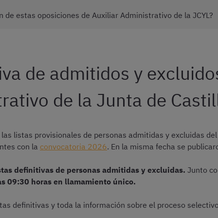
 de estas oposiciones de Auxiliar Administrativo de la JCYL?
tiva de admitidos y excluido
rativo de la Junta de Castil
as listas provisionales de personas admitidas y excluidas del
entes con la
convocatoria 2026
. En la misma fecha se publicar
stas definitivas de personas admitidas y excluidas.
Junto co
as 09:30 horas en llamamiento único.
tas definitivas y toda la información sobre el proceso selectivo