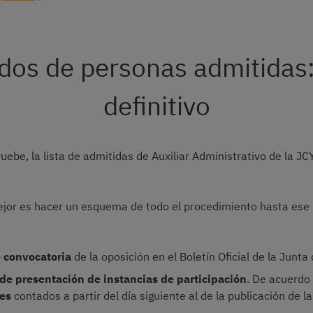
ados de personas admitidas:
definitivo
ebe, la lista de admitidas de Auxiliar Administrativo de la J
mejor es hacer un esquema de todo el procedimiento hasta es
e convocatoria
de la oposición en el Boletín Oficial de la Junta
 de presentación de instancias de participación
. De acuerdo
les
contados a partir del día siguiente al de la publicación de l