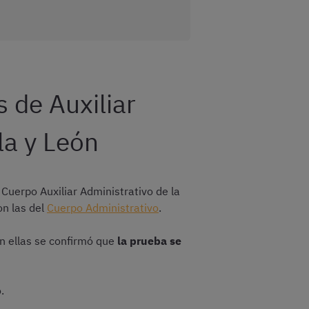
s de Auxiliar
la y León
 Cuerpo Auxiliar Administrativo de la
on las del
Cuerpo Administrativo
.
n ellas se confirmó que
la prueba se
.