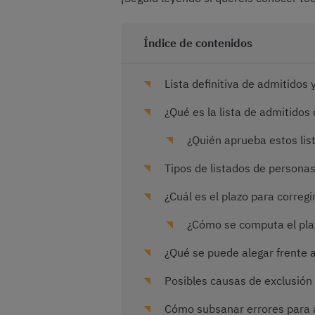
Índice de contenidos
Lista definitiva de admitidos 
¿Qué es la lista de admitidos 
¿Quién aprueba estos lis
Tipos de listados de personas 
¿Cuál es el plazo para corregir
¿Cómo se computa el pla
¿Qué se puede alegar frente a
Posibles causas de exclusión 
Cómo subsanar errores para ac