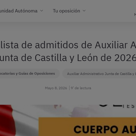
unidad Autónoma
Tu oposición
M
lista de admitidos de Auxiliar A
unta de Castilla y León de 202
catorias y Guías de Oposiciones
Auxiliar Administrativo Junta de Castilla y
Mayo 8, 2026
9’ de lectura