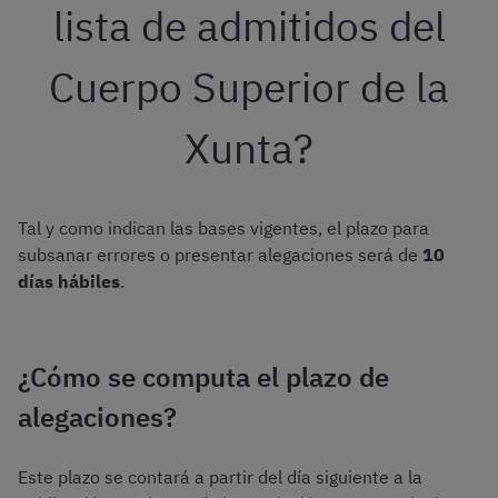
lista de admitidos del
Cuerpo Superior de la
Xunta?
Tal y como indican las bases vigentes, el plazo para
subsanar errores o presentar alegaciones será de
10
días hábiles
.
¿Cómo se computa el plazo de
alegaciones?
Este plazo se contará a partir del día siguiente a la