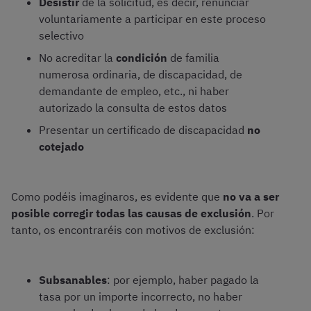
Desistir
de la solicitud, es decir, renunciar
voluntariamente a participar en este proceso
selectivo
No acreditar la
condición
de familia
numerosa ordinaria, de discapacidad, de
demandante de empleo, etc., ni haber
autorizado la consulta de estos datos
Presentar un certificado de discapacidad
no
cotejado
Como podéis imaginaros, es evidente que
no va a ser
posible corregir todas las causas de exclusión
. Por
tanto, os encontraréis con motivos de exclusión:
Subsanables
: por ejemplo, haber pagado la
tasa por un importe incorrecto, no haber