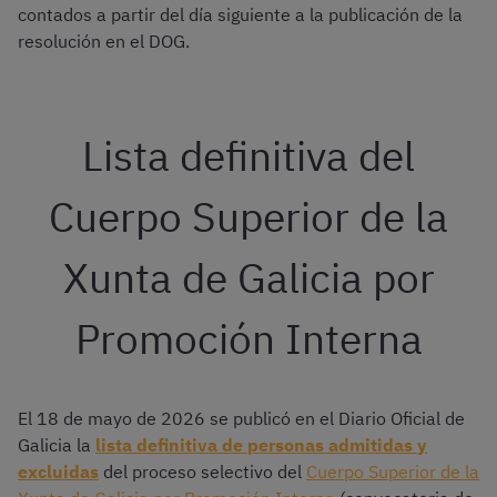
contados a partir del día siguiente a la publicación de la
resolución en el DOG.
Lista definitiva del
Cuerpo Superior de la
Xunta de Galicia por
Promoción Interna
El 18 de mayo de 2026 se publicó en el Diario Oficial de
Galicia la
lista definitiva de personas admitidas y
excluidas
del proceso selectivo del
Cuerpo Superior de la