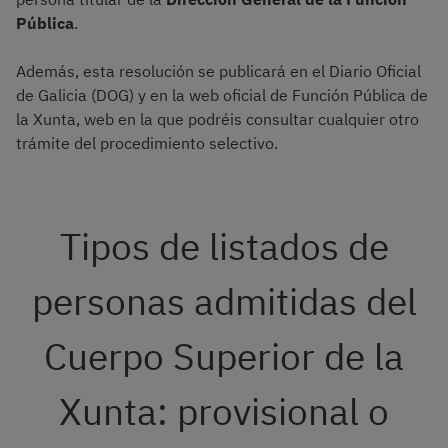
Pública
.
Además, esta resolución se publicará en el Diario Oficial
de Galicia (DOG) y en la web oficial de Función Pública de
la Xunta, web en la que podréis consultar cualquier otro
trámite del procedimiento selectivo.
Tipos de listados de
personas admitidas del
Cuerpo Superior de la
Xunta: provisional o