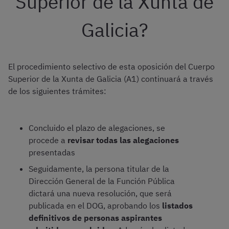
Superior de la Xunta de
Galicia?
El procedimiento selectivo de esta oposición del Cuerpo
Superior de la Xunta de Galicia (A1) continuará a través
de los siguientes trámites:
Concluido el plazo de alegaciones, se
procede a
revisar todas las alegaciones
presentadas
Seguidamente, la persona titular de la
Dirección General de la Función Pública
dictará una nueva resolución, que será
publicada en el DOG, aprobando los
listados
definitivos de personas aspirantes