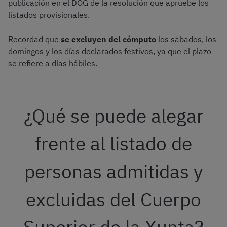
publicación en el DOG de la resolución que apruebe los
listados provisionales.
Recordad que
se excluyen del cómputo
los sábados, los
domingos y los días declarados festivos, ya que el plazo
se refiere a días hábiles.
¿Qué se puede alegar
frente al listado de
personas admitidas y
excluidas del Cuerpo