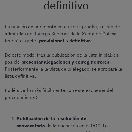
definitivo
En función del momento en que se apruebe, la lista de
admitidas del Cuerpo Superior de la Xunta de Galicia
tendrá carácter
provisional
o
definitivo
.
De este modo, tras la publicación de la lista inicial, es
posible
presentar alegaciones y corregir errores
.
Posteriormente, a la vista de lo alegado, se aprobará la
lista definitiva.
Podéis verlo más fácilmente con este esquema del
procedimiento:
Publicación de la resolución de
convocatoria
de la oposición en el DOG. La