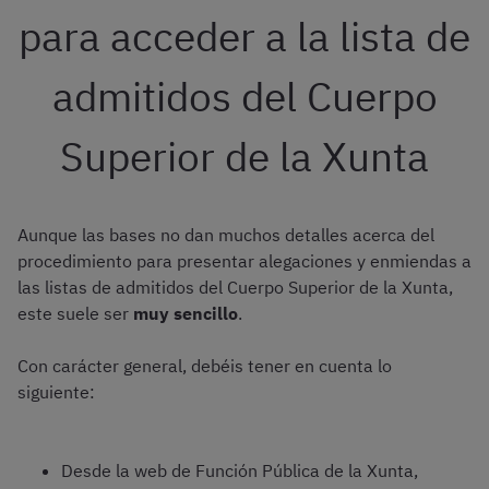
para acceder a la lista de
admitidos del Cuerpo
Superior de la Xunta
Aunque las bases no dan muchos detalles acerca del
procedimiento para presentar alegaciones y enmiendas a
las listas de admitidos del Cuerpo Superior de la Xunta,
este suele ser
muy sencillo
.
Con carácter general, debéis tener en cuenta lo
siguiente:
Desde la web de Función Pública de la Xunta,