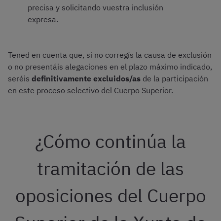
precisa y solicitando vuestra inclusión
expresa.
Tened en cuenta que, si no corregís la causa de exclusión
o no presentáis alegaciones en el plazo máximo indicado,
seréis
definitivamente excluidos/as
de la participación
en este proceso selectivo del Cuerpo Superior.
¿Cómo continúa la
tramitación de las
oposiciones del Cuerpo