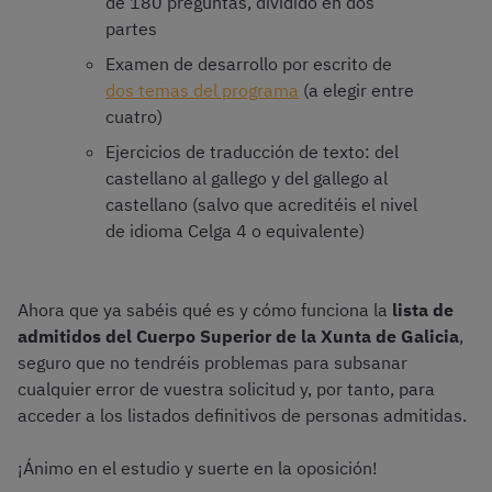
de 180 preguntas, dividido en dos
partes
Examen de desarrollo por escrito de
dos temas del programa
(a elegir entre
cuatro)
Ejercicios de traducción de texto: del
castellano al gallego y del gallego al
castellano (salvo que acreditéis el nivel
de idioma Celga 4 o equivalente)
Ahora que ya sabéis qué es y cómo funciona la
lista de
admitidos del Cuerpo Superior de la Xunta de Galicia
,
seguro que no tendréis problemas para subsanar
cualquier error de vuestra solicitud y, por tanto, para
acceder a los listados definitivos de personas admitidas.
¡Ánimo en el estudio y suerte en la oposición!