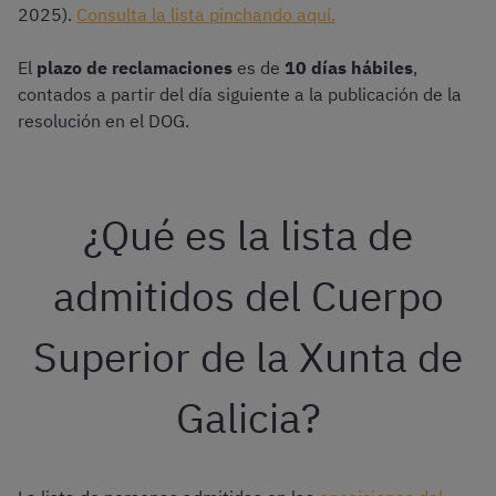
2025).
Consulta la lista pinchando aquí.
El
plazo de reclamaciones
es de
10 días hábiles
,
contados a partir del día siguiente a la publicación de la
resolución en el DOG.
¿Qué es la lista de
admitidos del Cuerpo
Superior de la Xunta de
Galicia?