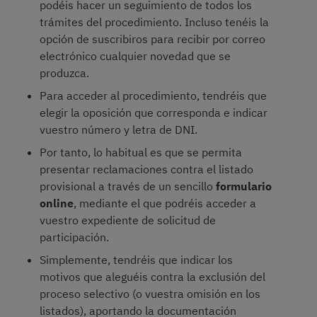
podéis hacer un seguimiento de todos los
trámites del procedimiento. Incluso tenéis la
opción de suscribiros para recibir por correo
electrónico cualquier novedad que se
produzca.
Para acceder al procedimiento, tendréis que
elegir la oposición que corresponda e indicar
vuestro número y letra de DNI.
Por tanto, lo habitual es que se permita
presentar reclamaciones contra el listado
provisional a través de un sencillo
formulario
online
, mediante el que podréis acceder a
vuestro expediente de solicitud de
participación.
Simplemente, tendréis que indicar los
motivos que aleguéis contra la exclusión del
proceso selectivo (o vuestra omisión en los
listados), aportando la documentación