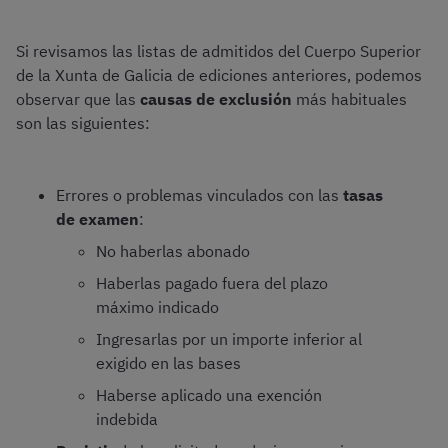
Si revisamos las listas de admitidos del Cuerpo Superior
de la Xunta de Galicia de ediciones anteriores, podemos
observar que las
causas de exclusión
más habituales
son las siguientes:
Errores o problemas vinculados con las
tasas
de examen
:
No haberlas abonado
Haberlas pagado fuera del plazo
máximo indicado
Ingresarlas por un importe inferior al
exigido en las bases
Haberse aplicado una exención
indebida