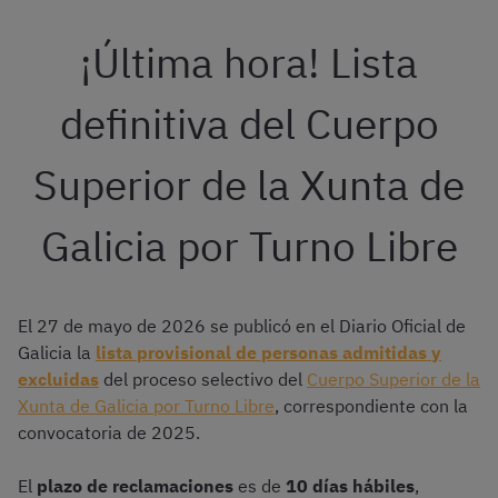
¡Última hora! Lista
definitiva del Cuerpo
Superior de la Xunta de
Galicia por Turno Libre
El 27 de mayo de 2026 se publicó en el Diario Oficial de
Galicia la
lista provisional de personas admitidas y
excluidas
del proceso selectivo del
Cuerpo Superior de la
Xunta de Galicia por Turno Libre
, correspondiente con la
convocatoria de 2025.
El
plazo de reclamaciones
es de
10 días hábiles
,