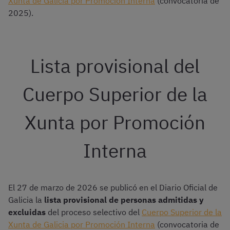
Xunta de Galicia por Promoción Interna
(convocatoria de
2025).
Lista provisional del
Cuerpo Superior de la
Xunta por Promoción
Interna
El 27 de marzo de 2026 se publicó en el Diario Oficial de
Galicia la
lista provisional de personas admitidas y
excluidas
del proceso selectivo del
Cuerpo Superior de la
Xunta de Galicia por Promoción Interna
(convocatoria de