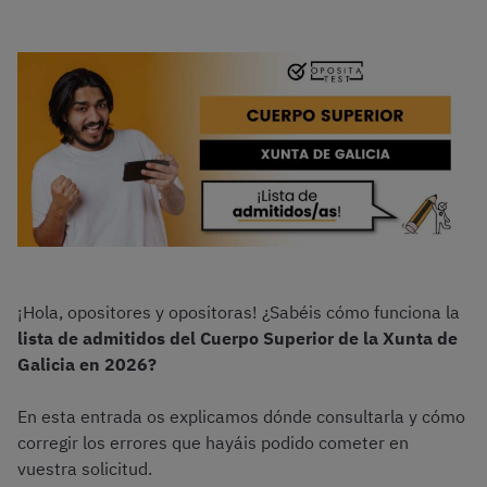
¡Hola, opositores y opositoras! ¿Sabéis cómo funciona la
lista de admitidos del Cuerpo Superior de la Xunta de
Galicia en 2026?
En esta entrada os explicamos dónde consultarla y cómo
corregir los errores que hayáis podido cometer en
vuestra solicitud.