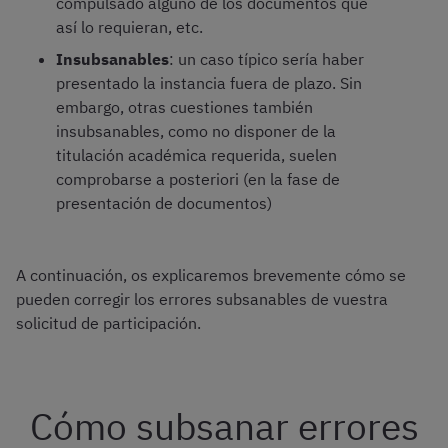
compulsado alguno de los documentos que
así lo requieran, etc.
Insubsanables
: un caso típico sería haber
presentado la instancia fuera de plazo. Sin
embargo, otras cuestiones también
insubsanables, como no disponer de la
titulación académica requerida, suelen
comprobarse a posteriori (en la fase de
presentación de documentos)
A continuación, os explicaremos brevemente cómo se
pueden corregir los errores subsanables de vuestra
solicitud de participación.
Cómo subsanar errores