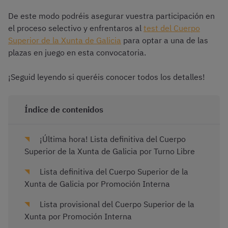
De este modo podréis asegurar vuestra participación en
el proceso selectivo y enfrentaros al
test del Cuerpo
Superior de la Xunta de Galicia
para optar a una de las
plazas en juego en esta convocatoria.
¡Seguid leyendo si queréis conocer todos los detalles!
Índice de contenidos
¡Última hora! Lista definitiva del Cuerpo
Superior de la Xunta de Galicia por Turno Libre
Lista definitiva del Cuerpo Superior de la
Xunta de Galicia por Promoción Interna
Lista provisional del Cuerpo Superior de la
Xunta por Promoción Interna