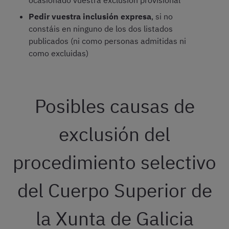
ocasionado vuestra exclusión provisional
Pedir vuestra inclusión expresa
, si no
constáis en ninguno de los dos listados
publicados (ni como personas admitidas ni
como excluidas)
Posibles causas de
exclusión del
procedimiento selectivo
del Cuerpo Superior de
la Xunta de Galicia