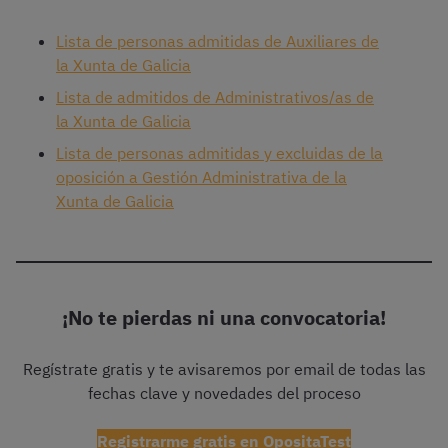
Lista de personas admitidas de Auxiliares de
la Xunta de Galicia
Lista de admitidos de Administrativos/as de
la Xunta de Galicia
Lista de personas admitidas y excluidas de la
oposición a Gestión Administrativa de la
Xunta de Galicia
¡No te pierdas ni una convocatoria!
Regístrate gratis y te avisaremos por email de todas las
fechas clave y novedades del proceso
Registrarme gratis en OpositaTest