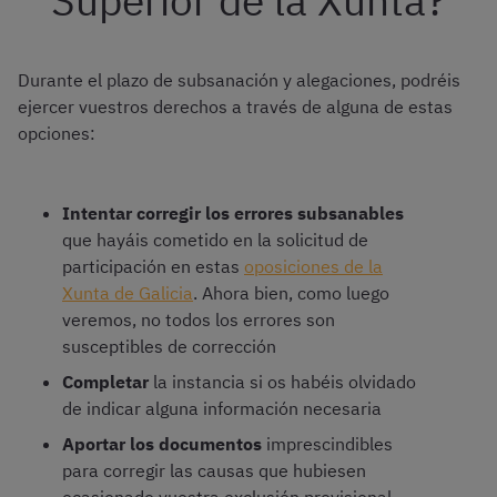
Superior de la Xunta?
Durante el plazo de subsanación y alegaciones, podréis
ejercer vuestros derechos a través de alguna de estas
opciones:
Intentar corregir los errores subsanables
que hayáis cometido en la solicitud de
participación en estas
oposiciones de la
Xunta de Galicia
. Ahora bien, como luego
veremos, no todos los errores son
susceptibles de corrección
Completar
la instancia si os habéis olvidado
de indicar alguna información necesaria
Aportar los documentos
imprescindibles
para corregir las causas que hubiesen