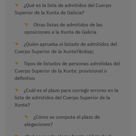
¿Qué es la lista de admitidos del Cuerpo
Superior de la Xunta de Galicia?
Otras listas de admitidos de las
oposiciones a la Xunta de Galicia
¿Quién aprueba el listado de admitidos del
Cuerpo Superior de la Xunta?&nbsp;
Tipos de listados de personas admitidas del
Cuerpo Superior de la Xunta: provisional o
definitivo
¿Cuál es el plazo para corregir errores en la
lista de admitidos del Cuerpo Superior de la
Xunta?
¿Cómo se computa el plazo de
alegaciones?