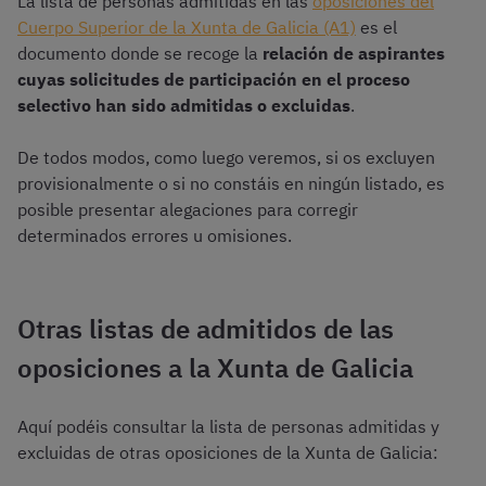
La lista de personas admitidas en las
oposiciones del
Cuerpo Superior de la Xunta de Galicia (A1)
es el
documento donde se recoge la
relación de aspirantes
cuyas solicitudes de participación en el proceso
selectivo han sido admitidas o excluidas
.
De todos modos, como luego veremos, si os excluyen
provisionalmente o si no constáis en ningún listado, es
posible presentar alegaciones para corregir
determinados errores u omisiones.
Otras listas de admitidos de las
oposiciones a la Xunta de Galicia
Aquí podéis consultar la lista de personas admitidas y
excluidas de otras oposiciones de la Xunta de Galicia: