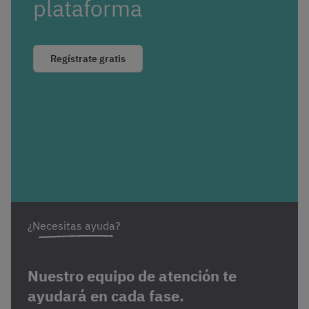
plataforma
Regístrate gratis
¿Necesitas ayuda?
Nuestro equipo de atención te
ayudará en cada fase.