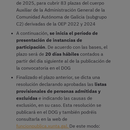
de 2025, para cubrir 83 plazas del cuerpo
Auxiliar de la Administración General de la
Comunidad Autónoma de Galicia (subgrupo
C2) derivadas de la OEP 2022 y 2024
A continuación,
se inicia el período de
presentación de instancias de
participación
. De acuerdo con las bases, el
plazo será de
20 días hábiles
contados a
partir del día siguiente al de la publicación de
la convocatoria en el DOG
Finalizado el plazo anterior, se dicta una
resolución declarando aprobadas las
listas
provisionales de personas admitidas y
excluidas
e indicando las causas de
exclusión, en su caso. Esta resolución se
publicará en el DOG y también podréis
consultarla en la web de
funcionpublica.xunta.gal.
De este modo: