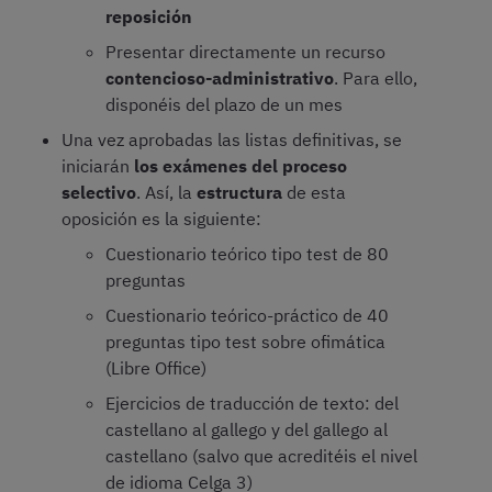
reposición
Presentar directamente un recurso
contencioso-administrativo
. Para ello,
disponéis del plazo de un mes
Una vez aprobadas las listas definitivas, se
iniciarán
los exámenes del proceso
selectivo
. Así, la
estructura
de esta
oposición es la siguiente:
Cuestionario teórico tipo test de 80
preguntas
Cuestionario teórico-práctico de 40
preguntas tipo test sobre ofimática
(Libre Office)
Ejercicios de traducción de texto: del
castellano al gallego y del gallego al
castellano (salvo que acreditéis el nivel
de idioma Celga 3)