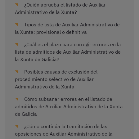
¿Quién aprueba el listado de Auxiliar
Administrativo de la Xunta?
Tipos de lista de Auxiliar Administrativo de
la Xunta: provisional o definitiva
¿Cuál es el plazo para corregir errores en la
lista de admitidos de Auxiliar Administrativo de
la Xunta de Galicia?
Posibles causas de exclusión del
procedimiento selectivo de Auxiliar
Administrativo de la Xunta
Cómo subsanar errores en el listado de
admitidos de Auxiliar Administrativo de la Xunta
de Galicia
¿Cómo continúa la tramitación de las
oposiciones de Auxiliar Administrativo de la