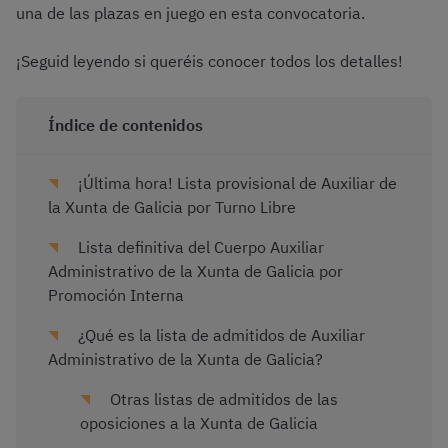
una de las plazas en juego en esta convocatoria.
¡Seguid leyendo si queréis conocer todos los detalles!
Índice de contenidos
¡Última hora! Lista provisional de Auxiliar de
la Xunta de Galicia por Turno Libre
Lista definitiva del Cuerpo Auxiliar
Administrativo de la Xunta de Galicia por
Promoción Interna
¿Qué es la lista de admitidos de Auxiliar
Administrativo de la Xunta de Galicia?
Otras listas de admitidos de las
oposiciones a la Xunta de Galicia