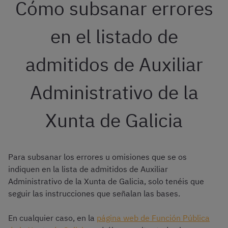
Cómo subsanar errores
en el listado de
admitidos de Auxiliar
Administrativo de la
Xunta de Galicia
Para subsanar los errores u omisiones que se os
indiquen en la lista de admitidos de Auxiliar
Administrativo de la Xunta de Galicia, solo tenéis que
seguir las instrucciones que señalan las bases.
En cualquier caso, en la
página web de Función Pública