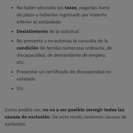
No haber abonado las
tasas
, pagarlas fuera
de plazo o haberlas ingresado por importe
inferior al estipulado
Desistimiento
de la solicitud
No presenta y no autoriza la consulta de la
condición
de familia numerosa ordinaria, de
discapacidad, de demandante de empleo,
etc.
Presentar un certificado de discapacidad no
cotejado
Etc.
Como podéis ver,
no va a ser posible corregir todas las
causas de exclusión
. De este modo, tenemos causas de
exclusión: