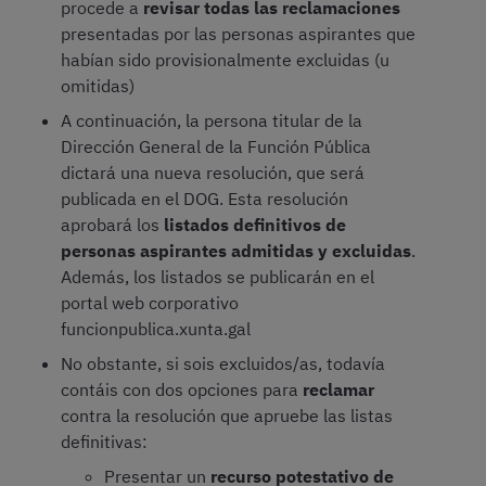
procede a
revisar todas las reclamaciones
presentadas por las personas aspirantes que
habían sido provisionalmente excluidas (u
omitidas)
A continuación, la persona titular de la
Dirección General de la Función Pública
dictará una nueva resolución, que será
publicada en el DOG. Esta resolución
aprobará los
listados definitivos de
personas aspirantes admitidas y excluidas
.
Además, los listados se publicarán en el
portal web corporativo
funcionpublica.xunta.gal
No obstante, si sois excluidos/as, todavía
contáis con dos opciones para
reclamar
contra la resolución que apruebe las listas
definitivas:
Presentar un
recurso potestativo de