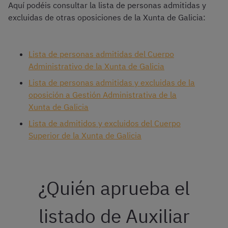
Aquí podéis consultar la lista de personas admitidas y
excluidas de otras oposiciones de la Xunta de Galicia:
Lista de personas admitidas del Cuerpo
Administrativo de la Xunta de Galicia
Lista de personas admitidas y excluidas de la
oposición a Gestión Administrativa de la
Xunta de Galicia
Lista de admitidos y excluidos del Cuerpo
Superior de la Xunta de Galicia
¿Quién aprueba el
listado de Auxiliar