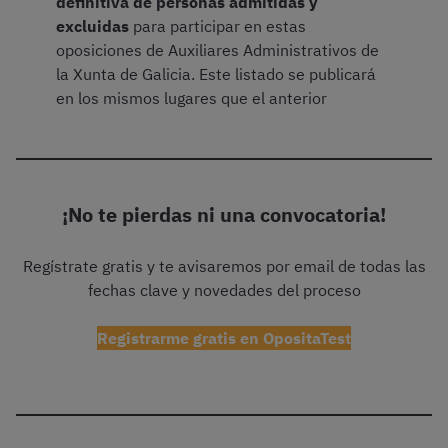
definitiva de personas admitidas y
excluidas
para participar en estas
oposiciones de Auxiliares Administrativos de
la Xunta de Galicia. Este listado se publicará
en los mismos lugares que el anterior
¡No te pierdas ni una convocatoria!
Regístrate gratis y te avisaremos por email de todas las
fechas clave y novedades del proceso
Registrarme gratis en OpositaTest