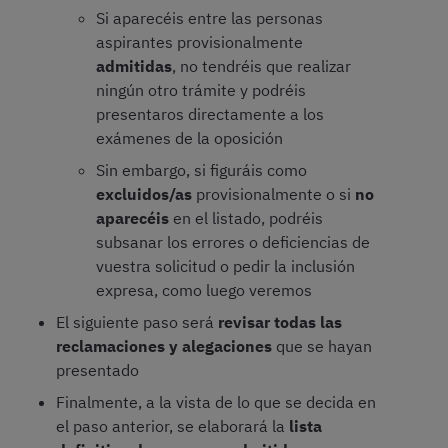
Si aparecéis entre las personas
aspirantes provisionalmente
admitidas
, no tendréis que realizar
ningún otro trámite y podréis
presentaros directamente a los
exámenes de la oposición
Sin embargo, si figuráis como
excluidos/as
provisionalmente o si
no
aparecéis
en el listado, podréis
subsanar los errores o deficiencias de
vuestra solicitud o pedir la inclusión
expresa, como luego veremos
El siguiente paso será
revisar todas las
reclamaciones y alegaciones
que se hayan
presentado
Finalmente, a la vista de lo que se decida en
el paso anterior, se elaborará la
lista