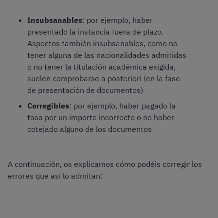
Insubsanables
: por ejemplo, haber
presentado la instancia fuera de plazo.
Aspectos también insubsanables, como no
tener alguna de las nacionalidades admitidas
o no tener la titulación académica exigida,
suelen comprobarse a posteriori (en la fase
de presentación de documentos)
Corregibles
: por ejemplo, haber pagado la
tasa por un importe incorrecto o no haber
cotejado alguno de los documentos
A continuación, os explicamos cómo podéis corregir los
errores que así lo admitan: