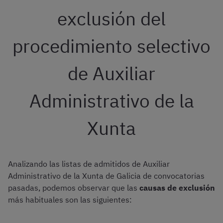
exclusión del
procedimiento selectivo
de Auxiliar
Administrativo de la
Xunta
Analizando las listas de admitidos de Auxiliar
Administrativo de la Xunta de Galicia de convocatorias
pasadas, podemos observar que las
causas de exclusión
más habituales son las siguientes: