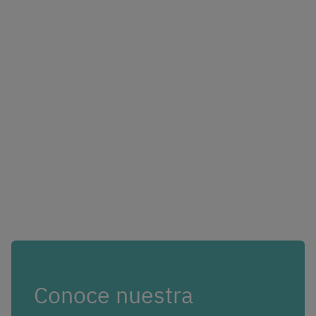
Conoce nuestra