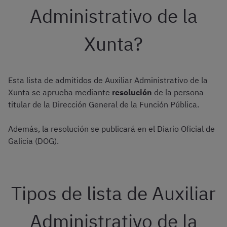
Administrativo de la
Xunta?
Esta lista de admitidos de Auxiliar Administrativo de la
Xunta se aprueba mediante
resolución
de la persona
titular de la Dirección General de la Función Pública.
Además, la resolución se publicará en el Diario Oficial de
Galicia (DOG).
Tipos de lista de Auxiliar
Administrativo de la