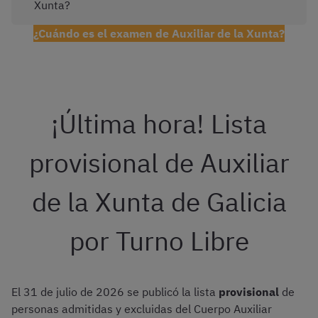
Xunta?
¿Cuándo es el examen de Auxiliar de la Xunta?
¡Última hora! Lista
provisional de Auxiliar
de la Xunta de Galicia
por Turno Libre
El 31 de julio de 2026 se publicó la lista
provisional
de
personas admitidas y excluidas del Cuerpo Auxiliar