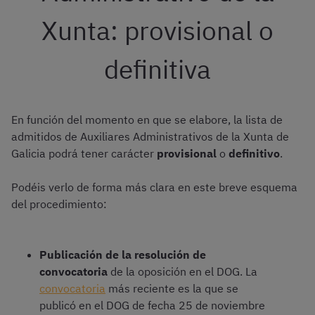
Xunta: provisional o
definitiva
En función del momento en que se elabore, la lista de
admitidos de Auxiliares Administrativos de la Xunta de
Galicia podrá tener carácter
provisional
o
definitivo
.
Podéis verlo de forma más clara en este breve esquema
del procedimiento:
Publicación de la resolución de
convocatoria
de la oposición en el DOG. La
convocatoria
más reciente es la que se
publicó en el DOG de fecha 25 de noviembre