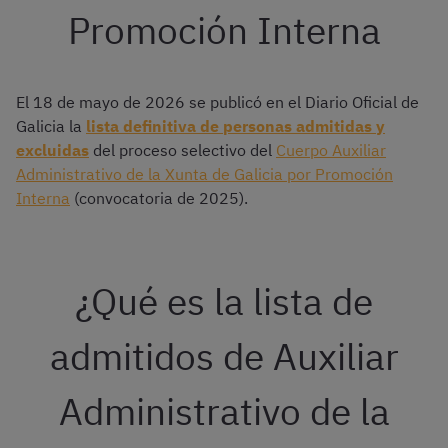
Promoción Interna
El 18 de mayo de 2026 se publicó en el Diario Oficial de
Galicia la
lista definitiva de personas admitidas y
excluidas
del proceso selectivo del
Cuerpo Auxiliar
Administrativo de la Xunta de Galicia por Promoción
Interna
(convocatoria de 2025).
¿Qué es la lista de
admitidos de Auxiliar
Administrativo de la