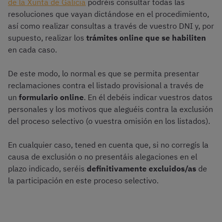
de la Xunta de Galicia
podréis consultar todas las
resoluciones que vayan dictándose en el procedimiento,
así como realizar consultas a través de vuestro DNI y, por
supuesto, realizar los
trámites online que se habiliten
en cada caso.
De este modo, lo normal es que se permita presentar
reclamaciones contra el listado provisional a través de
un
formulario online
. En él debéis indicar vuestros datos
personales y los motivos que aleguéis contra la exclusión
del proceso selectivo (o vuestra omisión en los listados).
En cualquier caso, tened en cuenta que, si no corregís la
causa de exclusión o no presentáis alegaciones en el
plazo indicado, seréis
definitivamente excluidos/as
de
la participación en este proceso selectivo.