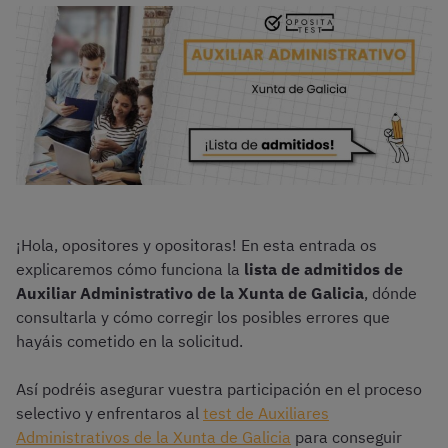
¡Hola, opositores y opositoras! En esta entrada os
explicaremos cómo funciona la
lista de admitidos de
Auxiliar Administrativo de la Xunta de Galicia
, dónde
consultarla y cómo corregir los posibles errores que
hayáis cometido en la solicitud.
Así podréis asegurar vuestra participación en el proceso
selectivo y enfrentaros al
test de Auxiliares
Administrativos de la Xunta de Galicia
para conseguir