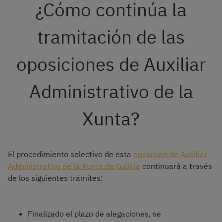
¿Cómo continúa la
tramitación de las
oposiciones de Auxiliar
Administrativo de la
Xunta?
El procedimiento selectivo de esta
oposición de Auxiliar
Administrativo de la Xunta de Galicia
continuará a través
de los siguientes trámites:
Finalizado el plazo de alegaciones, se