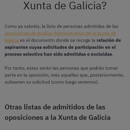
Xunta de Galicia?
Como ya sabréis, la lista de personas admitidas de las
oposiciones de Auxiliar Administrativo de la Xunta de
Galicia
es el documento donde se recoge la
relación de
aspirantes cuyas solicitudes de participación en el
proceso selectivo han sido admitidas o excluidas
.
Por tanto, estas serán las personas que podrán tomar
parte en la oposición, más aquellas que, posteriormente,
subsanen su solicitud (como luego veremos).
Otras listas de admitidos de las
oposiciones a la Xunta de Galicia