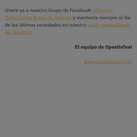
Únete ya a nuestro Grupo de Facebook
«Objetivo
Oposiciones Xunta de Galicia»
y mantente siempre al día
de las últimas novedades en nuestro
canal especializado
de Telegram.
El equipo de OpositaTest
www.opositatest.com