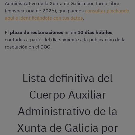
Administrativo de la Xunta de Galicia por Turno Libre
(convocatoria de 2025), que puedes
consultar pinchando
aquí e identificándote con tus datos
.
El
plazo de reclamaciones
es de
10 días hábiles
,
contados a partir del día siguiente a la publicación de la
resolución en el DOG.
Lista definitiva del
Cuerpo Auxiliar
Administrativo de la
Xunta de Galicia por