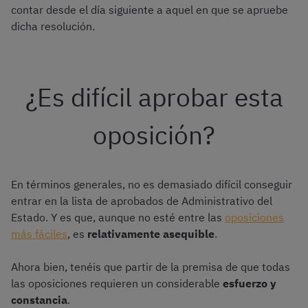
contar desde el día siguiente a aquel en que se apruebe
dicha resolución.
¿Es difícil aprobar esta
oposición?
En términos generales, no es demasiado difícil conseguir
entrar en la lista de aprobados de Administrativo del
Estado. Y es que, aunque no esté entre las
oposiciones
más fáciles
, es
relativamente asequible
.
Ahora bien, tenéis que partir de la premisa de que todas
las oposiciones requieren un considerable
esfuerzo y
constancia
.