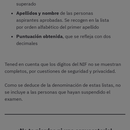
superado
Apellidos y nombre
de las personas
aspirantes aprobadas. Se recogen en la lista
por orden alfabético del primer apellido
Puntuación obtenida
, que se refleja con dos
decimales
Tened en cuenta que los dígitos del NIF no se muestran
completos, por cuestiones de seguridad y privacidad.
Como se deduce de la denominación de estas listas, no
se incluye a las personas que hayan suspendido el
examen.