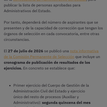
publicar la lista de personas aprobadas para
Administrativos del Estado.
Por tanto, dependerá del número de aspirantes que se
presenten y de la capacidad de corrección que tengan los
órganos de selección en cada convocatoria, entre otras
circunstancias.
El
27 de julio de 2026
se publicó una
nota informativa
de la Comisión Permanente de Selección
que incluye un
cronograma de publicación de resultados de los
ejercicios.
En concreto se establece que:
Primer ejercicio del Cuerpo de Gestión de la
Administración Civil del Estado y ejercicio
único del resto de procesos (Auxiliar y
Administrativo):
segunda quincena del mes