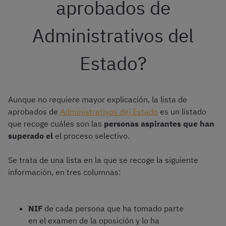
aprobados de
Administrativos del
Estado?
Aunque no requiere mayor explicación, la lista de
aprobados de
Administrativos del Estado
es un listado
que recoge cuáles son las
personas aspirantes que han
superado el
el proceso selectivo.
Se trata de una lista en la que se recoge la siguiente
información, en tres columnas:
NIF
de cada persona que ha tomado parte
en el examen de la oposición y lo ha