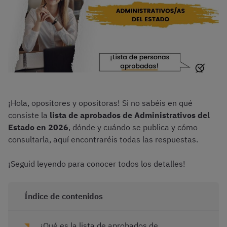
¡Hola, opositores y opositoras! Si no sabéis en qué
consiste la
lista de aprobados de Administrativos del
Estado en 2026
, dónde y cuándo se publica y cómo
consultarla, aquí encontraréis todas las respuestas.
¡Seguid leyendo para conocer todos los detalles!
Índice de contenidos
¿Qué es la lista de aprobados de