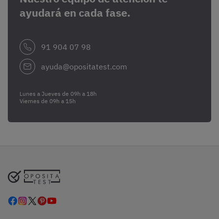
ayudará en cada fase.
91 904 07 98
ayuda@opositatest.com
Lunes a Jueves de 09h a 18h
Viernes de 09h a 15h