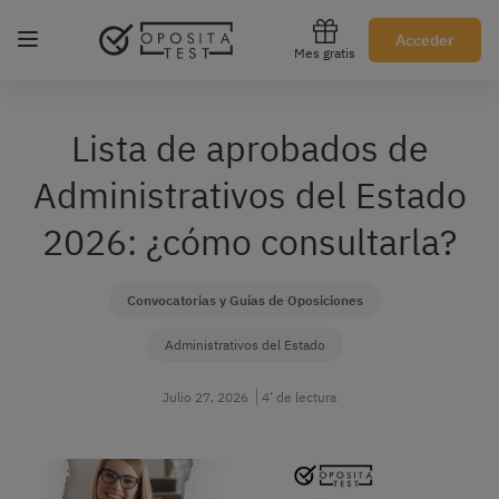
Regístrate gratis
Acceder
Mes gratis
Lista de aprobados de
Administrativos del Estado
2026: ¿cómo consultarla?
Convocatorias y Guías de Oposiciones
Administrativos del Estado
Julio 27, 2026
4’ de lectura