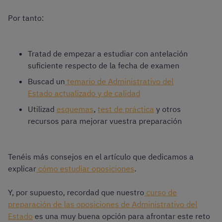
Por tanto:
Tratad de empezar a estudiar con antelación
suficiente respecto de la fecha de examen
Buscad un
temario de Administrativo del
Estado actualizado y de calidad
Utilizad
esquemas
,
test de práctica
y otros
recursos para mejorar vuestra preparación
Tenéis más consejos en el artículo que dedicamos a
explicar
cómo estudiar oposiciones
.
Y, por supuesto, recordad que nuestro
curso de
preparación de las oposiciones de Administrativo del
Estado
es una muy buena opción para afrontar este reto