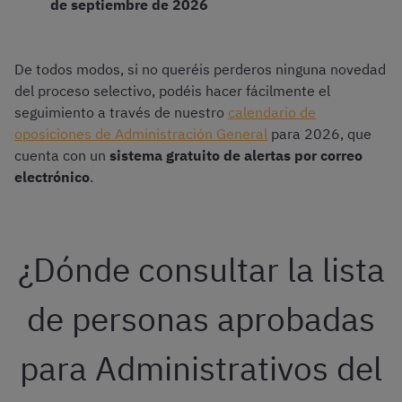
de septiembre de 2026
De todos modos, si no queréis perderos ninguna novedad
del proceso selectivo, podéis hacer fácilmente el
seguimiento a través de nuestro
calendario de
oposiciones de Administración General
para 2026, que
cuenta con un
sistema gratuito de alertas por correo
electrónico
.
¿Dónde consultar la lista
de personas aprobadas
para Administrativos del