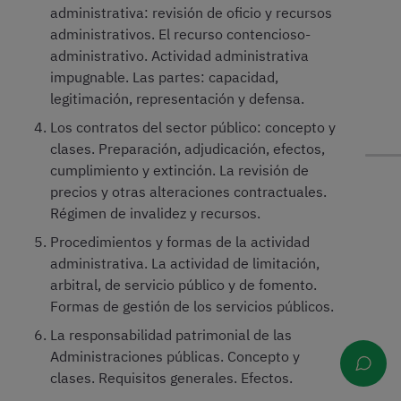
administrativa: revisión de oficio y recursos
administrativos. El recurso contencioso-
administrativo. Actividad administrativa
impugnable. Las partes: capacidad,
legitimación, representación y defensa.
Los contratos del sector público: concepto y
clases. Preparación, adjudicación, efectos,
cumplimiento y extinción. La revisión de
precios y otras alteraciones contractuales.
Régimen de invalidez y recursos.
Procedimientos y formas de la actividad
administrativa. La actividad de limitación,
arbitral, de servicio público y de fomento.
Formas de gestión de los servicios públicos.
La responsabilidad patrimonial de las
Administraciones públicas. Concepto y
clases. Requisitos generales. Efectos.