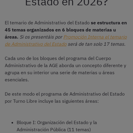
Estado en 2026?
El temario de Administrativo del Estado
se estructura en
45 temas organizados en 6 bloques de materias u
áreas.
Si os presentáis por
Promoción Interna el temario
de Administrativo del Estado
será de tan solo 17 temas.
Cada uno de los bloques del programa del Cuerpo
Administrativo de la AGE aborda un concepto diferente y
agrupa en su interior una serie de materias u áreas
esenciales.
De este modo el programa de Administrativo del Estado
por Turno Libre incluye las siguientes áreas:
Bloque I: Organización del Estado y la
Administración Pública (11 temas)