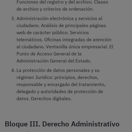
Funciones del registro y del archivo. Clases
de archivo y criterios de ordenación.
Administración electrónica y servicios al
ciudadano. Análisis de principales páginas
web de carácter público. Servicios
telemáticos. Oficinas integradas de atención
al ciudadano. Ventanilla única empresarial. El
Punto de Acceso General de la
Administración General del Estado.
La protección de datos personales y su
régimen Jurídico: principios, derechos,
responsable y encargado del tratamiento,
delegado y autoridades de protección de
datos. Derechos digitales.
Bloque III. Derecho Administrativo