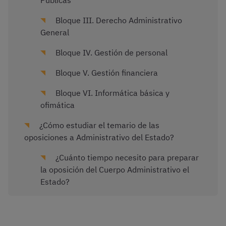
Públicas
Bloque III. Derecho Administrativo
General
Bloque IV. Gestión de personal
Bloque V. Gestión financiera
Bloque VI. Informática básica y
ofimática
¿Cómo estudiar el temario de las
oposiciones a Administrativo del Estado?
¿Cuánto tiempo necesito para preparar
la oposición del Cuerpo Administrativo el
Estado?