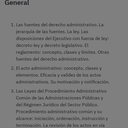
General
Las fuentes del derecho administrativo. La
jerarquía de las fuentes. La ley. Las
disposiciones del Ejecutivo con fuerza de ley:
decreto-ley y decreto legislativo. El
reglamento: concepto, clases y límites. Otras
fuentes del derecho administrativo.
El acto administrativo: concepto, clases y
elementos. Eficacia y validez de los actos
administrativos. Su motivación y notificación.
Las Leyes del Procedimiento Administrativo
Común de las Administraciones Públicas y
del Régimen Jurídico del Sector Público.
Procedimiento administrativo común y su
alcance: iniciación, ordenación, instrucción y
terminación. La revisión de los actos en vía