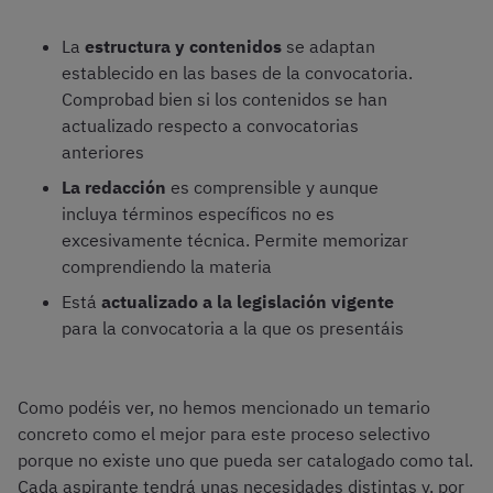
La
estructura y contenidos
se adaptan
establecido en las bases de la convocatoria.
Comprobad bien si los contenidos se han
actualizado respecto a convocatorias
anteriores
La redacción
es comprensible y aunque
incluya términos específicos no es
excesivamente técnica. Permite memorizar
comprendiendo la materia
Está
actualizado a la legislación vigente
para la convocatoria a la que os presentáis
Como podéis ver, no hemos mencionado un temario
concreto como el mejor para este proceso selectivo
porque no existe uno que pueda ser catalogado como tal.
Cada aspirante tendrá unas necesidades distintas y, por