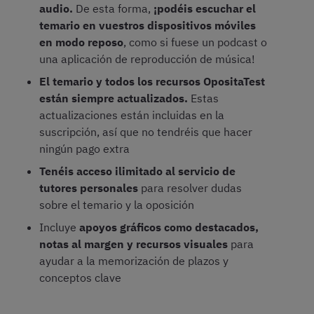
audio.
De esta forma,
¡podéis escuchar el
temario en vuestros dispositivos móviles
en modo reposo
, como si fuese un podcast o
una aplicación de reproducción de música!
El temario y todos los recursos OpositaTest
están siempre actualizados.
Estas
actualizaciones están incluidas en la
suscripción, así que no tendréis que hacer
ningún pago extra
Tenéis acceso ilimitado al servicio de
tutores personales
para resolver dudas
sobre el temario y la oposición
Incluye
apoyos gráficos como destacados,
notas al margen y recursos visuales
para
ayudar a la memorización de plazos y
conceptos clave