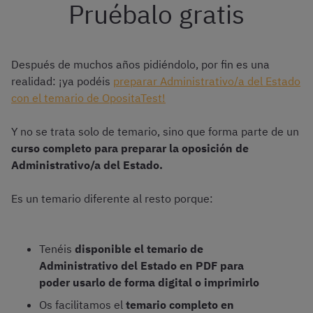
Pruébalo gratis
Después de muchos años pidiéndolo, por fin es una
realidad: ¡ya podéis
preparar Administrativo/a del Estado
con el temario de OpositaTest!
Y no se trata solo de temario, sino que forma parte de un
curso completo para preparar la oposición de
Administrativo/a del Estado.
Es un temario diferente al resto porque:
Tenéis
disponible el temario de
Administrativo del Estado en PDF para
poder usarlo de forma digital o imprimirlo
Os facilitamos el
temario completo en