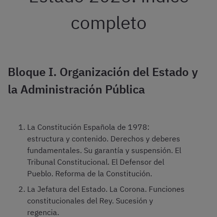
completo
Bloque I. Organización del Estado y
la Administración Pública
La Constitución Española de 1978:
estructura y contenido. Derechos y deberes
fundamentales. Su garantía y suspensión. El
Tribunal Constitucional. El Defensor del
Pueblo. Reforma de la Constitución.
La Jefatura del Estado. La Corona. Funciones
constitucionales del Rey. Sucesión y
regencia.