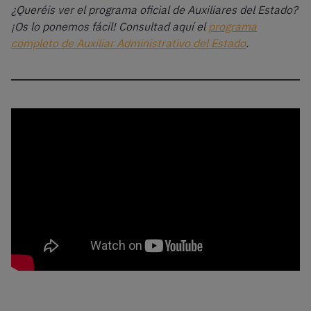
¿Queréis ver el programa oficial de Auxiliares del Estado?
¡Os lo ponemos fácil! Consultad aquí el
programa
completo de Auxiliar Administrativo del Estado
.