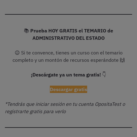
📚
Prueba HOY GRATIS el TEMARIO de
ADMINISTRATIVO DEL ESTADO
😉 Si te convence, tienes un curso con el temario
completo y un montón de recursos esperándote 🙌
¡Descárgate ya un tema gratis!
👇
Descargar gratis
*Tendrás que iniciar sesión en tu cuenta OpositaTest o
registrarte gratis para verlo