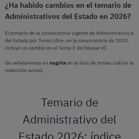
¿Ha habido cambios en el temario de
Administrativos del Estado en 2026?
El temario de la convocatoria vigente de Administrativo/a
del Estado por Turno Libre, en la convocatoria de 2025,
incluye un cambio en el Tema 2 del bloque VI.
Os señalaremos en
negrita
en la lista de temas cuál es la
redacción actual.
Temario de
Administrativo del
Estado 2026: índice