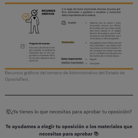
Recursos gráficos del temario de Administrativo del Estado de
OpositaTest.
🤯¿Ya tienes lo que necesitas para aprobar tu oposición?
Te ayudamos a elegir tu oposición o los materiales que
necesitas para aprobar
📚