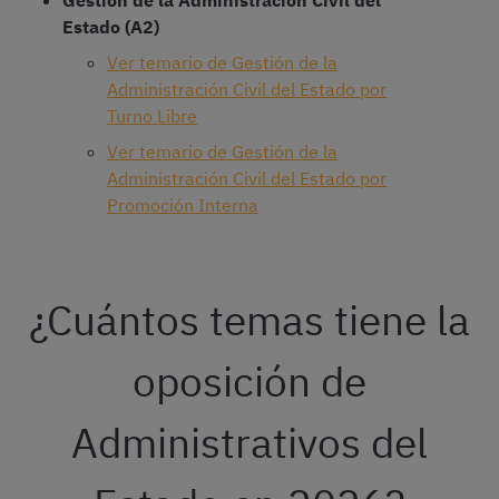
Estado (A2)
Ver temario de Gestión de la
Administración Civil del Estado por
Turno Libre
Ver temario de Gestión de la
Administración Civil del Estado por
Promoción Interna
¿Cuántos temas tiene la
oposición de
Administrativos del