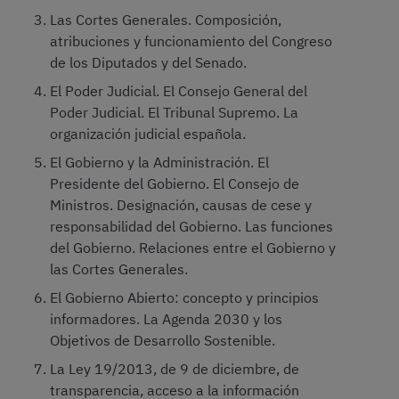
Las Cortes Generales. Composición,
atribuciones y funcionamiento del Congreso
de los Diputados y del Senado.
El Poder Judicial. El Consejo General del
Poder Judicial. El Tribunal Supremo. La
organización judicial española.
El Gobierno y la Administración. El
Presidente del Gobierno. El Consejo de
Ministros. Designación, causas de cese y
responsabilidad del Gobierno. Las funciones
del Gobierno. Relaciones entre el Gobierno y
las Cortes Generales.
El Gobierno Abierto: concepto y principios
informadores. La Agenda 2030 y los
Objetivos de Desarrollo Sostenible.
La Ley 19/2013, de 9 de diciembre, de
transparencia, acceso a la información