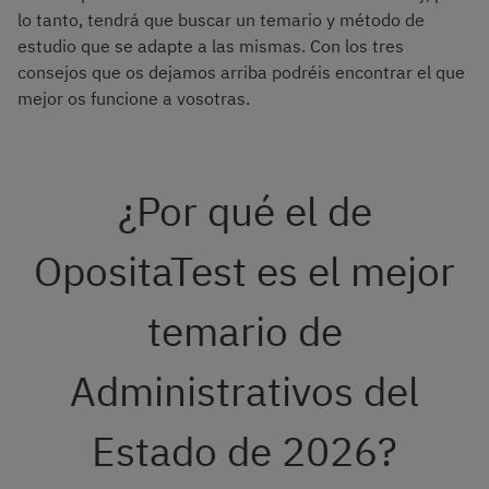
lo tanto, tendrá que buscar un temario y método de
estudio que se adapte a las mismas. Con los tres
consejos que os dejamos arriba podréis encontrar el que
mejor os funcione a vosotras.
¿Por qué el de
OpositaTest es el mejor
temario de
Administrativos del
Estado de 2026?