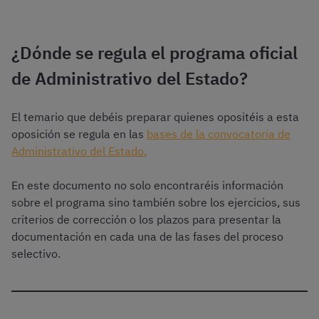
¿Dónde se regula el programa oficial
de Administrativo del Estado?
El temario que debéis preparar quienes opositéis a esta
oposición se regula en las
bases de la convocatoria de
Administrativo del Estado.
En este documento no solo encontraréis información
sobre el programa sino también sobre los ejercicios, sus
criterios de corrección o los plazos para presentar la
documentación en cada una de las fases del proceso
selectivo.