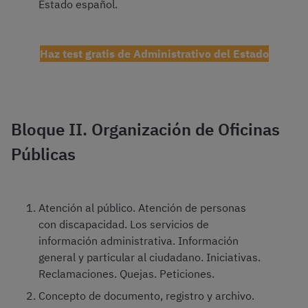
Estado español.
Haz test gratis de Administrativo del Estado
Bloque II. Organización de Oficinas
Públicas
Atención al público. Atención de personas
con discapacidad. Los servicios de
información administrativa. Información
general y particular al ciudadano. Iniciativas.
Reclamaciones. Quejas. Peticiones.
Concepto de documento, registro y archivo.