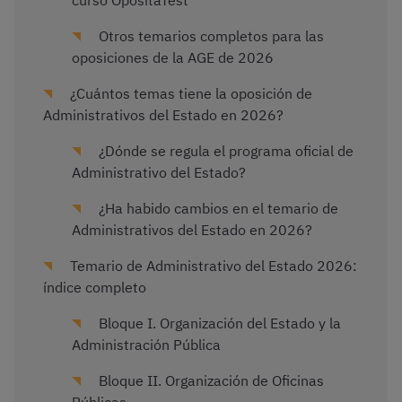
curso OpositaTest
Otros temarios completos para las
oposiciones de la AGE de 2026
¿Cuántos temas tiene la oposición de
Administrativos del Estado en 2026?
¿Dónde se regula el programa oficial de
Administrativo del Estado?
¿Ha habido cambios en el temario de
Administrativos del Estado en 2026?
Temario de Administrativo del Estado 2026:
índice completo
Bloque I. Organización del Estado y la
Administración Pública
Bloque II. Organización de Oficinas