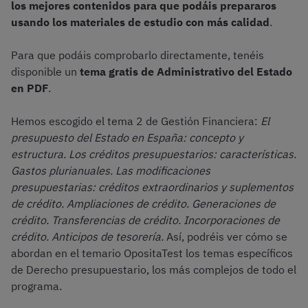
los mejores contenidos para que podáis prepararos
usando los materiales de estudio con más calidad
.
Para que podáis comprobarlo directamente, tenéis
disponible un
tema gratis de Administrativo del Estado
en PDF
.
Hemos escogido el tema 2 de Gestión Financiera:
El
presupuesto del Estado en España: concepto y
estructura. Los créditos presupuestarios: características.
Gastos plurianuales. Las modificaciones
presupuestarias: créditos extraordinarios y suplementos
de crédito. Ampliaciones de crédito. Generaciones de
crédito. Transferencias de crédito. Incorporaciones de
crédito. Anticipos de tesorería.
Así, podréis ver cómo se
abordan en el temario OpositaTest los temas específicos
de Derecho presupuestario, los más complejos de todo el
programa.