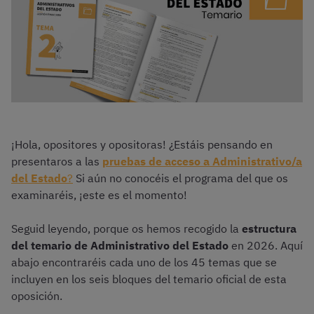
¡Hola, opositores y opositoras! ¿Estáis pensando en
presentaros a las
pruebas de acceso a Administrativo/a
del Estado
?
Si aún no conocéis el programa del que os
examinaréis, ¡este es el momento!
Seguid leyendo, porque os hemos recogido la
estructura
del temario de Administrativo del Estado
en 2026. Aquí
abajo encontraréis cada uno de los 45 temas que se
incluyen en los seis bloques del temario oficial de esta
oposición.