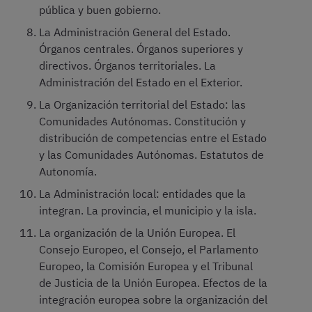
pública y buen gobierno.
La Administración General del Estado.
Órganos centrales. Órganos superiores y
directivos. Órganos territoriales. La
Administración del Estado en el Exterior.
La Organización territorial del Estado: las
Comunidades Autónomas. Constitución y
distribución de competencias entre el Estado
y las Comunidades Autónomas. Estatutos de
Autonomía.
La Administración local: entidades que la
integran. La provincia, el municipio y la isla.
La organización de la Unión Europea. El
Consejo Europeo, el Consejo, el Parlamento
Europeo, la Comisión Europea y el Tribunal
de Justicia de la Unión Europea. Efectos de la
integración europea sobre la organización del