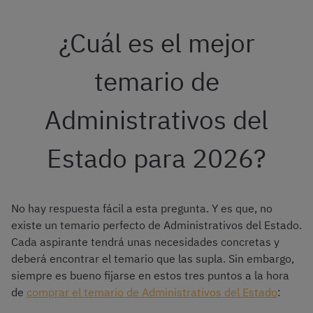
¿Cuál es el mejor
temario de
Administrativos del
Estado para 2026?
No hay respuesta fácil a esta pregunta. Y es que, no
existe un temario perfecto de Administrativos del Estado.
Cada aspirante tendrá unas necesidades concretas y
deberá encontrar el temario que las supla. Sin embargo,
siempre es bueno fijarse en estos tres puntos a la hora
de
comprar el temario de Administrativos del Estado
: