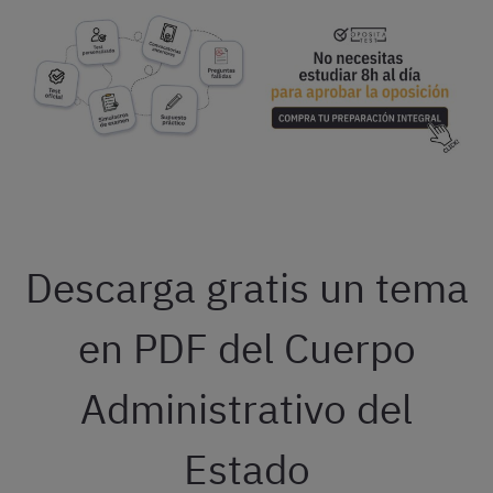
Descarga gratis un tema
en PDF del Cuerpo
Administrativo del
Estado