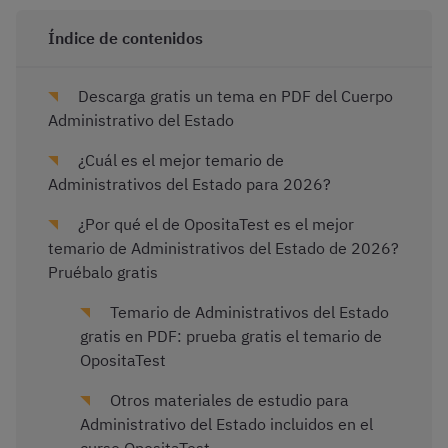
Índice de contenidos
Descarga gratis un tema en PDF del Cuerpo
Administrativo del Estado
¿Cuál es el mejor temario de
Administrativos del Estado para 2026?
¿Por qué el de OpositaTest es el mejor
temario de Administrativos del Estado de 2026?
Pruébalo gratis
Temario de Administrativos del Estado
gratis en PDF: prueba gratis el temario de
OpositaTest
Otros materiales de estudio para
Administrativo del Estado incluidos en el