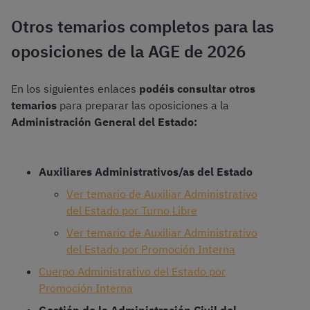
Otros temarios completos para las
oposiciones de la AGE de 2026
En los siguientes enlaces
podéis consultar otros
temarios
para preparar las oposiciones a la
Administración General del Estado:
Auxiliares Administrativos/as del Estado
Ver temario de Auxiliar Administrativo
del Estado por Turno Libre
Ver temario de Auxiliar Administrativo
del Estado por Promoción Interna
Cuerpo Administrativo del Estado por
Promoción Interna
Gestión de la Administración Civil del