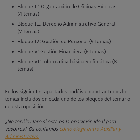
Bloque II: Organización de Oficinas Públicas
(4 temas)
Bloque III: Derecho Administrativo General
(7 temas)
Bloque IV: Gestión de Personal (9 temas)
Bloque V: Gestión Financiera (6 temas)
Bloque VI: Informática básica y ofimática (8
temas)
En los siguientes apartados podéis encontrar todos los
temas incluidos en cada uno de los bloques del temario
de esta oposición.
¿No tenéis claro si esta es la oposición ideal para
vosotros? Os contamos
cómo elegir entre Auxiliar y
Administrativo.