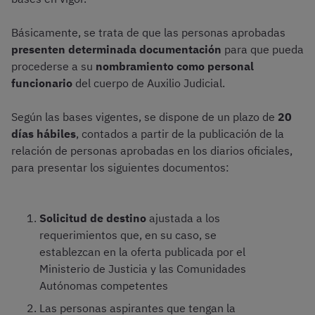
Básicamente, se trata de que las personas aprobadas
presenten determinada documentación
para que pueda
procederse a su
nombramiento como personal
funcionario
del cuerpo de Auxilio Judicial.
Según las bases vigentes, se dispone de un plazo de
20
días hábiles
, contados a partir de la publicación de la
relación de personas aprobadas en los diarios oficiales,
para presentar los siguientes documentos:
Solicitud de destino
ajustada a los
requerimientos que, en su caso, se
establezcan en la oferta publicada por el
Ministerio de Justicia y las Comunidades
Autónomas competentes
Las personas aspirantes que tengan la