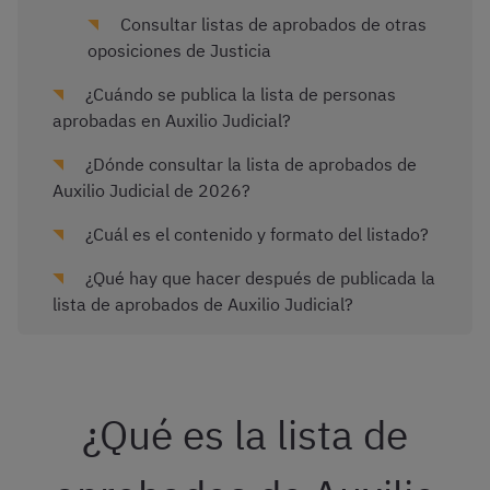
Consultar listas de aprobados de otras
oposiciones de Justicia
¿Cuándo se publica la lista de personas
aprobadas en Auxilio Judicial?
¿Dónde consultar la lista de aprobados de
Auxilio Judicial de 2026?
¿Cuál es el contenido y formato del listado?
¿Qué hay que hacer después de publicada la
lista de aprobados de Auxilio Judicial?
¿Qué es la lista de