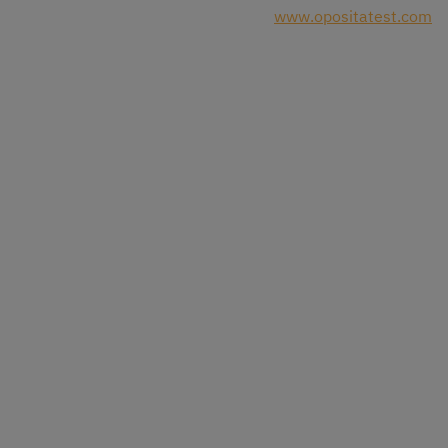
www.opositatest.com