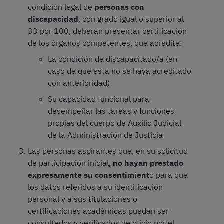
condición legal de
personas con
discapacidad
, con grado igual o superior al
33 por 100, deberán presentar certificación
de los órganos competentes, que acredite:
La condición de discapacitado/a (en
caso de que esta no se haya acreditado
con anterioridad)
Su capacidad funcional para
desempeñar las tareas y funciones
propias del cuerpo de Auxilio Judicial
de la Administración de Justicia
Las personas aspirantes que, en su solicitud
de participación inicial,
no hayan prestado
expresamente su consentimient
o para que
los datos referidos a su identificación
personal y a sus titulaciones o
certificaciones académicas puedan ser
consultados y verificados de oficio por el