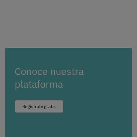
Conoce nuestra
plataforma
Regístrate gratis