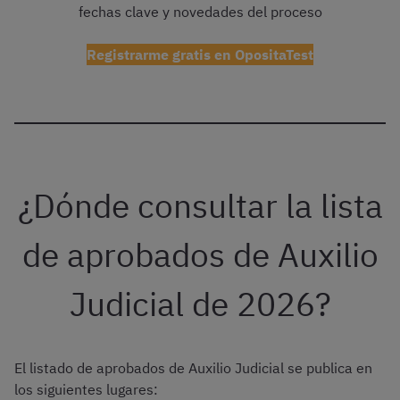
fechas clave y novedades del proceso
Registrarme gratis en OpositaTest
¿Dónde consultar la lista
de aprobados de Auxilio
Judicial de 2026?
El listado de aprobados de Auxilio Judicial se publica en
los siguientes lugares: