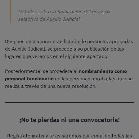
Detalles sobre la finalización del proceso
selectivo de Auxilio Judicial
Después de elaborar este listado de personas aprobadas
de Auxilio Judicial, se procede a su publicación en los
lugares que veremos en el siguiente apartado.
Posteriormente, se procederá al
nombramiento como
personal funcionario
de las personas aprobadas, que se
realiza a través de una nueva resolución.
¡No te pierdas ni una convocatoria!
Regístrate gratis y te avisaremos por email de todas las