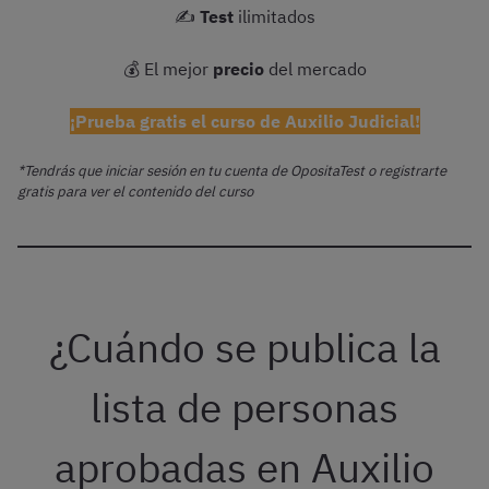
✍️
Test
ilimitados
💰 El mejor
precio
del mercado
¡Prueba gratis el curso de Auxilio Judicial!
*Tendrás que iniciar sesión en tu cuenta de OpositaTest o registrarte
gratis para ver el contenido del curso
¿Cuándo se publica la
lista de personas
aprobadas en Auxilio