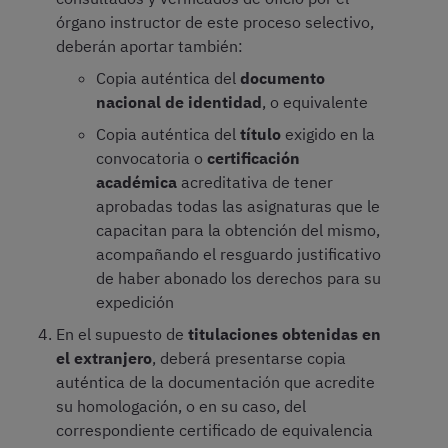
órgano instructor de este proceso selectivo,
deberán aportar también:
Copia auténtica del
documento
nacional de identidad
, o equivalente
Copia auténtica del
título
exigido en la
convocatoria o
certificación
académica
acreditativa de tener
aprobadas todas las asignaturas que le
capacitan para la obtención del mismo,
acompañando el resguardo justificativo
de haber abonado los derechos para su
expedición
En el supuesto de
titulaciones obtenidas en
el extranjero
, deberá presentarse copia
auténtica de la documentación que acredite
su homologación, o en su caso, del
correspondiente certificado de equivalencia