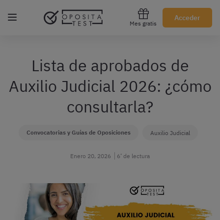
Regístrate gratis
Acceder
Mes gratis
Lista de aprobados de
Auxilio Judicial 2026: ¿cómo
consultarla?
Convocatorias y Guías de Oposiciones
Auxilio Judicial
Enero 20, 2026
6’ de lectura