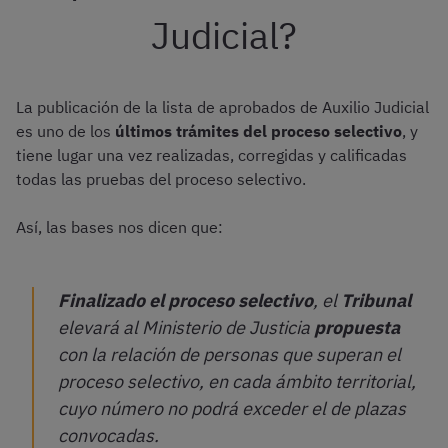
Judicial?
La publicación de la lista de aprobados de Auxilio Judicial
es uno de los
últimos trámites del proceso selectivo
, y
tiene lugar una vez realizadas, corregidas y calificadas
todas las pruebas del proceso selectivo.
Así, las bases nos dicen que:
Finalizado el proceso selectivo
, el
Tribunal
elevará al Ministerio de Justicia
propuesta
con la relación de personas que superan el
proceso selectivo, en cada ámbito territorial,
cuyo número no podrá exceder el de plazas
convocadas.