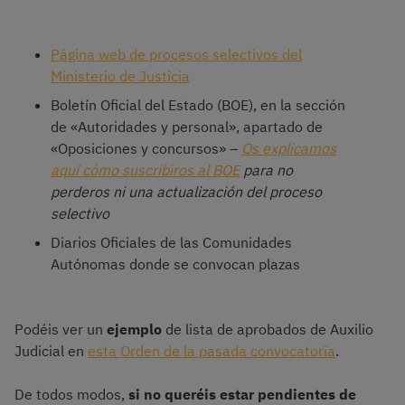
Página web de procesos selectivos del
Ministerio de Justicia
Boletín Oficial del Estado (BOE), en la sección
de «Autoridades y personal», apartado de
«Oposiciones y concursos» –
Os explicamos
aquí cómo suscribiros al BOE
para no
perderos ni una actualización del proceso
selectivo
Diarios Oficiales de las Comunidades
Autónomas donde se convocan plazas
Podéis ver un
ejemplo
de lista de aprobados de Auxilio
Judicial en
esta Orden de la pasada convocatoria
.
De todos modos,
si no queréis estar pendientes de