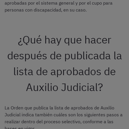
aprobadas por el sistema general y por el cupo para
personas con discapacidad, en su caso.
¿Qué hay que hacer
después de publicada la
lista de aprobados de
Auxilio Judicial?
La Orden que publica la lista de aprobados de Auxilio
Judicial indica también cuáles son los siguientes pasos a
realizar dentro del proceso selectivo, conforme a las
bases en vigor.