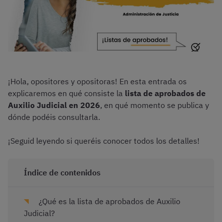
¡Hola, opositores y opositoras! En esta entrada os
explicaremos en qué consiste la
lista de aprobados de
Auxilio Judicial en 2026
, en qué momento se publica y
dónde podéis consultarla.
¡Seguid leyendo si queréis conocer todos los detalles!
Índice de contenidos
¿Qué es la lista de aprobados de Auxilio
Judicial?