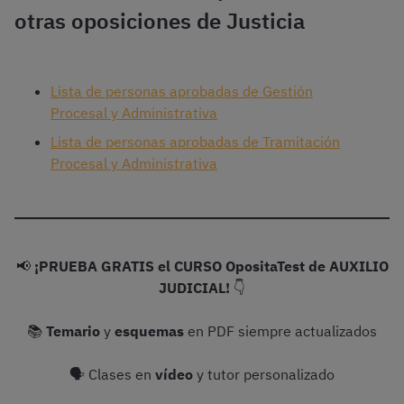
otras oposiciones de Justicia
Lista de personas aprobadas de Gestión
Procesal y Administrativa
Lista de personas aprobadas de Tramitación
Procesal y Administrativa
📢
¡PRUEBA GRATIS el CURSO OpositaTest de AUXILIO
JUDICIAL!
👇
📚
Temario
y
esquemas
en PDF siempre actualizados
🗣 Clases en
vídeo
y tutor personalizado