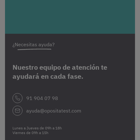
¿Necesitas ayuda?
Nuestro equipo de atención te
ayudará en cada fase.
91 904 07 98
ayuda@opositatest.com
Lunes a Jueves de 09h a 18h
Viernes de 09h a 15h