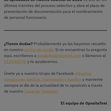
últimos trámites del proceso selectivo y abre el plazo de
presentación de documentación para el nombramiento
de personal funcionario.
¿Tienes dudas?
Probablemente ya las hayamos resuelto
en nuestro
centro de ayuda
. Si no encuentras tu pregunta
aquí, escríbenos a
ayuda@opositatest.com
o llámanos al
919040798
y te ayudaremos.
Únete ya a nuestro Grupo de Facebook
«Objetivo
oposiciones Gestión, Tramitación y Auxilio»
y mantente
siempre al día de la actualidad de tu oposición a través
de nuestro
Canal de Telegram.
El equipo de OpositaTest