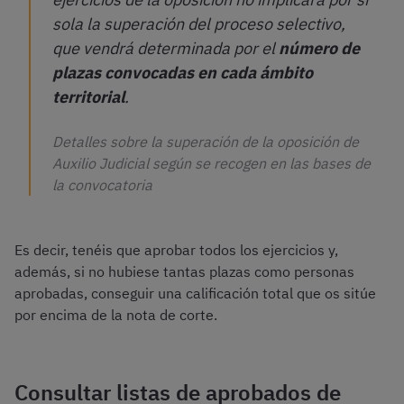
sola la superación del proceso selectivo,
que vendrá determinada por el
número de
plazas convocadas en cada ámbito
territorial
.
Detalles sobre la superación de la oposición de
Auxilio Judicial según se recogen en las bases de
la convocatoria
Es decir, tenéis que aprobar todos los ejercicios y,
además, si no hubiese tantas plazas como personas
aprobadas, conseguir una calificación total que os sitúe
por encima de la nota de corte.
Consultar listas de aprobados de