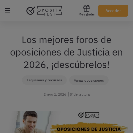
Regístrate gratis
Acceder
Mes gratis
Los mejores foros de
oposiciones de Justicia en
2026, ¡descúbrelos!
Esquemas y recursos
Varias oposiciones
Enero 1, 2026
8’ de lectura