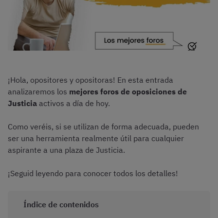
¡Hola, opositores y opositoras! En esta entrada
analizaremos los
mejores foros de oposiciones de
Justicia
activos a día de hoy.
Como veréis, si se utilizan de forma adecuada, pueden
ser una herramienta realmente útil para cualquier
aspirante a una plaza de Justicia.
¡Seguid leyendo para conocer todos los detalles!
Índice de contenidos