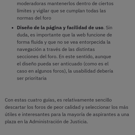
moderadoras mantenerlos dentro de ciertos
límites y vigilar que se cumplan todas las
normas del foro
Diseño de la página y facilidad de uso
. Sin
duda, es importante que la web funcione de
forma fluida y que no se vea entorpecida la
navegación a través de las distintas
secciones del foro. En este sentido, aunque
el diseño pueda ser anticuado (como es el
caso en algunos foros), la usabilidad debería
ser prioritaria
Con estas cuatro guías, es relativamente sencillo
descartar los foros de peor calidad y seleccionar los más
útiles e interesantes para la mayoría de aspirantes a una
plaza en la Administración de Justicia.