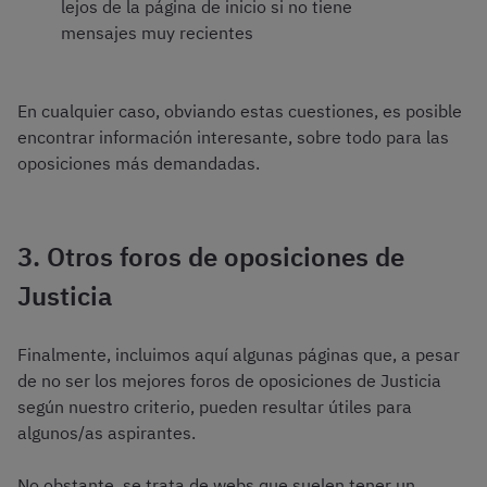
lejos de la página de inicio si no tiene
mensajes muy recientes
En cualquier caso, obviando estas cuestiones, es posible
encontrar información interesante, sobre todo para las
oposiciones más demandadas.
3. Otros foros de oposiciones de
Justicia
Finalmente, incluimos aquí algunas páginas que, a pesar
de no ser los mejores foros de oposiciones de Justicia
según nuestro criterio, pueden resultar útiles para
algunos/as aspirantes.
No obstante, se trata de webs que suelen tener un