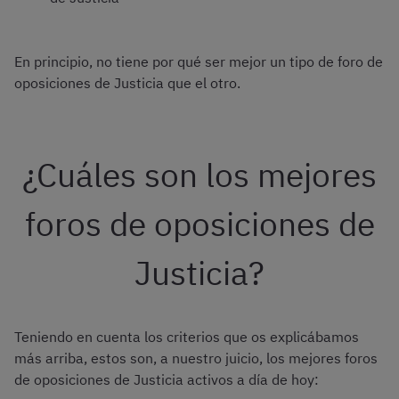
En principio, no tiene por qué ser mejor un tipo de foro de
oposiciones de Justicia que el otro.
¿Cuáles son los mejores
foros de oposiciones de
Justicia?
Teniendo en cuenta los criterios que os explicábamos
más arriba, estos son, a nuestro juicio, los mejores foros
de oposiciones de Justicia activos a día de hoy: