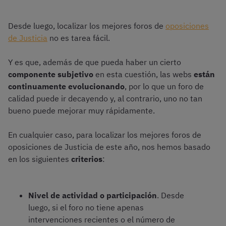
Desde luego, localizar los mejores foros de
oposiciones
de Justicia
no es tarea fácil.
Y es que, además de que pueda haber un cierto
componente subjetivo
en esta cuestión, las webs
están
continuamente evolucionando
, por lo que un foro de
calidad puede ir decayendo y, al contrario, uno no tan
bueno puede mejorar muy rápidamente.
En cualquier caso, para localizar los mejores foros de
oposiciones de Justicia de este año, nos hemos basado
en los siguientes
criterios
:
Nivel de actividad o participación
. Desde
luego, si el foro no tiene apenas
intervenciones recientes o el número de