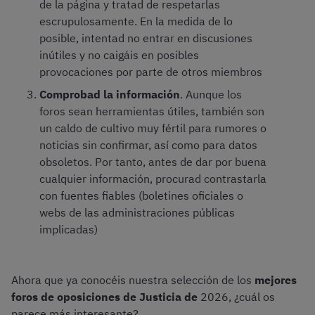
de la página y tratad de respetarlas
escrupulosamente. En la medida de lo
posible, intentad no entrar en discusiones
inútiles y no caigáis en posibles
provocaciones por parte de otros miembros
Comprobad la información
. Aunque los
foros sean herramientas útiles, también son
un caldo de cultivo muy fértil para rumores o
noticias sin confirmar, así como para datos
obsoletos. Por tanto, antes de dar por buena
cualquier información, procurad contrastarla
con fuentes fiables (boletines oficiales o
webs de las administraciones públicas
implicadas)
Ahora que ya conocéis nuestra selección de los
mejores
foros de oposiciones de Justicia de
2026, ¿cuál os
parece más interesante?