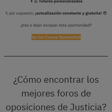
👩‍💻
Tutores personalizados
Y, por supuesto,
¡actualización constante y gratuita!
😎
¿Vas a dejar escapar esta oportunidad?
Ver los Cursos OpositaTest
¿Cómo encontrar los
mejores foros de
oposiciones de Justicia?