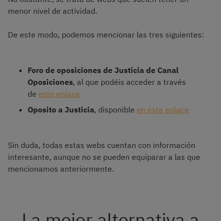
menor nivel de actividad.
De este modo, podemos mencionar las tres siguientes:
Foro de oposiciones de Justicia de Canal
Oposiciones
, al que podéis acceder a través
de
este enlace
Oposito a Justicia
, disponible
en este enlace
Sin duda, todas estas webs cuentan con información
interesante, aunque no se pueden equiparar a las que
mencionamos anteriormente.
La mejor alternativa a