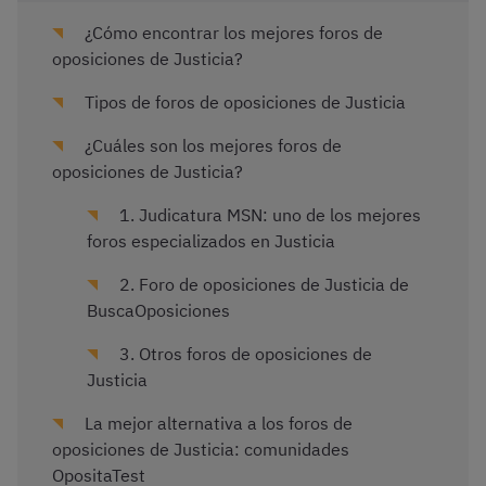
¿Cómo encontrar los mejores foros de
oposiciones de Justicia?
Tipos de foros de oposiciones de Justicia
¿Cuáles son los mejores foros de
oposiciones de Justicia?
1. Judicatura MSN: uno de los mejores
foros especializados en Justicia
2. Foro de oposiciones de Justicia de
BuscaOposiciones
3. Otros foros de oposiciones de
Justicia
La mejor alternativa a los foros de
oposiciones de Justicia: comunidades
OpositaTest