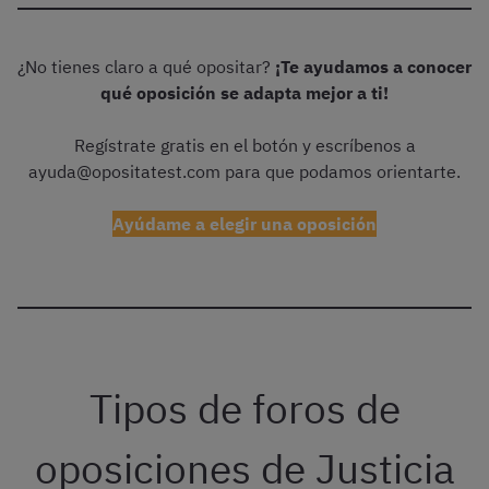
¿No tienes claro a qué opositar?
¡Te ayudamos a conocer
qué oposición se adapta mejor a ti!
Regístrate gratis en el botón y escríbenos a
ayuda@opositatest.com para que podamos orientarte.
Ayúdame a elegir una oposición
Tipos de foros de
oposiciones de Justicia