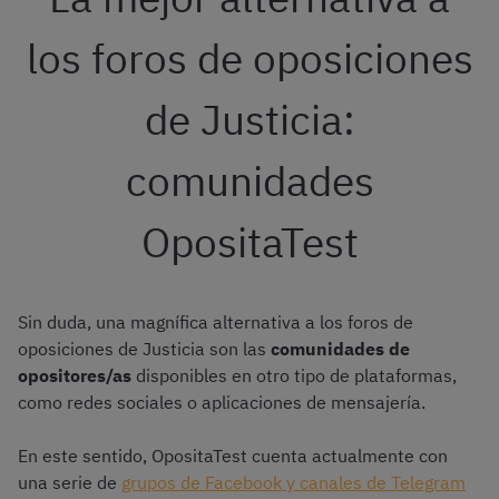
los foros de oposiciones
de Justicia:
comunidades
OpositaTest
Sin duda, una magnífica alternativa a los foros de
oposiciones de Justicia son las
comunidades de
opositores/as
disponibles en otro tipo de plataformas,
como redes sociales o aplicaciones de mensajería.
En este sentido, OpositaTest cuenta actualmente con
una serie de
grupos de Facebook y canales de Telegram