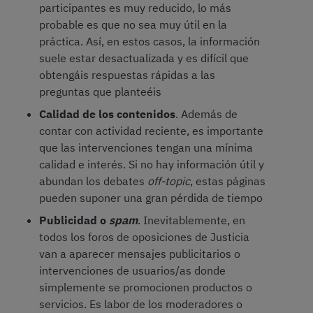
participantes es muy reducido, lo más
probable es que no sea muy útil en la
práctica. Así, en estos casos, la información
suele estar desactualizada y es difícil que
obtengáis respuestas rápidas a las
preguntas que planteéis
Calidad de los contenidos
. Además de
contar con actividad reciente, es importante
que las intervenciones tengan una mínima
calidad e interés. Si no hay información útil y
abundan los debates
off-topic
, estas páginas
pueden suponer una gran pérdida de tiempo
Publicidad o
spam
. Inevitablemente, en
todos los foros de oposiciones de Justicia
van a aparecer mensajes publicitarios o
intervenciones de usuarios/as donde
simplemente se promocionen productos o
servicios. Es labor de los moderadores o