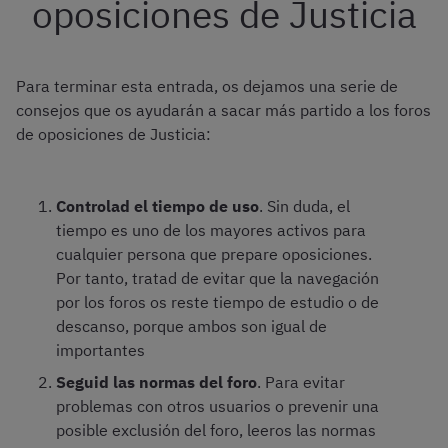
oposiciones de Justicia
Para terminar esta entrada, os dejamos una serie de
consejos que os ayudarán a sacar más partido a los foros
de oposiciones de Justicia:
Controlad el tiempo de uso
. Sin duda, el
tiempo es uno de los mayores activos para
cualquier persona que prepare oposiciones.
Por tanto, tratad de evitar que la navegación
por los foros os reste tiempo de estudio o de
descanso, porque ambos son igual de
importantes
Seguid las normas del foro
. Para evitar
problemas con otros usuarios o prevenir una
posible exclusión del foro, leeros las normas