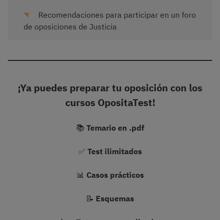
Recomendaciones para participar en un foro
de oposiciones de Justicia
¡Ya puedes preparar tu oposición con los
cursos OpositaTest!
📚
Temario en .pdf
✅
Test ilimitados
📊
Casos prácticos
📝
Esquemas