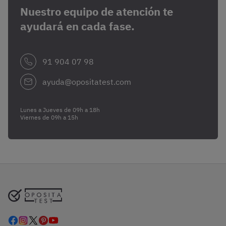
Nuestro equipo de atención te
ayudará en cada fase.
91 904 07 98
ayuda@opositatest.com
Lunes a Jueves de 09h a 18h
Viernes de 09h a 15h