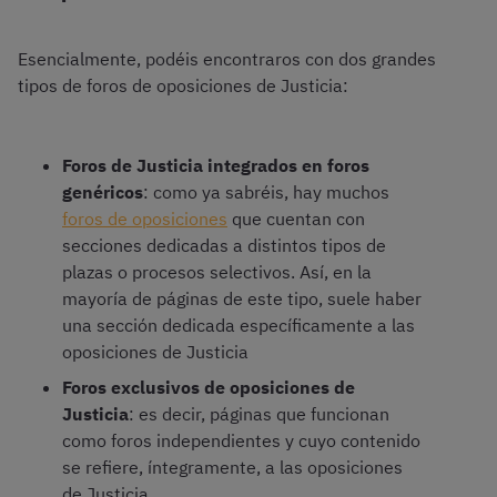
Esencialmente, podéis encontraros con dos grandes
tipos de foros de oposiciones de Justicia:
Foros de Justicia integrados en foros
genéricos
: como ya sabréis, hay muchos
foros de oposiciones
que cuentan con
secciones dedicadas a distintos tipos de
plazas o procesos selectivos. Así, en la
mayoría de páginas de este tipo, suele haber
una sección dedicada específicamente a las
oposiciones de Justicia
Foros exclusivos de oposiciones de
Justicia
: es decir, páginas que funcionan
como foros independientes y cuyo contenido
se refiere, íntegramente, a las oposiciones
de Justicia