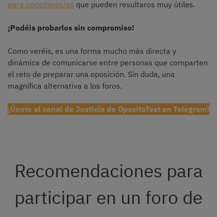
para opositores/as
que pueden resultaros muy útiles.
¡Podéis probarlos sin compromiso!
Como veréis, es una forma mucho más directa y
dinámica de comunicarse entre personas que comparten
el reto de preparar una oposición. Sin duda, una
magnífica alternativa a los foros.
¡Únete al canal de Justicia de OpositaTest en Telegram!
Recomendaciones para
participar en un foro de