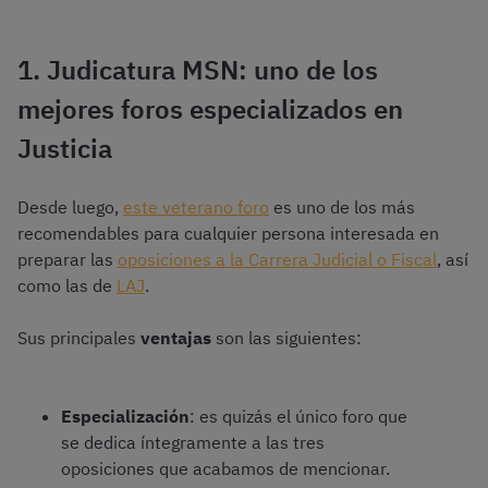
1. Judicatura MSN: uno de los
mejores foros especializados en
Justicia
Desde luego,
este veterano foro
es uno de los más
recomendables para cualquier persona interesada en
preparar las
oposiciones a la Carrera Judicial o Fiscal
, así
como las de
LAJ
.
Sus principales
ventajas
son las siguientes:
Especialización
: es quizás el único foro que
se dedica íntegramente a las tres
oposiciones que acabamos de mencionar.