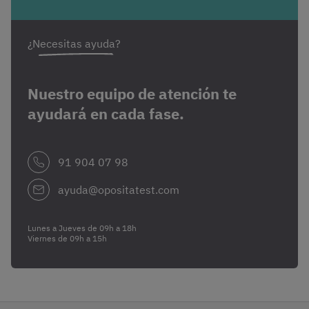
¿Necesitas ayuda?
Nuestro equipo de atención te
ayudará en cada fase.
91 904 07 98
ayuda@opositatest.com
Lunes a Jueves de 09h a 18h
Viernes de 09h a 15h