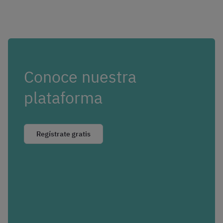
Conoce nuestra
plataforma
Regístrate gratis