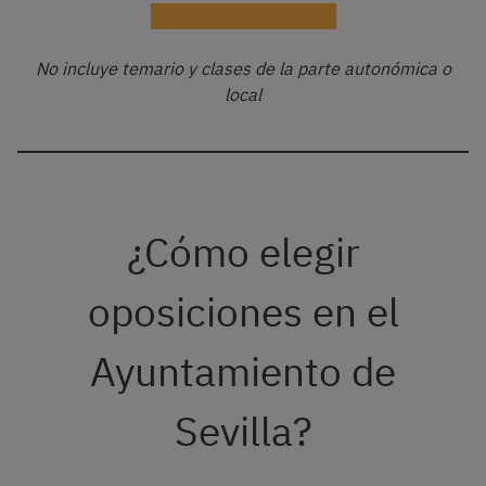
¡Probar gratis el curso!
No incluye temario y clases de la parte autonómica o
local
¿Cómo elegir
oposiciones en el
Ayuntamiento de
Sevilla?