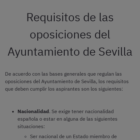
Requisitos de las
oposiciones del
Ayuntamiento de Sevilla
De acuerdo con las bases generales que regulan las
oposiciones del Ayuntamiento de Sevilla, los requisitos
que deben cumplir los aspirantes son los siguientes:
Nacionalidad
. Se exige tener nacionalidad
española o estar en alguna de las siguientes
situaciones:
Ser nacional de un Estado miembro de