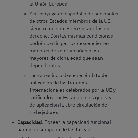
la Unión Europea
Ser cónyuge de español o de nacionales
de otros Estados miembros de la UE,
siempre que no estén separados de
derecho. Con las mismas condiciones
podrán participar los descendientes
menores de veintiún años o los
mayores de dicha edad que sean
dependientes.
Personas incluidas en el ámbito de
aplicación de los tratados
Internacionales celebrados por la UE y
ratificados por España en los que sea
de aplicación la libre circulación de
trabajadores
Capacidad
. Poseer la capacidad funcional
para el desempeño de las tareas