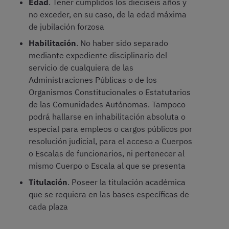
Edad
. Tener cumplidos los dieciséis años y
no exceder, en su caso, de la edad máxima
de jubilación forzosa
Habilitación
. No haber sido separado
mediante expediente disciplinario del
servicio de cualquiera de las
Administraciones Públicas o de los
Organismos Constitucionales o Estatutarios
de las Comunidades Autónomas. Tampoco
podrá hallarse en inhabilitación absoluta o
especial para empleos o cargos públicos por
resolución judicial, para el acceso a Cuerpos
o Escalas de funcionarios, ni pertenecer al
mismo Cuerpo o Escala al que se presenta
Titulación
. Poseer la titulación académica
que se requiera en las bases específicas de
cada plaza