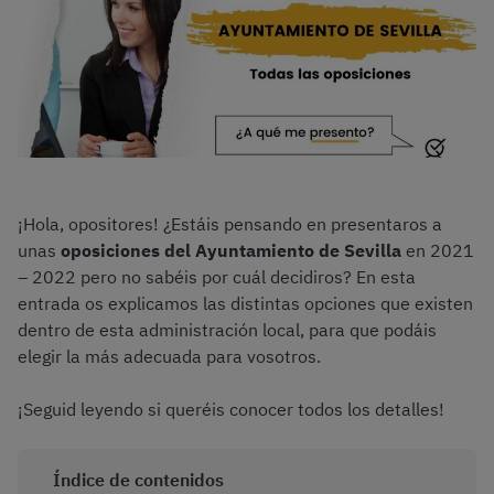
¡Hola, opositores! ¿Estáis pensando en presentaros a
unas
oposiciones del Ayuntamiento de Sevilla
en 2021
– 2022 pero no sabéis por cuál decidiros? En esta
entrada os explicamos las distintas opciones que existen
dentro de esta administración local, para que podáis
elegir la más adecuada para vosotros.
¡Seguid leyendo si queréis conocer todos los detalles!
Índice de contenidos