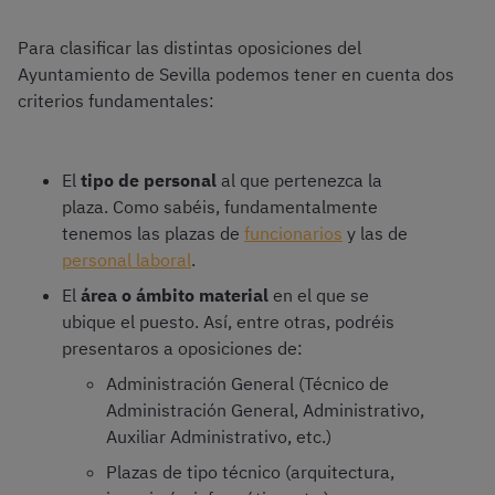
Para clasificar las distintas oposiciones del
Ayuntamiento de Sevilla podemos tener en cuenta dos
criterios fundamentales:
El
tipo de personal
al que pertenezca la
plaza. Como sabéis, fundamentalmente
tenemos las plazas de
funcionarios
y las de
personal laboral
.
El
área o ámbito material
en el que se
ubique el puesto. Así, entre otras, podréis
presentaros a oposiciones de:
Administración General (Técnico de
Administración General, Administrativo,
Auxiliar Administrativo, etc.)
Plazas de tipo técnico (arquitectura,