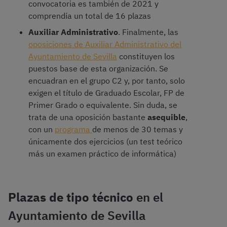
convocatoria es también de 2021 y
comprendía un total de 16 plazas
Auxiliar Administrativo
. Finalmente, las
oposiciones de Auxiliar Administrativo del
Ayuntamiento de Sevilla
constituyen los
puestos base de esta organización. Se
encuadran en el grupo C2 y, por tanto, solo
exigen el título de Graduado Escolar, FP de
Primer Grado o equivalente. Sin duda, se
trata de una oposición bastante
asequible
,
con un
programa
de menos de 30 temas y
únicamente dos ejercicios (un test teórico
más un examen práctico de informática)
Plazas de tipo técnico
en el
Ayuntamiento de Sevilla