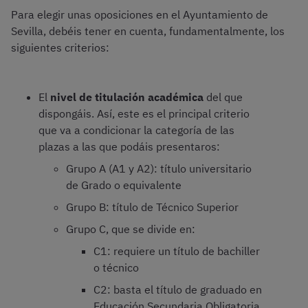
Para elegir unas oposiciones en el Ayuntamiento de
Sevilla, debéis tener en cuenta, fundamentalmente, los
siguientes criterios:
El
nivel de titulación académica
del que
dispongáis. Así, este es el principal criterio
que va a condicionar la categoría de las
plazas a las que podáis presentaros:
Grupo A (A1 y A2): título universitario
de Grado o equivalente
Grupo B: título de Técnico Superior
Grupo C, que se divide en:
C1: requiere un título de bachiller
o técnico
C2: basta el título de graduado en
Educación Secundaria Obligatoria