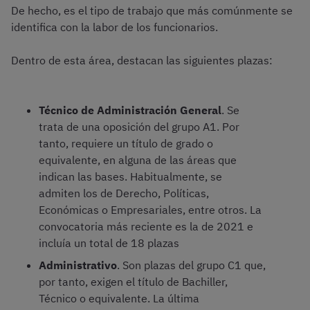
De hecho, es el tipo de trabajo que más comúnmente se
identifica con la labor de los funcionarios.
Dentro de esta área, destacan las siguientes plazas:
Técnico de Administración General
. Se
trata de una oposición del grupo A1. Por
tanto, requiere un título de grado o
equivalente, en alguna de las áreas que
indican las bases. Habitualmente, se
admiten los de Derecho, Políticas,
Económicas o Empresariales, entre otros. La
convocatoria más reciente es la de 2021 e
incluía un total de 18 plazas
Administrativo
. Son plazas del grupo C1 que,
por tanto, exigen el título de Bachiller,
Técnico o equivalente. La última