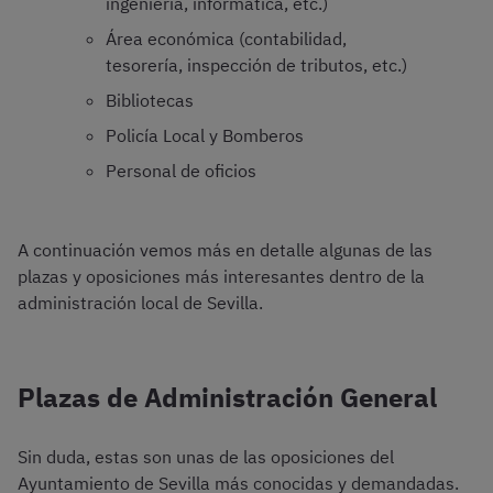
ingeniería, informática, etc.)
Área económica (contabilidad,
tesorería, inspección de tributos, etc.)
Bibliotecas
Policía Local y Bomberos
Personal de oficios
A continuación vemos más en detalle algunas de las
plazas y oposiciones más interesantes dentro de la
administración local de Sevilla.
Plazas de Administración General
Sin duda, estas son unas de las oposiciones del
Ayuntamiento de Sevilla más conocidas y demandadas.