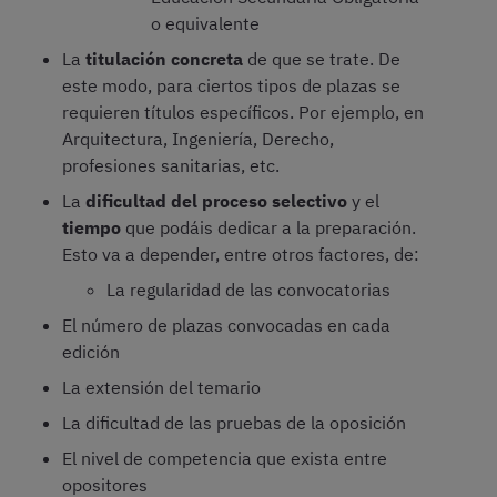
o equivalente
La
titulación concreta
de que se trate. De
este modo, para ciertos tipos de plazas se
requieren títulos específicos. Por ejemplo, en
Arquitectura, Ingeniería, Derecho,
profesiones sanitarias, etc.
La
dificultad del proceso selectivo
y el
tiempo
que podáis dedicar a la preparación.
Esto va a depender, entre otros factores, de:
La regularidad de las convocatorias
El número de plazas convocadas en cada
edición
La extensión del temario
La dificultad de las pruebas de la oposición
El nivel de competencia que exista entre
opositores