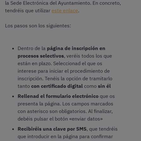
la Sede Electrónica del Ayuntamiento. En concreto,
tendréis que utilizar
este enlace
.
Los pasos son los siguientes:
Dentro de la
página de inscripción en
procesos selectivos
, veréis todos los que
están en plazo. Seleccionad el que os
interese para iniciar el procedimiento de
inscripción. Tenéis la opción de tramitarlo
tanto
con certificado digital
como
sin él
Rellenad el formulario electrónico
que os
presenta la página. Los campos marcados
con asterisco son obligatorios. Al finalizar,
debéis pulsar el botón «enviar datos»
Recibiréis una clave por SMS
, que tendréis
que introducir en la página para confirmar