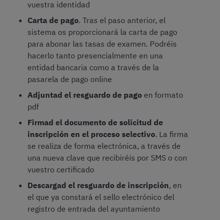
vuestra identidad
Carta de pago
. Tras el paso anterior, el
sistema os proporcionará la carta de pago
para abonar las tasas de examen. Podréis
hacerlo tanto presencialmente en una
entidad bancaria como a través de la
pasarela de pago online
Adjuntad el resguardo de pago
en formato
pdf
Firmad el documento de solicitud de
inscripción en el proceso selectivo
. La firma
se realiza de forma electrónica, a través de
una nueva clave que recibiréis por SMS o con
vuestro certificado
Descargad el resguardo de inscripción
, en
el que ya constará el sello electrónico del
registro de entrada del ayuntamiento