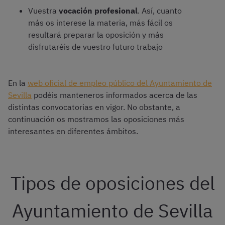
Vuestra
vocación profesional
. Así, cuanto
más os interese la materia, más fácil os
resultará preparar la oposición y más
disfrutaréis de vuestro futuro trabajo
En la
web oficial de empleo público del Ayuntamiento de
Sevilla
podéis manteneros informados acerca de las
distintas convocatorias en vigor. No obstante, a
continuación os mostramos las oposiciones más
interesantes en diferentes ámbitos.
Tipos de oposiciones del
Ayuntamiento de Sevilla