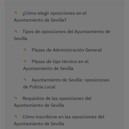
¿Cómo elegir oposiciones en el
Ayuntamiento de Sevilla?
Tipos de oposiciones del Ayuntamiento de
Sevilla
Plazas de Administración General
Plazas de tipo técnico en el
Ayuntamiento de Sevilla
Ayuntamiento de Sevilla: oposiciones
de Policía Local
Requisitos de las oposiciones del
Ayuntamiento de Sevilla
Cómo inscribirse en las oposiciones del
Ayuntamiento de Sevilla