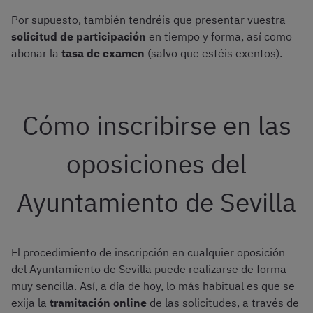
Por supuesto, también tendréis que presentar vuestra
solicitud de participación
en tiempo y forma, así como
abonar la
tasa de examen
(salvo que estéis exentos).
Cómo inscribirse en las
oposiciones del
Ayuntamiento de Sevilla
El procedimiento de inscripción en cualquier oposición
del Ayuntamiento de Sevilla puede realizarse de forma
muy sencilla. Así, a día de hoy, lo más habitual es que se
exija la
tramitación online
de las solicitudes, a través de