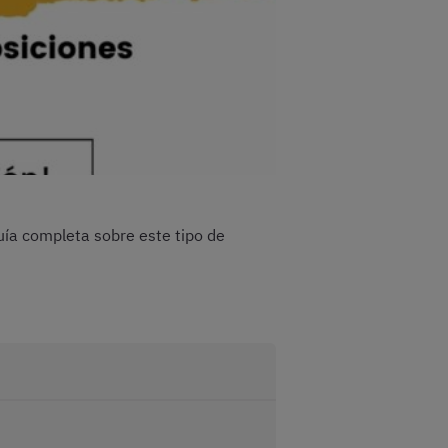
guía completa sobre este tipo de