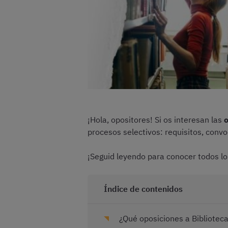
¡Hola, opositores! Si os interesan las
o
procesos selectivos: requisitos, conv
¡Seguid leyendo para conocer todos lo
Índice de contenidos
¿Qué oposiciones a Bibliotec