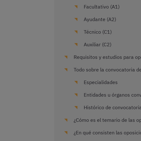
Facultativo (A1)
Ayudante (A2)
Técnico (C1)
Auxiliar (C2)
Requisitos y estudios para opo
Todo sobre la convocatoria d
Especialidades
Entidades u órganos con
Histórico de convocatoria
¿Cómo es el temario de las op
¿En qué consisten las oposic