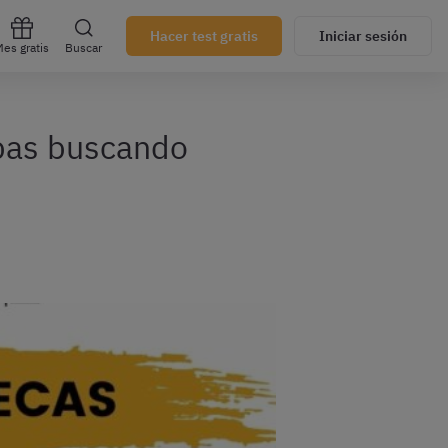
Hacer test gratis
Iniciar sesión
es gratis
Buscar
abas buscando