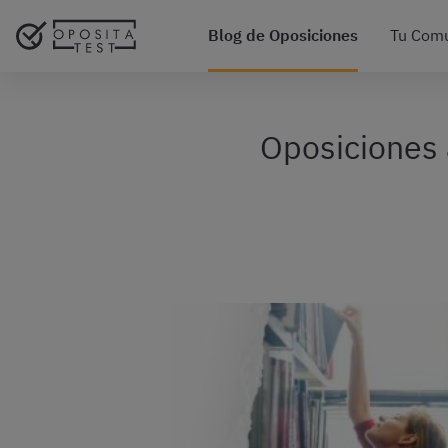
Blog de Oposiciones
Tu Com
Oposiciones 