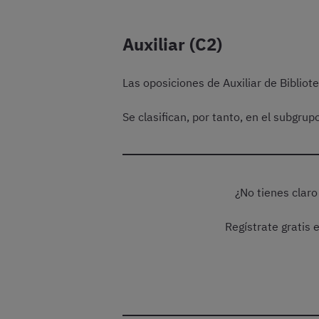
Auxiliar (C2)
Las oposiciones de Auxiliar de Bibliot
Se clasifican, por tanto, en el subgr
¿No tienes claro
Regístrate gratis