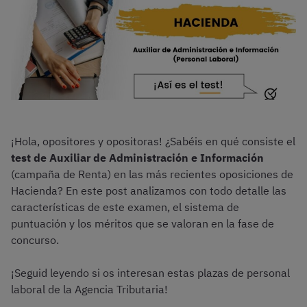
¡Hola, opositores y opositoras! ¿Sabéis en qué consiste el
test de Auxiliar de Administración e Información
(campaña de Renta) en las más recientes oposiciones de
Hacienda? En este post analizamos con todo detalle las
características de este examen, el sistema de
puntuación y los méritos que se valoran en la fase de
concurso.
¡Seguid leyendo si os interesan estas plazas de personal
laboral de la Agencia Tributaria!