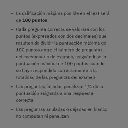
La calificación máxima posible en el test será
de
100 puntos
Cada pregunta correcta se valorará con los
puntos (expresados con dos decimales) que
resulten de dividir la puntuación máxima de
100 puntos entre el número de preguntas
del cuestionario de examen, asignándose la
puntuación máxima de 100 puntos cuando
se haya respondido correctamente a la
totalidad de las preguntas del examen
Las preguntas falladas penalizan 1/4 de la
puntuación asignada a una respuesta
correcta
Las preguntas anuladas o dejadas en blanco
no computan ni penalizan