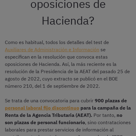
oposiciones de
Hacienda?
Como es habitual, todos los detalles del test de
Auxiliares de Administración e Información
se
especifican en la resolución que convoca estas
oposiciones de Hacienda. Así, la más reciente es la
resolución de la Presidencia de la AEAT del pasado 25 de
agosto de 2022, cuyo extracto se publicó en el BOE
número 210, del 1 de septiembre de 2022.
Se trata de una convocatoria para cubrir
900 plazas
de
personal laboral fijo discontinuo
para la campaña de la
Renta de la Agencia Tributaria (AEAT).
Por tanto,
no
son plazas de personal funcionario
, sino contrataciones
laborales para prestar servicios de información al