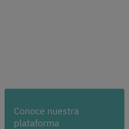
Conoce nuestra
plataforma