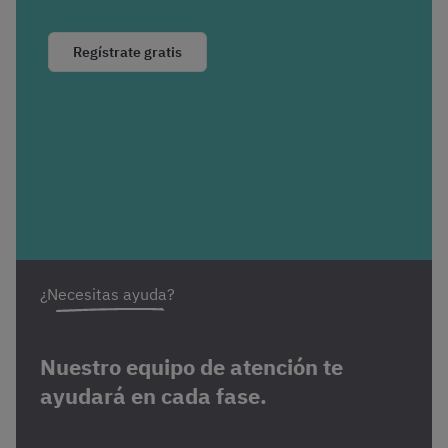
Regístrate gratis
¿Necesitas ayuda?
Nuestro equipo de atención te
ayudará en cada fase.