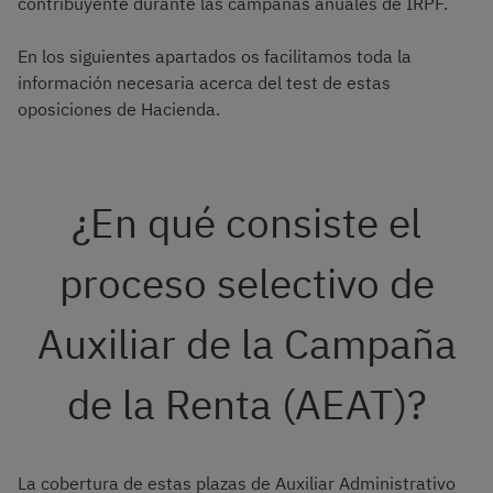
contribuyente durante las campañas anuales de IRPF.
En los siguientes apartados os facilitamos toda la
información necesaria acerca del test de estas
oposiciones de Hacienda.
¿En qué consiste el
proceso selectivo de
Auxiliar de la Campaña
de la Renta (AEAT)?
La cobertura de estas plazas de Auxiliar Administrativo