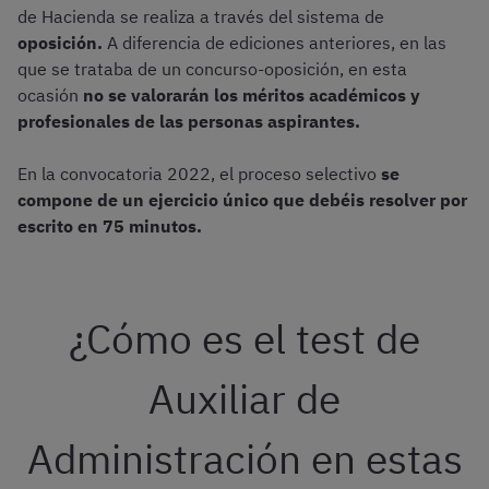
de Hacienda se realiza a través del sistema de
oposición.
A diferencia de ediciones anteriores, en las
que se trataba de un concurso-oposición, en esta
ocasión
no se valorarán los méritos académicos y
profesionales de las personas aspirantes.
En la convocatoria 2022, el proceso selectivo
se
compone de un ejercicio único que debéis resolver por
escrito en 75 minutos.
¿Cómo es el test de
Auxiliar de
Administración en estas