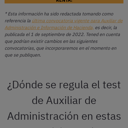
RENTA!
* Esta información ha sido redactada tomando como
referencia la
última convocatoria vigente para Auxiliar de
Administración e Información de Hacienda,
es decir, la
publicada el 1 de septiembre de 2022. Tened en cuenta
que podrían existir cambios en las siguientes
convocatorias, que incorporaremos en el momento en
que se publiquen.
¿Dónde se regula el test
de Auxiliar de
Administración en estas