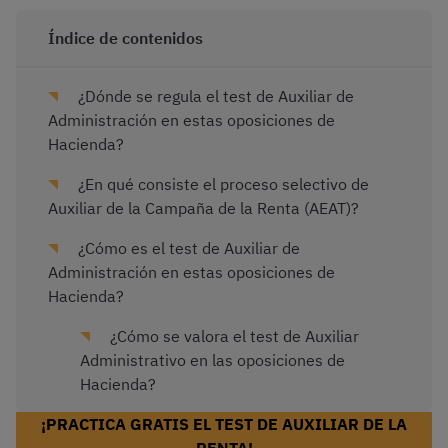
Índice de contenidos
¿Dónde se regula el test de Auxiliar de
Administración en estas oposiciones de
Hacienda?
¿En qué consiste el proceso selectivo de
Auxiliar de la Campaña de la Renta (AEAT)?
¿Cómo es el test de Auxiliar de
Administración en estas oposiciones de
Hacienda?
¿Cómo se valora el test de Auxiliar
Administrativo en las oposiciones de
Hacienda?
¡PRACTICA GRATIS EL TEST DE AUXILIAR DE LA