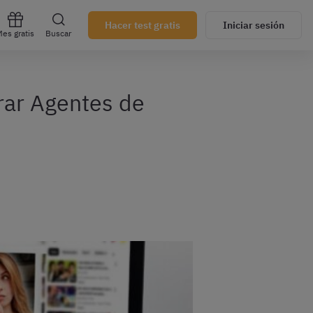
Hacer test gratis
Iniciar sesión
es gratis
Buscar
rar Agentes de