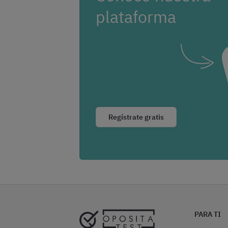
plataforma
Regístrate gratis