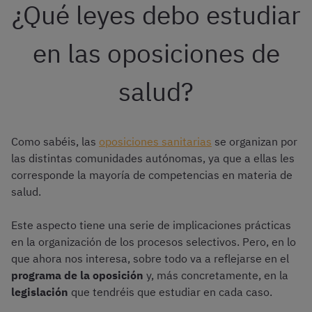
¿Qué leyes debo estudiar
en las oposiciones de
salud?
Como sabéis, las
oposiciones sanitarias
se organizan por
las distintas comunidades autónomas, ya que a ellas les
corresponde la mayoría de competencias en materia de
salud.
Este aspecto tiene una serie de implicaciones prácticas
en la organización de los procesos selectivos. Pero, en lo
que ahora nos interesa, sobre todo va a reflejarse en el
programa de la oposición
y, más concretamente, en la
legislación
que tendréis que estudiar en cada caso.