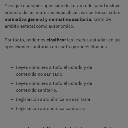
Y es que cualquier oposición de la rama de salud incluye,
además de las materias específicas, varios temas sobre
normativa general y normativa sanitaria
, tanto de
ámbito estatal como autonómico.
Por tanto, podemos
clasificar
las leyes a estudiar en las
oposiciones sanitarias en cuatro grandes bloques:
Leyes comunes a todo el Estado y de
contenido no sanitario.
Leyes comunes a todo el Estado y de
contenido sanitario.
Legislación autonómica no sanitaria.
Legislación autonómica sanitaria.