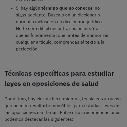
Si hay algún
término que no conoces
, no
sigas adelante. Búscalo en un diccionario
normal o incluso en un diccionario jurídico.
No te será difícil encontrarlos online. Y es
que es fundamental que, antes de memorizar
cualquier artículo, comprendas el texto a la
perfección.
Técnicas específicas para estudiar
leyes en oposiciones de salud
Por último, hay ciertas herramientas, técnicas o «trucos»
que pueden resultarte muy útiles para estudiar leyes en
las oposiciones sanitarias. Entre otras recomendaciones,
podemos destacar las siguientes: