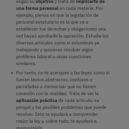
según su
objetivo
y trata de
implicarte de
una forma personal
en cada materia. Por
ejemplo, piensa en que la legislación de
personal estatutario es la que va a
establecer tus derechos y obligaciones una
vez hayas aprobado la oposición. Estudia los
diversos artículos como si estuvieras ya
trabajando y quisieras resolver algún
problema laboral u otras cuestiones
similares.
Por tanto, no te acerques a las leyes como si
fueran textos abstractos, confusos o
parrafadas a memorizar que no tienen
conexión con la realidad. Trata de ver la
aplicación práctica
de cada artículo, su
porqué y los posibles problemas que puede
resolver. Esto te ayudará a comprender
mejor la ley y, sobre todo, te ayudará a
memorizarla.