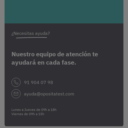
¿Necesitas ayuda?
Nuestro equipo de atención te
ayudará en cada fase.
91 904 07 98
ayuda@opositatest.com
Lunes a Jueves de 09h a 18h
Viernes de 09h a 15h