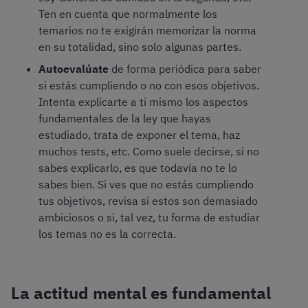
Ten en cuenta que normalmente los
temarios no te exigirán memorizar la norma
en su totalidad, sino solo algunas partes.
Autoevalúate
de forma periódica para saber
si estás cumpliendo o no con esos objetivos.
Intenta explicarte a ti mismo los aspectos
fundamentales de la ley que hayas
estudiado, trata de exponer el tema, haz
muchos tests, etc. Como suele decirse, si no
sabes explicarlo, es que todavía no te lo
sabes bien. Si ves que no estás cumpliendo
tus objetivos, revisa si estos son demasiado
ambiciosos o si, tal vez, tu forma de estudiar
los temas no es la correcta.
La actitud mental es fundamental