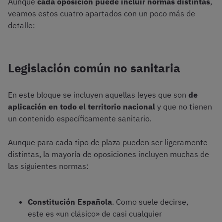
Aunque
cada oposición puede incluir normas distintas
,
veamos estos cuatro apartados con un poco más de
detalle:
Legislación común no sanitaria
En este bloque se incluyen aquellas leyes que son
de
aplicación en todo el territorio nacional
y que no tienen
un contenido específicamente sanitario.
Aunque para cada tipo de plaza pueden ser ligeramente
distintas, la mayoría de oposiciones incluyen muchas de
las siguientes normas:
Constitución Española
. Como suele decirse,
este es «un clásico» de casi cualquier