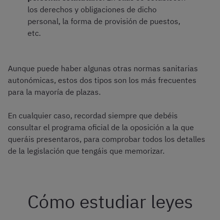
los derechos y obligaciones de dicho
personal, la forma de provisión de puestos,
etc.
Aunque puede haber algunas otras normas sanitarias
autonómicas, estos dos tipos son los más frecuentes
para la mayoría de plazas.
En cualquier caso, recordad siempre que debéis
consultar el programa oficial de la oposición a la que
queráis presentaros, para comprobar todos los detalles
de la legislación que tengáis que memorizar.
Cómo estudiar leyes