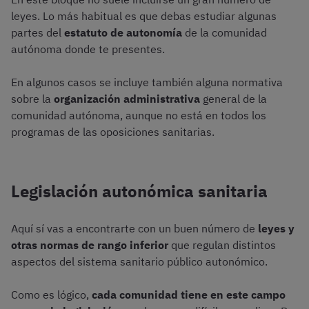
leyes. Lo más habitual es que debas estudiar algunas
partes del
estatuto de autonomía
de la comunidad
autónoma donde te presentes.
En algunos casos se incluye también alguna normativa
sobre la
organización administrativa
general de la
comunidad autónoma, aunque no está en todos los
programas de las oposiciones sanitarias.
Legislación autonómica sanitaria
Aquí sí vas a encontrarte con un buen número de
leyes y
otras normas de rango inferior
que regulan distintos
aspectos del sistema sanitario público autonómico.
Como es lógico,
cada comunidad tiene en este campo