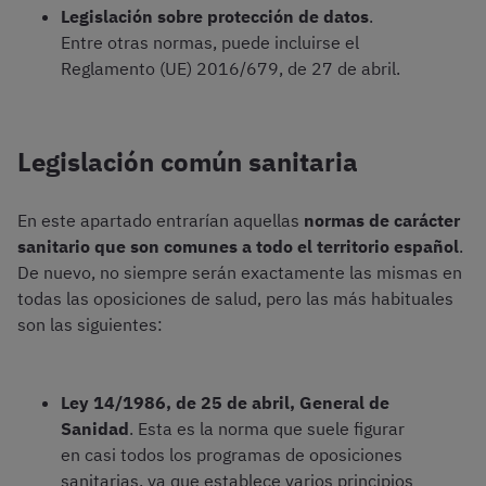
Legislación sobre protección de datos
.
Entre otras normas, puede incluirse el
Reglamento (UE) 2016/679, de 27 de abril.
Legislación común sanitaria
En este apartado entrarían aquellas
normas de carácter
sanitario que son comunes a todo el territorio español
.
De nuevo, no siempre serán exactamente las mismas en
todas las oposiciones de salud, pero las más habituales
son las siguientes:
Ley 14/1986, de 25 de abril, General de
Sanidad
. Esta es la norma que suele figurar
en casi todos los programas de oposiciones
sanitarias, ya que establece varios principios