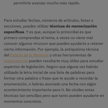
permitirte avanzar mucho más rápido.
Para estudiar fechas, números de artículos, listas o
secciones, puedes utilizar
técnicas de memorización
específicas
. Y es que, aunque lo primordial es que
primero comprendas el tema, a veces no viene mal
conocer algunos «trucos» que pueden ayudarte a retener
cierta información. Por ejemplo, la antiquísima técnica
del
Palacio de la Memoria
y otras herramientas de
mnemotecnia
pueden resultarte muy útiles para estudiar
aspectos de legislación. Seguro que alguna vez habrás
utilizado la letra inicial de una lista de palabras para
formar otra palabra o frase que te ayude a recordar la
enumeración, o habrás asociado una fecha con algún
acontecimiento importante para ti. No olvides estas
técnicas tan sencillas pero que tanto pueden ayudarte en
momentos concretos.