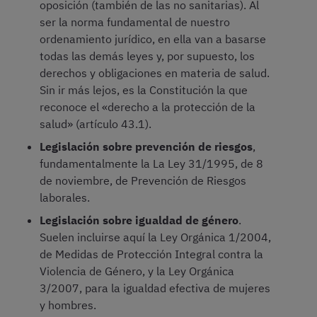
oposición (también de las no sanitarias). Al
ser la norma fundamental de nuestro
ordenamiento jurídico, en ella van a basarse
todas las demás leyes y, por supuesto, los
derechos y obligaciones en materia de salud.
Sin ir más lejos, es la Constitución la que
reconoce el «derecho a la protección de la
salud» (artículo 43.1).
Legislación sobre prevención de riesgos
,
fundamentalmente la La Ley 31/1995, de 8
de noviembre, de Prevención de Riesgos
laborales.
Legislación sobre igualdad de género
.
Suelen incluirse aquí la Ley Orgánica 1/2004,
de Medidas de Protección Integral contra la
Violencia de Género, y la Ley Orgánica
3/2007, para la igualdad efectiva de mujeres
y hombres.