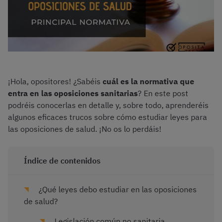
¡Hola, opositores! ¿Sabéis
cuál es la normativa que
entra en las oposiciones sanitarias
? En este post
podréis conocerlas en detalle y, sobre todo, aprenderéis
algunos eficaces trucos sobre cómo estudiar leyes para
las oposiciones de salud. ¡No os lo perdáis!
Índice de contenidos
¿Qué leyes debo estudiar en las oposiciones
de salud?
Legislación común no sanitaria