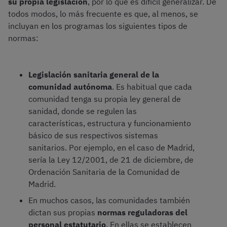
su propia legislación
, por lo que es difícil generalizar. De
todos modos, lo más frecuente es que, al menos, se
incluyan en los programas los siguientes tipos de
normas:
Legislación sanitaria general de la
comunidad autónoma
. Es habitual que cada
comunidad tenga su propia ley general de
sanidad, donde se regulen las
características, estructura y funcionamiento
básico de sus respectivos sistemas
sanitarios. Por ejemplo, en el caso de Madrid,
sería la Ley 12/2001, de 21 de diciembre, de
Ordenación Sanitaria de la Comunidad de
Madrid.
En muchos casos, las comunidades también
dictan sus propias
normas reguladoras del
personal estatutario
. En ellas se establecen