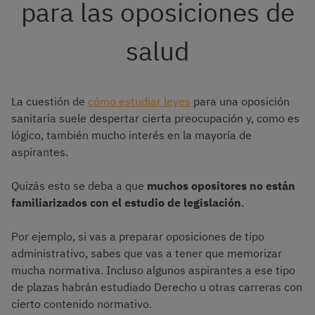
para las oposiciones de
salud
La cuestión de
cómo estudiar leyes
para una oposición
sanitaria suele despertar cierta preocupación y, como es
lógico, también mucho interés en la mayoría de
aspirantes.
Quizás esto se deba a que
muchos opositores no están
familiarizados con el estudio de legislación
.
Por ejemplo, si vas a preparar oposiciones de tipo
administrativo, sabes que vas a tener que memorizar
mucha normativa. Incluso algunos aspirantes a ese tipo
de plazas habrán estudiado Derecho u otras carreras con
cierto contenido normativo.