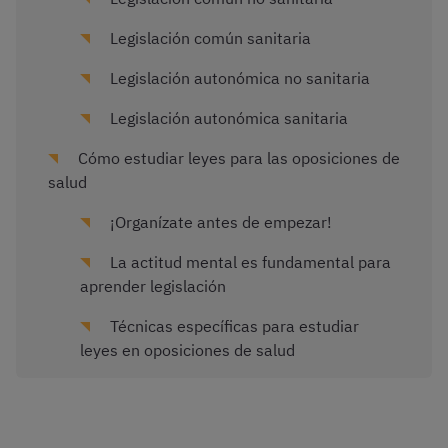
Legislación común sanitaria
Legislación autonómica no sanitaria
Legislación autonómica sanitaria
Cómo estudiar leyes para las oposiciones de
salud
¡Organízate antes de empezar!
La actitud mental es fundamental para
aprender legislación
Técnicas específicas para estudiar
leyes en oposiciones de salud