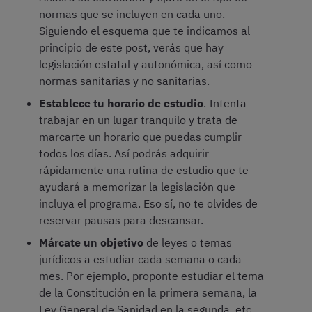
normas que se incluyen en cada uno.
Siguiendo el esquema que te indicamos al
principio de este post, verás que hay
legislación estatal y autonómica, así como
normas sanitarias y no sanitarias.
Establece tu horario de estudio
. Intenta
trabajar en un lugar tranquilo y trata de
marcarte un horario que puedas cumplir
todos los días. Así podrás adquirir
rápidamente una rutina de estudio que te
ayudará a memorizar la legislación que
incluya el programa. Eso sí, no te olvides de
reservar pausas para descansar.
Márcate un objetivo
de leyes o temas
jurídicos a estudiar cada semana o cada
mes. Por ejemplo, proponte estudiar el tema
de la Constitución en la primera semana, la
Ley General de Sanidad en la segunda, etc.