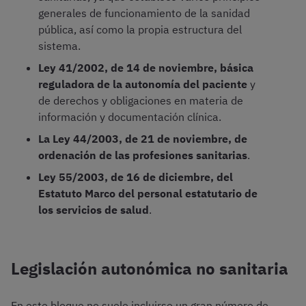
generales de funcionamiento de la sanidad
pública, así como la propia estructura del
sistema.
Ley 41/2002, de 14 de noviembre, básica
reguladora de la autonomía del paciente
y
de derechos y obligaciones en materia de
información y documentación clínica.
La Ley 44/2003, de 21 de noviembre, de
ordenación de las profesiones sanitarias
.
Ley 55/2003, de 16 de diciembre, del
Estatuto Marco del personal estatutario de
los servicios de salud
.
Legislación autonómica no sanitaria
En este bloque no suele incluirse un gran número de