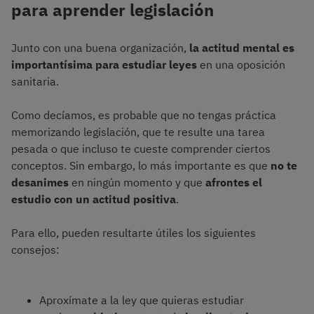
para aprender legislación
Junto con una buena organización,
la actitud mental es
importantísima para estudiar leyes
en una oposición
sanitaria.
Como decíamos, es probable que no tengas práctica
memorizando legislación, que te resulte una tarea
pesada o que incluso te cueste comprender ciertos
conceptos. Sin embargo, lo más importante es que
no te
desanimes
en ningún momento y que
afrontes el
estudio con un actitud positiva
.
Para ello, pueden resultarte útiles los siguientes
consejos:
Aproxímate a la ley que quieras estudiar