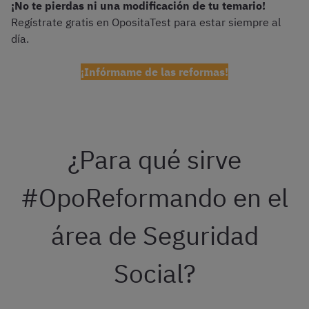
¡No te pierdas ni una modificación de tu temario!
Regístrate gratis en OpositaTest para estar siempre al
día.
¡Infórmame de las reformas!
¿Para qué sirve
#OpoReformando en el
área de Seguridad
Social?