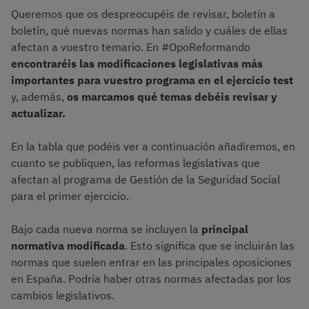
Queremos que os despreocupéis de revisar, boletín a
boletín, qué nuevas normas han salido y cuáles de ellas
afectan a vuestro temario. En #OpoReformando
encontraréis las modificaciones legislativas más
importantes para vuestro programa
en el ejercicio test
y, además,
os marcamos qué temas debéis revisar y
actualizar.
En la tabla que podéis ver a continuación añadiremos, en
cuanto se publiquen, las reformas legislativas que
afectan al programa de Gestión de la Seguridad Social
para el primer ejercicio.
Bajo cada nueva norma se incluyen la
principal
normativa modificada
. Esto significa que se incluirán las
normas que suelen entrar en las principales oposiciones
en España. Podría haber otras normas afectadas por los
cambios legislativos.