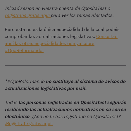
Iniciad sesión en vuestra cuenta de OpositaTest o
registraos gratis aquí
para ver los temas afectados.
Pero esta no es la única especialidad de la cual podéis
comprobar las actualizaciones legislativas.
Consultad
aquí las otras especialidades que ya cubre
#OpoReformando.
*#OpoReformando
no sustituye al sistema de avisos de
actualizaciones legislativas por mail.
Todas
las personas registradas en OpositaTest seguirán
recibiendo las actualizaciones normativas
en su correo
electrónico
. ¿Aún no te has registrado en OpositaTest?
¡Regístrate gratis aquí!