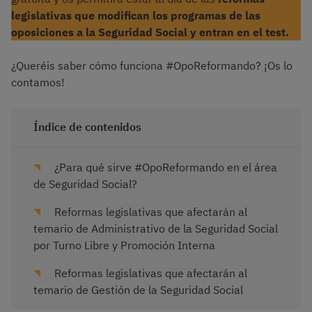
legislativas que modifican los programas de las
oposiciones a la Seguridad Social y entran en el test.
¿Queréis saber cómo funciona #OpoReformando? ¡Os lo
contamos!
Índice de contenidos
¿Para qué sirve #OpoReformando en el área
de Seguridad Social?
Reformas legislativas que afectarán al
temario de Administrativo de la Seguridad Social
por Turno Libre y Promoción Interna
Reformas legislativas que afectarán al
temario de Gestión de la Seguridad Social