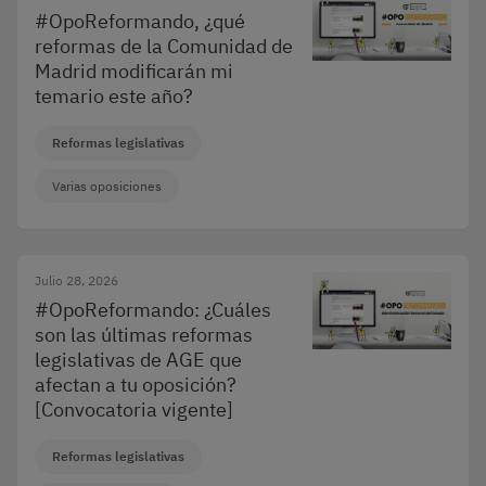
#OpoReformando, ¿qué
reformas de la Comunidad de
Madrid modificarán mi
temario este año?
Reformas legislativas
Varias oposiciones
Julio 28, 2026
#OpoReformando: ¿Cuáles
son las últimas reformas
legislativas de AGE que
afectan a tu oposición?
[Convocatoria vigente]
Reformas legislativas