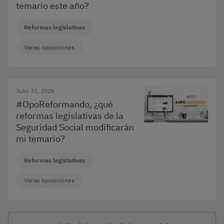
temario este año?
Reformas legislativas
Varias oposiciones
Julio 31, 2026
#OpoReformando, ¿qué
reformas legislativas de la
Seguridad Social modificarán
mi temario?
Reformas legislativas
Varias oposiciones