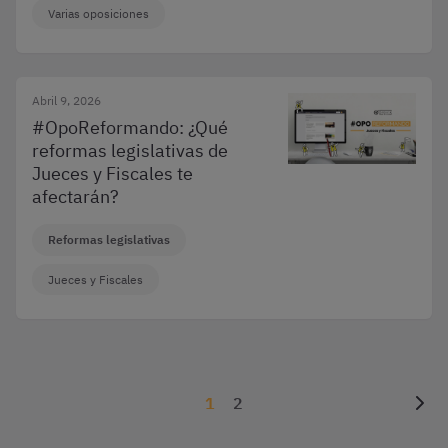
Varias oposiciones
Abril 9, 2026
#OpoReformando: ¿Qué
reformas legislativas de
Jueces y Fiscales te
afectarán?
Reformas legislativas
Jueces y Fiscales
1
2