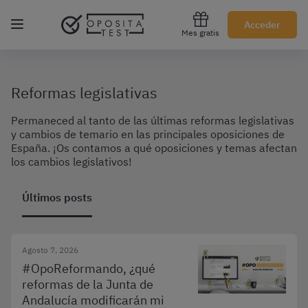
Regístrate gratis
Acceder
Mes gratis
Reformas legislativas
Permaneced al tanto de las últimas reformas legislativas
y cambios de temario en las principales oposiciones de
España. ¡Os contamos a qué oposiciones y temas afectan
los cambios legislativos!
Últimos posts
Agosto 7, 2026
#OpoReformando, ¿qué
reformas de la Junta de
Andalucía modificarán mi