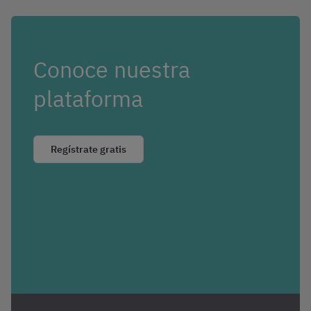
Conoce nuestra
plataforma
Regístrate gratis