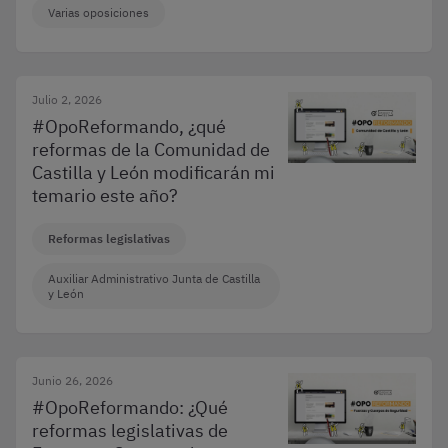
Varias oposiciones
Julio 2, 2026
#OpoReformando, ¿qué
reformas de la Comunidad de
Castilla y León modificarán mi
temario este año?
Reformas legislativas
Auxiliar Administrativo Junta de Castilla
y León
Junio 26, 2026
#OpoReformando: ¿Qué
reformas legislativas de