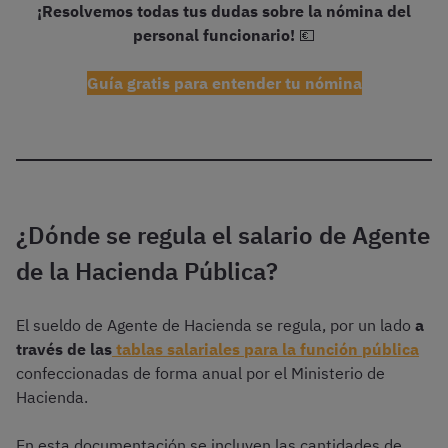
¡Resolvemos todas tus dudas sobre la nómina del
personal funcionario!
💶
Guía gratis para entender tu nómina
¿Dónde se regula el salario de Agente
de la Hacienda Pública?
El sueldo de Agente de Hacienda se regula, por un lado
a
través de las
tablas salariales para la función pública
confeccionadas de forma anual por el Ministerio de
Hacienda.
En esta documentación se incluyen las cantidades de