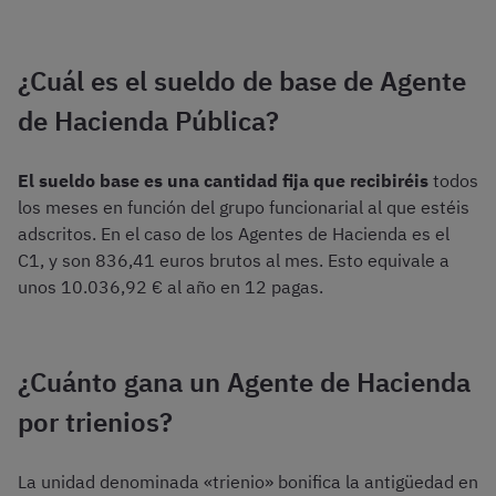
¿Cuál es el sueldo de base de Agente
de Hacienda Pública?
El sueldo base es una cantidad fija que recibiréis
todos
los meses en función del grupo funcionarial al que estéis
adscritos. En el caso de los Agentes de Hacienda es el
C1, y son 836,41 euros brutos al mes. Esto equivale a
unos 10.036,92 € al año en 12 pagas.
¿Cuánto gana un Agente de Hacienda
por trienios?
La unidad denominada «trienio» bonifica la antigüedad en