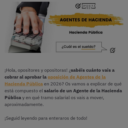
¡Hola, opositores y opositoras! ¿
sabéis cuánto vais a
cobrar al aprobar la
oposición de Agentes de la
Hacienda Pública
en 2026? Os vamos a explicar de qué
está compuesto el
salario de un Agente de la Hacienda
Pública
y en qué tramo salarial os vais a mover,
aproximadamente.
¡Seguid leyendo para enteraros de todo!