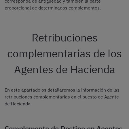
corresponda de antigüedad y también la parte
proporcional de determinados complementos.
Retribuciones
complementarias de los
Agentes de Hacienda
En este apartado os detallaremos la información de las
retribuciones complementarias en el puesto de Agente
de Hacienda.
Complemento de Destino en Agentes