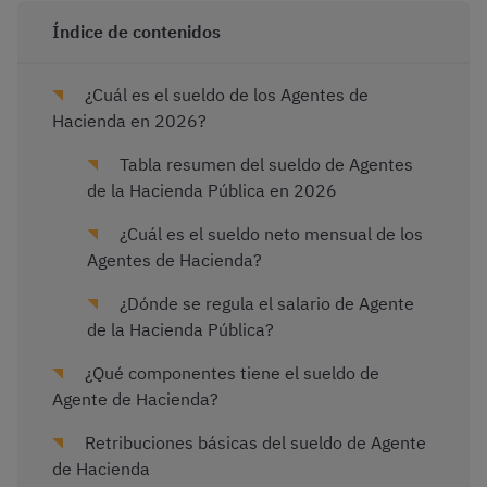
Índice de contenidos
¿Cuál es el sueldo de los Agentes de
Hacienda en 2026?
Tabla resumen del sueldo de Agentes
de la Hacienda Pública en 2026
¿Cuál es el sueldo neto mensual de los
Agentes de Hacienda?
¿Dónde se regula el salario de Agente
de la Hacienda Pública?
¿Qué componentes tiene el sueldo de
Agente de Hacienda?
Retribuciones básicas del sueldo de Agente
de Hacienda