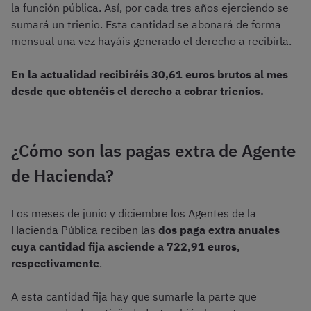
la función pública. Así, por cada tres años ejerciendo se
sumará un trienio. Esta cantidad se abonará de forma
mensual una vez hayáis generado el derecho a recibirla.
En la actualidad recibiréis 30,61 euros brutos al mes
desde que obtenéis el derecho a cobrar trienios.
¿Cómo son las pagas extra de Agente
de Hacienda?
Los meses de junio y diciembre los Agentes de la
Hacienda Pública reciben las
dos paga extra anuales
cuya cantidad fija asciende a 722,91 euros,
respectivamente
.
A esta cantidad fija hay que sumarle la parte que