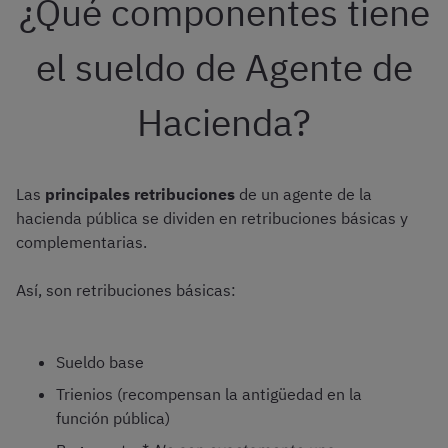
¿Qué componentes tiene
el sueldo de Agente de
Hacienda?
Las
principales retribuciones
de un agente de la
hacienda pública se dividen en retribuciones básicas y
complementarias.
Así, son retribuciones básicas:
Sueldo base
Trienios (recompensan la antigüedad en la
función pública)