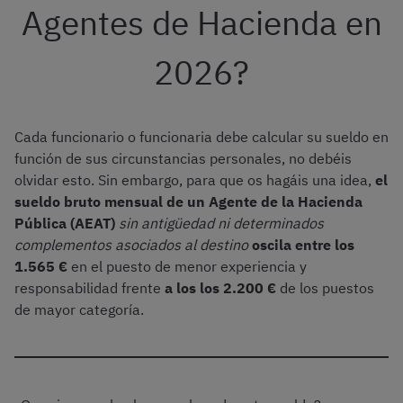
Agentes de Hacienda en
2026?
Cada funcionario o funcionaria debe calcular su sueldo en
función de sus circunstancias personales, no debéis
olvidar esto. Sin embargo, para que os hagáis una idea,
el
sueldo bruto mensual de un Agente de la Hacienda
Pública (AEAT)
sin antigüedad ni determinados
complementos asociados al destino
oscila entre los
1.565 €
en el puesto de menor experiencia y
responsabilidad frente
a los
los 2.200 €
de los puestos
de mayor categoría.