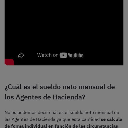
¿Cuál es el sueldo neto mensual de
los Agentes de Hacienda?
No os podemos decir cuál es el sueldo neto mensual de
las Agentes de Hacienda ya que esta cantidad
se calcula
de forma individual en función de las circunstancias