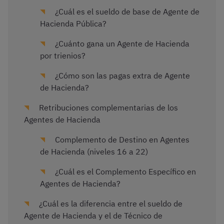
¿Cuál es el sueldo de base de Agente de
Hacienda Pública?
¿Cuánto gana un Agente de Hacienda
por trienios?
¿Cómo son las pagas extra de Agente
de Hacienda?
Retribuciones complementarias de los
Agentes de Hacienda
Complemento de Destino en Agentes
de Hacienda (niveles 16 a 22)
¿Cuál es el Complemento Específico en
Agentes de Hacienda?
¿Cuál es la diferencia entre el sueldo de
Agente de Hacienda y el de Técnico de