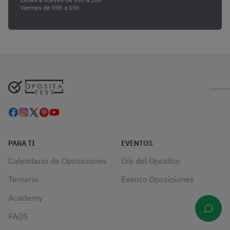
Viernes de 09h a 15h