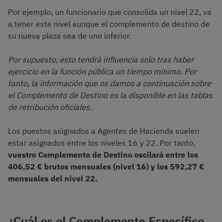
Por ejemplo, un funcionario que consolida un nivel 22, va
a tener este nivel aunque el complemento de destino de
su nueva plaza sea de uno inferior.
Por supuesto, esto tendrá influencia solo tras haber
ejercicio en la función pública un tiempo mínimo. Por
tanto, la información que os damos a continuación sobre
el Complemento de Destino es la disponible en las tablas
de retribución oficiales.
Los puestos asignados a Agentes de Hacienda suelen
estar asignados entre los niveles 16 y 22. Por tanto,
vuestro Complemento de Destino oscilará entre los
406,52 € brutos mensuales (nivel 16) y los 592,27 €
mensuales del nivel 22.
¿Cuál es el Complemento Específico