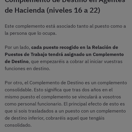
de Hacienda (niveles 16 a 22)
Este complemento está asociado tanto al puesto como a
la persona que lo ocupa.
Por un lado,
cada puesto recogido en la Relación de
Puestos de Trabajo tendrá asignado un Complemento
de Destino
, que empezaréis a cobrar al iniciar vuestras
funciones en destino.
Por otro, el Complemento de Destino es un complemento
consolidable. Esto significa que tras dos años en el
mismo puesto el complemento se vinculará a vosotros
como personal funcionario. El principal efecto de esto es
que si sois trasladados a un puesto con un complemento
de destino inferior, cobraréis aquel que tengáis
consolidado.