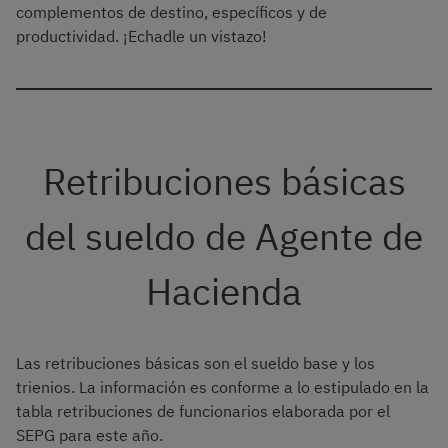
complementos de destino, específicos y de
productividad. ¡Echadle un vistazo!
Retribuciones básicas
del sueldo de Agente de
Hacienda
Las retribuciones básicas son el sueldo base y los
trienios. La información es conforme a lo estipulado en la
tabla retribuciones de funcionarios elaborada por el
SEPG para este año.