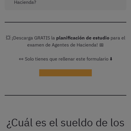
Hacienda?
💥 ¡Descarga GRATIS la
planificación de estudio
para el
examen de Agentes de Hacienda! 📅
👀 Solo tienes que rellenar este formulario ⬇️
¡Quiero la planificación!
¿Cuál es el sueldo de los