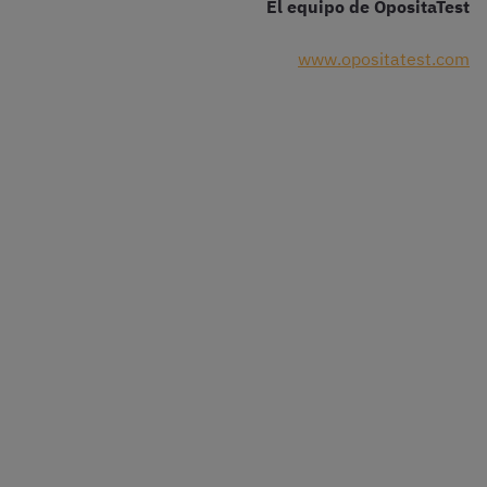
El equipo de OpositaTest
www.opositatest.com