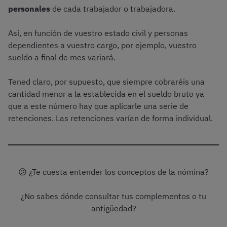
personales
de cada trabajador o trabajadora.
Así, en función de vuestro estado civil y personas
dependientes a vuestro cargo, por ejemplo, vuestro
sueldo a final de mes variará.
Tened claro, por supuesto, que siempre cobraréis una
cantidad menor a la establecida en el sueldo bruto ya
que a este número hay que aplicarle una serie de
retenciones. Las retenciones varían de forma individual.
😕 ¿Te cuesta entender los conceptos de la nómina?
¿No sabes dónde consultar tus complementos o tu
antigüedad?