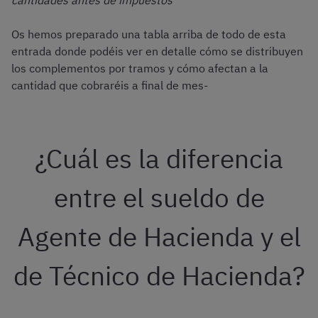
cantidades antes de impuestos
Os hemos preparado una tabla arriba de todo de esta
entrada donde podéis ver en detalle cómo se distribuyen
los complementos por tramos y cómo afectan a la
cantidad que cobraréis a final de mes-
¿Cuál es la diferencia
entre el sueldo de
Agente de Hacienda y el
de Técnico de Hacienda?