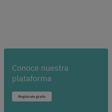
Conoce nuestra
plataforma
Regístrate gratis