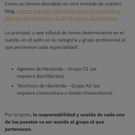
Como ya hemos abordado en otra entrada de nuestro
blog,
existen grandes diferencias entre la oposición a
Agentes de Hacienda y la de Técnico/a de Hacienda.
La principal, y que influirá de forma determinante en el
sueldo, es el salto en la categoría y grupo profesional al
que pertenece cada especialidad:
Agentes de Hacienda – Grupo C1 (se
requiere Bachillerato)
Técnico/a de Hacienda – Grupo A2 (se
requiere Licenciatura o Grado Universitario)
Por lo tanto,
la responsabilidad y sueldo de cada uno
de los puestos va ser acorde al grupo al que
pertenecen.