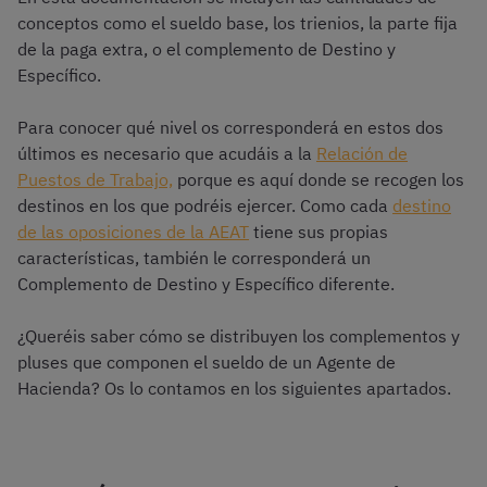
conceptos como el sueldo base, los trienios, la parte fija
de la paga extra, o el complemento de Destino y
Específico.
Para conocer qué nivel os corresponderá en estos dos
últimos es necesario que acudáis a la
Relación de
Puestos de Trabajo,
porque es aquí donde se recogen los
destinos en los que podréis ejercer. Como cada
destino
de las oposiciones de la AEAT
tiene sus propias
características, también le corresponderá un
Complemento de Destino y Específico diferente.
¿Queréis saber cómo se distribuyen los complementos y
pluses que componen el sueldo de un Agente de
Hacienda? Os lo contamos en los siguientes apartados.