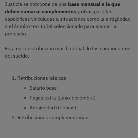
Justicia se compone de una
base mensual a la que
deben sumarse complementos
y otras partidas
específicas vinculadas a situaciones como la antigüedad
o el ámbito territorial seleccionado para ejercer la
profesión.
Esta es la distribución más habitual de los componentes
del sueldo:
Retribuciones básicas
Salario base
Pagas extra (junio-diciembre)
Antigüedad (trienios)
Retribuciones complementarias