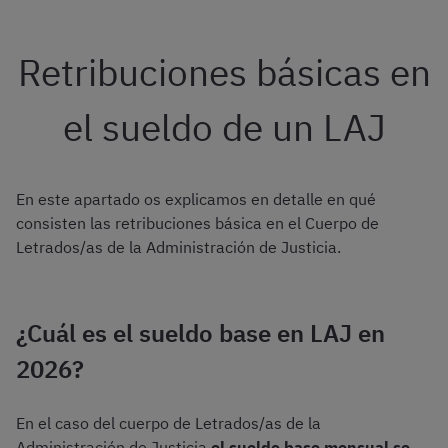
Retribuciones básicas en
el sueldo de un LAJ
En este apartado os explicamos en detalle en qué
consisten las retribuciones básica en el Cuerpo de
Letrados/as de la Administración de Justicia.
¿Cuál es el sueldo base en LAJ en
2026?
En el caso del cuerpo de Letrados/as de la
Administración de Justicia
el sueldo base mensual se