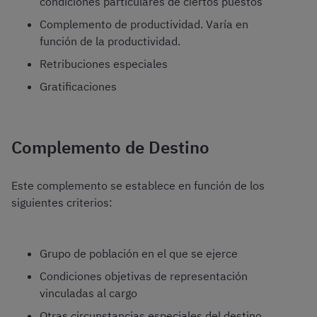
condiciones particulares de ciertos puestos
Complemento de productividad. Varía en
función de la productividad.
Retribuciones especiales
Gratificaciones
Complemento de Destino
Este complemento se establece en función de los
siguientes criterios:
Grupo de población en el que se ejerce
Condiciones objetivas de representación
vinculadas al cargo
Otras circunstancias especiales del destino