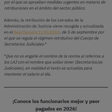
por el que se aprueban medidas urgentes en materia de
retribuciones en el ámbito del sector público.
Además, la retribución de los Letrados de la
Administración de Justicia viene recogida y actualizada
en el
Real Decreto 1130/2003
,
de 5 de septiembre por
el que se regula el régimen retributivo del Cuerpo de
Secretarios Judiciales.
*
*
Que
no os engañe el nombre de la norma al referirse a
los LAJ con el nombre que solían tener (Secretarios/as
Judiciales), en realidad el texto se actualiza para
mantener el salario al día.
¡Conoce los funcionarios mejor y peor
pagados en 2026!