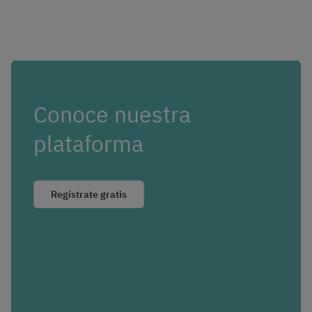
Conoce nuestra
plataforma
Regístrate gratis