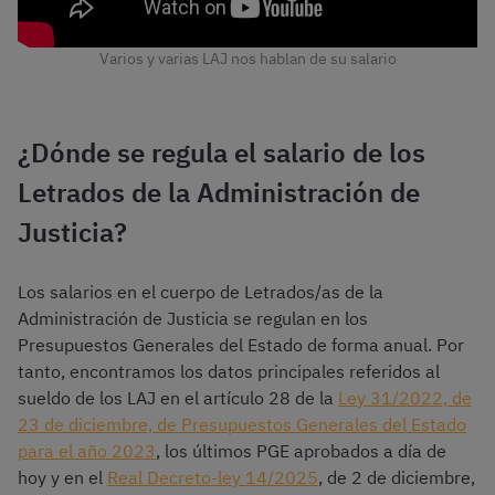
Varios y varias LAJ nos hablan de su salario
¿Dónde se regula el salario de los
Letrados de la Administración de
Justicia?
Los salarios en el cuerpo de Letrados/as de la
Administración de Justicia se regulan en los
Presupuestos Generales del Estado de forma anual. Por
tanto, encontramos los datos principales referidos al
sueldo de los LAJ en el artículo 28 de la
Ley 31/2022, de
23 de diciembre, de Presupuestos Generales del Estado
para
el
año 2023
, los últimos PGE aprobados a día de
hoy y en el
Real Decreto-ley 14/2025
, de 2 de diciembre,