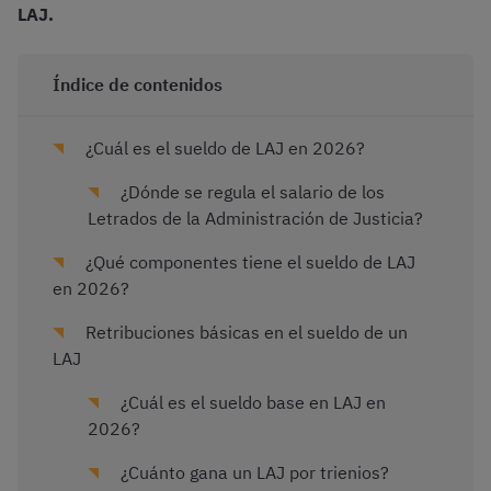
LAJ.
Índice de contenidos
¿Cuál es el sueldo de LAJ en 2026?
¿Dónde se regula el salario de los
Letrados de la Administración de Justicia?
¿Qué componentes tiene el sueldo de LAJ
en 2026?
Retribuciones básicas en el sueldo de un
LAJ
¿Cuál es el sueldo base en LAJ en
2026?
¿Cuánto gana un LAJ por trienios?