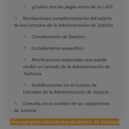
¿Cuáles son las pagas extra de un LAJ?
Retribuciones complementarias del salario
de los Letrados de la Administración de Justicia
Complemento de Destino
Complemento específico
Retribuciones especiales que puede
recibir un Letrado de la Administración de
Justcicia
Gratificaciones en el Cuerpo de
Letrados de la Administración de Justicia
Consulta otros sueldos de las oposiciones
de Justicia
¡Haz test gratis de Letrados de Admin. de Justicia!