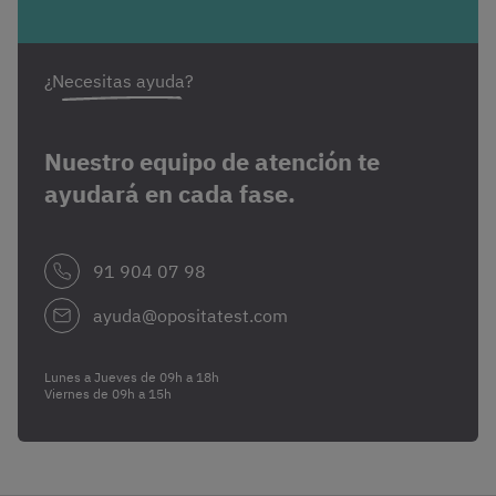
¿Necesitas ayuda?
Nuestro equipo de atención te
ayudará en cada fase.
91 904 07 98
ayuda@opositatest.com
Lunes a Jueves de 09h a 18h
Viernes de 09h a 15h