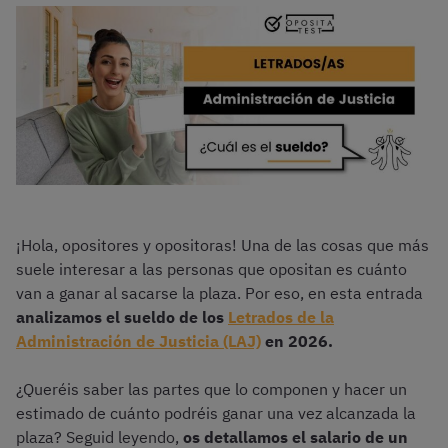
¡Hola, opositores y opositoras! Una de las cosas que más
suele interesar a las personas que opositan es cuánto
van a ganar al sacarse la plaza. Por eso, en esta entrada
analizamos el sueldo de los
Letrados de la
Administración de Justicia (LAJ)
en 2026.
¿Queréis saber las partes que lo componen y hacer un
estimado de cuánto podréis ganar una vez alcanzada la
plaza? Seguid leyendo,
os detallamos el salario de un