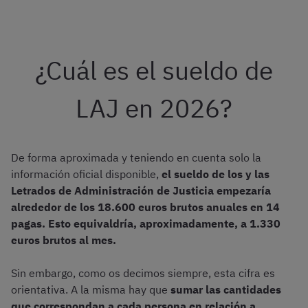
¿Cuál es el sueldo de
LAJ en 2026?
De forma aproximada y teniendo en cuenta solo la
información oficial disponible,
el sueldo de los y las
Letrados de Administración de Justicia empezaría
alrededor de los 18.600 euros brutos anuales en 14
pagas. Esto equivaldría, aproximadamente, a 1.330
euros brutos al mes.
Sin embargo, como os decimos siempre, esta cifra es
orientativa. A la misma hay que
sumar las cantidades
que correspondan a cada persona en relación a