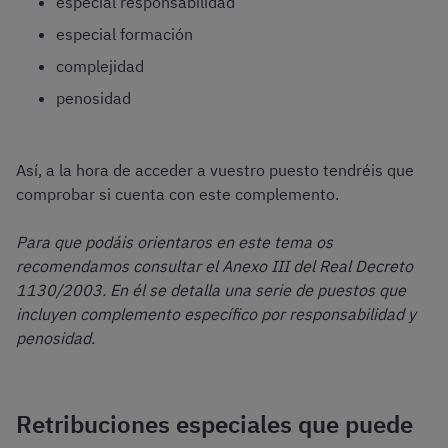
especial responsabilidad
especial formación
complejidad
penosidad
Así, a la hora de acceder a vuestro puesto tendréis que
comprobar si cuenta con este complemento.
Para que podáis orientaros en este tema os
recomendamos consultar el Anexo III del Real Decreto
1130/2003. En él se detalla una serie de puestos que
incluyen complemento específico por responsabilidad y
penosidad.
Retribuciones especiales que puede