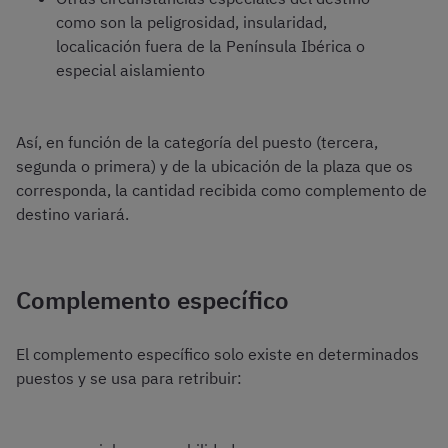
como son la peligrosidad, insularidad,
localicación fuera de la Península Ibérica o
especial aislamiento
Así, en función de la categoría del puesto (tercera,
segunda o primera) y de la ubicación de la plaza que os
corresponda, la cantidad recibida como complemento de
destino variará.
Complemento específico
El complemento específico solo existe en determinados
puestos y se usa para retribuir: