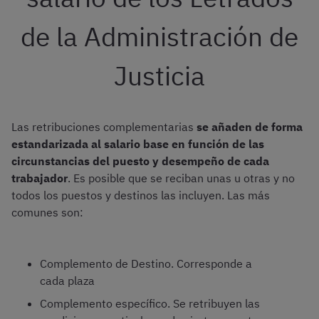
de la Administración de
Justicia
Las retribuciones complementarias
se añaden de forma
estandarizada al salario base en función de las
circunstancias del puesto y desempeño de cada
trabajador
. Es posible que se reciban unas u otras y no
todos los puestos y destinos las incluyen. Las más
comunes son:
Complemento de Destino. Corresponde a
cada plaza
Complemento específico. Se retribuyen las