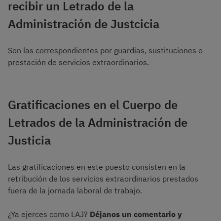
recibir un Letrado de la
Administración de Justcicia
Son las correspondientes por guardias, sustituciones o
prestación de servicios extraordinarios.
Gratificaciones en el Cuerpo de
Letrados de la Administración de
Justicia
Las gratificaciones en este puesto consisten en la
retribución de los servicios extraordinarios prestados
fuera de la jornada laboral de trabajo.
¿Ya ejerces como LAJ?
Déjanos un comentario y