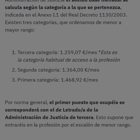
calcula según la categoría a la que se pertenezca
,
indicada en el Anexo I.1 del Real Decreto 1130/2003.
Existen tres categorías, que ordenamos de menor a
mayor rango:
Tercera categoría: 1.259,07 €/mes *
Esta es
la categoría habitual de acceso a la profesión
Segunda categoría: 1.364,00 €/mes
Primera categoría: 1.468,92 €/mes
Por norma general,
el primer puesto que ocupéis se
corresponderá con el de Letrado/a de la
Administración de Justicia de tercera
. Esto supone que
entraréis en la profesión por el escalón de menor rango.