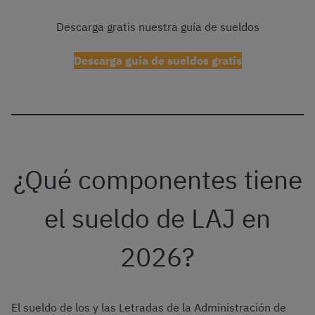
Descarga gratis nuestra guía de sueldos
Descarga guía de sueldos gratis
¿Qué componentes tiene
el sueldo de LAJ en
2026?
El sueldo de los y las Letradas de la Administración de