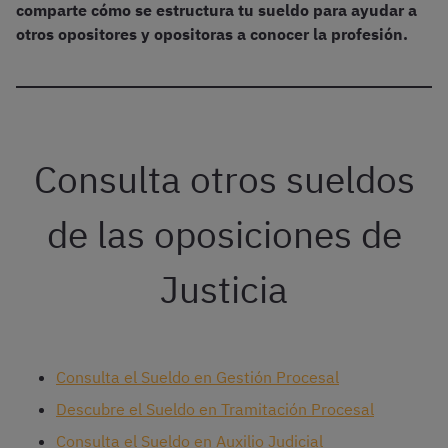
comparte cómo se estructura tu sueldo para ayudar a
otros opositores y opositoras a conocer la profesión.
Consulta otros sueldos
de las oposiciones de
Justicia
Consulta el Sueldo en Gestión Procesal
Descubre el Sueldo en Tramitación Procesal
Consulta el Sueldo en Auxilio Judicial