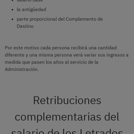
la antigüedad
parte proporcional del Complemento de
Destino
Por este motivo cada persona recibirá una cantidad
diferente y una misma persona verá variar sus ingresos a
medida que pasen los años al servicio de la
Administración.
Retribuciones
complementarias del
salario de los Letrados