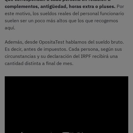
complementos, antigüedad, horas extra o pluses.
Por
este motivo, los sueldos reales del personal funcionario
suelen ser un poco más altos que los que recogemos
aquí.
Además, desde OpositaTest hablamos del sueldo bruto.
Es decir, antes de impuestos. Cada persona, según sus
circunstancias y su declaración del IRPF recibirá una
cantidad distinta a final de mes.