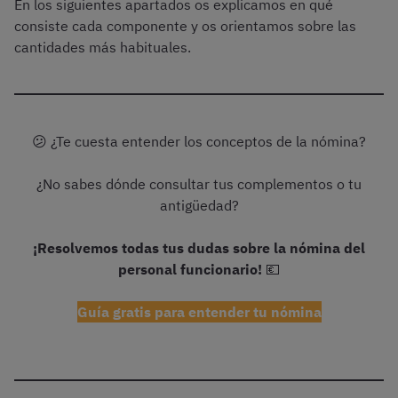
En los siguientes apartados os explicamos en qué
consiste cada componente y os orientamos sobre las
cantidades más habituales.
😕 ¿Te cuesta entender los conceptos de la nómina?
¿No sabes dónde consultar tus complementos o tu
antigüedad?
¡Resolvemos todas tus dudas sobre la nómina del
personal funcionario!
💶
Guía gratis para entender tu nómina