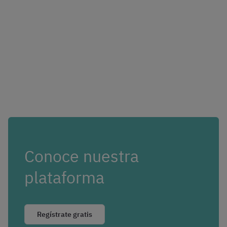
Conoce nuestra
plataforma
Regístrate gratis