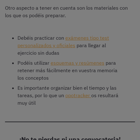
Otro aspecto a tener en cuenta son los materiales con
los que os podéis preparar.
Debéis practicar con
exámenes tipo test
personalizados y oficiales
para llegar al
ejercicio sin dudas
Podéis utilizar
esquemas y resúmenes
para
retener más fácilmente en vuestra memoria
los conceptos
Es importante organizar bien el tiempo y las
tareas, por lo que un
opotracker
os resultará
muy útil
¡No te pierdas ni una convocatoria!