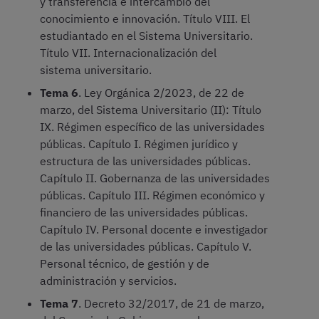
y transferencia e intercambio del
conocimiento e innovación. Título VIII. El
estudiantado en el Sistema Universitario.
Título VII. Internacionalización del
sistema universitario.
Tema 6
. Ley Orgánica 2/2023, de 22 de
marzo, del Sistema Universitario (II): Título
IX. Régimen específico de las universidades
públicas. Capítulo I. Régimen jurídico y
estructura de las universidades públicas.
Capítulo II. Gobernanza de las universidades
públicas. Capítulo III. Régimen económico y
financiero de las universidades públicas.
Capítulo IV. Personal docente e investigador
de las universidades públicas. Capítulo V.
Personal técnico, de gestión y de
administración y servicios.
Tema 7
. Decreto 32/2017, de 21 de marzo,