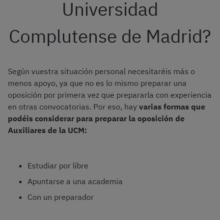
Universidad
Complutense de Madrid?
Según vuestra situación personal necesitaréis más o
menos apoyo, ya que no es lo mismo preparar una
oposición por primera vez que prepararla con experiencia
en otras convocatorias. Por eso, hay
varias formas que
podéis considerar para preparar la oposición de
Auxiliares de la UCM:
Estudiar por libre
Apuntarse a una academia
Con un preparador