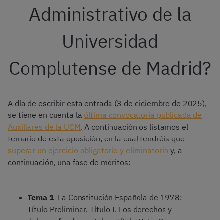
Administrativo de la
Universidad
Complutense de Madrid?
A día de escribir esta entrada (3 de diciembre de 2025),
se tiene en cuenta la
última convocatoria publicada de
Auxiliares de la UCM
. A continuación os listamos el
temario de esta oposición, en la cual tendréis que
superar un ejercicio obligatorio y eliminatorio
y, a
continuación, una fase de méritos:
Tema 1
. La Constitución Española de 1978:
Título Preliminar. Título I. Los derechos y