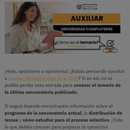
¡Hola, opositores y opositoras! ¿Estáis pensando opositar
a
Auxiliar Administrativo de la UCM
? Si es así, no os
podéis perder esta entrada para
conocer el temario de
la última convocatoria publicada.
Si seguís leyendo encontraréis información sobre el
programa de la convocatoria actual
, la
distribución de
temas
y
cómo estudiar para el proceso selectivo
. ¡Todo
lo que debéis conocer para preparar la oposición!