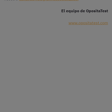
El equipo de OpositaTest
www.opositatest.com