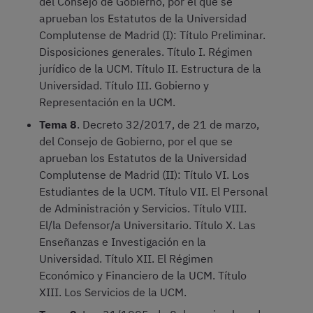
del Consejo de Gobierno, por el que se
aprueban los Estatutos de la Universidad
Complutense de Madrid (I): Título Preliminar.
Disposiciones generales. Título I. Régimen
jurídico de la UCM. Título II. Estructura de la
Universidad. Título III. Gobierno y
Representación en la UCM.
Tema 8
. Decreto 32/2017, de 21 de marzo,
del Consejo de Gobierno, por el que se
aprueban los Estatutos de la Universidad
Complutense de Madrid (II): Título VI. Los
Estudiantes de la UCM. Título VII. El Personal
de Administración y Servicios. Título VIII.
El/la Defensor/a Universitario. Título X. Las
Enseñanzas e Investigación en la
Universidad. Título XII. El Régimen
Económico y Financiero de la UCM. Título
XIII. Los Servicios de la UCM.