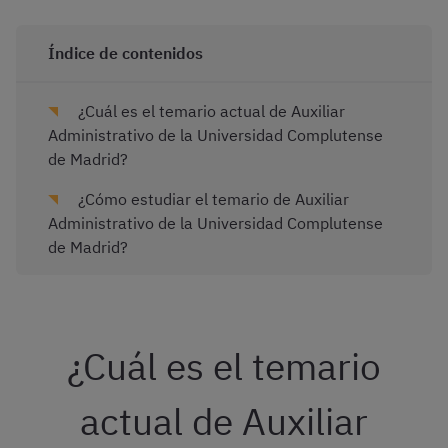
Índice de contenidos
¿Cuál es el temario actual de Auxiliar
Administrativo de la Universidad Complutense
de Madrid?
¿Cómo estudiar el temario de Auxiliar
Administrativo de la Universidad Complutense
de Madrid?
¿Cuál es el temario
actual de Auxiliar