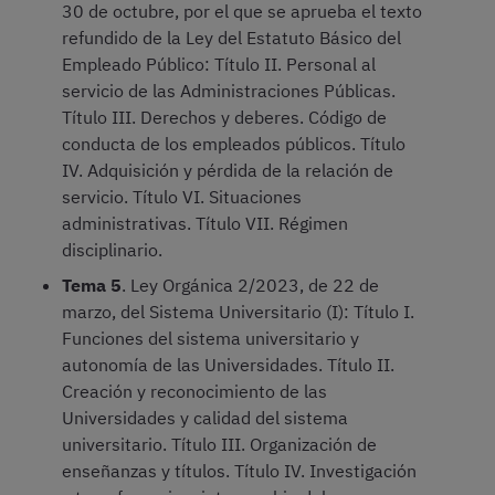
30 de octubre, por el que se aprueba el texto
refundido de la Ley del Estatuto Básico del
Empleado Público: Título II. Personal al
servicio de las Administraciones Públicas.
Título III. Derechos y deberes. Código de
conducta de los empleados públicos. Título
IV. Adquisición y pérdida de la relación de
servicio. Título VI. Situaciones
administrativas. Título VII. Régimen
disciplinario.
Tema 5
. Ley Orgánica 2/2023, de 22 de
marzo, del Sistema Universitario (I): Título I.
Funciones del sistema universitario y
autonomía de las Universidades. Título II.
Creación y reconocimiento de las
Universidades y calidad del sistema
universitario. Título III. Organización de
enseñanzas y títulos. Título IV. Investigación