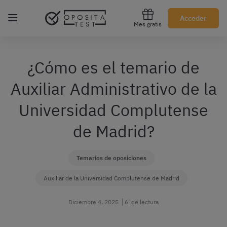
Regístrate gratis
Acceder
Mes gratis
¿Cómo es el temario de
Auxiliar Administrativo de la
Universidad Complutense
de Madrid?
Temarios de oposiciones
Auxiliar de la Universidad Complutense de Madrid
Diciembre 4, 2025
6’ de lectura