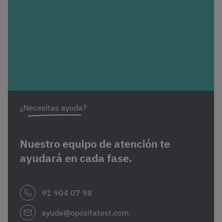
¿Necesitas ayuda?
Nuestro equipo de atención te
ayudará en cada fase.
91 904 07 98
ayuda@opositatest.com