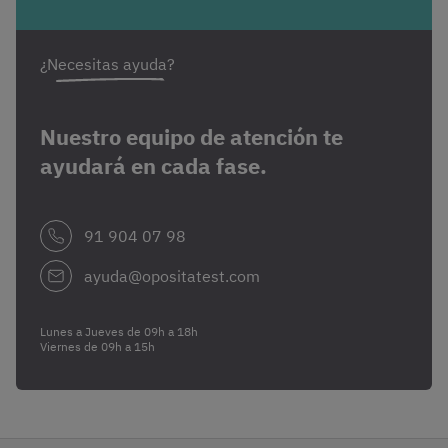
¿Necesitas ayuda?
Nuestro equipo de atención te
ayudará en cada fase.
91 904 07 98
ayuda@opositatest.com
Lunes a Jueves de 09h a 18h
Viernes de 09h a 15h