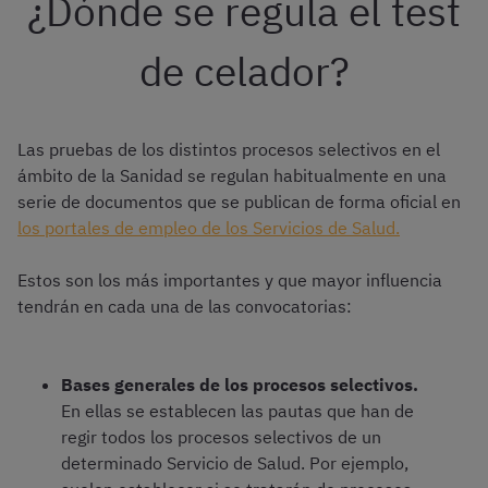
¿Dónde se regula el test
de celador?
Las pruebas de los distintos procesos selectivos en el
ámbito de la Sanidad se regulan habitualmente en una
serie de documentos que se publican de forma oficial en
los portales de empleo de los Servicios de Salud.
Estos son los más importantes y que mayor influencia
tendrán en cada una de las convocatorias:
Bases generales de los procesos selectivos.
En ellas se establecen las pautas que han de
regir todos los procesos selectivos de un
determinado Servicio de Salud. Por ejemplo,