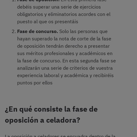
debéis superar una serie de ejercicios
obligatorios y eliminatorios acordes con el
puesto al que os presentáis
Fase de concurso.
Solo las personas que
hayan superado la nota de corte de la fase
de oposición tendrán derecho a presentar
sus méritos profesionales y académicos en
la fase de concurso. En esta segunda fase se
analizarán una serie de criterios de vuestra
experiencia laboral y académica y recibiréis
puntos por ellos
¿En qué consiste la fase de
oposición a celadora?
La oposición a celadores se encuadra dentro de la