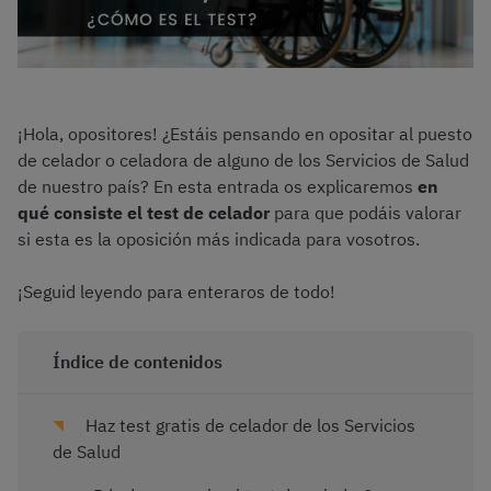
¡Hola, opositores! ¿Estáis pensando en opositar al puesto
de celador o celadora de alguno de los Servicios de Salud
de nuestro país? En esta entrada os explicaremos
en
qué consiste el test de celador
para que podáis valorar
si esta es la oposición más indicada para vosotros.
¡Seguid leyendo para enteraros de todo!
Índice de contenidos
Haz test gratis de celador de los Servicios
de Salud