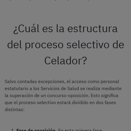
¿Cuál es la estructura
del proceso selectivo de
Celador?
Salvo contadas excepciones, el acceso como personal
estatutario a los Servicios de Salud se realiza mediante
la superación de un concurso-oposición. Esto significa
que el proceso selectivo estará dividido en dos fases
distintas:
Fase de oposición.
En esta primera fase