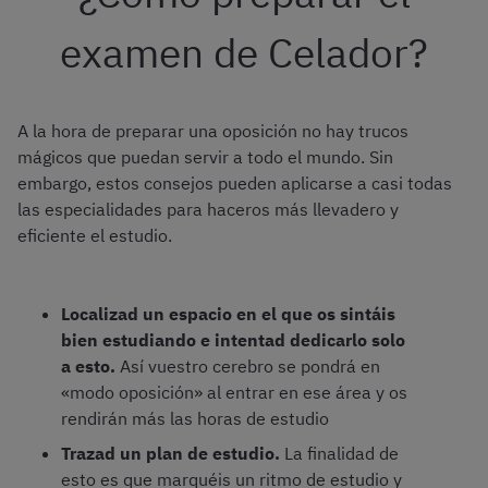
examen de Celador?
A la hora de preparar una oposición no hay trucos
mágicos que puedan servir a todo el mundo. Sin
embargo, estos consejos pueden aplicarse a casi todas
las especialidades para haceros más llevadero y
eficiente el estudio.
Localizad un espacio en el que os sintáis
bien estudiando e intentad dedicarlo solo
a esto.
Así vuestro cerebro se pondrá en
«modo oposición» al entrar en ese área y os
rendirán más las horas de estudio
Trazad un plan de estudio.
La finalidad de
esto es que marquéis un ritmo de estudio y