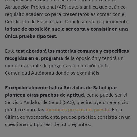
Agrupación Profesional (AP), esto significa que el único
requisito académico para presentaros es contar con el
Certificado de Escolaridad. Debido a este requerimiento
la fase de oposición suele ser corta y consistir en una
única prueba tipo test.
Este
test abordará las materias comunes y específicas
recogidas en el programa
de la oposición y tendrá un
número variable de preguntas, en función de la
Comunidad Autónoma donde os examinéis.
Excepcionalmente habrá Servicios de Salud que
planteen otras pruebas de aptitud
, como puede ser el
Servicio Andaluz de Salud (SAS), que incluye un ejercicio
práctico sobre las
funciones propias del puesto.
En la
última convocatoria esta prueba práctica consistía en un
cuestionario tipo test de 50 preguntas.