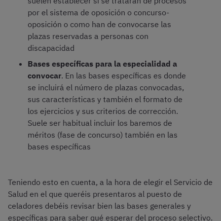
suelen establecer si se tratarán de procesos
por el sistema de oposición o concurso-
oposición o como han de convocarse las
plazas reservadas a personas con
discapacidad
Bases específicas para la especialidad a
convocar
. En las bases específicas es donde
se incluirá el número de plazas convocadas,
sus características y también el formato de
los ejercicios y sus criterios de corrección.
Suele ser habitual incluir los baremos de
méritos (fase de concurso) también en las
bases específicas
Teniendo esto en cuenta, a la hora de elegir el Servicio de
Salud en el que queréis presentaros al puesto de
celadores debéis revisar bien las bases generales y
específicas para saber qué esperar del proceso selectivo.