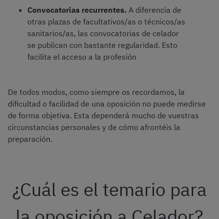
Convocatorias recurrentes.
A diferencia de
otras plazas de facultativos/as o técnicos/as
sanitarios/as, las convocatorias de celador
se publican con bastante regularidad. Esto
facilita el acceso a la profesión
De todos modos, como siempre os recordamos, la
dificultad o facilidad de una oposición no puede medirse
de forma objetiva. Esta dependerá mucho de vuestras
circunstancias personales y de cómo afrontéis la
preparación.
¿Cuál es el temario para
la oposición a Celador?