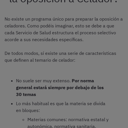
No existe un programa único para preparar la oposición a
celadores. Como podéis imaginar, esto se debe a que
cada Servicio de Salud estructura el proceso selectivo
acorde a sus necesidades específicas.
De todos modos, sí existe una serie de características
que definen al temario de celador:
No suele ser muy extenso.
Por norma
general estará siempre por debajo de los
30 temas
Lo más habitual es que la materia se divida
en bloques:
Materias comunes: normativa estatal y
autonómica, normativa sanitaria,