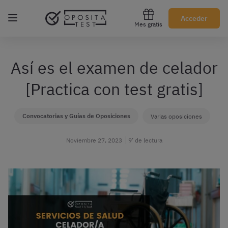
Regístrate gratis
Acceder
Mes gratis
Así es el examen de celador
[Practica con test gratis]
Convocatorias y Guías de Oposiciones
Varias oposiciones
Noviembre 27, 2023
9’ de lectura