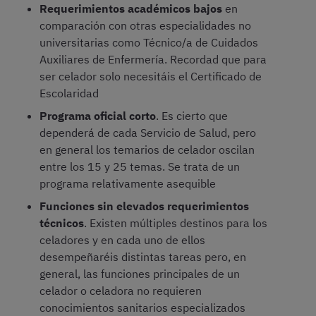
Requerimientos académicos bajos
en
comparación con otras especialidades no
universitarias como Técnico/a de Cuidados
Auxiliares de Enfermería. Recordad que para
ser celador solo necesitáis el Certificado de
Escolaridad
Programa oficial corto
. Es cierto que
dependerá de cada Servicio de Salud, pero
en general los temarios de celador oscilan
entre los 15 y 25 temas. Se trata de un
programa relativamente asequible
Funciones sin elevados requerimientos
técnicos
. Existen múltiples destinos para los
celadores y en cada uno de ellos
desempeñaréis distintas tareas pero, en
general, las funciones principales de un
celador o celadora no requieren
conocimientos sanitarios especializados