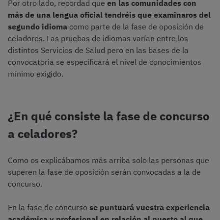
Por otro lado, recordad que
en las comunidades con
más de una lengua oficial tendréis que examinaros del
segundo idioma
como parte de la fase de oposición de
celadores. Las pruebas de idiomas varían entre los
distintos Servicios de Salud pero en las bases de la
convocatoria se especificará el nivel de conocimientos
mínimo exigido.
¿En qué consiste la fase de concurso
a celadores?
Como os explicábamos más arriba solo las personas que
superen la fase de oposición serán convocadas a la de
concurso.
En la fase de concurso
se puntuará vuestra experiencia
académica y profesional en relación al puesto al que