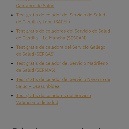
Cántabro de Salud
Test gratis de celador del Servicio de Salud
de Castilla y León (SACYL)
Test gratis de celadores del Servicio de Salud
de Castilla – La Mancha (SESCAM)
Test gratis de celadora del Servicio Gallego
de Salud (SERGAS)
Test gratis de celador del Servicio Madrileño
de Salud (SERMAS)
Test gratis de celador del Servicio Navarro de
Salud – Osasunbidea
Test gratis de celadores del Servicio
Valenciano de Salud