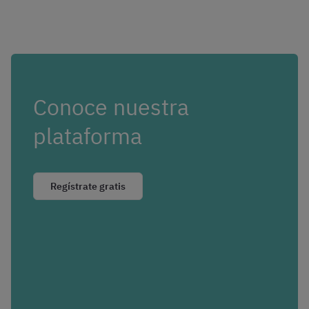
Conoce nuestra
plataforma
Regístrate gratis