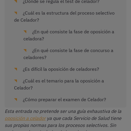
¿Dónde se regula el test de celador?
¿Cuál es la estructura del proceso selectivo
de Celador?
¿En qué consiste la fase de oposición a
celadora?
¿En qué consiste la fase de concurso a
celadores?
¿Es difícil la oposición de celadores?
¿Cuál es el temario para la oposición a
Celador?
¿Cómo preparar el examen de Celador?
Esta entrada no pretende ser una guía exhaustiva de la
oposición a celador
ya que cada Servicio de Salud tiene
sus propias normas para los procesos selectivos. Sin