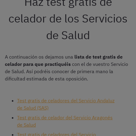
Haz test gratis de
celador de los Servicios
de Salud
A continuación os dejamos una
lista de test gratis de
celador para que practiquéis
con el de vuestro Servicio
de Salud. Así podréis conocer de primera mano la
dificultad estimada de esta oposición.
Test gratis de celadores del Servicio Andaluz
de Salud (SAS)
Test gratis de celador del Servicio Aragonés
de Salud
Test gratis de celadores del Servicio