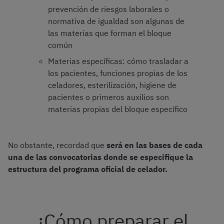
prevención de riesgos laborales o
normativa de igualdad son algunas de
las materias que forman el bloque
común
Materias específicas: cómo trasladar a
los pacientes, funciones propias de los
celadores, esterilización, higiene de
pacientes o primeros auxilios son
materias propias del bloque específico
No obstante, recordad que
será en las bases de cada
una de las convocatorias donde se especifique la
estructura del programa oficial de celador.
¿Cómo preparar el