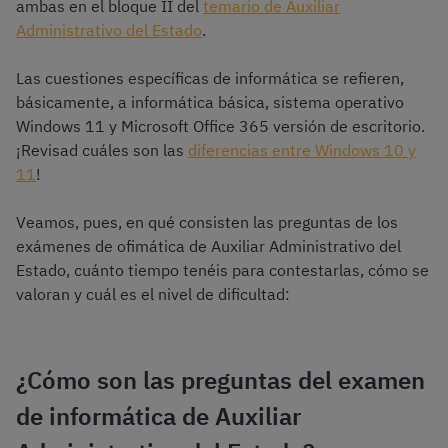
ambas en el bloque II del
temario de Auxiliar
Administrativo del Estado
.
Las cuestiones específicas de informática se refieren,
básicamente, a informática básica, sistema operativo
Windows 11 y Microsoft Office 365 versión de escritorio.
¡Revisad cuáles son las
diferencias entre Windows 10 y
11
!
Veamos, pues, en qué consisten las preguntas de los
exámenes de ofimática de Auxiliar Administrativo del
Estado, cuánto tiempo tenéis para contestarlas, cómo se
valoran y cuál es el nivel de dificultad:
¿Cómo son las preguntas del examen
de informática de Auxiliar