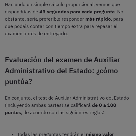
Haciendo un simple cálculo proporcional, vemos que
dispondríais de
45 segundos para cada pregunta
. No
obstante, sería preferible responder
más rápido
, para
que podáis contar con tiempo extra para repasar el
examen antes de entregarlo.
Evaluación del examen de Auxiliar
Administrativo del Estado: ¿cómo
puntúa?
En conjunto, el test de Auxiliar Administrativo del Estado
(incluyendo ambas partes) se calificará
de 0 a 100
puntos
, de acuerdo con las siguientes reglas:
Todas las preguntas tendrán el
mismo valor