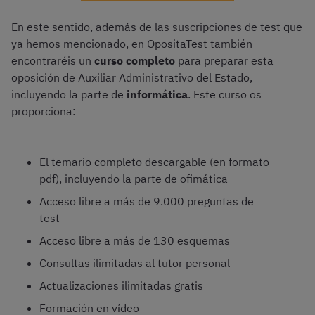
En este sentido, además de las suscripciones de test que
ya hemos mencionado, en OpositaTest también
encontraréis un
curso completo
para preparar esta
oposición de Auxiliar Administrativo del Estado,
incluyendo la parte de
informática
. Este curso os
proporciona:
El temario completo descargable (en formato
pdf), incluyendo la parte de ofimática
Acceso libre a más de 9.000 preguntas de
test
Acceso libre a más de 130 esquemas
Consultas ilimitadas al tutor personal
Actualizaciones ilimitadas gratis
Formación en vídeo