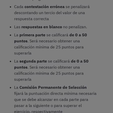
Cada
contestación errónea
se penalizará
descontando un tercio del valor de una
respuesta correcta
Las
respuestas en blanco
no penalizan.
La
primera parte
se calificará
de 0 a 50
puntos
. Será necesario obtener una
calificación mínima de 25 puntos para
superarla
La
segunda parte
se calificará
de 0 a 50
puntos
. Será necesario obtener una
calificación mínima de 25 puntos para
superarla
La
Comisión Permanente de Selección
fijará la puntuación directa mínima necesaria
que se debe alcanzar en cada parte para
pasar a la siguiente o para superar el
ejercicio, respectivamente