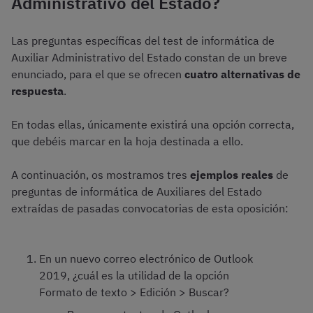
Administrativo del Estado?
Las preguntas específicas del test de informática de
Auxiliar Administrativo del Estado constan de un breve
enunciado, para el que se ofrecen
cuatro alternativas de
respuesta
.
En todas ellas, únicamente existirá una opción correcta,
que debéis marcar en la hoja destinada a ello.
A continuación, os mostramos tres
ejemplos reales
de
preguntas de informática de Auxiliares del Estado
extraídas de pasadas convocatorias de esta oposición:
En un nuevo correo electrónico de Outlook
2019, ¿cuál es la utilidad de la opción
Formato de texto > Edición > Buscar?