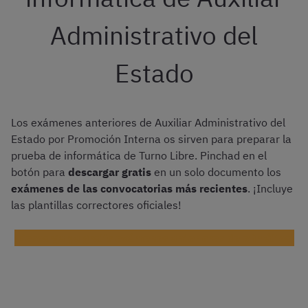
Administrativo del
Estado
Los exámenes anteriores de Auxiliar Administrativo del
Estado por Promoción Interna os sirven para preparar la
prueba de informática de Turno Libre. Pinchad en el
botón para
descargar gratis
en un solo documento los
exámenes de las convocatorias más recientes
. ¡Incluye
las plantillas correctores oficiales!
¡Descarga ya gratis exámenes anteriores de ofimática!