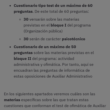
Cuestionario tipo test de un máximo de 60
preguntas
. De este total de 60 preguntas:
30
versarán sobre las materias
previstas en el
bloque I
del programa
(Organización pública)
30
serán de carácter
psicotécnico
Cuestionario de un máximo de 50
preguntas
sobre las materias previstas en el
bloque II
del programa: actividad
administrativa y ofimática. Por tanto, aquí se
encuadran las preguntas de informática de
estas oposiciones de Auxiliar Administrativo
En los siguientes apartados veremos cuáles son las
materias
específicas sobre las que tratan estas
cuestiones que conforman el test de ofimática de Auxiliar