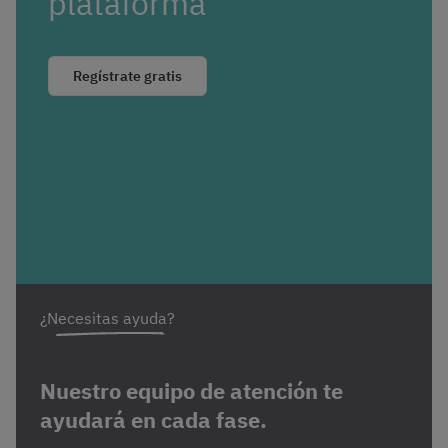
plataforma
Regístrate gratis
¿Necesitas ayuda?
Nuestro equipo de atención te
ayudará en cada fase.