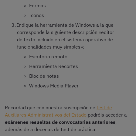
Formas
Iconos
Indique la herramienta de Windows a la que
corresponde la siguiente descripción «editor
de texto incluido en el sistema operativo de
funcionalidades muy simples»:
Escritorio remoto
Herramienta Recortes
Bloc de notas
Windows Media Player
Recordad que con nuestra suscripción de
test de
Auxiliares Administrativos del Estado
podréis acceder a
exámenes resueltos de convocatorias anteriores
,
además de a decenas de test de práctica.