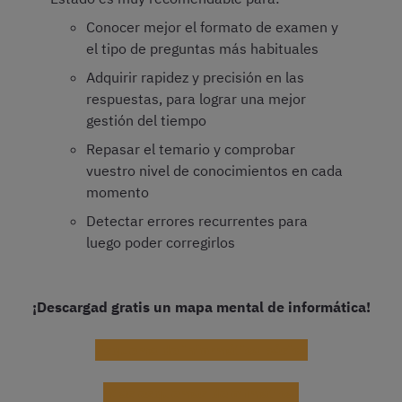
Conocer mejor el formato de examen y
el tipo de preguntas más habituales
Adquirir rapidez y precisión en las
respuestas, para lograr una mejor
gestión del tiempo
Repasar el temario y comprobar
vuestro nivel de conocimientos en cada
momento
Detectar errores recurrentes para
luego poder corregirlos
¡Descargad gratis un mapa mental de informática!
Esquema de informática básica
¡Más esquemas de ofimática!