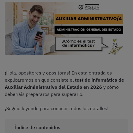
¡Hola, opositores y opositoras! En esta entrada os
explicaremos en qué consiste el
test de informática de
Auxiliar Administrativo del Estado en 2026
y cómo
deberíais prepararos para superarlo.
¡Seguid leyendo para conocer todos los detalles!
Índice de contenidos