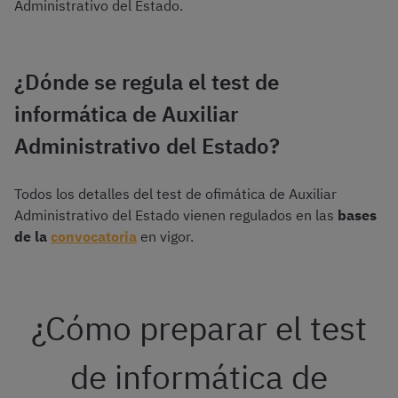
Administrativo del Estado.
¿Dónde se regula el test de
informática de Auxiliar
Administrativo del Estado?
Todos los detalles del test de ofimática de Auxiliar
Administrativo del Estado vienen regulados en las
bases
de la
convocatoria
en vigor.
¿Cómo preparar el test
de informática de