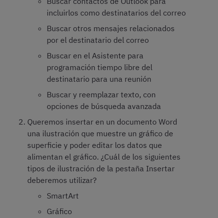
Buscar contactos de Outlook para
incluirlos como destinatarios del correo
Buscar otros mensajes relacionados
por el destinatario del correo
Buscar en el Asistente para
programación tiempo libre del
destinatario para una reunión
Buscar y reemplazar texto, con
opciones de búsqueda avanzada
Queremos insertar en un documento Word
una ilustración que muestre un gráfico de
superficie y poder editar los datos que
alimentan el gráfico. ¿Cuál de los siguientes
tipos de ilustración de la pestaña Insertar
deberemos utilizar?
SmartArt
Gráfico