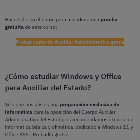
Haced clic en el botón para acceder a una
prueba
gratuita
de este curso:
Probar curso de Auxiliar Administrativo gratis
¿Cómo estudiar Windows y Office
para Auxiliar del Estado?
Si lo que buscáis es una
preparación exclusiva de
informática
para la oposición del Cuerpo Auxiliar
Administrativo del Estado, os recomendamos el curso de
informática básica y ofimática, dedicado a Windows 11 y
Office 365. ¡Probadlo gratis!