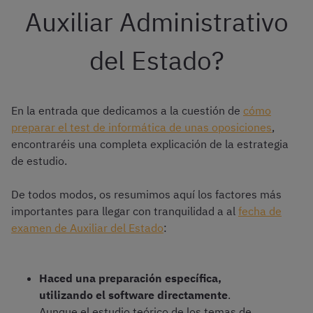
Auxiliar Administrativo
del Estado?
En la entrada que dedicamos a la cuestión de
cómo
preparar el test de informática de unas oposiciones
,
encontraréis una completa explicación de la estrategia
de estudio.
De todos modos, os resumimos aquí los factores más
importantes para llegar con tranquilidad a al
fecha de
examen de Auxiliar del Estado
:
Haced una preparación específica,
utilizando el software directamente
.
Aunque el estudio teórico de los temas de