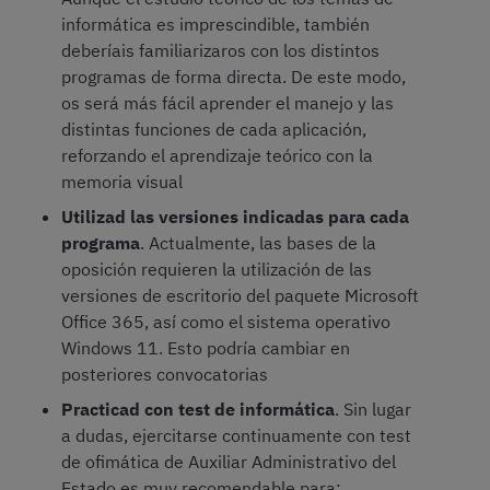
informática es imprescindible, también
deberíais familiarizaros con los distintos
programas de forma directa. De este modo,
os será más fácil aprender el manejo y las
distintas funciones de cada aplicación,
reforzando el aprendizaje teórico con la
memoria visual
Utilizad las versiones indicadas para cada
programa
. Actualmente, las bases de la
oposición requieren la utilización de las
versiones de escritorio del paquete Microsoft
Office 365, así como el sistema operativo
Windows 11. Esto podría cambiar en
posteriores convocatorias
Practicad con test de informática
. Sin lugar
a dudas, ejercitarse continuamente con test
de ofimática de Auxiliar Administrativo del
Estado es muy recomendable para: