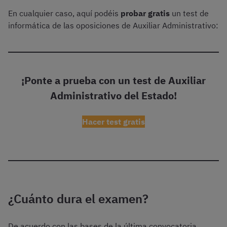
En cualquier caso, aquí podéis
probar gratis
un test de
informática de las oposiciones de Auxiliar Administrativo:
¡Ponte a prueba con un test de Auxiliar
Administrativo del Estado!
Hacer test gratis
¿Cuánto dura el examen?
De acuerdo con las bases de la última convocatoria,