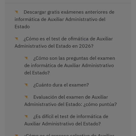
Descargar gratis exámenes anteriores de
informática de Auxiliar Administrativo del
Estado
¿Cómo es el test de ofimática de Auxiliar
Administrativo del Estado en 2026?
¿Cómo son las preguntas del examen
de informática de Auxiliar Administrativo
del Estado?
¿Cuánto dura el examen?
Evaluación del examen de Auxiliar
Administrativo del Estado: ¿cómo puntúa?
¿Es difícil el test de informática de
Auxiliar Administrativo del Estado?
¿Cómo es el proceso selectivo de Auxiliar