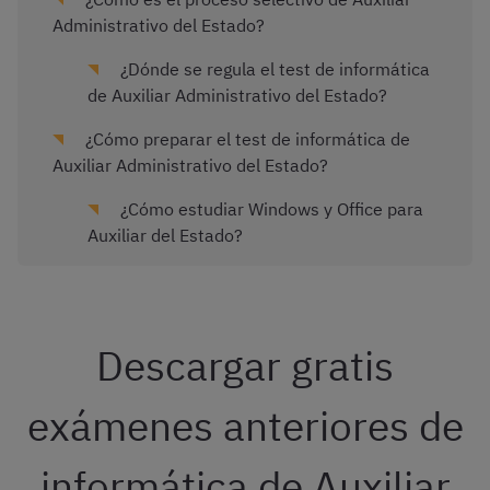
Administrativo del Estado?
¿Dónde se regula el test de informática
de Auxiliar Administrativo del Estado?
¿Cómo preparar el test de informática de
Auxiliar Administrativo del Estado?
¿Cómo estudiar Windows y Office para
Auxiliar del Estado?
Descargar gratis
exámenes anteriores de
informática de Auxiliar