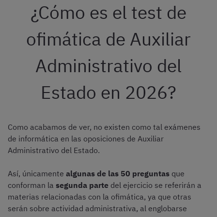
¿Cómo es el test de
ofimática de Auxiliar
Administrativo del
Estado en 2026?
Como acabamos de ver, no existen como tal exámenes
de informática en las oposiciones de Auxiliar
Administrativo del Estado.
Así, únicamente
algunas de las 50 preguntas
que
conforman la
segunda parte
del ejercicio se referirán a
materias relacionadas con la ofimática, ya que otras
serán sobre actividad administrativa, al englobarse