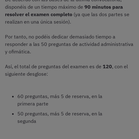
disponéis de un tiempo máximo de
90 minutos para
resolver el examen completo
(ya que las dos partes se
realizan en una única sesión).
Por tanto, no podéis dedicar demasiado tiempo a
responder a las 50 preguntas de actividad administrativa
y ofimática.
Así, el total de preguntas del examen es de
120
, con el
siguiente desglose:
60 preguntas, más 5 de reserva, en la
primera parte
50 preguntas, más 5 de reserva, en la
segunda