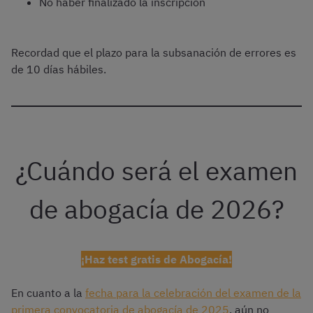
No haber finalizado la inscripción
Recordad que el plazo para la subsanación de errores es
de 10 días hábiles.
¿Cuándo será el examen
de abogacía de 2026?
¡Haz test gratis de Abogacía!
En cuanto a la
fecha para la celebración del examen de la
primera convocatoria de abogacía de 2025
, aún no