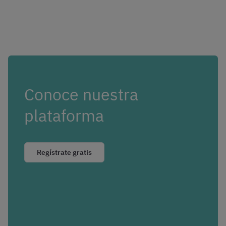
Conoce nuestra
plataforma
Regístrate gratis