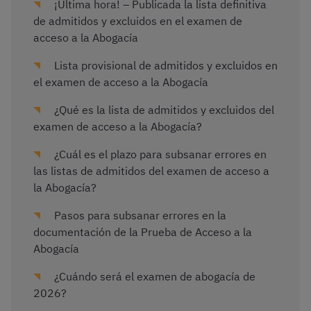
¡Última hora! – Publicada la lista definitiva
de admitidos y excluidos en el examen de
acceso a la Abogacía
Lista provisional de admitidos y excluidos en
el examen de acceso a la Abogacía
¿Qué es la lista de admitidos y excluidos del
examen de acceso a la Abogacía?
¿Cuál es el plazo para subsanar errores en
las listas de admitidos del examen de acceso a
la Abogacía?
Pasos para subsanar errores en la
documentación de la Prueba de Acceso a la
Abogacía
¿Cuándo será el examen de abogacía de
2026?