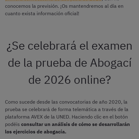
conocemos la previsión. ¡Os mantendremos al día en
cuanto exista información oficial!
¿Se celebrará el examen
de la prueba de Abogací
de 2026 online?
Como sucede desde las convocatorias de año 2020, la
prueba se celebrará de forma telemática a través de la
plataforma AVEX de la UNED. Haciendo clic en el botón
podéis
consultar un análisis de cómo se desarrollarán
los ejercicios de abogacía.