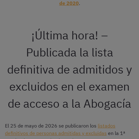
de 2020
.
¡Última hora! –
Publicada la lista
definitiva de admitidos y
excluidos en el examen
de acceso a la Abogacía
El 25 de mayo de 2026 se publicaron los
listados
definitivos de personas admitidas y excluidas
en la 1ª