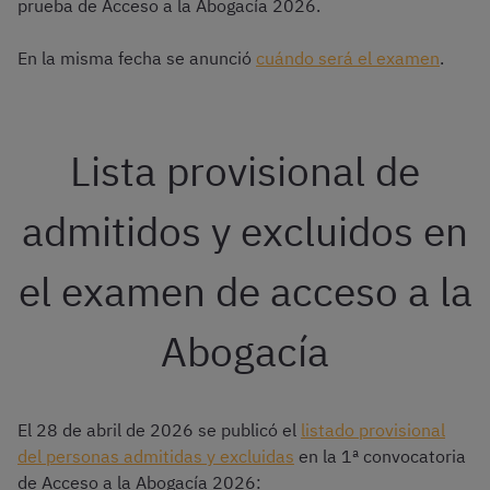
prueba de Acceso a la Abogacía 2026.
En la misma fecha se anunció
cuándo será el examen
.
Lista provisional de
admitidos y excluidos en
el examen de acceso a la
Abogacía
El 28 de abril de 2026 se publicó el
listado provisional
del personas admitidas y excluidas
en la 1ª convocatoria
de Acceso a la Abogacía 2026: