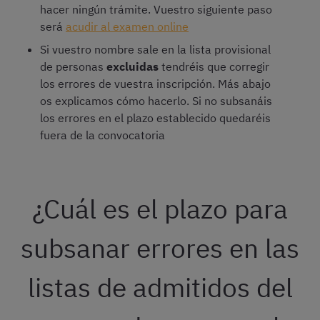
hacer ningún trámite. Vuestro siguiente paso
será
acudir al examen online
Si vuestro nombre sale en la lista provisional
de personas
excluidas
tendréis que corregir
los errores de vuestra inscripción. Más abajo
os explicamos cómo hacerlo. Si no subsanáis
los errores en el plazo establecido quedaréis
fuera de la convocatoria
¿Cuál es el plazo para
subsanar errores en las
listas de admitidos del