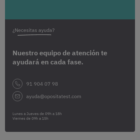
¿Necesitas ayuda?
Nuestro equipo de atención te
ayudará en cada fase.
91 904 07 98
ayuda@opositatest.com
Lunes a Jueves de 09h a 18h
Viernes de 09h a 15h