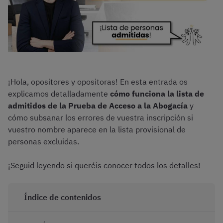
¡Hola, opositores y opositoras! En esta entrada os
explicamos detalladamente
cómo funciona la lista de
admitidos de la Prueba de Acceso a la Abogacía
y
cómo subsanar los errores de vuestra inscripción si
vuestro nombre aparece en la lista provisional de
personas excluidas.
¡Seguid leyendo si queréis conocer todos los detalles!
Índice de contenidos