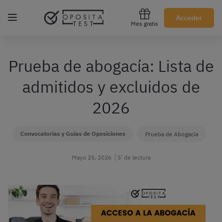
Regístrate gratis
Acceder
Mes gratis
Prueba de abogacía: Lista de
admitidos y excluidos de
2026
Convocatorias y Guías de Oposiciones
Prueba de Abogacía
Mayo 25, 2026
5’ de lectura