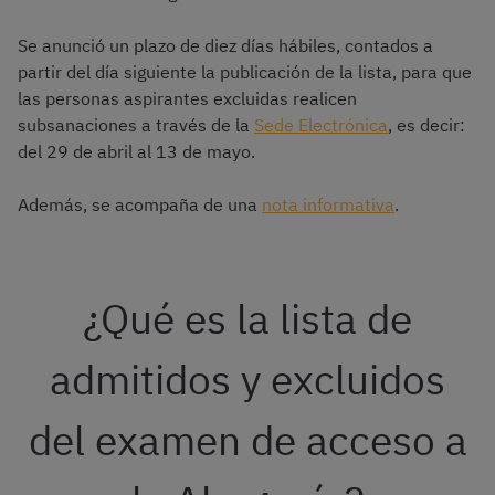
Se anunció un plazo de diez días hábiles, contados a
partir del día siguiente la publicación de la lista, para que
las personas aspirantes excluidas realicen
subsanaciones a través de la
Sede Electrónica
, es decir:
del 29 de​ abril al 13 de mayo.
Además, se acompaña de una
nota informativa
.
¿Qué es la lista de
admitidos y excluidos
del examen de acceso a