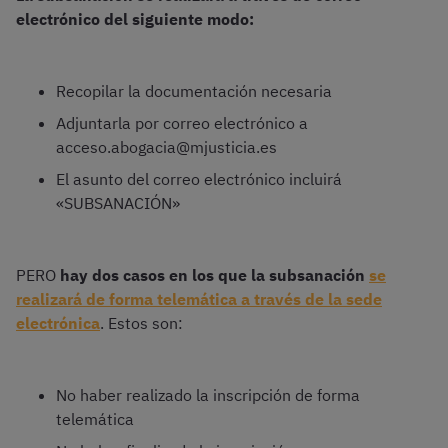
electrónico del siguiente modo:
Recopilar la documentación necesaria
Adjuntarla por correo electrónico a
acceso.abogacia@mjusticia.es
El asunto del correo electrónico incluirá
«SUBSANACIÓN»
PERO
hay dos casos en los que la subsanación
se
realizará de forma telemática a través de la sede
electrónica
. Estos son:
No haber realizado la inscripción de forma
telemática