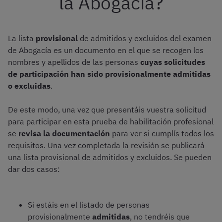
la Abogacía?
La lista
provisional
de admitidos y excluidos del examen
de Abogacía es un documento en el que se recogen los
nombres y apellidos de las personas
cuyas solicitudes
de participación han sido provisionalmente admitidas
o excluidas
.
De este modo, una vez que presentáis vuestra solicitud
para participar en esta prueba de habilitación profesional
se
revisa la documentación
para ver si cumplís todos los
requisitos. Una vez completada la revisión se publicará
una lista provisional de admitidos y excluidos. Se pueden
dar dos casos:
Si estáis en el listado de personas
provisionalmente
admitidas
, no tendréis que