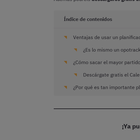
Índice de contenidos
Ventajas de usar un planifica
¿Es lo mismo un opotrack
¿Cómo sacar el mayor partido 
Descárgate gratis el Cale
¿Por qué es tan importante pl
¡Ya pu