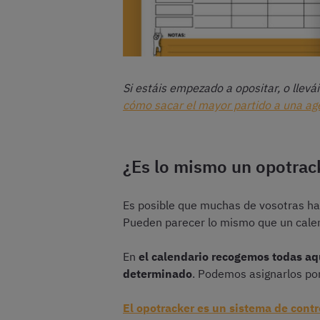
Si estáis empezado a opositar, o llev
cómo sacar el mayor partido a una ag
¿Es lo mismo un opotrac
Es posible que muchas de vosotras ha
Pueden parecer lo mismo que un calend
En
el calendario recogemos todas aq
determinado
. Podemos asignarlos po
El opotracker es un sistema de contr