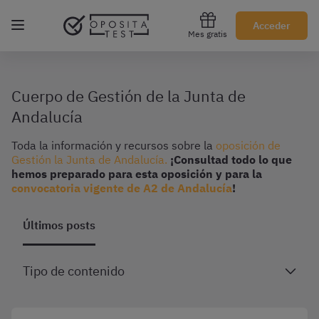
Regístrate gratis
Acceder
Mes gratis
Cuerpo de Gestión de la Junta de
Andalucía
Toda la información y recursos sobre la
oposición de
Gestión la Junta de Andalucía.
¡Consultad todo lo que
hemos preparado para esta oposición y para la
convocatoria vigente de A2 de Andalucía
!
Últimos posts
Tipo de contenido