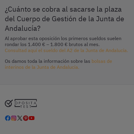
¿Cuánto se cobra al sacarse la plaza
del Cuerpo de Gestión de la Junta de
Andalucía?
Al aprobar esta oposición los primeros sueldos suelen
rondar los 1.400 € – 1.800 € brutos al mes.
Consultad aquí el sueldo del A2 de la Junta de Andalucía.
Os damos toda la información sobre las
bolsas de
interinos de la Junta de Andalucía.