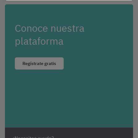
Conoce nuestra
plataforma
Regístrate gratis