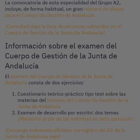
La convocatoria de esta especialidad del Grupo A2,
incluye, de forma habitual, un gran
número de plazas
para el Cuerpo de Gestión de Andalucía.
¡Consultad aquí la lista de personas admitidas en el
Cuerpo de Gestión de la Junta de Andalucía!
Información sobre el examen del
Cuerpo de Gestión de la Junta de
Andalucía
El
examen del Cuerpo de Gestión de la Junta de
Andalucía
consta de dos ejercicios:
Cuestionario teórico-práctico tipo test sobre las
materias del
temario del Cuerpo de Gestión de la
Junta de Andalucía
Examen de desarrollo por escrito: dos temas
¡Mantente al día de las reformas en esta oposición!
¡Descarga exámenes oficiales corregidos del A2 de la
Junta de Andalucía aquí!