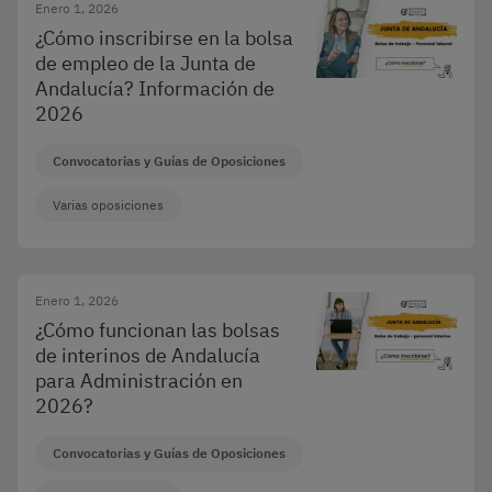
Enero 1, 2026
¿Cómo inscribirse en la bolsa
de empleo de la Junta de
Andalucía? Información de
2026
Convocatorias y Guías de Oposiciones
Varias oposiciones
Enero 1, 2026
¿Cómo funcionan las bolsas
de interinos de Andalucía
para Administración en
2026?
Convocatorias y Guías de Oposiciones