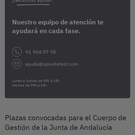
¿Necesitas ayuda?
Nuestro equipo de atención te
ayudará en cada fase.
91 904 07 98
ayuda@opositatest.com
Lunes a Jueves de 09h a 18h
Viernes de 09h a 15h
Plazas convocadas para el Cuerpo de
Gestión de la Junta de Andalucía