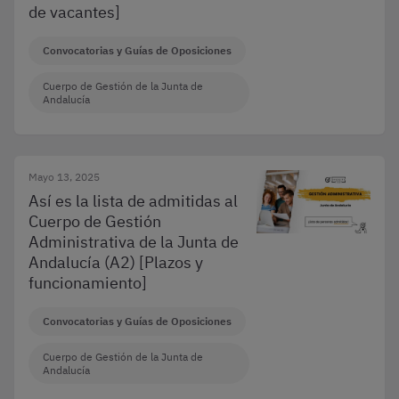
de vacantes]
Convocatorias y Guías de Oposiciones
Cuerpo de Gestión de la Junta de
Andalucía
Mayo 13, 2025
Así es la lista de admitidas al
Cuerpo de Gestión
Administrativa de la Junta de
Andalucía (A2) [Plazos y
funcionamiento]
Convocatorias y Guías de Oposiciones
Cuerpo de Gestión de la Junta de
Andalucía