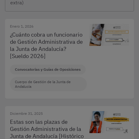
extra)
Enero 1, 2026
¿Cuánto cobra un funcionario
de Gestión Administrativa de
la Junta de Andalucía?
[Sueldo 2026]
Convocatorias y Guías de Oposiciones
Cuerpo de Gestión de la Junta de
Andalucía
Diciembre 31, 2025
Estas son las plazas de
Gestión Administrativa de la
Junta de Andalucía [Histórico