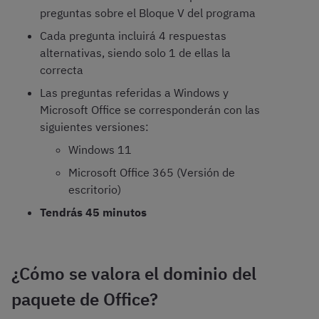
preguntas sobre el Bloque V del programa
Cada pregunta incluirá 4 respuestas
alternativas, siendo solo 1 de ellas la
correcta
Las preguntas referidas a Windows y
Microsoft Office se corresponderán con las
siguientes versiones:
Windows 11
Microsoft Office 365 (Versión de
escritorio)
Tendrás 45 minutos
¿Cómo se valora el dominio del
paquete de Office?