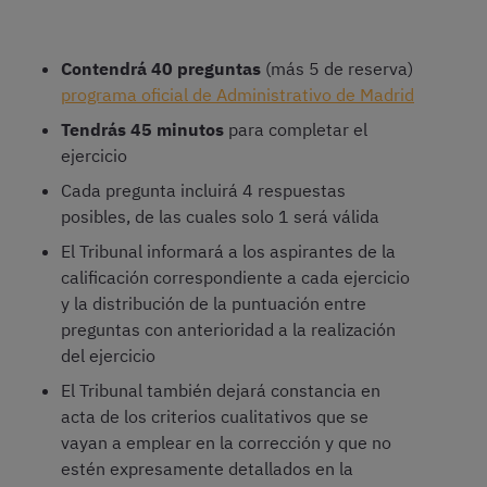
Contendrá 40 preguntas
(más 5 de reserva)
programa oficial de Administrativo de Madrid
Tendrás 45 minutos
para completar el
ejercicio
Cada pregunta incluirá 4 respuestas
posibles, de las cuales solo 1 será válida
El Tribunal informará a los aspirantes de la
calificación correspondiente a cada ejercicio
y la distribución de la puntuación entre
preguntas con anterioridad a la realización
del ejercicio
El Tribunal también dejará constancia en
acta de los criterios cualitativos que se
vayan a emplear en la corrección y que no
estén expresamente detallados en la