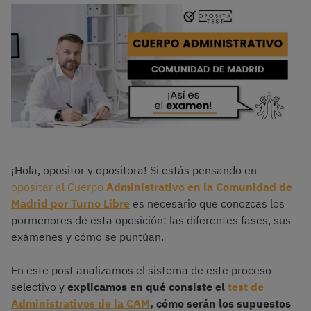
¡Hola, opositor y opositora! Si estás pensando en
opositar al Cuerpo
Administrativo en la Comunidad de
Madrid por Turno Libre
es necesario que conozcas los
pormenores de esta oposición: las diferentes fases, sus
exámenes y cómo se puntúan.
En este post analizamos el sistema de este proceso
selectivo y
explicamos en qué consiste el
test de
Administrativos de la CAM
, cómo serán los supuestos