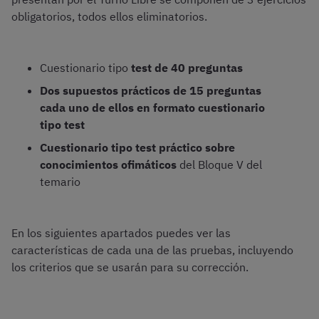
obligatorios, todos ellos eliminatorios.
Cuestionario tipo
test de 40 preguntas
Dos supuestos prácticos
de 15 preguntas
cada uno de ellos en formato cuestionario
tipo test
Cuestionario tipo test práctico sobre
conocimientos ofimáticos
del Bloque V del
temario
En los siguientes apartados puedes ver las
características de cada una de las pruebas, incluyendo
los criterios que se usarán para su corrección.