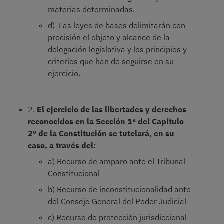
materias determinadas.
d) Las leyes de bases delimitarán con
precisión el objeto y alcance de la
delegación legislativa y los principios y
criterios que han de seguirse en su
ejercicio.
2.
El ejercicio de las libertades y derechos
reconocidos en la Sección 1ª del Capítulo
2º de la Constitución se tutelará, en su
caso, a través del:
a) Recurso de amparo ante el Tribunal
Constitucional
b) Recurso de inconstitucionalidad ante
del Consejo General del Poder Judicial
c) Recurso de protección jurisdiccional