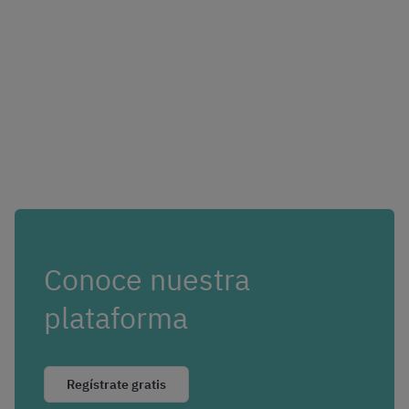
Conoce nuestra
plataforma
Regístrate gratis