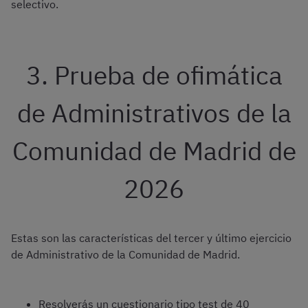
selectivo.
3. Prueba de ofimática
de Administrativos de la
Comunidad de Madrid de
2026
Estas son las características del tercer y último ejercicio
de Administrativo de la Comunidad de Madrid.
Resolverás un cuestionario tipo test de 40