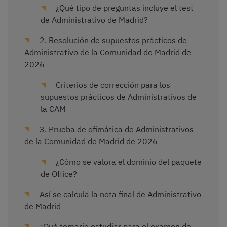
¿Qué tipo de preguntas incluye el test
de Administrativo de Madrid?
2. Resolución de supuestos prácticos de
Administrativo de la Comunidad de Madrid de
2026
Criterios de corrección para los
supuestos prácticos de Administrativos de
la CAM
3. Prueba de ofimática de Administrativos
de la Comunidad de Madrid de 2026
¿Cómo se valora el dominio del paquete
de Office?
Así se calcula la nota final de Administrativo
de Madrid
¿Qué temario estudiar para el examen de