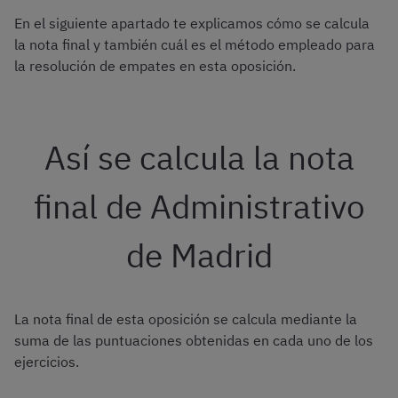
En el siguiente apartado te explicamos cómo se calcula
la nota final y también cuál es el método empleado para
la resolución de empates en esta oposición.
Así se calcula la nota
final de Administrativo
de Madrid
La nota final de esta oposición se calcula mediante la
suma de las puntuaciones obtenidas en cada uno de los
ejercicios.