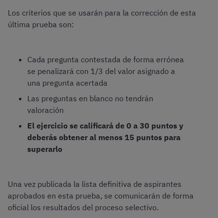
Los criterios que se usarán para la corrección de esta
última prueba son:
Cada pregunta contestada de forma errónea
se penalizará con 1/3 del valor asignado a
una pregunta acertada
Las preguntas en blanco no tendrán
valoración
El ejercicio se calificará de 0 a 30 puntos y
deberás obtener al menos 15 puntos para
superarlo
Una vez publicada la lista definitiva de aspirantes
aprobados en esta prueba, se comunicarán de forma
oficial los resultados del proceso selectivo.