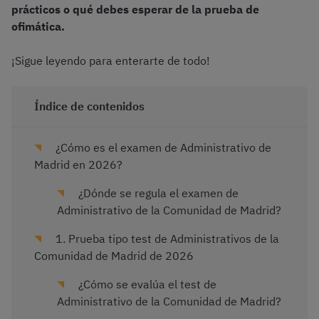
prácticos o qué debes esperar de la prueba de
ofimática.
¡Sigue leyendo para enterarte de todo!
Índice de contenidos
¿Cómo es el examen de Administrativo de
Madrid en 2026?
¿Dónde se regula el examen de
Administrativo de la Comunidad de Madrid?
1. Prueba tipo test de Administrativos de la
Comunidad de Madrid de 2026
¿Cómo se evalúa el test de
Administrativo de la Comunidad de Madrid?