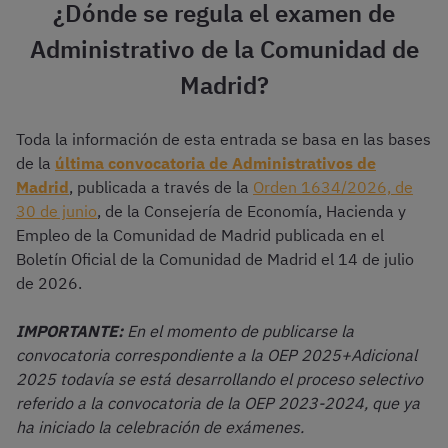
¿Dónde se regula el examen de
Administrativo de la Comunidad de
Madrid?
Toda la información de esta entrada se basa en las bases
de la
última convocatoria de Administrativos de
Madrid
, publicada a través de la
Orden 1634/2026, de
30 de junio
, de la Consejería de Economía, Hacienda y
Empleo de la Comunidad de Madrid publicada en el
Boletín Oficial de la Comunidad de Madrid el 14 de julio
de 2026.
IMPORTANTE:
En el momento de publicarse la
convocatoria correspondiente a la OEP 2025+Adicional
2025 todavía se está desarrollando el proceso selectivo
referido a la convocatoria de la OEP 2023-2024, que ya
ha iniciado la celebración de exámenes.