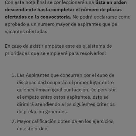
Con esta nota final se confeccionará una
lista en orden
descendiente hasta completar el número de plazas
ofertadas en la convocatoria.
No podrá declararse como
aprobado a un número mayor de aspirantes que de
vacantes ofertadas.
En caso de existir empates este es el sistema de
prioridades que se empleará para resolverlos:
Las Aspirantes que concurran por el cupo de
discapacidad ocuparán el primer lugar entre
quienes tengan igual puntuación. De persistir
el empate entre estos aspirantes, éste se
dirimirá atendiendo a los siguientes criterios
de prelación generales
Mayor calificación obtenida en los ejercicios
en este orden: