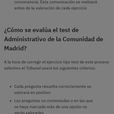
convocatoria. Esta comunicación se realizará
antes de la valoración de cada ejercicio
¿Cómo se evalúa el test de
Administrativo de la Comunidad de
Madrid?
A la hora de corregir el ejercicio tipo test de este proceso
selectivo el Tribunal usará los siguientes criterios:
Cada pregunta resuelta correctamente se
valorará en positivo
Las preguntas no contestadas o en las que
se haya marcado más de una opción no
serán valoradas