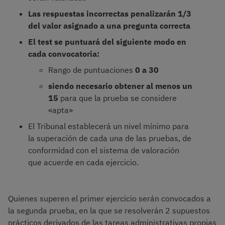
Las respuestas incorrectas penalizarán 1/3
del valor asignado a una pregunta correcta
El test se puntuará del siguiente modo en
cada convocatoria:
Rango de puntuaciones
0 a 30
siendo necesario obtener al menos un
15
para que la prueba se considere
«apta»
El Tribunal establecerá un nivel mínimo para
la superación de cada una de las pruebas, de
conformidad con el sistema de valoración
que acuerde en cada ejercicio.
Quienes superen el primer ejercicio serán convocados a
la segunda prueba, en la que se resolverán 2 supuestos
prácticos derivados de las tareas administrativas propias