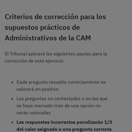
Criterios de corrección para los
supuestos prácticos de
Administrativos de la CAM
El Tribunal aplicará las siguientes pautas para la
corrección de este ejercicio.
Cada pregunta resuelta correctamente se
valorará en positivo
Las preguntas no contestadas o en las que
se haya marcado más de una opción no
serán valoradas
Las respuestas incorrectas penalizarán 1/3
del valor asignado a una pregunta correcta