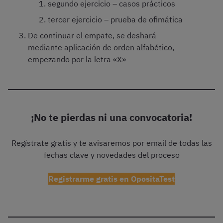
segundo ejercicio – casos prácticos
tercer ejercicio – prueba de ofimática
De continuar el empate, se deshará
mediante aplicación de orden alfabético,
empezando por la letra «X»
¡No te pierdas ni una convocatoria!
Regístrate gratis y te avisaremos por email de todas las
fechas clave y novedades del proceso
Registrarme gratis en OpositaTest