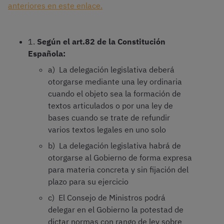
anteriores en este enlace.
1.
Según el art.82 de la Constitución
Española:
a) La delegación legislativa deberá
otorgarse mediante una ley ordinaria
cuando el objeto sea la formación de
textos articulados o por una ley de
bases cuando se trate de refundir
varios textos legales en uno solo
b) La delegación legislativa habrá de
otorgarse al Gobierno de forma expresa
para materia concreta y sin fijación del
plazo para su ejercicio
c) El Consejo de Ministros podrá
delegar en el Gobierno la potestad de
dictar normas con rango de ley sobre