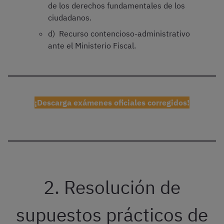
de los derechos fundamentales de los
ciudadanos.
d) Recurso contencioso-administrativo
ante el Ministerio Fiscal.
¡Descarga exámenes oficiales corregidos!
2. Resolución de
supuestos prácticos de