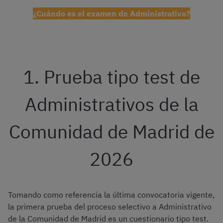
¿Cuándo es el examen de Administrativo?
1. Prueba tipo test de
Administrativos de la
Comunidad de Madrid de
2026
Tomando como referencia la última convocatoria vigente,
la primera prueba del proceso selectivo a Administrativo
de la Comunidad de Madrid es un cuestionario tipo test.