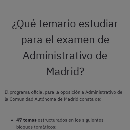
¿Qué temario estudiar
para el examen de
Administrativo de
Madrid?
El programa oficial para la oposición a Administrativo de
la Comunidad Autónoma de Madrid consta de:
47 temas
estructurados en los siguientes
bloques temáticos: