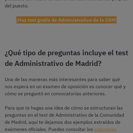
del puesto.
¡Haz test gratis de Administrativo de la CAM!
¿Qué tipo de preguntas incluye el test
de Administrativo de Madrid?
Una de las maneras más interesantes para saber qué
nos espera en un examen de oposición es conocer qué y
cómo se preguntó en convocatorias anteriores.
Para que te hagas una idea de cómo se estructuran las
preguntas en el test de Administrativo de la Comunidad
de Madrid, aquí te dejamos dos ejemplos extraídos de
exámenes oficiales. Puedes consultar los
exámenes