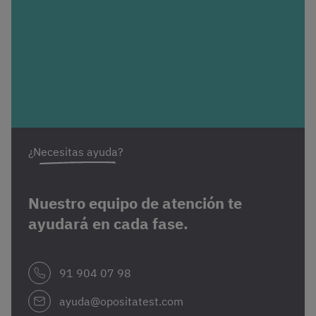
¿Necesitas ayuda?
Nuestro equipo de atención te
ayudará en cada fase.
91 904 07 98
ayuda@opositatest.com