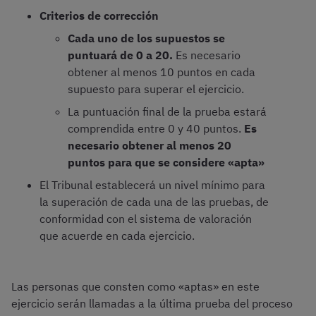
Criterios de corrección
Cada uno de los supuestos se
puntuará de 0 a 20.
Es necesario
obtener al menos 10 puntos en cada
supuesto para superar el ejercicio.
La puntuación final de la prueba estará
comprendida entre 0 y 40 puntos.
Es
necesario obtener al menos 20
puntos para que se considere «apta»
El Tribunal establecerá un nivel mínimo para
la superación de cada una de las pruebas, de
conformidad con el sistema de valoración
que acuerde en cada ejercicio.
Las personas que consten como «aptas» en este
ejercicio serán llamadas a la última prueba del proceso