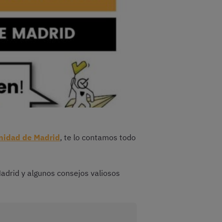
nidad de Madrid
, te lo contamos todo
adrid y algunos consejos valiosos