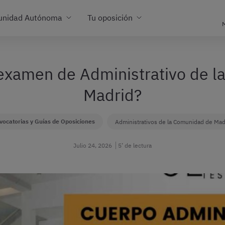
unidad Autónoma
Tu oposición
M
examen de Administrativo de 
Madrid?
vocatorias y Guías de Oposiciones
Administrativos de la Comunidad de Mad
Julio 24, 2026
5’ de lectura