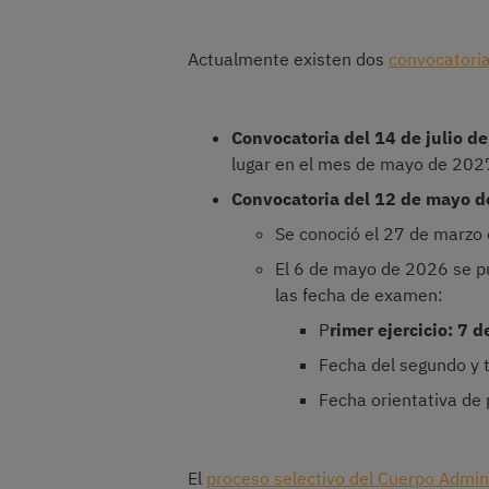
Actualmente existen dos
convocatori
Convocatoria del 14 de julio d
lugar en el mes de mayo de 202
Convocatoria del 12 de mayo 
Se conoció el 27 de marzo
El 6 de mayo de 2026 se p
las fecha de examen:
P
rimer ejercicio: 7 
Fecha del segundo y t
Fecha orientativa de
El
proceso selectivo del Cuerpo Admin