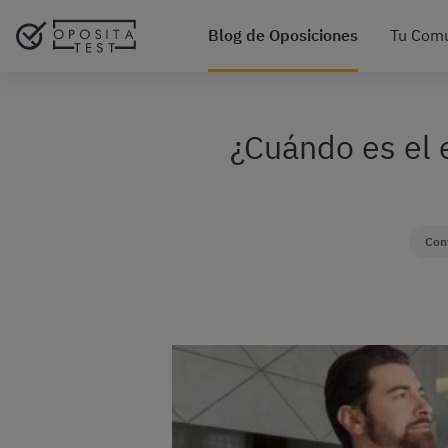
Blog de Oposiciones
Tu Com
¿Cuándo es el 
Con