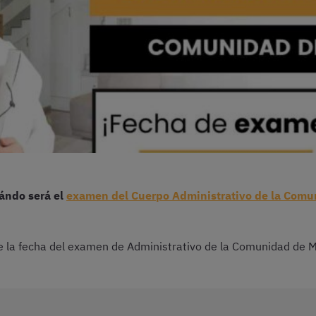
ándo será el
examen del Cuerpo Administrativo de la Comu
e la fecha del examen de Administrativo de la Comunidad de M