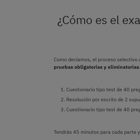
¿Cómo es el ex
Como decíamos, el proceso selectivo 
pruebas obligatorias y eliminatorias
Cuestionario tipo test de 40 pre
Resolución por escrito de 2 sup
Cuestionario tipo test de 40 pr
Tendrás 45 minutos para cada parte y