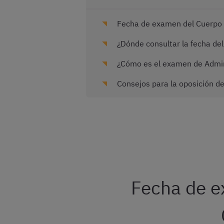
Fecha de examen del Cuerpo 
¿Dónde consultar la fecha de
¿Cómo es el examen de Admin
Consejos para la oposición d
Fecha de e