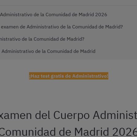
Administrativo de la Comunidad de Madrid 2026
l examen de Administrativo de la Comunidad de Madrid?
istrativo de la Comunidad de Madrid?
e Administrativo de la Comunidad de Madrid
¡Haz test gratis de Administrativo!
xamen del Cuerpo Administr
Comunidad de Madrid 202