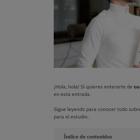
¡Hola, hola! Si quieres enterarte de
cu
en esta entrada.
Sigue leyendo para conocer todo sobr
para el estudio.
Índice de contenidos