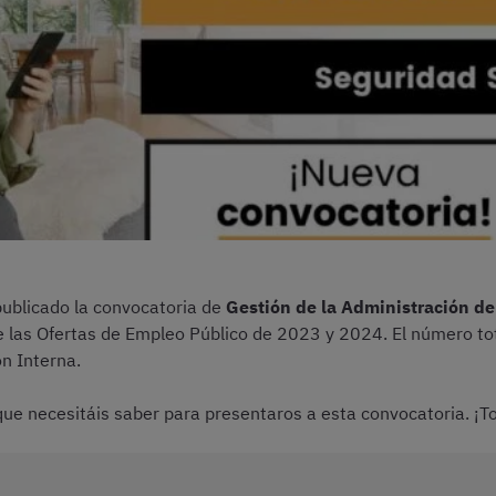
 publicado la convocatoria de
Gestión de la Administración de
 las Ofertas de Empleo Público de 2023 y 2024. El número to
n Interna.
que necesitáis saber para presentaros a esta convocatoria. ¡