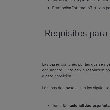
Promoción Interna: 67 plazas p
Requisitos para
Las bases comunes por las que se rige
documento, junto con la resolución por
a esta oposición.
Los más destacados son los siguiente
Tener la
nacionalidad española