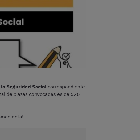
 la Seguridad Social
correspondiente
tal de plazas convocadas es de 526
Tomad nota!