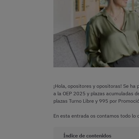
¡Hola, opositores y opositoras! Se ha
a la OEP 2025 y plazas acumuladas de
plazas Turno Libre y 995 por Promoció
En esta entrada os contamos todo lo 
Índice de contenidos