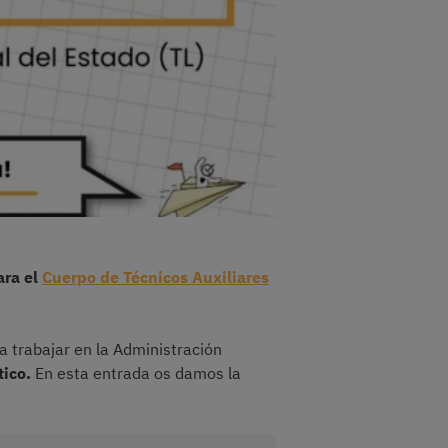
ara el
Cuerpo de Técnicos Auxiliares
 trabajar en la Administración
tico.
En esta entrada os damos la