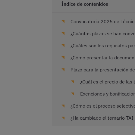
Índice de contenidos
Convocatoria 2025 de Técnico 
¿Cuántas plazas se han conv
¿Cuáles son los requisitos pa
¿Cómo presentar la documenta
Plazo para la presentación de
¿Cuál es el precio de la
Exenciones y bonificacion
¿Cómo es el proceso selectivo
¿Ha cambiado el temario TAI 