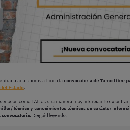
 entrada analizamos a fondo la
convocatoria de Turno Libre p
 del Estado
.
conocen como TAI, es una manera muy interesante de entrar a
hiller/Técnico y conocimientos técnicos de carácter informá
 convocatoria.
¡Seguid leyendo!