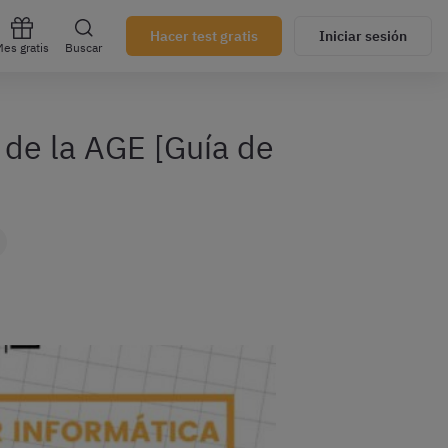
Hacer test gratis
Iniciar sesión
es gratis
Buscar
 de la AGE [Guía de