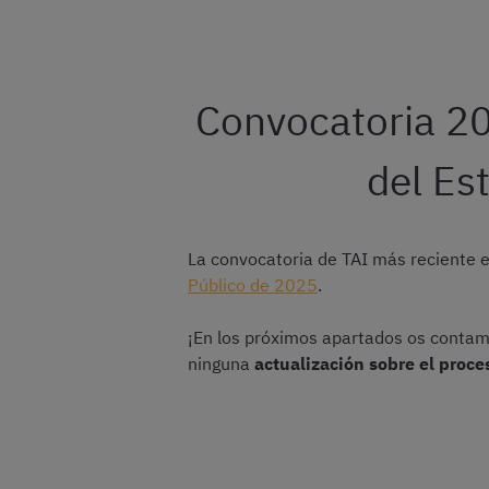
Convocatoria 20
del Es
La convocatoria de TAI más reciente 
Público de 2025
.
¡En los próximos apartados os contam
ninguna
actualización sobre el proce