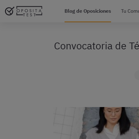
Blog de Oposiciones
Tu Com
Convocatoria de Té