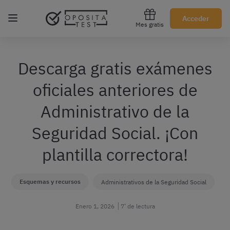
Regístrate gratis
Acceder
Mes gratis
Descarga gratis exámenes
oficiales anteriores de
Administrativo de la
Seguridad Social. ¡Con
plantilla correctora!
Esquemas y recursos
Administrativos de la Seguridad Social
Enero 1, 2026
7’ de lectura