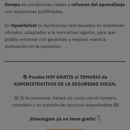
tiempo
en condiciones reales y
refuerzo del aprendizaje
con respuestas justificadas.
En
OpositaTest
os facilitamos test basados en exámenes
oficiales, adaptados a la normativa vigente, para que
podáis entrenar con garantías y mejorar vuestra
puntuación en la oposición.
📚
Prueba HOY GRATIS el TEMARIO de
ADMINISTRATIVOS DE LA SEGURIDAD SOCIAL
😉 Si te convence, tienes un curso con el temario
completo y un montón de recursos esperándote 🙌
¡Descárgate ya un tema gratis!
👇