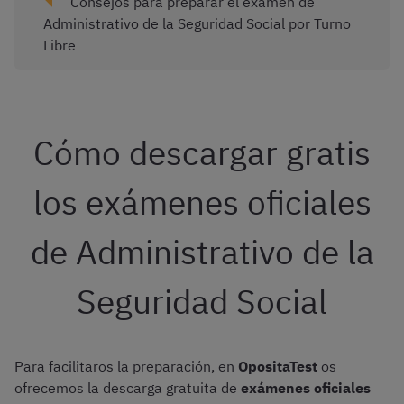
Consejos para preparar el examen de
Administrativo de la Seguridad Social por Turno
Libre
Cómo descargar gratis
los exámenes oficiales
de Administrativo de la
Seguridad Social
Para facilitaros la preparación, en
OpositaTest
os
ofrecemos la descarga gratuita de
exámenes oficiales