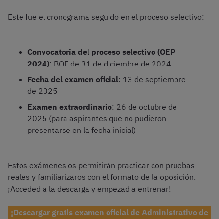
Este fue el cronograma seguido en el proceso selectivo:
Convocatoria del proceso selectivo (OEP
2024)
: BOE de 31 de diciembre de 2024
Fecha del examen oficial
: 13 de septiembre
de 2025
Examen extraordinario
: 26 de octubre de
2025 (para aspirantes que no pudieron
presentarse en la fecha inicial)
Estos exámenes os permitirán practicar con pruebas
reales y familiarizaros con el formato de la oposición.
¡Acceded a la descarga y empezad a entrenar!
¡Descargar gratis examen oficial de Administrativo de