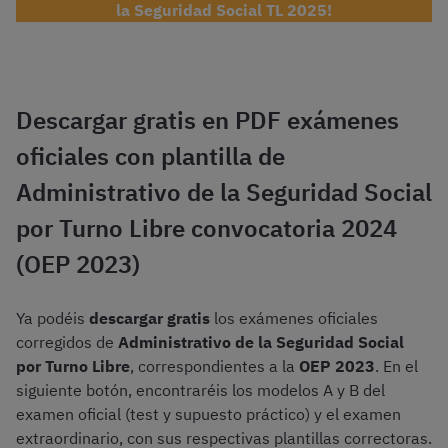
la Seguridad Social TL 2025!
Descargar gratis en PDF exámenes
oficiales con plantilla de
Administrativo de la Seguridad Social
por Turno Libre convocatoria 2024
(OEP 2023)
Ya podéis
descargar gratis
los exámenes oficiales
corregidos de
Administrativo de la Seguridad Social
por Turno Libre
, correspondientes a la
OEP 2023
. En el
siguiente botón, encontraréis los modelos A y B del
examen oficial (test y supuesto práctico) y el examen
extraordinario, con sus respectivas plantillas correctoras.