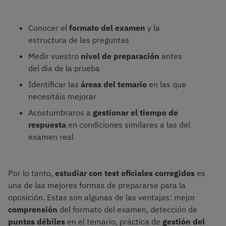
Conocer el
formato del examen
y la
estructura de las preguntas
Medir vuestro
nivel de preparación
antes
del día de la prueba
Identificar las
áreas del temario
en las que
necesitáis mejorar
Acostumbraros a
gestionar el tiempo de
respuesta
en condiciones similares a las del
examen real
Por lo tanto,
estudiar con test oficiales corregidos
es
una de las mejores formas de prepararse para la
oposición. Estas son algunas de las ventajas: mejor
comprensión
del formato del examen, detección de
puntos débiles
en el temario, práctica de
gestión del