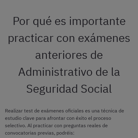
Por qué es importante
practicar con exámenes
anteriores de
Administrativo de la
Seguridad Social
Realizar test de exámenes oficiales es una técnica de
estudio clave para afrontar con éxito el proceso
selectivo. Al practicar con preguntas reales de
convocatorias previas, podréis: