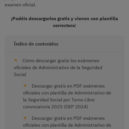
examen oficial.
¡Podéis descargarlos gratis y vienen con plantilla
correctora
!
Índice de contenidos
Cómo descargar gratis los exámenes
oficiales de Administrativo de la Seguridad
Social
Descargar gratis en PDF exámenes
oficiales con plantilla de Administrativo de
la Seguridad Social por Turno Libre
convocatoria 2025 (OEP 2024)
Descargar gratis en PDF exámenes
oficiales con plantilla de Administrativo de