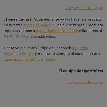
www.opositatest.com
¿Tienes dudas?
Probablemente ya las hayamos resuelto
en nuestro
centro de ayuda
. Si no encuentras tu pregunta
aquí, escríbenos a
ayuda@opositatest.com
o llámanos al
919040798
y te ayudaremos.
Únete ya a nuestro Grupo de Facebook
«Objetivo
Seguridad Social»
y mantente siempre al día en nuestro
canal especializado de Telegram.
El equipo de OpositaTest
www.opositatest.com