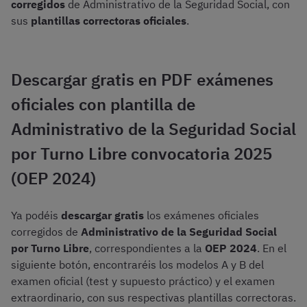
corregidos
de Administrativo de la Seguridad Social, con
sus
plantillas correctoras oficiales
.
Descargar gratis en PDF exámenes
oficiales con plantilla de
Administrativo de la Seguridad Social
por Turno Libre convocatoria 2025
(OEP 2024)
Ya podéis
descargar gratis
los exámenes oficiales
corregidos de
Administrativo de la Seguridad Social
por Turno Libre
, correspondientes a la
OEP 2024
. En el
siguiente botón, encontraréis los modelos A y B del
examen oficial (test y supuesto práctico) y el examen
extraordinario, con sus respectivas plantillas correctoras.