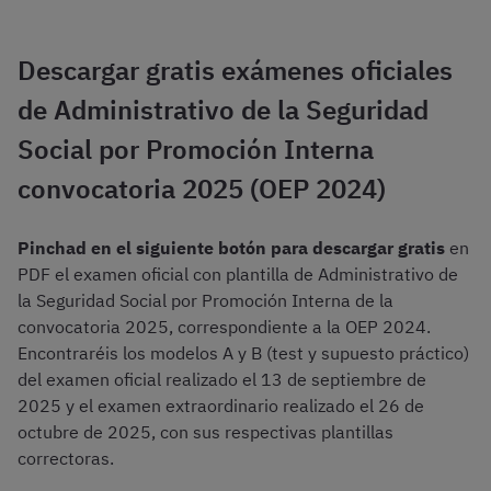
Descargar gratis exámenes oficiales
de Administrativo de la Seguridad
Social por Promoción Interna
convocatoria 2025 (OEP 2024)
Pinchad en el siguiente botón para descargar gratis
en
PDF el examen oficial con plantilla de Administrativo de
la Seguridad Social por Promoción Interna de la
convocatoria 2025, correspondiente a la OEP 2024.
Encontraréis los modelos A y B (test y supuesto práctico)
del examen oficial realizado el 13 de septiembre de
2025 y el examen extraordinario realizado el 26 de
octubre de 2025, con sus respectivas plantillas
correctoras.