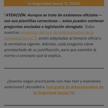
la Seguridad Social TL 2024!
*
ATENCIÓN: Aunque se trate de exámenes oficiales —
con sus plantillas correctoras
—,
estos pueden contener
preguntas anuladas o legislación derogada
. Todas
nuestras
preguntas del test de Administrativo de la
Seguridad Social TL
están adaptadas al temario oficial y
la normativa vigente. Además, cada pregunta viene
acompañada de su justificación, para que asentéis la
norma o concepto que la explica.
¿Queréis seguir practicando con más test y exámenes
anteriores? ¡Acceded a
Test gratis de Administrativo de
la Seguridad Social TL
!