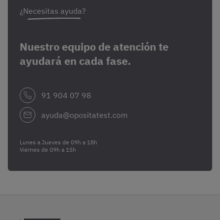
¿Necesitas ayuda?
Nuestro equipo de atención te
ayudará en cada fase.
91 904 07 98
ayuda@opositatest.com
Lunes a Jueves de 09h a 18h
Viernes de 09h a 15h