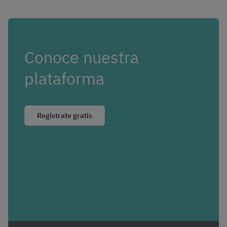
Conoce nuestra
plataforma
Regístrate gratis