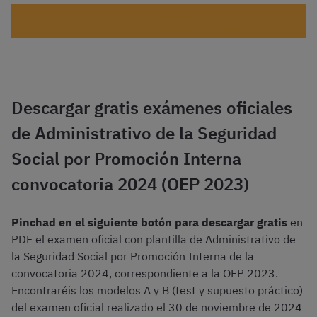
¡Descargar gratis examen oficial de Administrativo de
la Seguridad Social PI de 2024!
Descargar gratis exámenes oficiales
de Administrativo de la Seguridad
Social por Promoción Interna
convocatoria 2024 (OEP 2023)
Pinchad en el siguiente botón para descargar gratis
en
PDF el examen oficial con plantilla de Administrativo de
la Seguridad Social por Promoción Interna de la
convocatoria 2024, correspondiente a la OEP 2023.
Encontraréis los modelos A y B (test y supuesto práctico)
del examen oficial realizado el 30 de noviembre de 2024