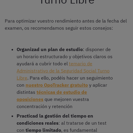
Para optimizar vuestro rendimiento antes de la fecha del
examen, os recomendamos seguir estos consejos:
Organizad un plan de estudio
: disponer de
un horario estructurado y objetivos claros os
ayudará a cubrir todo el
temario de
Administrativo de la Seguridad Social Turno
Libre
. Para ello, podéis hacer un seguimiento
con
nuestro OpoTracker gratuito
y aplicar
distintas
técnicas de estudio
de
oposiciones
que mejoren vuestra
concentración y retención
Practicad la gestión del tiempo en
condiciones reales
: al tratarse de un test
con
tiempo limitado
, es fundamental