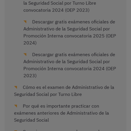
la Seguridad Social por Turno Libre
convocatoria 2024 (OEP 2023)
Descargar gratis exámenes oficiales de
Administrativo de la Seguridad Social por
Promoción Interna convocatoria 2025 (OEP
2024)
Descargar gratis exámenes oficiales de
Administrativo de la Seguridad Social por
Promoción Interna convocatoria 2024 (OEP
2023)
Cómo es el examen de Administrativo de la
Seguridad Social por Turno Libre
Por qué es importante practicar con
exámenes anteriores de Administrativo de la
Seguridad Social