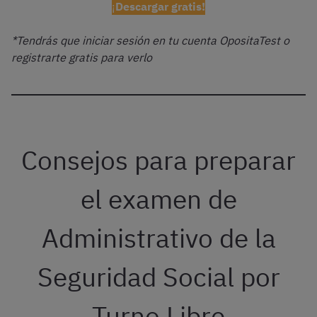
¡
Descargar gratis!
*Tendrás que iniciar sesión en tu cuenta OpositaTest o
registrarte gratis para verlo
Consejos para preparar
el examen de
Administrativo de la
Seguridad Social por
Turno Libre