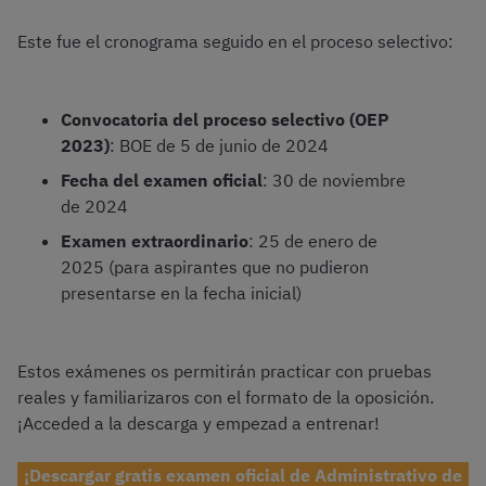
Este fue el cronograma seguido en el proceso selectivo:
Convocatoria del proceso selectivo (OEP
2023)
: BOE de 5 de junio de 2024
Fecha del examen oficial
: 30 de noviembre
de 2024
Examen extraordinario
: 25 de enero de
2025 (para aspirantes que no pudieron
presentarse en la fecha inicial)
Estos exámenes os permitirán practicar con pruebas
reales y familiarizaros con el formato de la oposición.
¡Acceded a la descarga y empezad a entrenar!
¡Descargar gratis examen oficial de Administrativo de