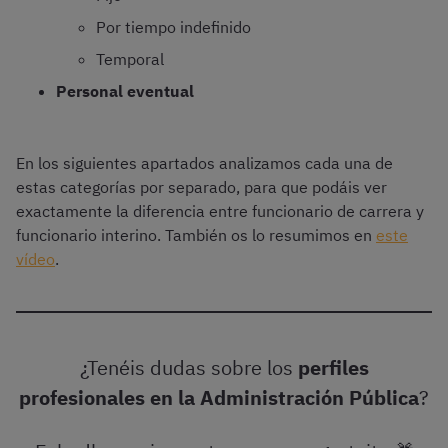
Por tiempo indefinido
Temporal
Personal eventual
En los siguientes apartados analizamos cada una de
estas categorías por separado, para que podáis ver
exactamente la diferencia entre funcionario de carrera y
funcionario interino. También os lo resumimos en
este
vídeo
.
¿Tenéis dudas sobre los
perfiles
profesionales
en la Administración Pública
?