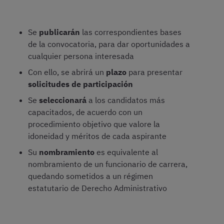
Se
publicarán
las correspondientes bases
de la convocatoria, para dar oportunidades a
cualquier persona interesada
Con ello, se abrirá un
plazo
para presentar
solicitudes de participación
Se
seleccionará
a los candidatos más
capacitados, de acuerdo con un
procedimiento objetivo que valore la
idoneidad y méritos de cada aspirante
Su
nombramiento
es equivalente al
nombramiento de un funcionario de carrera,
quedando sometidos a un régimen
estatutario de Derecho Administrativo