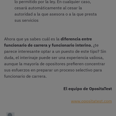
lo permitido por la ley. En cualquier caso,
cesará automáticamente al cesar la
autoridad a la que asesora o a la que presta
sus servicios
Ahora que ya sabes cuál es la
diferencia entre
funcionario de carrera y funcionario interino
, ¿te
parece interesante optar a un puesto de este tipo? Sin
duda, el interinaje puede ser una experiencia valiosa,
aunque la mayoría de opositores prefieren concentrar
sus esfuerzos en preparar un proceso selectivo para
funcionario de carrera.
El equipo de OpositaTest
www.opositatest.com