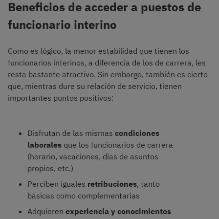
Beneficios de acceder a puestos de
funcionario interino
Como es lógico, la menor estabilidad que tienen los
funcionarios interinos, a diferencia de los de carrera, les
resta bastante atractivo. Sin embargo, también es cierto
que, mientras dure su relación de servicio, tienen
importantes puntos positivos:
Disfrutan de las mismas
condiciones
laborales
que los funcionarios de carrera
(horario, vacaciones, días de asuntos
propios, etc.)
Perciben iguales
retribuciones
, tanto
básicas como complementarias
Adquieren
experiencia y conocimientos