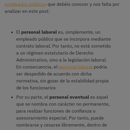
empleados públicos
que debéis conocer y nos falta por
analizar en este post:
El
personal laboral
es, simplemente, un
empleado público que se incorpora mediante
contrato laboral. Por tanto, no está sometido
a un régimen estatutario de Derecho
Administrativo, sino a la legislación laboral.
En consecuencia, el
personal laboral
podría
ser despedido de acuerdo con dicha
normativa, sin gozar de la estabilidad propia
de los funcionarios
Por su parte, el
personal eventual
es aquel
que se nombra con carácter no permanente,
para realizar funciones de confianza o
asesoramiento especial. Por tanto, puede
nombrarse y cesarse libremente, dentro de