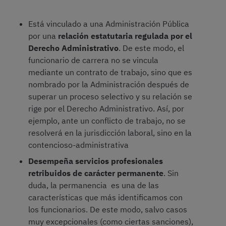
Está vinculado a una Administración Pública
por una
relación estatutaria regulada por el
Derecho Administrativo
. De este modo, el
funcionario de carrera no se vincula
mediante un contrato de trabajo, sino que es
nombrado por la Administración después de
superar un proceso selectivo y su relación se
rige por el Derecho Administrativo. Así, por
ejemplo, ante un conflicto de trabajo, no se
resolverá en la jurisdicción laboral, sino en la
contencioso-administrativa
Desempeña servicios profesionales
retribuidos de carácter permanente
. Sin
duda, la permanencia es una de las
características que más identificamos con
los funcionarios. De este modo, salvo casos
muy excepcionales (como ciertas sanciones),