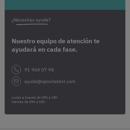
¿Necesitas ayuda?
Nuestro equipo de atención te
ayudará en cada fase.
91 904 07 98
ayuda@opositatest.com
Lunes a Jueves de 09h a 18h
Viernes de 09h a 15h