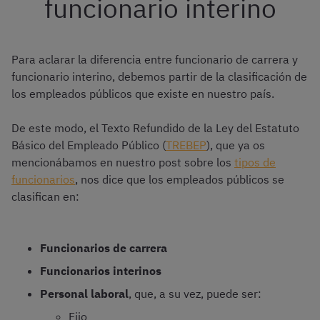
funcionario interino
Para aclarar la diferencia entre funcionario de carrera y
funcionario interino, debemos partir de la clasificación de
los empleados públicos que existe en nuestro país.
De este modo, el Texto Refundido de la Ley del Estatuto
Básico del Empleado Público (
TREBEP
), que ya os
mencionábamos en nuestro post sobre los
tipos de
funcionarios
, nos dice que los empleados públicos se
clasifican en:
Funcionarios de carrera
Funcionarios interinos
Personal laboral
, que, a su vez, puede ser:
Fijo