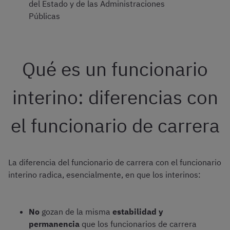
del Estado y de las Administraciones
Públicas
Qué es un funcionario
interino: diferencias con
el funcionario de carrera
La diferencia del funcionario de carrera con el funcionario
interino radica, esencialmente, en que los interinos:
No
gozan de la misma
estabilidad y
permanencia
que los funcionarios de carrera