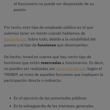
el funcionario no puede ser desposeído de su
puesto
Por tanto, este tipo de empleado público es el que
solemos tener en mente cuando hablamos de
funcionarios
. Sobre todo, debido a la estabilidad del
puesto y el tipo de
funciones
que desempeñan.
De hecho, tened en cuenta que hay cierto tipo de
funciones que están
reservadas
a funcionarios. Es decir,
no pueden ser realizadas por
personal laboral
. Según el
TREBEP, se trata de aquellas funciones que impliquen la
participación directa o indirecta:
En el ejercicio de las potestades públicas
En la salvaguardia de los intereses generales