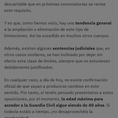
descartable que en próximas convocatorias se revise
este requisito.
Y es que, como hemos visto, hay una
tendencia general
a la ampliación o eliminación de este tipo de
limitaciones. Así ha sucedido en muchos otros cuerpos.
Además, existen algunas
sentencias judiciales
que, en
otros casos similares, se han inclinado por dejar sin
efecto esta clase de límites, siempre que no estuviesen
debidamente justificados.
En cualquier caso, a día de hoy, no existe confirmación
oficial de que vayan a producirse cambios en este
sentido. Por tanto, si tenéis pensado presentaros a estas
oposiciones, por el momento,
la edad máxima para
acceder a la Guardia Civil sigue siendo de 40 años
. Si
todavía estáis a tiempo, ¡no desaprovechéis la
oportunidad!