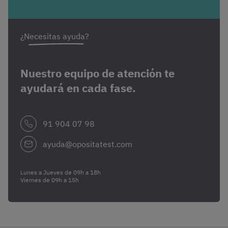
¿Necesitas ayuda?
Nuestro equipo de atención te
ayudará en cada fase.
91 904 07 98
ayuda@opositatest.com
Lunes a Jueves de 09h a 18h
Viernes de 09h a 15h