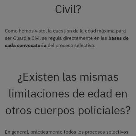
Civil?
Como hemos visto, la cuestión de la edad máxima para
ser Guardia Civil se regula directamente en las
bases de
cada convocatoria
del proceso selectivo.
¿Existen las mismas
limitaciones de edad en
otros cuerpos policiales?
En general, prácticamente todos los procesos selectivos