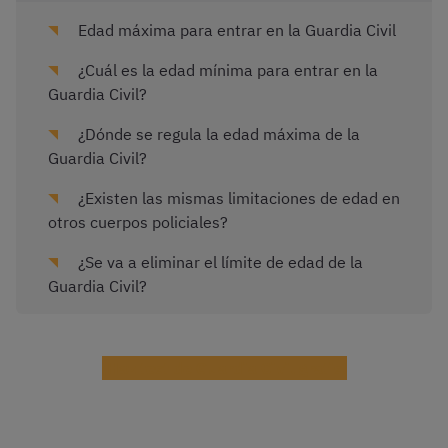
Edad máxima para entrar en la Guardia Civil
¿Cuál es la edad mínima para entrar en la
Guardia Civil?
¿Dónde se regula la edad máxima de la
Guardia Civil?
¿Existen las mismas limitaciones de edad en
otros cuerpos policiales?
¿Se va a eliminar el límite de edad de la
Guardia Civil?
¡Haz test de Guardia Civil gratis!