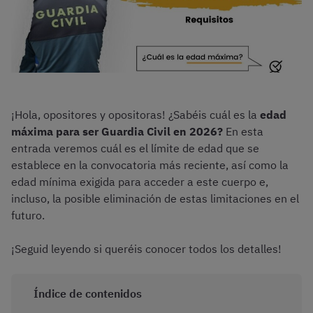
¡Hola, opositores y opositoras! ¿Sabéis cuál es la
edad
máxima para ser Guardia Civil en 2026?
En esta
entrada veremos cuál es el límite de edad que se
establece en la convocatoria más reciente, así como la
edad mínima exigida para acceder a este cuerpo e,
incluso, la posible eliminación de estas limitaciones en el
futuro.
¡Seguid leyendo si queréis conocer todos los detalles!
Índice de contenidos