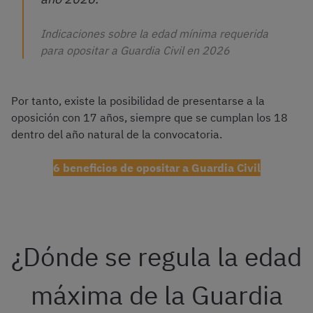
Indicaciones sobre la edad mínima requerida
para opositar a Guardia Civil en 2026
Por tanto, existe la posibilidad de presentarse a la
oposición con 17 años, siempre que se cumplan los 18
dentro del año natural de la convocatoria.
6 beneficios de opositar a Guardia Civil
¿Dónde se regula la edad
máxima de la Guardia