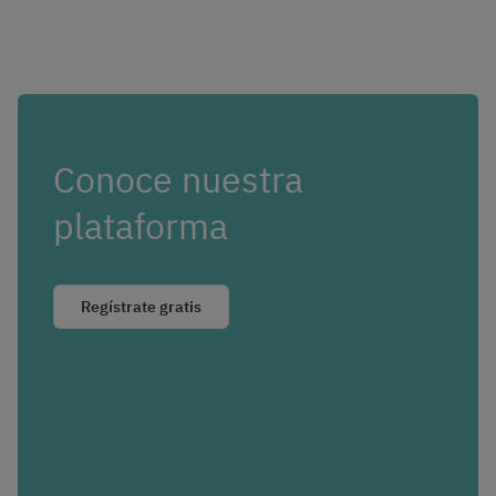
Conoce nuestra
plataforma
Regístrate gratis