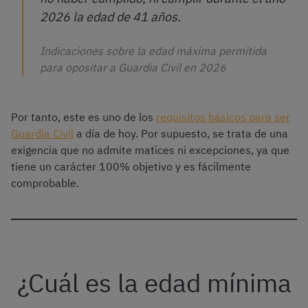
2026 la edad de 41 años.
Indicaciones sobre la edad máxima permitida
para opositar a Guardia Civil en 2026
Por tanto, este es uno de los
requisitos básicos para ser
Guardia Civil
a día de hoy. Por supuesto, se trata de una
exigencia que no admite matices ni excepciones, ya que
tiene un carácter 100% objetivo y es fácilmente
comprobable.
¿Cuál es la edad mínima