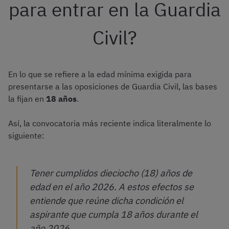
para entrar en la Guardia
Civil?
En lo que se refiere a la edad mínima exigida para
presentarse a las oposiciones de Guardia Civil, las bases
la fijan en
18 años
.
Así, la convocatoria más reciente indica literalmente lo
siguiente:
Tener cumplidos dieciocho (18) años de
edad en el año 2026. A estos efectos se
entiende que reúne dicha condición el
aspirante que cumpla 18 años durante el
año 2026.