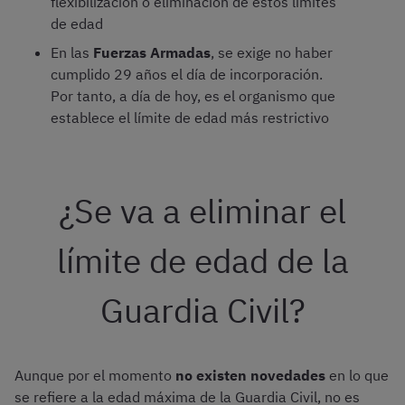
flexibilización o eliminación de estos límites
de edad
En las
Fuerzas Armadas
, se exige no haber
cumplido 29 años el día de incorporación.
Por tanto, a día de hoy, es el organismo que
establece el límite de edad más restrictivo
¿Se va a eliminar el
límite de edad de la
Guardia Civil?
Aunque por el momento
no existen novedades
en lo que
se refiere a la edad máxima de la Guardia Civil, no es