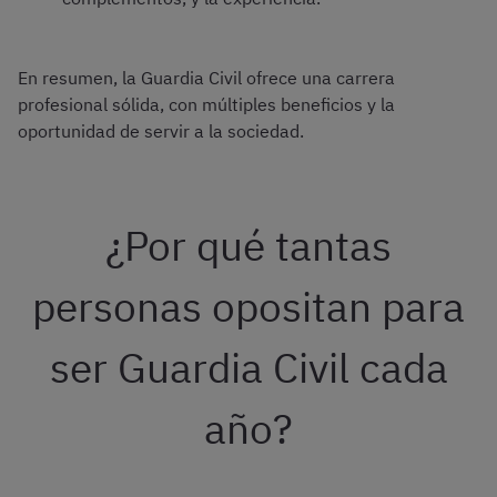
En resumen, la Guardia Civil ofrece una carrera
profesional sólida, con múltiples beneficios y la
oportunidad de servir a la sociedad.
¿Por qué tantas
personas opositan para
ser Guardia Civil cada
año?