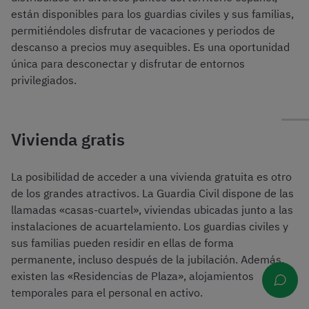
están disponibles para los guardias civiles y sus familias,
permitiéndoles disfrutar de vacaciones y periodos de
descanso a precios muy asequibles. Es una oportunidad
única para desconectar y disfrutar de entornos
privilegiados.
Vivienda gratis
La posibilidad de acceder a una vivienda gratuita es otro
de los grandes atractivos. La Guardia Civil dispone de las
llamadas «casas-cuartel», viviendas ubicadas junto a las
instalaciones de acuartelamiento. Los guardias civiles y
sus familias pueden residir en ellas de forma
permanente, incluso después de la jubilación. Además,
existen las «Residencias de Plaza», alojamientos
temporales para el personal en activo.