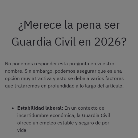
¿Merece la pena ser
Guardia Civil en 2026?
No podemos responder esta pregunta en vuestro
nombre. Sin embargo, podemos asegurar que es una
opción muy atractiva y esto se debe a varios factores
que trataremos en profundidad a lo largo del artículo:
Estabilidad laboral:
En un contexto de
incertidumbre económica, la Guardia Civil
ofrece un empleo estable y seguro de por
vida