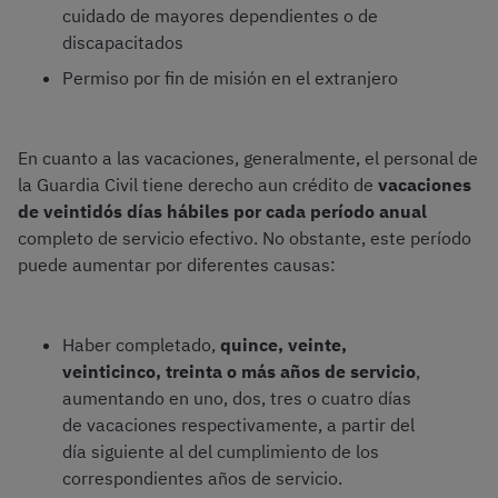
cuidado de mayores dependientes o de
discapacitados
Permiso por fin de misión en el extranjero
En cuanto a las vacaciones, generalmente, el personal de
la Guardia Civil tiene derecho aun crédito de
vacaciones
de veintidós días hábiles por cada período anual
completo de servicio efectivo. No obstante, este período
puede aumentar por diferentes causas:
Haber completado,
quince, veinte,
veinticinco, treinta o más años de servicio
,
aumentando en uno, dos, tres o cuatro días
de vacaciones respectivamente, a partir del
día siguiente al del cumplimiento de los
correspondientes años de servicio.