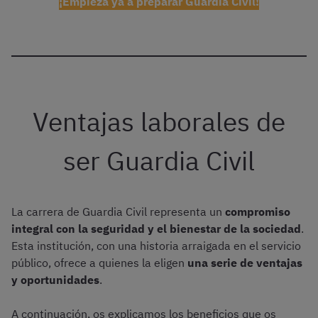
¡Empieza ya a preparar Guardia Civil!
Ventajas laborales de
ser Guardia Civil
La carrera de Guardia Civil representa un
compromiso
integral con la seguridad y el bienestar de la sociedad
.
Esta institución, con una historia arraigada en el servicio
público, ofrece a quienes la eligen
una serie de ventajas
y oportunidades
.
A continuación, os explicamos los beneficios que os