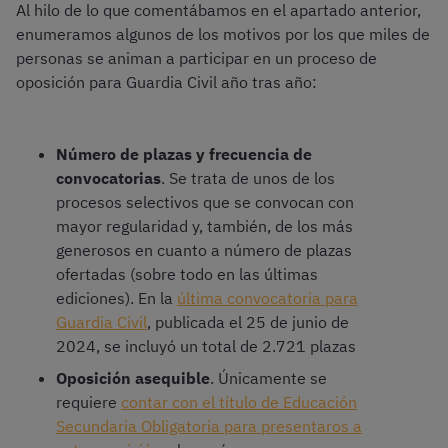
Al hilo de lo que comentábamos en el apartado anterior,
enumeramos algunos de los motivos por los que miles de
personas se animan a participar en un proceso de
oposición para Guardia Civil año tras año:
Número de plazas y frecuencia de
convocatorias
. Se trata de unos de los
procesos selectivos que se convocan con
mayor regularidad y, también, de los más
generosos en cuanto a número de plazas
ofertadas (sobre todo en las últimas
ediciones). En la
última convocatoria para
Guardia Civil
, publicada el 25 de junio de
2024, se incluyó un total de 2.721 plazas
Oposición asequible
. Únicamente se
requiere
contar con el título de Educación
Secundaria Obligatoria para presentaros a