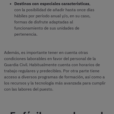
Destinos con especiales características
,
con la posibilidad de añadir hasta once días
hábiles por período anual y/o, en su caso,
formas de disfrute adaptadas al
funcionamiento de sus unidades de
pertenencia.
Además, es importante tener en cuenta otras
condiciones laborables en favor del personal de la
Guardia Civil. Habitualmente cuenta con horarios de
trabajo regulares y predecibles. Por otra parte tiene
acceso a diversos programas de formación, así como a
los recursos y la tecnología más avanzada para cumplir
con las labores del puesto.