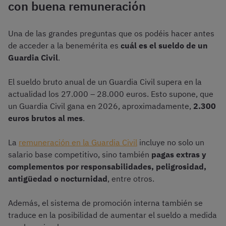
con buena remuneración
Una de las grandes preguntas que os podéis hacer antes
de acceder a la benemérita es
cuál es el sueldo de un
Guardia Civil
.
El sueldo bruto anual de un Guardia Civil supera en la
actualidad los 27.000 – 28.000 euros. Esto supone, que
un Guardia Civil gana en 2026, aproximadamente,
2.300
euros brutos al mes
.
La
remuneración en la Guardia Civil
incluye no solo un
salario base competitivo, sino también
pagas extras y
complementos por responsabilidades, peligrosidad,
antigüedad o nocturnidad
, entre otros.
Además, el sistema de promoción interna también se
traduce en la posibilidad de aumentar el sueldo a medida