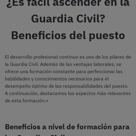
¿Es fácil ascender en la
Guardia Civil?
Beneficios del puesto
El desarrollo profesional continuo es uno de los pilares de
la Guardia Civil. Además de las ventajas laborales, se
ofrece una formación constante para perfeccionar las
habilidades y conocimientos necesarios para el
desempeño óptimo de las responsabilidades del puesto.
A continuación, destacamos los aspectos más relevantes
de esta formación.»
Beneficios a nivel de formación para