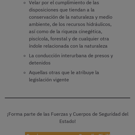
Velar por el cumplimiento de las
disposiciones que tiendan a la
conservación de la naturaleza y medio
ambiente, de los recursos hidráulicos,
así como de la riqueza cinegética,
piscícola, forestal y de cualquier otra
índole relacionada con la naturaleza
La conducción interurbana de presos y
detenidos
Aquellas otras que le atribuye la
legislación vigente
¡Forma parte de las Fuerzas y Cuerpos de Seguridad del
Estado!