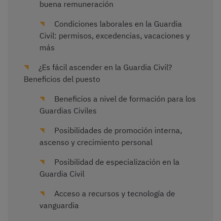
buena remuneración
Condiciones laborales en la Guardia
Civil: permisos, excedencias, vacaciones y
más
¿Es fácil ascender en la Guardia Civil?
Beneficios del puesto
Beneficios a nivel de formación para los
Guardias Civiles
Posibilidades de promoción interna,
ascenso y crecimiento personal
Posibilidad de especialización en la
Guardia Civil
Acceso a recursos y tecnología de
vanguardia