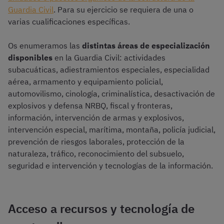
Guardia Civil
. Para su ejercicio se requiera de una o
varias cualificaciones específicas.
Os enumeramos las
distintas áreas de especialización
disponibles
en la Guardia Civil: actividades
subacuáticas, adiestramientos especiales, especialidad
aérea, armamento y equipamiento policial,
automovilismo, cinología, criminalística, desactivación de
explosivos y defensa NRBQ, fiscal y fronteras,
información, intervención de armas y explosivos,
intervención especial, marítima, montaña, policía judicial,
prevención de riesgos laborales, protección de la
naturaleza, tráfico, reconocimiento del subsuelo,
seguridad e intervención y tecnologías de la información.
Acceso a recursos y tecnología de