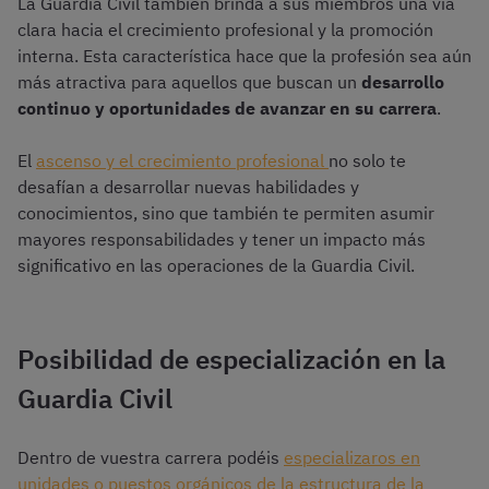
La Guardia Civil también brinda a sus miembros una vía
clara hacia el crecimiento profesional y la promoción
interna. Esta característica hace que la profesión sea aún
más atractiva para aquellos que buscan un
desarrollo
continuo y oportunidades de avanzar en su carrera
.
El
ascenso y el crecimiento profesional
no solo te
desafían a desarrollar nuevas habilidades y
conocimientos, sino que también te permiten asumir
mayores responsabilidades y tener un impacto más
significativo en las operaciones de la Guardia Civil.
Posibilidad de especialización en la
Guardia Civil
Dentro de vuestra carrera podéis
especializaros en
unidades o puestos orgánicos de la estructura de la