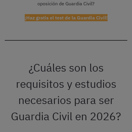
oposición de Guardia Civil?
¡Haz gratis el test de la Guardia Civil!
¿Cuáles son los
requisitos y estudios
necesarios para ser
Guardia Civil en 2026?