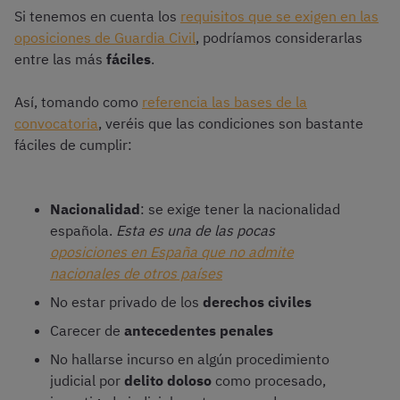
Si tenemos en cuenta los
requisitos que se exigen en las
oposiciones de Guardia Civil
, podríamos considerarlas
entre las más
fáciles
.
Así, tomando como
referencia las bases de la
convocatoria
, veréis que las condiciones son bastante
fáciles de cumplir:
Nacionalidad
: se exige tener la nacionalidad
española.
Esta es una de las pocas
oposiciones en España que no admite
nacionales de otros países
No estar privado de los
derechos civiles
Carecer de
antecedentes penales
No hallarse incurso en algún procedimiento
judicial por
delito doloso
como procesado,