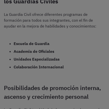
los Guardias Civiles
La Guardia Civil ofrece diferentes programas de
formación para todos sus integrantes, con el fin de
ayudar en la mejora de habilidades y conocimientos:
Escuela de Guardia
Academia de Oficiales
Unidades Especializadas
Colaboración Internacional
Posibilidades de promoción interna,
ascenso y crecimiento personal