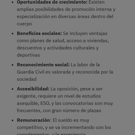
Oportunidades de crecimiento:
Existen
amplias posibilidades de promoción interna y
especialización en diversas áreas dentro del
cuerpo
Beneficios sociales:
Se incluyen ventajas
como planes de salud, acceso a viviendas,
descuentos y actividades culturales y
deportivas
Reconocimiento social:
La labor de la
Guardia Civil es valorada y reconocida por la
sociedad
Accesibilidad:
La oposición, pese a ser
exigente, requiere un nivel de estudios
asequible, ESO, y las convocatorias son muy
frecuentes, con gran número de plazas
Remuneración
: El sueldo es muy
competitivo, y se va incrementando con los
complementos, y la experiencia.