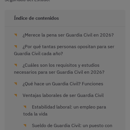
Índice de contenidos
¿Merece la pena ser Guardia Civil en 2026?
¿Por qué tantas personas opositan para ser
Guardia Civil cada año?
¿Cuáles son los requisitos y estudios
necesarios para ser Guardia Civil en 2026?
¿Qué hace un Guardia Civil? Funciones
Ventajas laborales de ser Guardia Civil
Estabilidad laboral: un empleo para
toda la vida
Sueldo de Guardia Civil: un puesto con