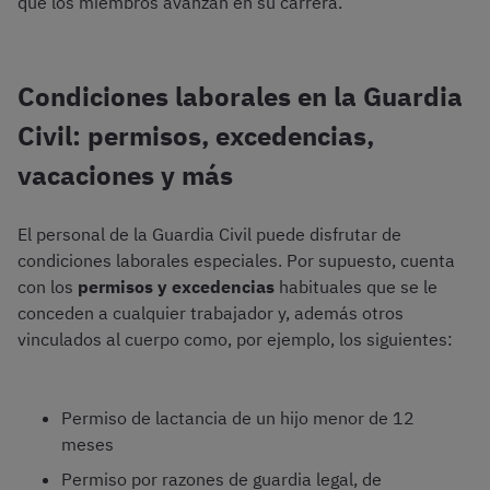
que los miembros avanzan en su carrera.
Condiciones laborales en la Guardia
Civil: permisos, excedencias,
vacaciones y más
El personal de la Guardia Civil puede disfrutar de
condiciones laborales especiales. Por supuesto, cuenta
con los
permisos y excedencias
habituales que se le
conceden a cualquier trabajador y, además otros
vinculados al cuerpo como, por ejemplo, los siguientes:
Permiso de lactancia de un hijo menor de 12
meses
Permiso por razones de guardia legal, de