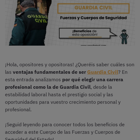
¡Hola, opositores y opositoras! ¿Queréis saber cuáles son
las
ventajas fundamentales de ser
Guardia Civil
? En
esta entrada analizamos
por qué elegir una carrera
profesional como la de Guardia Civil
, desde la
estabilidad laboral hasta el prestigio social y las
oportunidades para vuestro crecimiento personal y
profesional.
¡Seguid leyendo para conocer todos los beneficios de
acceder a este Cuerpo de las Fuerzas y Cuerpos de
Seguridad del Estado!