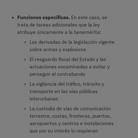
Funciones específicas.
En este caso, se
trata de tareas adicionales que la ley
atribuye únicamente a la benemérita:
Las derivadas de la legislación vigente
sobre armas y explosivos
El resguardo fiscal del Estado y las
actuaciones encaminadas a evitar y
perseguir el contrabando
La vigilancia del tráfico, tránsito y
transporte en las vías públicas
interurbanas
La custodia de vías de comunicación
terrestre, costas, fronteras, puertos,
aeropuertos y centros e instalaciones
que por su interés lo requieran