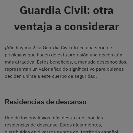
Guardia Civil: otra
ventaja a considerar
¡Aún hay más! La Guardia Civil ofrece una serie de
privilegios que hacen de esta profesión una opción aún
más atractiva. Estos beneficios, a menudo desconocidos,
representan un valor añadido significativo para quienes
deciden unirse a este cuerpo de seguridad.
Residencias de descanso
Uno de los privilegios más destacados son las
residencias de descanso. Estos alojamientos,
distribuidos en diversos puntos del territorio español,