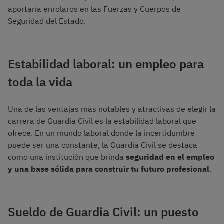
aportaría enrolaros en las Fuerzas y Cuerpos de
Seguridad del Estado.
Estabilidad laboral: un empleo para
toda la vida
Una de las ventajas más notables y atractivas de elegir la
carrera de Guardia Civil es la estabilidad laboral que
ofrece. En un mundo laboral donde la incertidumbre
puede ser una constante, la Guardia Civil se destaca
como una institución que brinda
seguridad en el empleo
y una base sólida para construir tu futuro profesional
.
Sueldo de Guardia Civil: un puesto