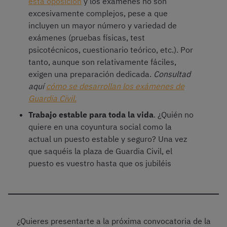
esta oposición
y los exámenes no son
excesivamente complejos, pese a que
incluyen un mayor número y variedad de
exámenes (pruebas físicas, test
psicotécnicos, cuestionario teórico, etc.). Por
tanto, aunque son relativamente fáciles,
exigen una preparación dedicada.
Consultad
aquí
cómo se desarrollan los exámenes de
Guardia Civil.
Trabajo estable para toda la vida
. ¿Quién no
quiere en una coyuntura social como la
actual un puesto estable y seguro? Una vez
que saquéis la plaza de Guardia Civil, el
puesto es vuestro hasta que os jubiléis
¿Quieres presentarte a la próxima convocatoria de la