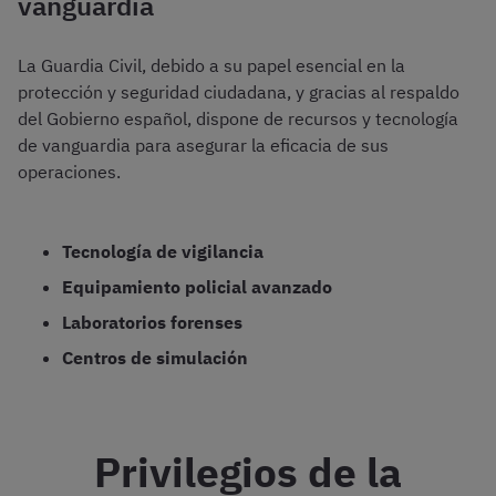
vanguardia
La Guardia Civil, debido a su papel esencial en la
protección y seguridad ciudadana, y gracias al respaldo
del Gobierno español, dispone de recursos y tecnología
de vanguardia para asegurar la eficacia de sus
operaciones.
Tecnología de vigilancia
Equipamiento policial avanzado
Laboratorios forenses
Centros de simulación
Privilegios de la