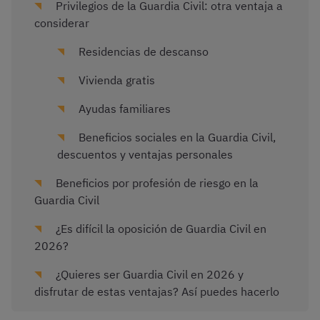
Privilegios de la Guardia Civil: otra ventaja a
considerar
Residencias de descanso
Vivienda gratis
Ayudas familiares
Beneficios sociales en la Guardia Civil,
descuentos y ventajas personales
Beneficios por profesión de riesgo en la
Guardia Civil
¿Es difícil la oposición de Guardia Civil en
2026?
¿Quieres ser Guardia Civil en 2026 y
disfrutar de estas ventajas? Así puedes hacerlo