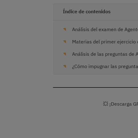
Índice de contenidos
Análisis del examen de Agen
Materias del primer ejercicio
Análisis de las preguntas de
¿Cómo impugnar las pregunta
💥 ¡Descarga G