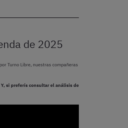
ienda de 2025
a por Turno Libre, nuestras compañeras
.
Y, si preferís consultar el análisis de