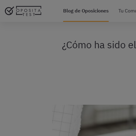
Blog de Oposiciones
Tu Com
¿Cómo ha sido e