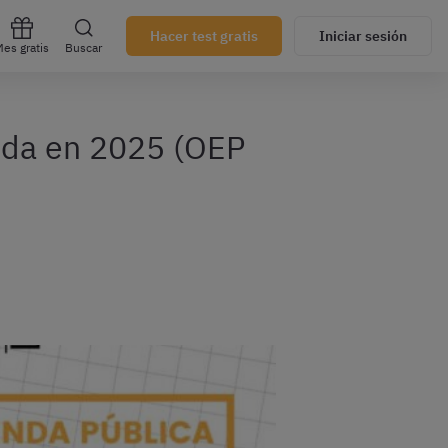
Hacer test gratis
Iniciar sesión
es gratis
Buscar
nda en 2025 (OEP