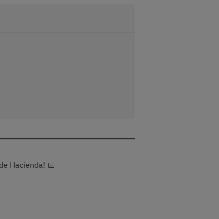
de Hacienda! 📅