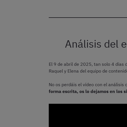
Análisis del
El 9 de abril de 2025, tan solo 4 día
Raquel y Elena del equipo de contenid
No os perdáis el vídeo con el anális
forma escrita, os lo dejamos en los 