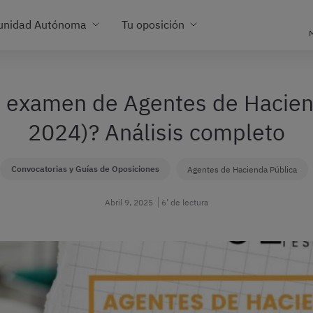
unidad Autónoma
Tu oposición
M
l examen de Agentes de Hacie
2024)? Análisis completo
Convocatorias y Guías de Oposiciones
Agentes de Hacienda Pública
Abril 9, 2025
6’ de lectura